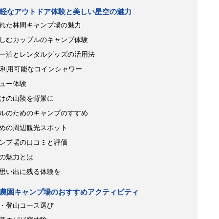
軽なアウトドア体験と美しい星空の魅力
れた林間キャンプ場の魅力
しむカップルのキャンプ体験
ー泊とレンタルグッズの活用法
間利用可能なコインシャワー
ュー体験
けの山陵を背景に
ルのためのキャンプのすすめ
めの周辺観光スポット
ンプ場の口コミと評価
の魅力とは
思い出に残る体験を
農園キャンプ場のおすすめアクティビティ
・登山コース選び