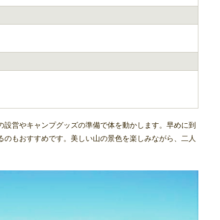
の設営やキャンプグッズの準備で体を動かします。早めに到
るのもおすすめです。美しい山の景色を楽しみながら、二人