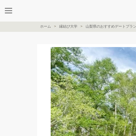
ホーム
縁結び大学
山梨県のおすすめデートプラ