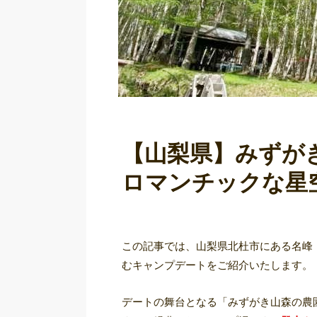
【山梨県】みずが
ロマンチックな星
この記事では、山梨県北杜市にある名峰
むキャンプデートをご紹介いたします。
デートの舞台となる「みずがき山森の農