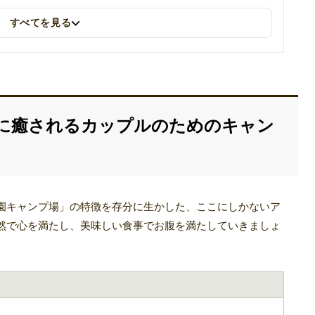
すべてを見る
に癒されるカップルのためのキャン
園キャンプ場」の特徴を存分に生かした、ここにしかないア
然で心を満たし、美味しい食事でお腹を満たしていきましょ