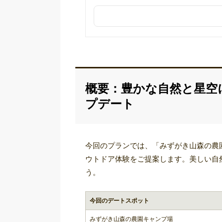
概要：豊かな自然と星空
プデート
今回のプランでは、「みずがき山森の農
ウトドア体験をご提案します。美しい自
う。
今回のデートスポット
みずがき山森の農園キャンプ場