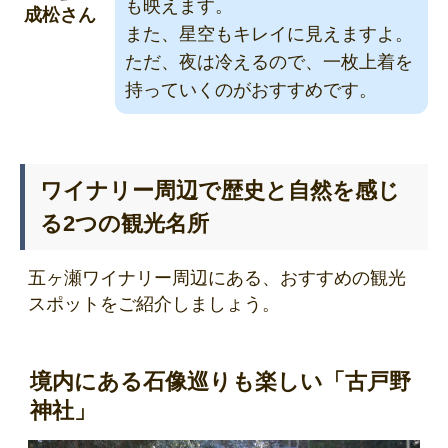
も映えます。
成松さん
また、星空もキレイに見えますよ。
ただ、夜は冷えるので、一枚上着を
持っていくのがおすすめです。
ワイナリー周辺で歴史と自然を感じ
る2つの観光名所
五ヶ瀬ワイナリー周辺にある、おすすめの観光
スポットをご紹介しましょう。
境内にある石像巡りも楽しい「古戸野
神社」