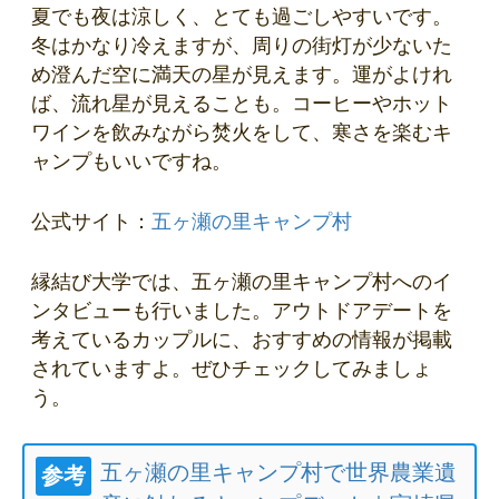
夏でも夜は涼しく、とても過ごしやすいです。
冬はかなり冷えますが、周りの街灯が少ないた
め澄んだ空に満天の星が見えます。運がよけれ
ば、流れ星が見えることも。コーヒーやホット
ワインを飲みながら焚火をして、寒さを楽むキ
ャンプもいいですね。
公式サイト：
五ヶ瀬の里キャンプ村
縁結び大学では、五ヶ瀬の里キャンプ村へのイ
ンタビューも行いました。アウトドアデートを
考えているカップルに、おすすめの情報が掲載
されていますよ。ぜひチェックしてみましょ
う。
五ヶ瀬の里キャンプ村で世界農業遺
参考