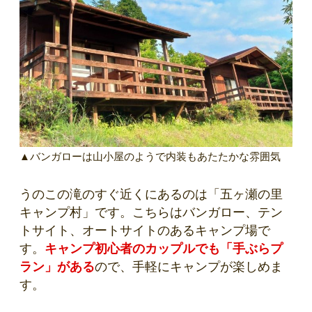
▲バンガローは山小屋のようで内装もあたたかな雰囲気
うのこの滝のすぐ近くにあるのは「五ヶ瀬の里
キャンプ村」です。こちらはバンガロー、テン
トサイト、オートサイトのあるキャンプ場で
す。
キャンプ初心者のカップルでも「手ぶらプ
ラン」がある
ので、手軽にキャンプが楽しめま
す。