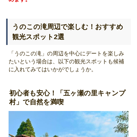
うのこの滝周辺で楽しむ！おすすめ
観光スポット2選
「うのこの滝」の周辺を中心にデートを楽しみ
たいという場合は、以下の観光スポットも候補
に入れてみてはいかがでしょうか。
初心者も安心！「五ヶ瀬の里キャンプ
村」で自然を満喫