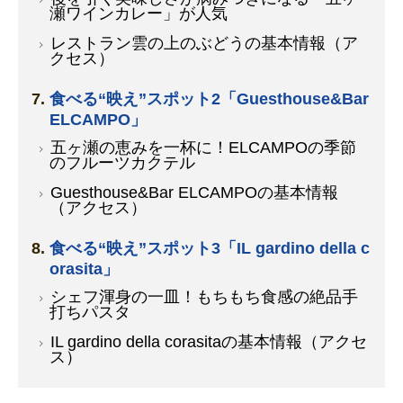
瀬ワインカレー」が人気
レストラン雲の上のぶどうの基本情報（ア
クセス）
食べる“映え”スポット2「Guesthouse&Bar
ELCAMPO」
五ヶ瀬の恵みを一杯に！ELCAMPOの季節
のフルーツカクテル
Guesthouse&Bar ELCAMPOの基本情報
（アクセス）
食べる“映え”スポット3「IL gardino della c
orasita」
シェフ渾身の一皿！もちもち食感の絶品手
打ちパスタ
IL gardino della corasitaの基本情報（アクセ
ス）