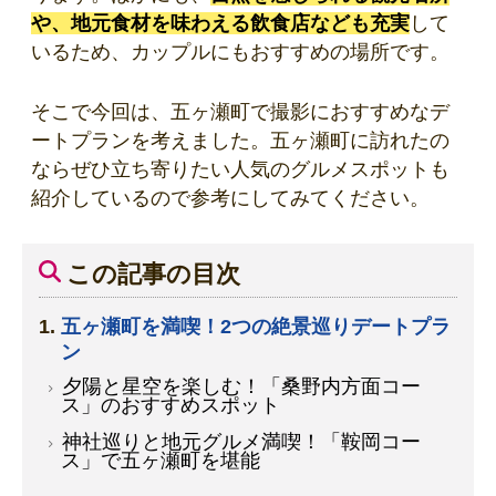
や、地元食材を味わえる飲食店なども充実
して
いるため、カップルにもおすすめの場所です。
そこで今回は、五ヶ瀬町で撮影におすすめなデ
ートプランを考えました。五ヶ瀬町に訪れたの
ならぜひ立ち寄りたい人気のグルメスポットも
紹介しているので参考にしてみてください。
この記事の目次
五ヶ瀬町を満喫！2つの絶景巡りデートプラ
ン
夕陽と星空を楽しむ！「桑野内方面コー
ス」のおすすめスポット
神社巡りと地元グルメ満喫！「鞍岡コー
ス」で五ヶ瀬町を堪能