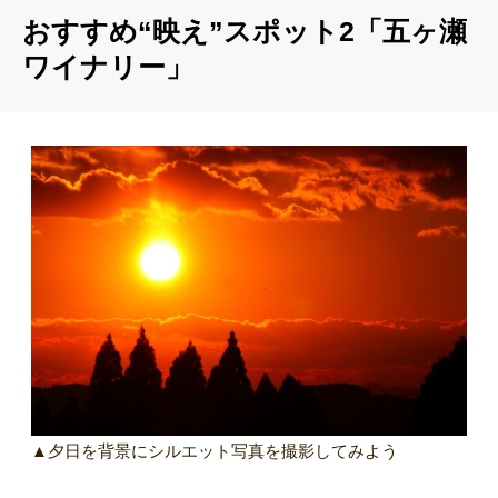
おすすめ“映え”スポット2「五ヶ瀬
ワイナリー」
▲夕日を背景にシルエット写真を撮影してみよう