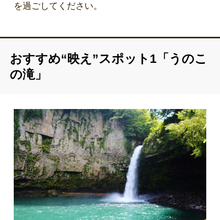
を過ごしてください。
おすすめ“映え”スポット1「うのこ
の滝」