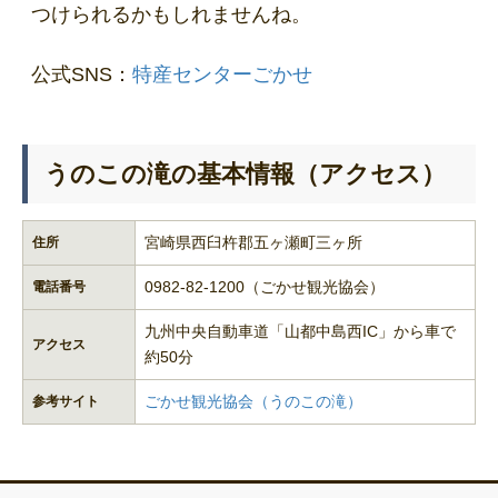
つけられるかもしれませんね。
公式SNS：
特産センターごかせ
うのこの滝の基本情報（アクセス）
宮崎県西臼杵郡五ヶ瀬町三ヶ所
住所
0982-82-1200（ごかせ観光協会）
電話番号
九州中央自動車道「山都中島西IC」から車で
アクセス
約50分
ごかせ観光協会（うのこの滝）
参考サイト