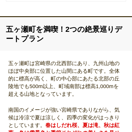
五ヶ瀬町を満喫！2つの絶景巡りデ
ートプラン
五ヶ瀬町は宮崎県の北西部にあり、九州山地の
ほぼ中央部に位置した山間にある町です。全体
的に標高が高く、町の中心部にあたる北部の丘
陵地でも500m以上、町域南部は標高1,000mを
超える山地となっています。
南国のイメージが強い宮崎県でありながら、気
候は冷涼で夏は涼しく、四季の変化がはっきり
としています。
春はしだれ桜、夏は滝、秋は紅