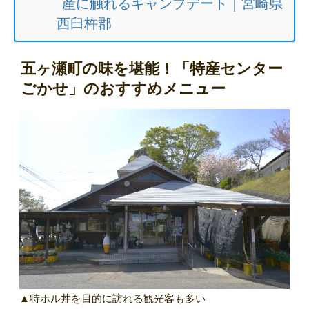
産に触れるキャンプデート｜宮崎県
西臼杵郡
五ヶ瀬町の味を堪能！「特産センター
ごかせ」のおすすめメニュー
▲特ホル丼を目的に訪れる観光客も多い