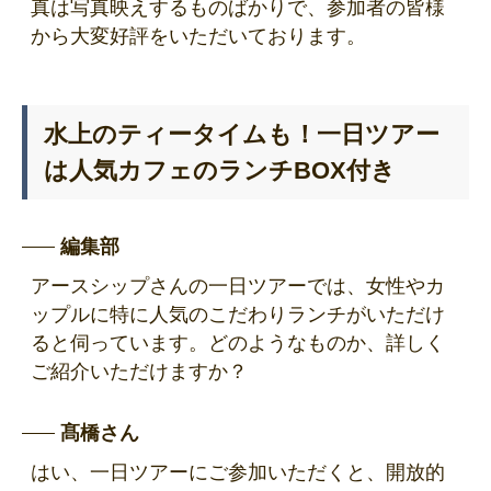
真は写真映えするものばかりで、参加者の皆様
から大変好評をいただいております。
水上のティータイムも！一日ツアー
は人気カフェのランチBOX付き
編集部
アースシップさんの一日ツアーでは、女性やカ
ップルに特に人気のこだわりランチがいただけ
ると伺っています。どのようなものか、詳しく
ご紹介いただけますか？
髙橋さん
はい、一日ツアーにご参加いただくと、開放的