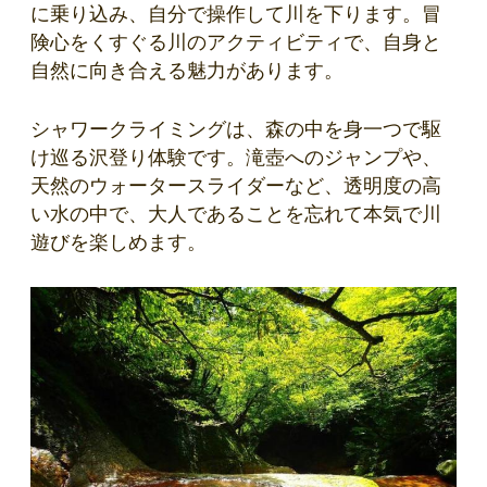
に乗り込み、自分で操作して川を下ります。冒
険心をくすぐる川のアクティビティで、自身と
自然に向き合える魅力があります。
シャワークライミングは、森の中を身一つで駆
け巡る沢登り体験です。滝壺へのジャンプや、
天然のウォータースライダーなど、透明度の高
い水の中で、大人であることを忘れて本気で川
遊びを楽しめます。