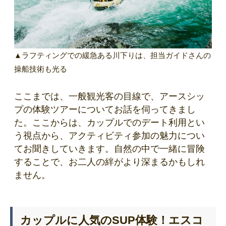
▲ラフティングでの緩急ある川下りは、担当ガイドさんの
操船技術も光る
ここまでは、一般観光客の目線で、アースシッ
プの体験ツアーについてお話を伺ってきまし
た。ここからは、カップルでのデート利用とい
う視点から、アクティビティ参加の魅力につい
てお聞きしていきます。自然の中で一緒に冒険
することで、お二人の絆がより深まるかもしれ
ません。
カップルに人気のSUP体験！エスコ