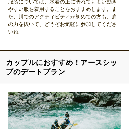
服装については、水着の上に濡れてもよい動き
やすい服を着用することをおすすめします。ま
た、川でのアクティビティが初めての方も、肩
の力を抜いて、どうぞお気軽に参加してくださ
いね。
カップルにおすすめ！アースシッ
プのデートプラン