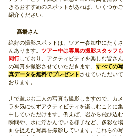
きるおすすめのスポットがあれば、いくつかご
紹介ください。
髙橋さん
絶好の撮影スポットは、ツアー参加中にたくさ
んあります。
ツアー中は専属の撮影スタッフも
同行
しており、アクティビティを楽しむ皆さん
の写真を撮影させていただきます。
すべての写
真データを無料でプレゼント
させていただいて
おります。
川で遊ぶお二人の写真も撮影しますので、カメ
ラを気にせずアクティビティを楽しむことに集
中していただけます。例えば、岩から飛び込む
瞬間や、水に浮かんでいる様子など、多彩な場
面を捉えた写真を撮影しています。これらの写