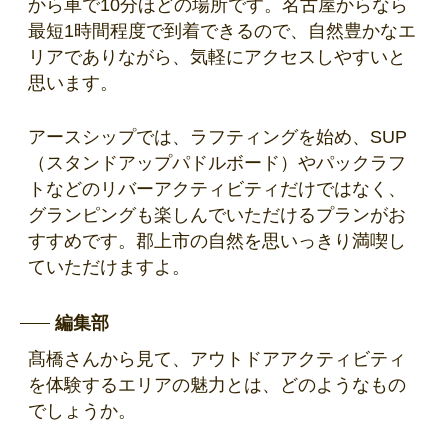
から車で10分ほどの場所です。名古屋からなら
最短1時間程度で到着できるので、自然豊かなエ
リアでありながら、気軽にアクセスしやすいと
思います。
アースシップでは、ラフティングを始め、SUP
（スタンドアップパドルボード）やパックラフ
トなどのリバーアクティビティだけではなく、
グランピングも楽しんでいただけるプランがお
すすめです。郡上市の自然を思いっきり満喫し
ていただけますよ。
編集部
髙橋さんから見て、アウトドアアクティビティ
を体験するエリアの魅力とは、どのようなもの
でしょうか。