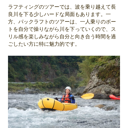
ラフティングのツアーでは、波を乗り越えて長
良川を下る少しハードな局面もあります。一
方、パックラフトのツアーは、一人乗りのボー
トを自分で操りながら川を下っていくので、ス
リル感を楽しみながら自分と向き合う時間を過
ごしたい方に特に魅力的です。