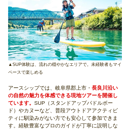
▲SUP体験は、流れの穏やかなエリアで。未経験者もマイ
ペースで楽しめる
アースシップでは、岐阜県郡上市・
長良川沿い
の自然の魅力を体感できる現地ツアーを開催し
ています。
SUP（スタンドアップパドルボー
ド）やカヌーなど、普段アウトドアアクティビ
ティに馴染みがない方でも安心して参加できま
す。経験豊富なプロのガイドが丁寧に説明しな