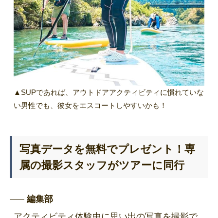
▲SUPであれば、アウトドアアクティビティに慣れていな
い男性でも、彼女をエスコートしやすいかも！
写真データを無料でプレゼント！専
属の撮影スタッフがツアーに同行
編集部
アクティビティ体験中に思い出の写真を撮影で