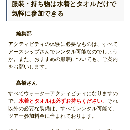
服装・持ち物は水着とタオルだけで
気軽に参加できる
編集部
アクティビティの体験に必要なものは、すべて
アースシップさんでレンタル可能なのでしょう
か。また、おすすめの服装についても、ご案内
をお願いします。
髙橋さん
すべてウォーターアクティビティになりますの
で、
水着とタオルは必ずお持ちください。
それ
以外の必要な装備は、すべてレンタル可能で、
ツアー参加料金に含まれております。