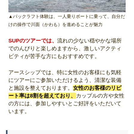
▲パックラフト体験は、一人乗りボートに乗って、自分だ
けの操作で川面（かわも）を進めることが魅力
SUPのツアーでは、
流れの少ない穏やかな場所
でのんびりと楽しめますから、激しいアクティ
ビティが苦手な方にもおすすめです。
アースシップでは、特に女性のお客様にも気軽
にツアーにご参加いただけるよう、清潔な装備
と施設を整えております。
女性のお客様のリピ
ート率は8割を超えており、
カップルの方や女性
の方には、参加しやすいとご好評をいただいて
います。