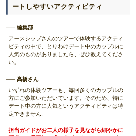
ートしやすいアクティビティ
編集部
アースシップさんのツアーで体験するアクティ
ビティの中で、とりわけデート中のカップルに
人気のものがありましたら、ぜひ教えてくださ
い。
髙橋さん
いずれの体験ツアーも、毎回多くのカップルの
方にご参加いただいています。そのため、特に
デート中の方に人気というアクティビティは特
定できません。
担当ガイドがお二人の様子を見ながら細やかに