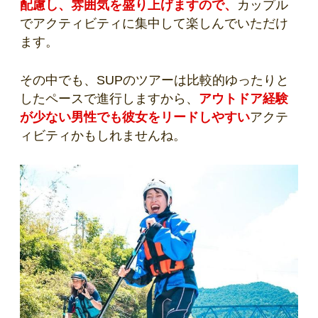
配慮し、雰囲気を盛り上げますので、
カップル
でアクティビティに集中して楽しんでいただけ
ます。
その中でも、SUPのツアーは比較的ゆったりと
したペースで進行しますから、
アウトドア経験
が少ない男性でも彼女をリードしやすい
アクテ
ィビティかもしれませんね。