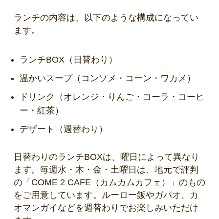
ランチの内容は、以下のような構成になってい
ます。
ランチBOX（日替わり）
温かいスープ（コンソメ・コーン・ワカメ）
ドリンク（オレンジ・りんご・コーラ・コーヒ
ー・紅茶）
デザート（週替わり）
日替わりのランチBOXは、曜日によって異なり
ます。毎週水・木・金・土曜日は、地元で評判
の「COME 2 CAFE（カムカムカフェ）」のもの
をご用意しています。ルーロー飯やガパオ、カ
オマンガイなどを週替わりでお楽しみいただけ