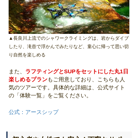
▲長良川上流でのシャワークライミングは、岩からダイブ
したり、滝壺で浮かんでみたりなど、童心に帰って思い切
り自然を楽しめる
また、
ラフティングとSUPをセットにした丸1日
楽しめるプラン
もご用意しており、こちらも人
気のツアーです。具体的な詳細は、公式サイト
の「体験一覧」をご覧ください。
公式：アースシップ