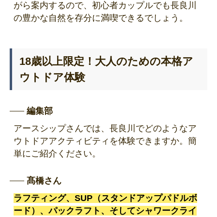
がら案内するので、初心者カップルでも長良川
の豊かな自然を存分に満喫できるでしょう。
18歳以上限定！大人のための本格ア
ウトドア体験
編集部
アースシップさんでは、長良川でどのようなア
ウトドアアクティビティを体験できますか。簡
単にご紹介ください。
髙橋さん
ラフティング、SUP（スタンドアップパドルボ
ード）、パックラフト、そしてシャワークライ