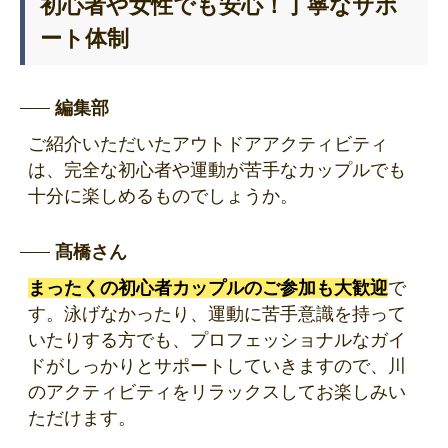
初心者や女性でも安心！丁寧なサポ
ート体制
編集部
ご紹介いただいたアウトドアアクティビティ
は、完全な初心者や運動が苦手なカップルでも
十分に楽しめるものでしょうか。
髙橋さん
まったくの初心者カップルのご参加も大歓迎
で
す。泳げなかったり、運動に苦手意識を持って
いたりする方でも、プロフェッショナルなガイ
ドがしっかりとサポートしていきますので、川
のアクティビティをリラックスしてお楽しみい
ただけます。