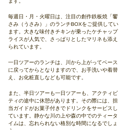
ます。
毎週日・月・火曜日は、注目の創作鉄板焼「饗
さみ（うさみ）」のランチBOXをご提供してい
ます。大きな味付きチキンが乗ったケチャップ
ライスが人気で、さっぱりとしたマリネも添え
られています。
一日ツアーのランチは、川から上がってベース
に戻ってからとなりますので、お手洗いや着替
え、お化粧直しなども可能です。
また、半日ツアーも一日ツアーも、アクティビ
ティの途中に休憩があります。その際には、担
当ガイドがお菓子付きでドリンクをサービスし
ています。静かな川の上や森の中でのティータ
イムは、忘れられない格別な時間になるでしょ