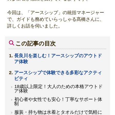
今回は、「アースシップ」の統括マネージャー
で、ガイドも務めていらっしゃる髙橋さんに、
詳しくお話を伺いました。
この記事の目次
長良川を楽しむ！アースシップのアウトド
ア体験
アースシップで体験できる多彩なアクティ
ビティ
18歳以上限定！大人のための本格アウトド
ア体験
初心者や女性でも安心！丁寧なサポート体
制
服装・持ち物は水着とタオルだけで気軽に