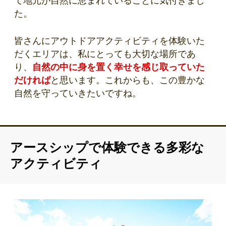
て地元が自然に恵まれていることに気付きまし
た。
皆さんにアウトドアアクティビティを体験いた
だくエリアは、私にとっても大切な場所であ
り、
自然の中に身を置く幸せを感じ取っていた
だければ
と思います。これからも、この豊かな
自然を守っていきたいですね。
アースシップで体験できる多彩な
アクティビティ