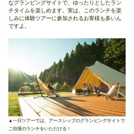
なグランピングサイトで、ゆったりとしたラン
チタイムを楽しめます。実は、このランチを楽
しみに体験ツアーに参加されるお客様も多いん
ですよ。
▲一日ツアーでは、アースシップのグランピングサイトで
ご自慢のランチをいただける！