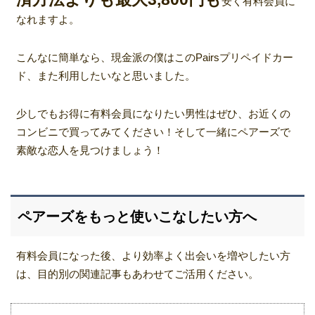
安く有料会員に
なれますよ。
こんなに簡単なら、現金派の僕はこのPairsプリペイドカー
ド、また利用したいなと思いました。
少しでもお得に有料会員になりたい男性はぜひ、お近くの
コンビニで買ってみてください！そして一緒にペアーズで
素敵な恋人を見つけましょう！
ペアーズをもっと使いこなしたい方へ
有料会員になった後、より効率よく出会いを増やしたい方
は、目的別の関連記事もあわせてご活用ください。