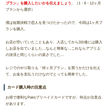
プラン」を購入したいかを伝えましょう
。（1・6・12ヶ月
プランから選択）
僕は短期決戦で恋人を見つけたかったので、今回は1ヶ月プ
ランを購入。
お店が空いていたこともあり、入店してから3分後には購入
しお店を出ていました…なんと簡単な…これならアプリ上
の決済と同じくらいの楽さでした…
レジでのやり取りも「何ヶ月プラン」を買うかだけを伝え
て、お金を支払うだけなのでとっても簡単でした。
カード購入時の注意点
お得で便利なPairsプリペイドカードですが、何点か注意点
があります。