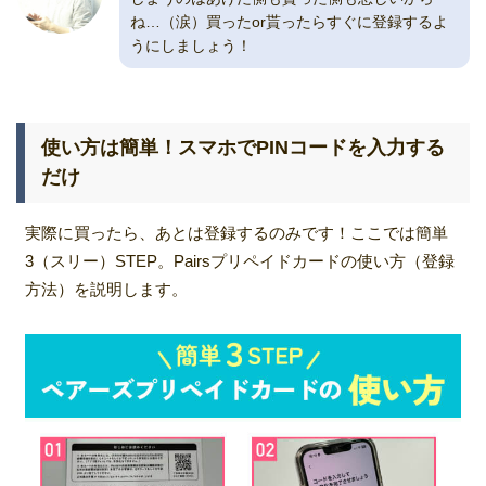
ね…（涙）買ったor貰ったらすぐに登録するよ
うにしましょう！
使い方は簡単！スマホでPINコードを入力する
だけ
実際に買ったら、あとは登録するのみです！ここでは簡単
3（スリー）STEP。Pairsプリペイドカードの使い方（登録
方法）を説明します。