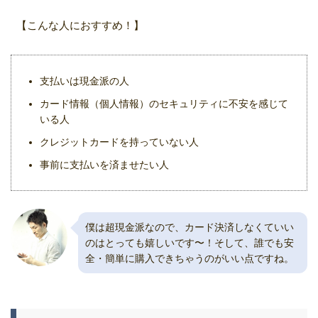
【こんな人におすすめ！】
支払いは現金派の人
カード情報（個人情報）のセキュリティに不安を感じて
いる人
クレジットカードを持っていない人
事前に支払いを済ませたい人
僕は超現金派なので、カード決済しなくていい
のはとっても嬉しいです〜！そして、誰でも安
全・簡単に購入できちゃうのがいい点ですね。