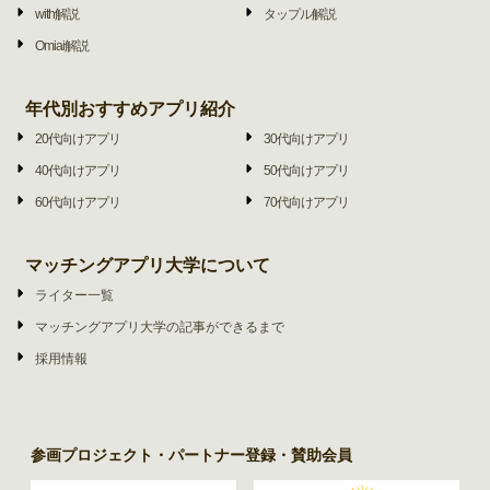
with解説
タップル解説
Omiai解説
年代別おすすめアプリ紹介
20代向けアプリ
30代向けアプリ
40代向けアプリ
50代向けアプリ
60代向けアプリ
70代向けアプリ
マッチングアプリ大学について
ライター一覧
マッチングアプリ大学の記事ができるまで
採用情報
参画プロジェクト・パートナー登録・賛助会員