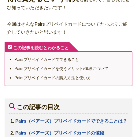
ひ知っていただきたいです！
今回はそんなPairsプリペイドカードについてたっぷりご紹
介していきたいと思います！
この記事を読むとわかること
Pairsプリペイドカードでできること
Pairsプリペイドカードを使うメリット/値段について
Pairsプリペイドカードの購入方法と使い方
この記事の目次
Pairs（ペアーズ）プリペイドカードでできることは？
Pairs（ペアーズ）プリペイドカードの値段