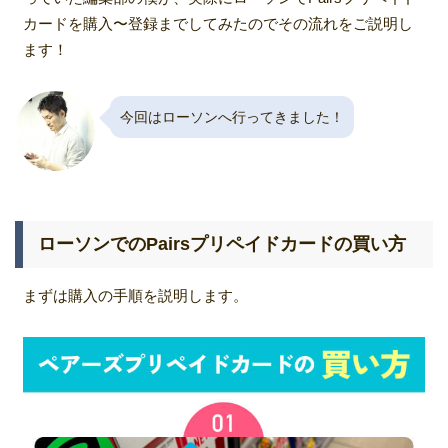
カードを購入〜登録までしてみたのでその流れをご説明し
ます！
今回はローソンへ行ってきました！
ローソンでのPairsプリペイドカードの買い方
まずは購入の手順を説明します。