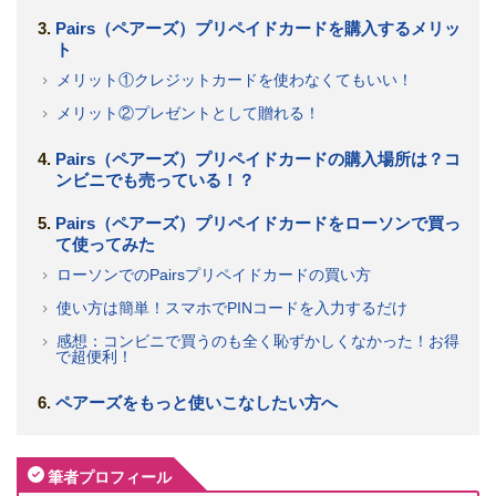
Pairs（ペアーズ）プリペイドカードを購入するメリッ
ト
メリット①クレジットカードを使わなくてもいい！
メリット②プレゼントとして贈れる！
Pairs（ペアーズ）プリペイドカードの購入場所は？コ
ンビニでも売っている！？
Pairs（ペアーズ）プリペイドカードをローソンで買っ
て使ってみた
ローソンでのPairsプリペイドカードの買い方
使い方は簡単！スマホでPINコードを入力するだけ
感想：コンビニで買うのも全く恥ずかしくなかった！お得
で超便利！
ペアーズをもっと使いこなしたい方へ
筆者プロフィール