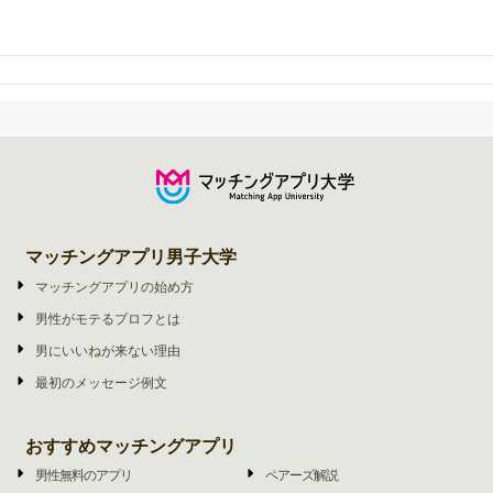
マッチングアプリ男子大学
マッチングアプリの始め方
男性がモテるプロフとは
男にいいねが来ない理由
最初のメッセージ例文
おすすめマッチングアプリ
男性無料のアプリ
ペアーズ解説