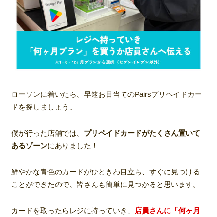
ローソンに着いたら、早速お目当てのPairsプリペイドカー
ドを探しましょう。
僕が行った店舗では、
プリペイドカードがたくさん置いて
あるゾーン
にありました！
鮮やかな青色のカードがひときわ目立ち、すぐに見つける
ことができたので、皆さんも簡単に見つかると思います。
カードを取ったらレジに持っていき、
店員さんに「何ヶ月