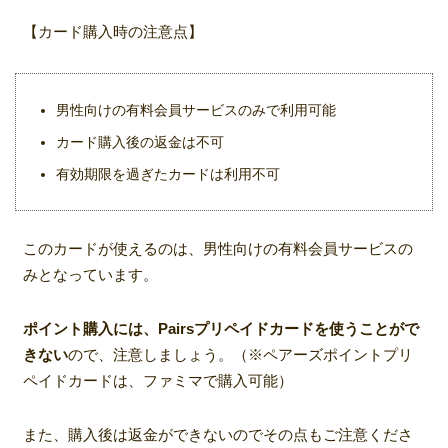
【カード購入時の注意点】
男性向けの有料会員サービスのみで利用可能
カード購入後の返金は不可
有効期限を過ぎたカードは利用不可
このカードが使えるのは、男性向けの有料会員サービスの
みとなっています。
ポイント購入には、Pairsプリペイドカードを使うことがで
きない
ので、注意しましょう。（※ペアーズポイントプリ
ペイドカードは、ファミマで購入可能）
また、購入後は返金ができないのでその点もご注意くださ