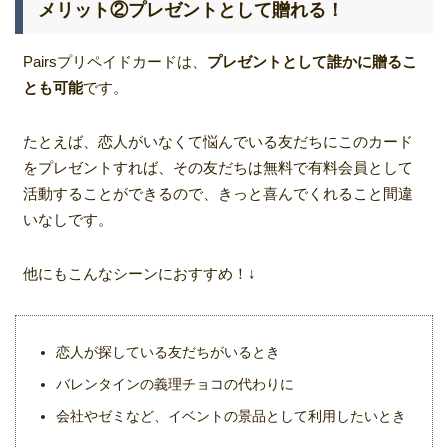
メリット②プレゼントとして贈れる！
Pairsプリペイドカードは、
プレゼントとして誰かに贈るこ
とも可能
です。
たとえば、恋人がいなくて悩んでいる友だちにこのカード
をプレゼントすれば、その友だちは無料で有料会員として
活動することができるので、きっと喜んでくれること間違
いなしです。
他にもこんなシーンにおすすめ！↓
恋人が探している友だちがいるとき
バレンタインの義理チョコの代わりに
会社やゼミなど、イベントの景品として利用したいとき