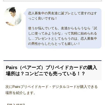
恋人募集中の男友達に誕プレとして渡すのはす
っごく良いですね！
使うか悩んでいても、友達からもらうなら「試
しに使ってみようかな」って気軽に始められる
し…プレゼントとしてもらうのは、恋人募集中
の男性からしたらとっても嬉しい！
Pairs（ペアーズ）プリペイドカードの購入
場所は？コンビニでも売っている！？
次にPairsプリペイドカード・デジタルコードが購入できる
場所を紹介します。