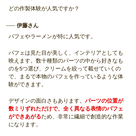
どの作製体験が人気ですか？
伊藤さん
パフェやラーメンが特に人気です。
パフェは見た目が美しく、インテリアとしても
映えます。数十種類のパーツの中から好きなも
のを5つ選び、クリームを絞って載せていくの
で、まるで本物のパフェを作っているような体
験ができます。
デザインの面白さもあります。
パーツの位置が
数ミリずれただけで、全く異なる表情のパフェ
ができあがる
ため、非常に繊細で創造的な作業
になります。