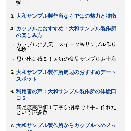
験
大和サンプル製作所ならではの魅力と特徴
カップルにおすすめ！大和サンプル製作所
の楽しみ方
カップルに人気！スイーツ系サンプル作り
体験
思い出に残る！人気の食品サンプルお土産
大和サンプル製作所周辺のおすすめデート
スポット
利用者の声：大和サンプル製作所の体験口
コミ
満足度高評価！丁寧な指導で上手に作れた
という声多数
大和サンプル製作所からカップルへのメッ