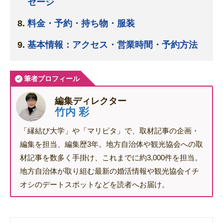
セージ
料金・予約・持ち物・服装
基本情報：アクセス・営業時間・予約方法
筆者プロフィール
編集ディレクター
竹内 彩
「縁結び大学」や「マリピタ」で、取材記事の企画・
編集を担当、編集歴3年。地方自治体や観光協会への取
材記事を数多く手掛け、これまでに約3,000件を担当。
地方自治体が取り組む最新の婚活情報や観光協会イチ
オシのデートスポットなどを読者へお届け。