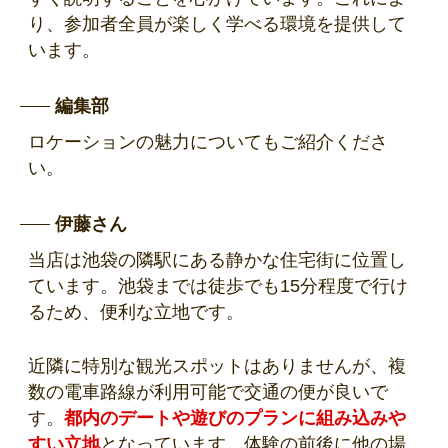
り、参加者全員が楽しく学べる環境を提供して
います。
編集部
ロケーションの魅力についてもご紹介くださ
い。
伊藤さん
当店は池袋の隣駅にある静かな住宅街に位置し
ています。池袋までは徒歩でも15分程度で行け
るため、便利な立地です。
近隣に特別な観光スポットはありませんが、複
数の電車路線が利用可能で交通の便が良いで
す。
都内のデートや遊びのプランに組み込みや
すい立地
となっています。体験の前後に他の場