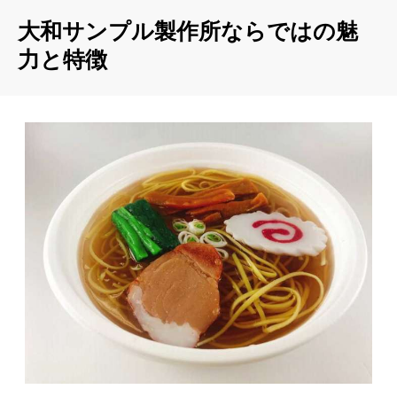
大和サンプル製作所ならではの魅
力と特徴