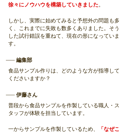
徐々にノウハウを構築していきました
。
しかし、実際に始めてみると予想外の問題も多
く、これまでに失敗も数多くありました。そう
した試行錯誤を重ねて、現在の形になっていま
す。
編集部
食品サンプル作りは、どのような方が指導して
くださいますか？
伊藤さん
普段から食品サンプルを作製している職人・ス
タッフが体験を担当しています。
一からサンプルを作製しているため、
「なぜこ