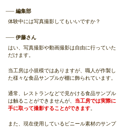
編集部
体験中には写真撮影してもいいですか？
伊藤さん
はい、写真撮影や動画撮影は自由に行っていた
だけます。
当工房は小規模ではありますが、職人が作製し
た様々な食品サンプルが棚に飾られています。
通常、レストランなどで見かける食品サンプル
は触ることができませんが、
当工房では実際に
手に取って撮影することができます
。
また、現在使用しているビニール素材のサンプ