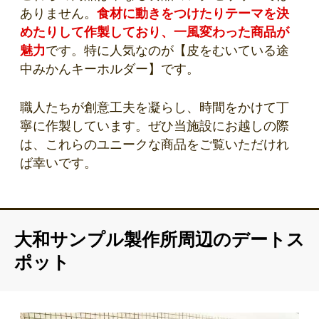
ありません。
食材に動きをつけたりテーマを決
めたりして作製しており、一風変わった商品が
魅力
です。特に人気なのが【皮をむいている途
中みかんキーホルダー】です。
職人たちが創意工夫を凝らし、時間をかけて丁
寧に作製しています。ぜひ当施設にお越しの際
は、これらのユニークな商品をご覧いただけれ
ば幸いです。
大和サンプル製作所周辺のデートス
ポット