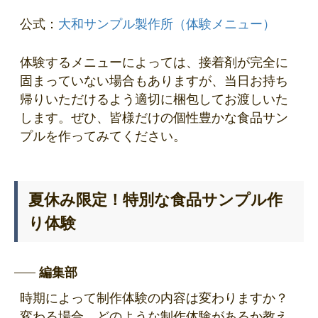
公式：
大和サンプル製作所（体験メニュー）
体験するメニューによっては、接着剤が完全に
固まっていない場合もありますが、当日お持ち
帰りいただけるよう適切に梱包してお渡しいた
します。ぜひ、皆様だけの個性豊かな食品サン
プルを作ってみてください。
夏休み限定！特別な食品サンプル作
り体験
編集部
時期によって制作体験の内容は変わりますか？
変わる場合、どのような制作体験があるか教え