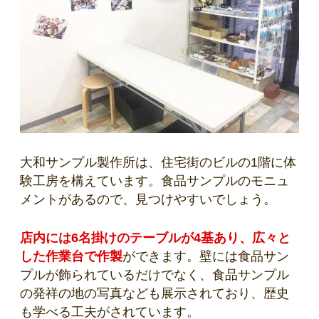
大和サンプル製作所は、住宅街のビルの1階に体
験工房を構えています。食品サンプルのモニュ
メントがあるので、見つけやすいでしょう。
店内には6名掛けのテーブルが4基あり、広々と
した作業台で作製
ができます。壁には食品サン
プルが飾られているだけでなく、食品サンプル
の発祥の地の写真なども展示されており、歴史
も学べる工夫がされています。