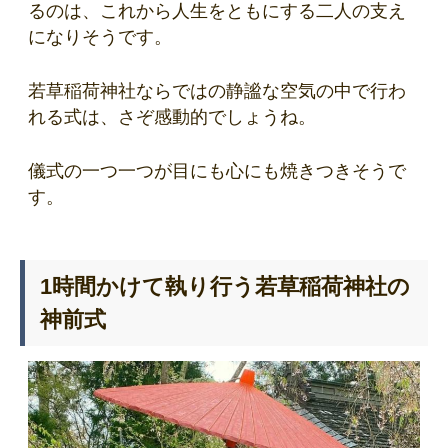
るのは、これから人生をともにする二人の支え
になりそうです。
若草稲荷神社ならではの静謐な空気の中で行わ
れる式は、さぞ感動的でしょうね。
儀式の一つ一つが目にも心にも焼きつきそうで
す。
1時間かけて執り行う若草稲荷神社の
神前式