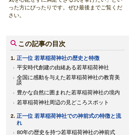
った方にぴったりです。ぜひ最後までご覧くだ
さい。
この記事の目次
正一位 若草稲荷神社の歴史と特徴
平安時代創建の由緒ある若草稲荷神社
全国に感動を与えた若草稲荷神社の教育美
談
豊かな自然に囲まれた若草稲荷神社の境内
若草稲荷神社周辺の見どころスポット
正一位 若草稲荷神社での神前式の特徴と流
れ
80年の歴史を持つ若草稲荷神社の神前式