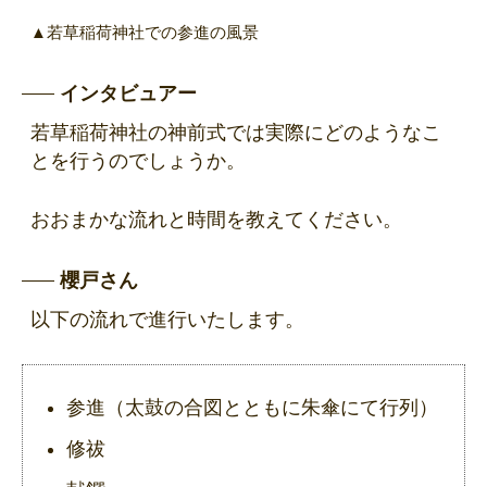
▲若草稲荷神社での参進の風景
インタビュアー
若草稲荷神社の神前式では実際にどのようなこ
とを行うのでしょうか。
おおまかな流れと時間を教えてください。
櫻戸さん
以下の流れで進行いたします。
参進（太鼓の合図とともに朱傘にて行列）
修祓