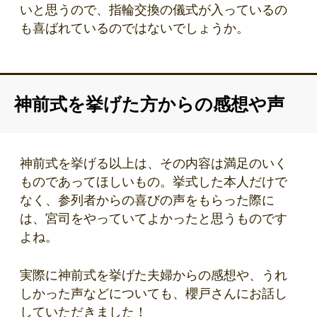
いと思うので、指輪交換の儀式が入っているの
も喜ばれているのではないでしょうか。
神前式を挙げた方からの感想や声
神前式を挙げる以上は、その内容は満足のいく
ものであってほしいもの。挙式した本人だけで
なく、参列者からの喜びの声をもらった際に
は、宮司をやっていてよかったと思うものです
よね。
実際に神前式を挙げた夫婦からの感想や、うれ
しかった声などについても、櫻戸さんにお話し
していただきました！