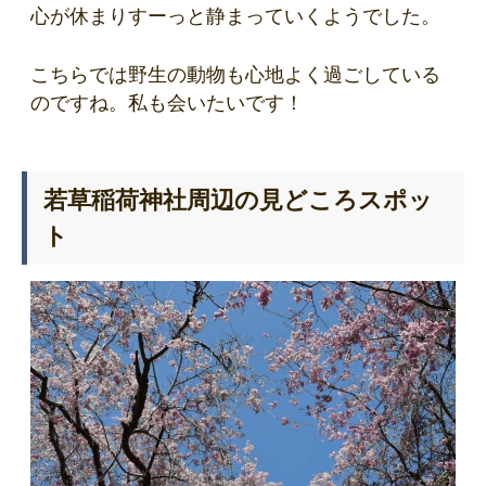
心が休まりすーっと静まっていくようでした。
こちらでは野生の動物も心地よく過ごしている
のですね。私も会いたいです！
若草稲荷神社周辺の見どころスポッ
ト