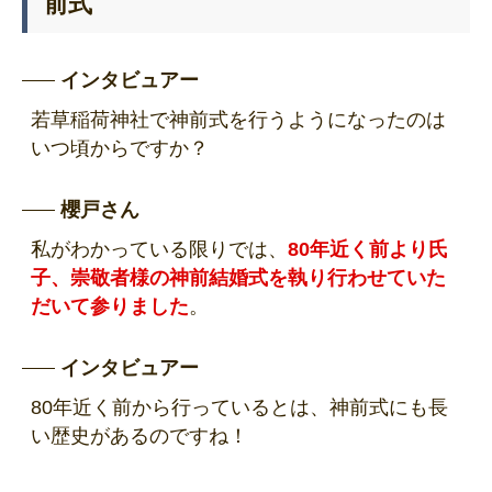
前式
インタビュアー
若草稲荷神社で神前式を行うようになったのは
いつ頃からですか？
櫻戸さん
私がわかっている限りでは、
80年近く前より氏
子、崇敬者様の神前結婚式を執り行わせていた
だいて参りました
。
インタビュアー
80年近く前から行っているとは、神前式にも長
い歴史があるのですね！