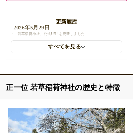
更新履歴
2026年5月29日
「若草稲荷神社」公式URLを更新しました
すべてを見る
正一位 若草稲荷神社の歴史と特徴