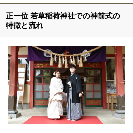
正一位 若草稲荷神社での神前式の
特徴と流れ