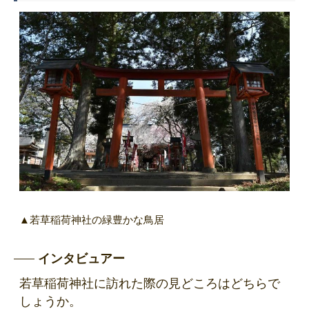
▲若草稲荷神社の緑豊かな鳥居
インタビュアー
若草稲荷神社に訪れた際の見どころはどちらで
しょうか。