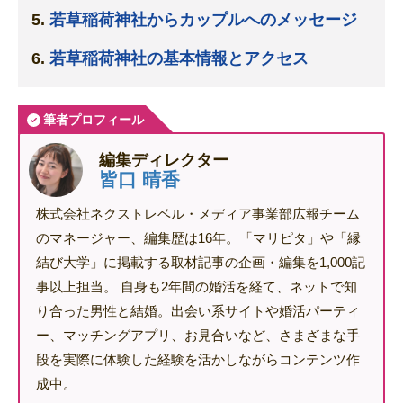
若草稲荷神社からカップルへのメッセージ
若草稲荷神社の基本情報とアクセス
筆者プロフィール
編集ディレクター
皆口 晴香
株式会社ネクストレベル・メディア事業部広報チーム
のマネージャー、編集歴は16年。「マリピタ」や「縁
結び大学」に掲載する取材記事の企画・編集を1,000記
事以上担当。 自身も2年間の婚活を経て、ネットで知
り合った男性と結婚。出会い系サイトや婚活パーティ
ー、マッチングアプリ、お見合いなど、さまざまな手
段を実際に体験した経験を活かしながらコンテンツ作
成中。