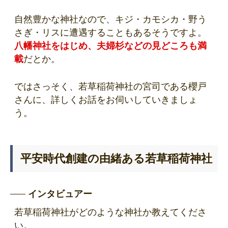
自然豊かな神社なので、キジ・カモシカ・野う
さぎ・リスに遭遇することもあるそうですよ。
八幡神社をはじめ、夫婦杉などの見どころも満
載
だとか。
ではさっそく、若草稲荷神社の宮司である櫻戸
さんに、詳しくお話をお伺いしていきましょ
う。
平安時代創建の由緒ある若草稲荷神社
インタビュアー
若草稲荷神社がどのような神社か教えてくださ
い。