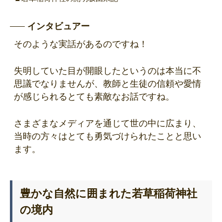
インタビュアー
そのような実話があるのですね！
失明していた目が開眼したというのは本当に不
思議でなりませんが、教師と生徒の信頼や愛情
が感じられるとても素敵なお話ですね。
さまざまなメディアを通じて世の中に広まり、
当時の方々はとても勇気づけられたことと思い
ます。
豊かな自然に囲まれた若草稲荷神社
の境内