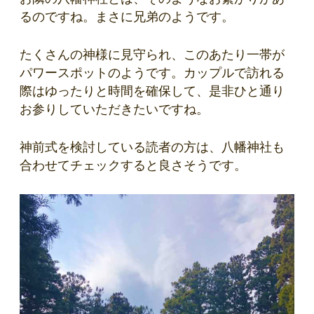
るのですね。まさに兄弟のようです。
たくさんの神様に見守られ、このあたり一帯が
パワースポットのようです。カップルで訪れる
際はゆったりと時間を確保して、是非ひと通り
お参りしていただきたいですね。
神前式を検討している読者の方は、八幡神社も
合わせてチェックすると良さそうです。