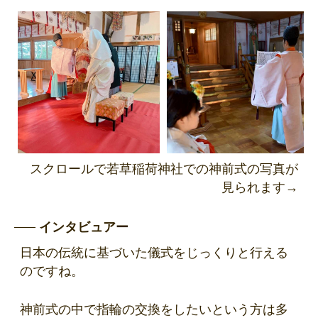
スクロールで若草稲荷神社での神前式の写真が
見られます→
インタビュアー
日本の伝統に基づいた儀式をじっくりと行える
のですね。
神前式の中で指輪の交換をしたいという方は多