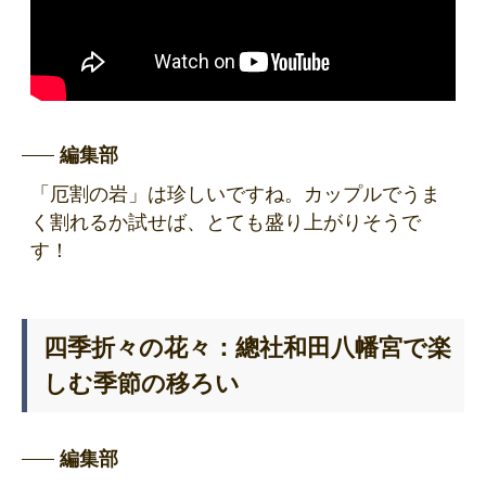
編集部
「厄割の岩」は珍しいですね。カップルでうま
く割れるか試せば、とても盛り上がりそうで
す！
四季折々の花々：總社和田八幡宮で楽
しむ季節の移ろい
編集部