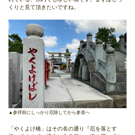
くりと見て頂きたいですね。
▲参拝前にしっかり厄除してから参道へ
「やくよけ橋」はその名の通り『厄を落とす