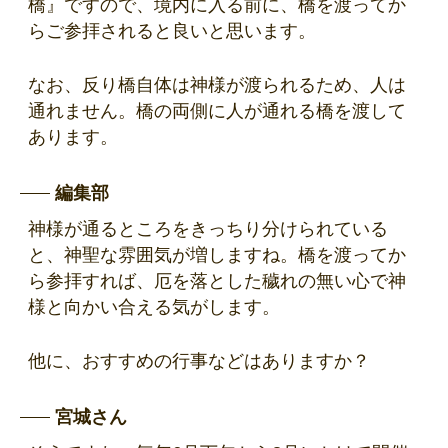
橋』ですので、境内に入る前に、橋を渡ってか
らご参拝されると良いと思います。
なお、反り橋自体は神様が渡られるため、人は
通れません。橋の両側に人が通れる橋を渡して
あります。
編集部
神様が通るところをきっちり分けられている
と、神聖な雰囲気が増しますね。橋を渡ってか
ら参拝すれば、厄を落とした穢れの無い心で神
様と向かい合える気がします。
他に、おすすめの行事などはありますか？
宮城さん