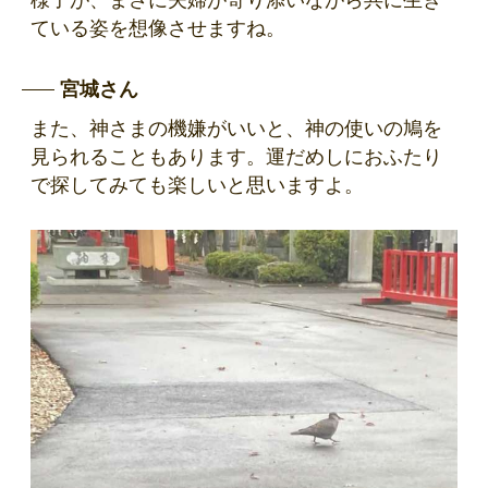
様子が、まさに夫婦が寄り添いながら共に生き
ている姿を想像させますね。
宮城さん
また、神さまの機嫌がいいと、神の使いの鳩を
見られることもあります。運だめしにおふたり
で探してみても楽しいと思いますよ。