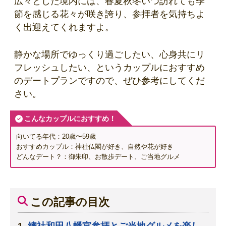
広々とした境内には、春夏秋冬いつ訪れても季
節を感じる花々が咲き誇り、参拝者を気持ちよ
く出迎えてくれますよ。
静かな場所でゆっくり過ごしたい、心身共にリ
フレッシュしたい、というカップルにおすすめ
のデートプランですので、ぜひ参考にしてくだ
さい。
こんなカップルにおすすめ！
向いてる年代：20歳〜59歳
おすすめカップル：神社仏閣が好き、自然や花が好き
どんなデート？：御朱印、お散歩デート、ご当地グルメ
この記事の目次