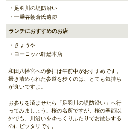
・足羽川の堤防沿い
・一乗谷朝倉氏遺跡
ランチにおすすめのお店
・きょうや
・ヨーロッパ軒総本店
和田八幡宮への参拝は午前中がおすすめです。
掃き清められた参道を歩くのは、とても気持ち
が良いですよ。
お参りを済ませたら「足羽川の堤防沿い」へ行
ってみましょう。桜の名所ですが、桜の季節以
外でも、川沿いをゆっくりふたりでお散歩する
のにピッタリです。