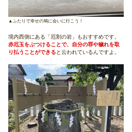
▲ふたりで幸せの鳩に会いに行こう！
境内西側にある「厄割の岩」もおすすめです。
赤厄玉をぶつけることで、自分の罪や穢れを取
り払うことができる
と云われているんですよ。