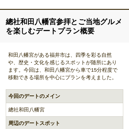
總社和田八幡宮参拝とご当地グルメ
を楽しむデートプラン概要
和田八幡宮がある福井市は、四季を彩る自然
や、歴史・文化を感じるスポットが随所にあり
ます。今回は、和田八幡宮から車で15分程度で
移動できる場所を中心にプランを考えました。
今回のデートのメイン
總社和田八幡宮
周辺のデートスポット