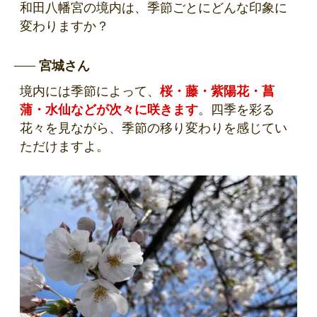
和田八幡宮の境内は、季節ごとにどんな印象に
変わりますか？
宮城さん
境内には季節によって、
桜・藤・紫陽花・菖
蒲・水仙などが次々に咲きます
。四季を彩る
花々を見ながら、季節の移り変わりを感じてい
ただけますよ。