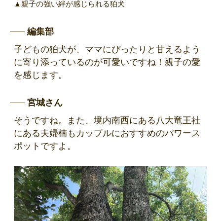
▲親子の強い絆が感じられる狛犬
編集部
子どもの狛犬が、ママにぴったりと甘えるよう
に寄り添っているのが可愛いですね！親子の愛
を感じます。
宮城さん
そうですね。また、境内南西にある八大竜王社
にある夫婦楠もカップルにおすすめのパワース
ポットですよ。