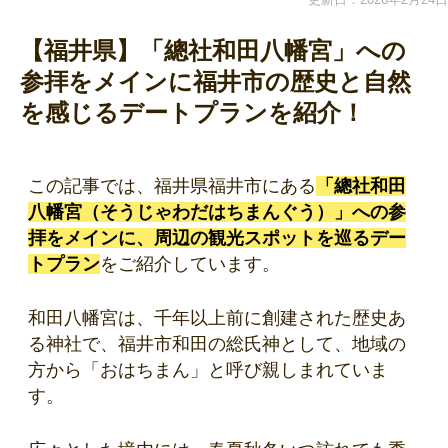
【福井県】「總社和田八幡宮」への
参拝をメインに福井市の歴史と自然
を感じるデートプランを紹介！
この記事では、福井県福井市にある
「總社和田
八幡宮（そうじゃわだはちまんぐう）」への参
拝をメインに、周辺の観光スポットを巡るデー
トプラン
をご紹介しています。
和田八幡宮は、千年以上前に創建された歴史あ
る神社で、福井市和田の総氏神として、地域の
方から「おはちまん」と呼び親しまれていま
す。