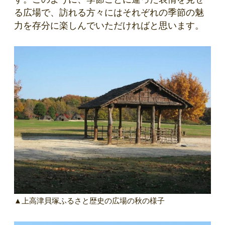
る広場で、訪れる方々にはそれぞれの季節の魅
力を存分に楽しんでいただければと思います。
▲上高津貝塚ふるさと歴史の広場の秋の様子