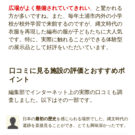
広場がよく整備されていてきれい
、と驚かれる
方が多いですね。また、毎年土浦市内外の小学
校が校外学習で来館するのですが、縄文時代の
衣服を再現した編布の服が子どもたちに大人気
です。特に、実際に触れることができる体験型
の展示品として好評をいただいています。
口コミに見る施設の評価とおすすめポ
イント
編集部でインターネット上の実際の口コミも調
査しました。以下はその一部です。
日本の
最初の歴史
を感じられる場所でした。縄文時代の
遺跡を直接見ることができ、とても興味深かったです。