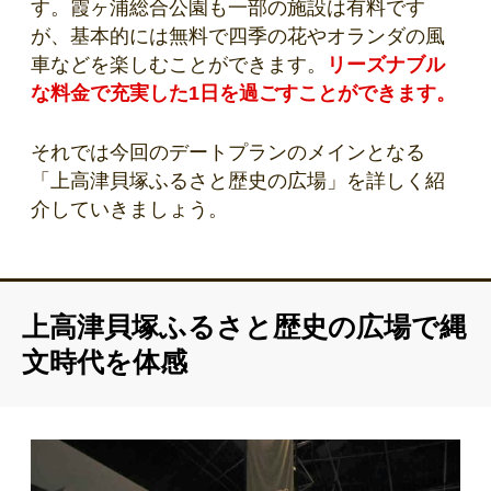
す。霞ヶ浦総合公園も一部の施設は有料です
が、基本的には無料で四季の花やオランダの風
車などを楽しむことができます。
リーズナブル
な料金で充実した1日を過ごすことができます。
それでは今回のデートプランのメインとなる
「上高津貝塚ふるさと歴史の広場」を詳しく紹
介していきましょう。
上高津貝塚ふるさと歴史の広場で縄
文時代を体感