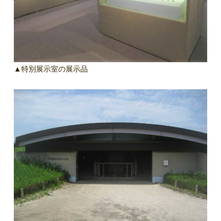
▲特別展示室の展示品