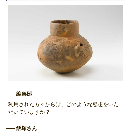
編集部
利用された方々からは、どのような感想をいた
だいていますか？
飯塚さん