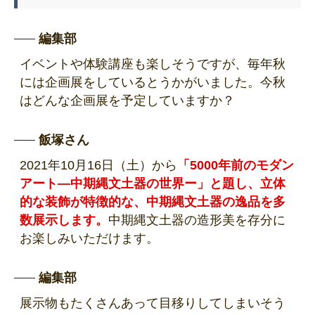
編集部
イベントや体験講座も楽しそうですが、毎年秋
には企画展をしているとうかがいました。今秋
はどんな企画展を予定していますか？
飯塚さん
2021年10月16日（土）から
「5000年前のモダン
アート―中期縄文土器の世界ー」と題し、立体
的な装飾が特徴的な、中期縄文土器の逸品を多
数展示します。
中期縄文土器の造形美を存分に
お楽しみいただけます。
編集部
展示物もたくさんあって目移りしてしまいそう