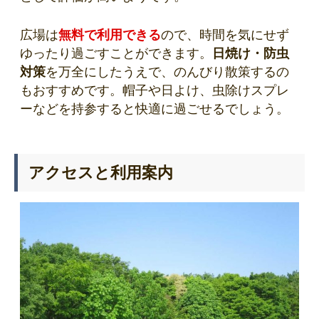
広場は
無料で利用できる
ので、時間を気にせず
ゆったり過ごすことができます。
日焼け・防虫
対策
を万全にしたうえで、のんびり散策するの
もおすすめです。帽子や日よけ、虫除けスプレ
ーなどを持参すると快適に過ごせるでしょう。
アクセスと利用案内