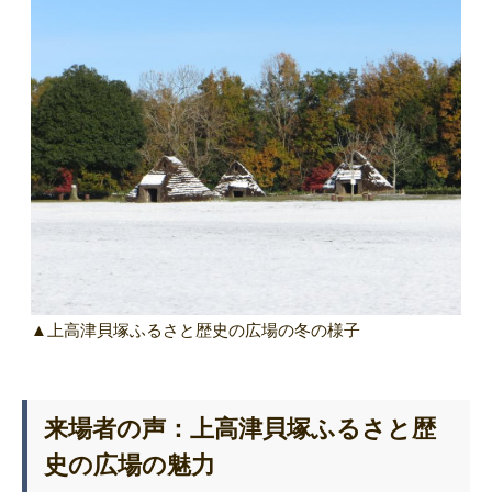
▲上高津貝塚ふるさと歴史の広場の冬の様子
来場者の声：上高津貝塚ふるさと歴
史の広場の魅力