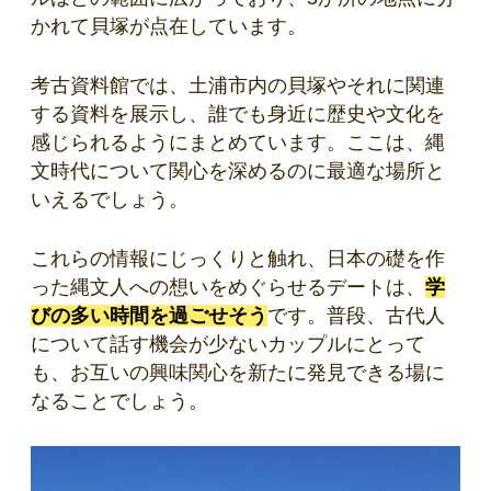
かれて貝塚が点在しています。
考古資料館では、土浦市内の貝塚やそれに関連
する資料を展示し、誰でも身近に歴史や文化を
感じられるようにまとめています。ここは、縄
文時代について関心を深めるのに最適な場所と
いえるでしょう。
これらの情報にじっくりと触れ、日本の礎を作
った縄文人への想いをめぐらせるデートは、
学
びの多い時間を過ごせそう
です。普段、古代人
について話す機会が少ないカップルにとって
も、お互いの興味関心を新たに発見できる場に
なることでしょう。