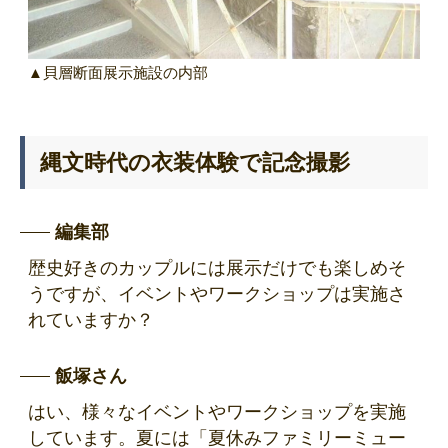
▲貝層断面展示施設の内部
縄文時代の衣装体験で記念撮影
編集部
歴史好きのカップルには展示だけでも楽しめそ
うですが、イベントやワークショップは実施さ
れていますか？
飯塚さん
はい、様々なイベントやワークショップを実施
しています。夏には「夏休みファミリーミュー