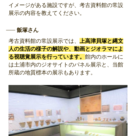
イメージがある施設ですが、考古資料館の常設
展示の内容を教えてください。
飯塚さん
考古資料館の常設展示では、
上高津貝塚と縄文
人の生活の様子の解説や、動画とジオラマによ
る視聴覚展示を行っています。
館内のホールに
は土浦市内のジオサイトのパネル展示と、当館
所蔵の地質標本の展示もあります。