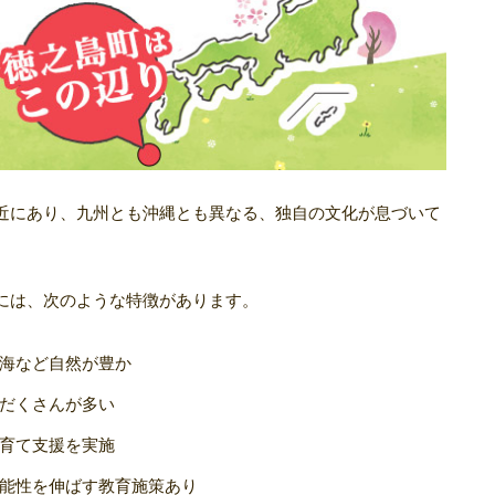
近にあり、九州とも沖縄とも異なる、独自の文化が息づいて
には、次のような特徴があります。
海など自然が豊か
だくさんが多い
育て支援を実施
能性を伸ばす教育施策あり