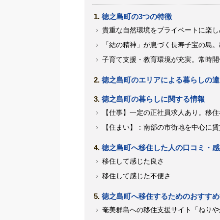
徳之島町の3つの特徴
貴重な自然環境をプライベートに楽し
「結の精神」が息づく長寿子宝の島。
子育て支援・教育環境が充実。常時開
徳之島町のエリアによる暮らしの違
徳之島町の暮らしに関する情報
【仕事】一定の正社員求人あり。移住
【住まい】：南部の市街地を中心に賃
徳之島町へ移住した人の口コミ・感
移住して感じた良さ
移住して感じた不便さ
徳之島町へ移住するためのおすすめ
奄美群島への移住支援サイト「ねりや