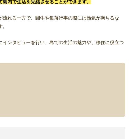
て島内で生活を完結させることができます。
が流れる一方で、闘牛や集落行事の際には熱気が満ちるな
す。
にインタビューを行い、島での生活の魅力や、移住に役立つ
。