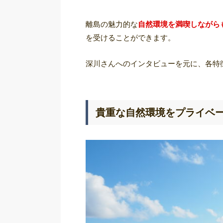
離島の魅力的な
自然環境を満喫しながら
を受けることができます。
深川さんへのインタビューを元に、各特
貴重な自然環境をプライベ