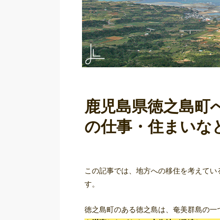
鹿児島県徳之島町
の仕事・住まいな
この記事では、地方への移住を考えてい
す。
徳之島町のある徳之島は、奄美群島の一