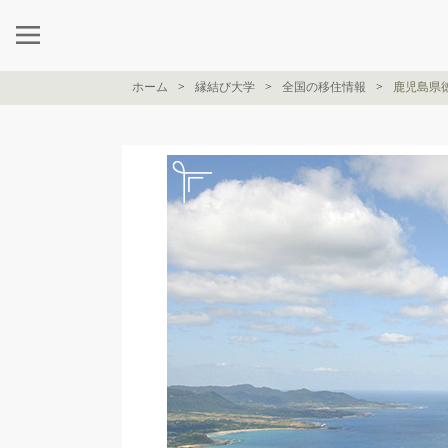
ホーム
縁結び大学
全国の移住情報
鹿児島県