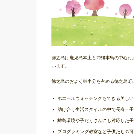
徳之島は鹿児島本土と沖縄本島の中心付
います。
徳之島のおよそ東半分を占める徳之島町
ホエールウォッチングもできる美しい
助け合う生活スタイルの中で長寿・子
離島環境や子だくさんにも対応した子
プログラミング教室など子供たちの可