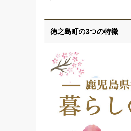
徳之島町の3つの特徴