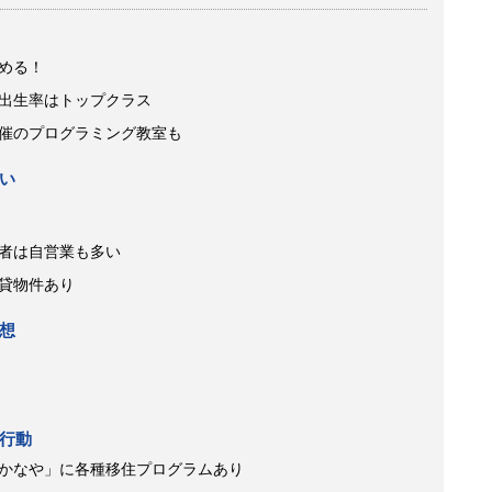
める！
出生率はトップクラス
催のプログラミング教室も
い
者は自営業も多い
貸物件あり
想
行動
かなや」に各種移住プログラムあり