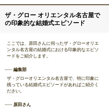
ザ・グロー オリエンタル名古屋で
の印象的な結婚式エピソード
ここでは、原田さんに伺ったザ・グローオリエ
ンタル名古屋の結婚式における印象的なエピソ
ードをご紹介します。
編集部
ザ・グローオリエンタル名古屋で、特に印象に
残っている結婚式エピソードがあればご紹介く
ださい。
原田さん