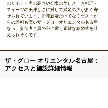
のサポート力の高さや会場の美しさ、お料理・
スイーツの美味しさに対して満足の声が多く寄
せられています。新郎新婦だけでなくゲストか
らの評判も高いザ・グローオリエンタル名古屋
なら、参加者全員の心に響く素敵な結婚式を叶
えられそうです。
ザ・グロー オリエンタル名古屋：
アクセスと施設詳細情報