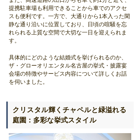
また、高速道路の出口からも車で約1分と近く、
提携駐車場も利用できることから車でのアクセ
スも便利です。一方で、大通りから1本入った閑
静な通り沿いに位置しており、日頃の喧騒を忘
れられる上質な空間で大切な一日を迎えられま
す。
具体的にどのような結婚式を挙げられるのか、
ザ・グローオリエンタル名古屋の挙式・披露宴
会場の特徴やサービス内容について詳しくお話
を伺いました。
クリスタル輝くチャペルと緑溢れる
庭園：多彩な挙式スタイル