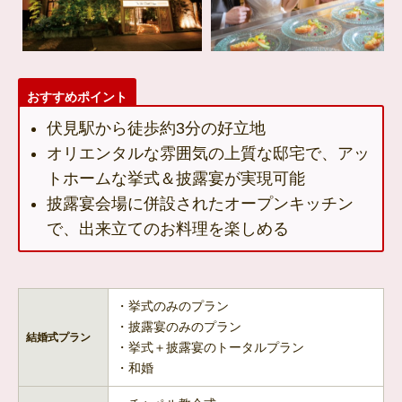
おすすめポイント
伏見駅から徒歩約3分の好立地
オリエンタルな雰囲気の上質な邸宅で、アッ
トホームな挙式＆披露宴が実現可能
披露宴会場に併設されたオープンキッチン
で、出来立てのお料理を楽しめる
・挙式のみのプラン
・披露宴のみのプラン
結婚式プラン
・挙式＋披露宴のトータルプラン
・和婚