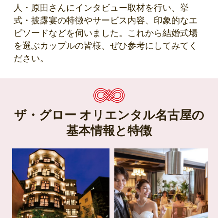
人・原田さんにインタビュー取材を行い、挙
式・披露宴の特徴やサービス内容、印象的なエ
ピソードなどを伺いました。これから結婚式場
を選ぶカップルの皆様、ぜひ参考にしてみてく
ださい。
ザ・グロー オリエンタル名古屋の
基本情報と特徴