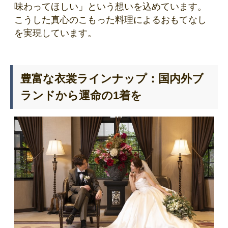
味わってほしい」という想いを込めています。
こうした真心のこもった料理によるおもてなし
を実現しています。
豊富な衣裳ラインナップ：国内外ブ
ランドから運命の1着を