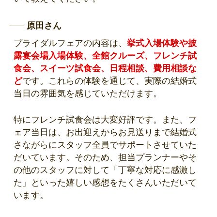
原田さん
ブライダルフェアの内容は、
挙式入場体験や披
露宴会場入場体験、全館クルーズ、フレンチ試
食会、スイーツ試食会、日程相談、費用相談な
ど
です。これらの体験を通じて、実際の結婚式
当日の雰囲気を感じていただけます。
特にフレンチ試食会は大変好評です。また、フ
ェア当日は、お出迎えからお見送りまで結婚式
さながらにスタッフ全員でサポートさせていた
だいています。そのため、担当プランナーやそ
の他のスタッフに対して「丁寧な対応に感激し
た」といった嬉しい感想をたくさんいただいて
います。