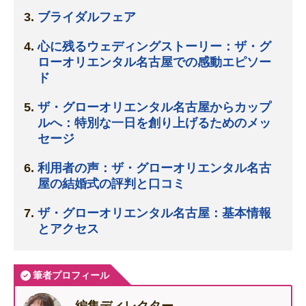
ブライダルフェア
心に残るウェディングストーリー：ザ・グ
ローオリエンタル名古屋での感動エピソー
ド
ザ・グローオリエンタル名古屋からカップ
ルへ：特別な一日を創り上げるためのメッ
セージ
利用者の声：ザ・グローオリエンタル名古
屋の結婚式の評判と口コミ
ザ・グローオリエンタル名古屋：基本情報
とアクセス
筆者プロフィール