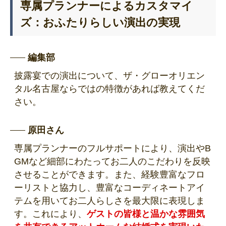
専属プランナーによるカスタマイ
ズ：おふたりらしい演出の実現
編集部
披露宴での演出について、ザ・グローオリエン
タル名古屋ならではの特徴があれば教えてくだ
さい。
原田さん
専属プランナーのフルサポートにより、演出やB
GMなど細部にわたってお二人のこだわりを反映
させることができます。また、経験豊富なフロ
ーリストと協力し、豊富なコーディネートアイ
テムを用いてお二人らしさを最大限に表現しま
す。これにより、
ゲストの皆様と温かな雰囲気