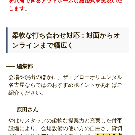
を共有できるアットホームな結婚式を実現いた
します
。
柔軟な打ち合わせ対応：対面からオ
ンラインまで幅広く
編集部
会場や演出のほかに、ザ・グローオリエンタル
名古屋ならではのおすすめポイントがあればご
紹介ください。
原田さん
やはりスタッフの柔軟な提案力と充実した付帯
設備により、会場設備の使い方の自由さ、貸切