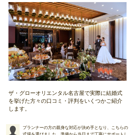
ザ・グローオリエンタル名古屋で実際に結婚式
を挙げた方々の口コミ・評判をいくつかご紹介
します。
プランナーの方の親身な対応が決め手となり、こちらの
式場を選びました。準備から当日まで丁寧にサポートし