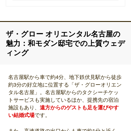
ザ・グロー オリエンタル名古屋の
魅力：和モダン邸宅での上質ウェデ
ィング
名古屋駅から車で約4分、地下鉄伏見駅から徒歩
約3分の好立地に位置する「ザ・グローオリエン
タル名古屋」。名古屋駅からのタクシーチケッ
トサービスも実施しているほか、提携先の宿泊
施設もあり、
遠方からのゲストも足を運びやす
い結婚式場
です。