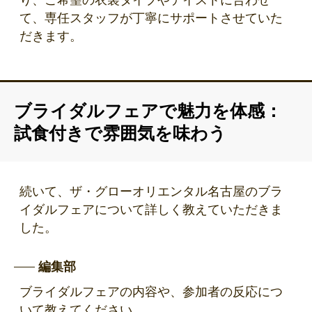
り、ご希望の衣裳タイプやテイストに合わせ
て、専任スタッフが丁寧にサポートさせていた
だきます。
ブライダルフェアで魅力を体感：
試食付きで雰囲気を味わう
続いて、ザ・グローオリエンタル名古屋のブラ
イダルフェアについて詳しく教えていただきま
した。
編集部
ブライダルフェアの内容や、参加者の反応につ
いて教えてください。