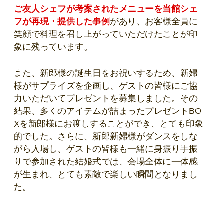
ご友人シェフが考案されたメニューを当館シェ
フが再現・提供した事例
があり、お客様全員に
笑顔で料理を召し上がっていただけたことが印
象に残っています。
また、新郎様の誕生日をお祝いするため、新婦
様がサプライズを企画し、ゲストの皆様にご協
力いただいてプレゼントを募集しました。その
結果、多くのアイテムが詰まったプレゼントBO
Xを新郎様にお渡しすることができ、とても印象
的でした。さらに、新郎新婦様がダンスをしな
がら入場し、ゲストの皆様も一緒に身振り手振
りで参加された結婚式では、会場全体に一体感
が生まれ、とても素敵で楽しい瞬間となりまし
た。