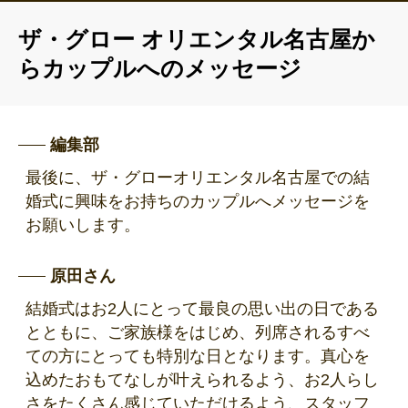
ザ・グロー オリエンタル名古屋か
らカップルへのメッセージ
編集部
最後に、ザ・グローオリエンタル名古屋での結
婚式に興味をお持ちのカップルへメッセージを
お願いします。
原田さん
結婚式はお2人にとって最良の思い出の日である
とともに、ご家族様をはじめ、列席されるすべ
ての方にとっても特別な日となります。真心を
込めたおもてなしが叶えられるよう、お2人らし
さをたくさん感じていただけるよう、スタッフ