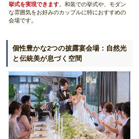
挙式を実現できます
。和装での挙式や、モダン
な雰囲気をお好みのカップルに特におすすめの
会場です。
個性豊かな2つの披露宴会場：自然光
と伝統美が息づく空間