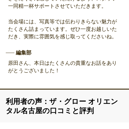
一同精一杯サポートさせていただきます。
当会場には、写真等では伝わりきらない魅力が
たくさん詰まっています。ぜひ一度お越しいた
だき、実際に雰囲気を感じ取ってくださいね。
編集部
原田さん、本日はたくさんの貴重なお話をあり
がとうございました！
利用者の声：ザ・グロー オリエン
タル名古屋の口コミと評判