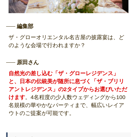
編集部
ザ・グローオリエンタル名古屋の披露宴は、ど
のような会場で行われますか？
原田さん
自然光の差し込む「ザ・グローレジデンス」
と、日本の伝統美が随所に息づく「ザ・ブリリ
アントレジデンス」の2タイプからお選びいただ
けます
。4名程度の少人数ウェディングから100
名規模の華やかなパーティまで、幅広いレイア
ウトのご提案が可能です。