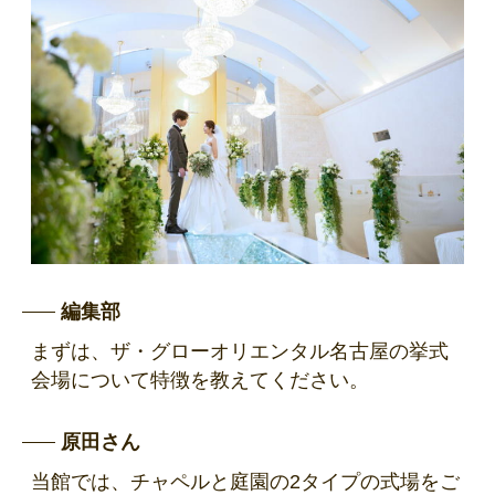
編集部
まずは、ザ・グローオリエンタル名古屋の挙式
会場について特徴を教えてください。
原田さん
当館では、チャペルと庭園の2タイプの式場をご