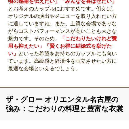
頃の感謝を伝えたい」「みんなを喜ばせたい」
とお考えのカップルにおすすめです。例えば、
オリジナルの演出やメニューを取り入れたい方
に適していますね。また、上質な会場でありな
がらコストパフォーマンスが高いことも大きな
魅力です。そのため、
「こだわりたいけれど費
用も抑えたい」「賢くお得に結婚式を挙げた
い」
といった希望をお持ちのカップルにも向い
ています。高級感と経済性を両立させたい方に
最適な会場といえるでしょう。
ザ・グロー オリエンタル名古屋の
強み：こだわりの料理と豊富な衣裳