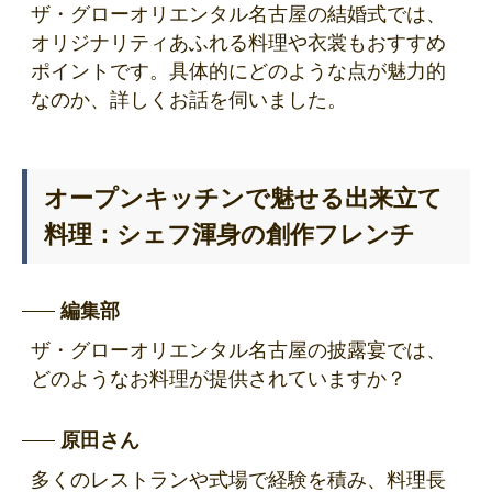
ザ・グローオリエンタル名古屋の結婚式では、
オリジナリティあふれる料理や衣裳もおすすめ
ポイントです。具体的にどのような点が魅力的
なのか、詳しくお話を伺いました。
オープンキッチンで魅せる出来立て
料理：シェフ渾身の創作フレンチ
編集部
ザ・グローオリエンタル名古屋の披露宴では、
どのようなお料理が提供されていますか？
原田さん
多くのレストランや式場で経験を積み、料理長