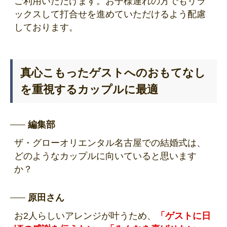
ご利用いただけます。お子様連れの方でもリラ
ックスして打合せを進めていただけるよう配慮
しております。
真心こもったゲストへのおもてなし
を重視するカップルに最適
編集部
ザ・グローオリエンタル名古屋での結婚式は、
どのようなカップルに向いていると思います
か？
原田さん
お2人らしいアレンジが叶うため、
「ゲストに日