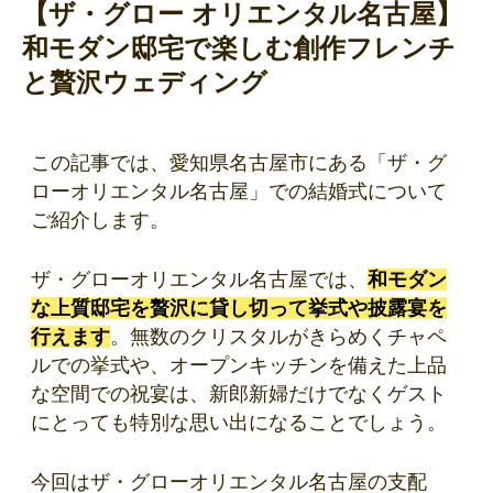
【ザ・グロー オリエンタル名古屋】
和モダン邸宅で楽しむ創作フレンチ
と贅沢ウェディング
この記事では、愛知県名古屋市にある「ザ・グ
ローオリエンタル名古屋」での結婚式について
ご紹介します。
ザ・グローオリエンタル名古屋では、
和モダン
な上質邸宅を贅沢に貸し切って挙式や披露宴を
行えます
。無数のクリスタルがきらめくチャペ
ルでの挙式や、オープンキッチンを備えた上品
な空間での祝宴は、新郎新婦だけでなくゲスト
にとっても特別な思い出になることでしょう。
今回はザ・グローオリエンタル名古屋の支配