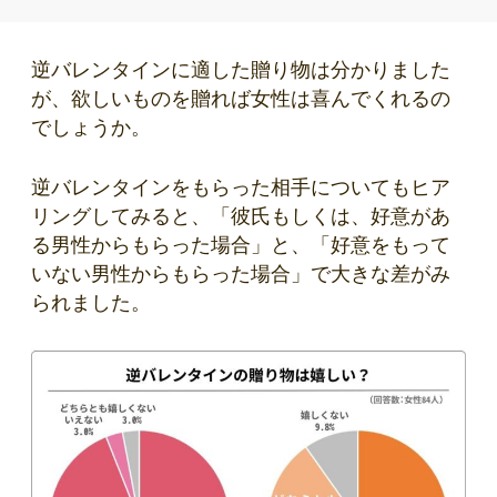
逆バレンタインに適した贈り物は分かりました
が、欲しいものを贈れば女性は喜んでくれるの
でしょうか。
逆バレンタインをもらった相手についてもヒア
リングしてみると、「彼氏もしくは、好意があ
る男性からもらった場合」と、「好意をもって
いない男性からもらった場合」で大きな差がみ
られました。