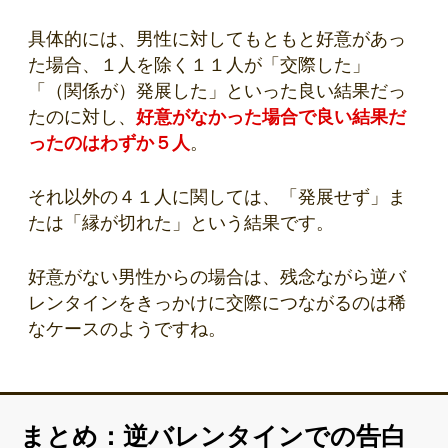
具体的には、男性に対してもともと好意があっ
た場合、１人を除く１１人が「交際した」
「（関係が）発展した」といった良い結果だっ
たのに対し、
好意がなかった場合で良い結果だ
ったのはわずか５人
。
それ以外の４１人に関しては、「発展せず」ま
たは「縁が切れた」という結果です。
好意がない男性からの場合は、残念ながら逆バ
レンタインをきっかけに交際につながるのは稀
なケースのようですね。
まとめ：逆バレンタインでの告白