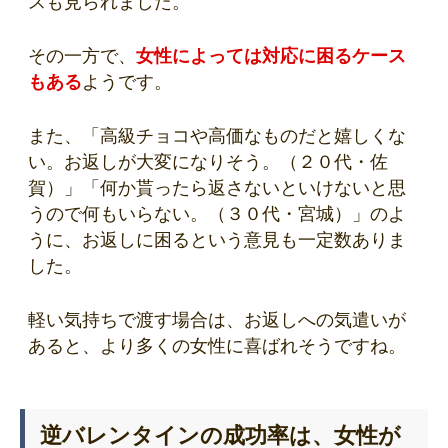
スも見られました。
その一方で、
女性によっては対応に困るケース
もある
ようです。
また、「高級チョコや高価なものだと嬉しくな
い。お返しが大変になりそう。（２０代・佐
賀）」「何か貰ったら返さないといけないと思
うので何もいらない。（３０代・宮城）」のよ
うに、お返しに困るという意見も一定数ありま
した。
軽い気持ちで渡す場合は、お返しへの気遣いが
あると、より多くの女性に喜ばれそうですね。
逆バレンタインの成功率は、女性が