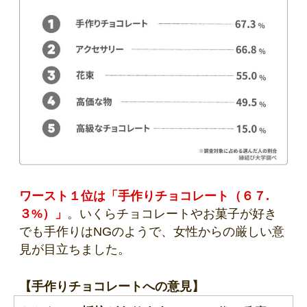
ワースト１位は「手作りチョコレート（６７.
３%）」
。いくらチョコレートやお菓子が好き
でも手作りはNGのようで、女性からの厳しい意
見が目立ちました。
【手作りチョコレートへの意見】