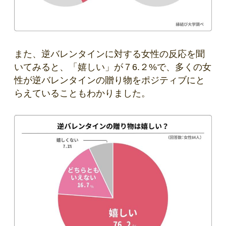
また、逆バレンタインに対する女性の反応を聞
いてみると、「嬉しい」が７6.２%で、多くの女
性が逆バレンタインの贈り物をポジティブにと
らえていることもわかりました。