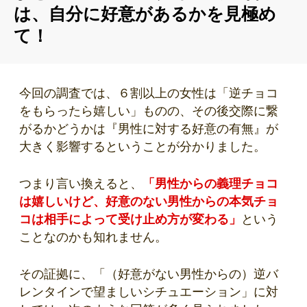
は、自分に好意があるかを見極め
て！
今回の調査では、６割以上の女性は「逆チョコ
をもらったら嬉しい」ものの、その後交際に繋
がるかどうかは『男性に対する好意の有無』が
大きく影響するということが分かりました。
つまり言い換えると、
「男性からの義理チョコ
は嬉しいけど、好意のない男性からの本気チョ
コは相手によって受け止め方が変わる」
という
ことなのかも知れません。
その証拠に、「（好意がない男性からの）逆バ
レンタインで望ましいシチュエーション」に対