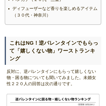
ディフューザーなど香りを楽しめるアイテム
（３０代・神奈川）
これはNG！逆バレンタインでもらっ
て「嬉しくない物」ワーストランキ
ング
反対に、逆バレンタインにもらって嬉しくない
物・困る物についても聞いてみました。未婚女
性２２０人の回答は次の通りです。