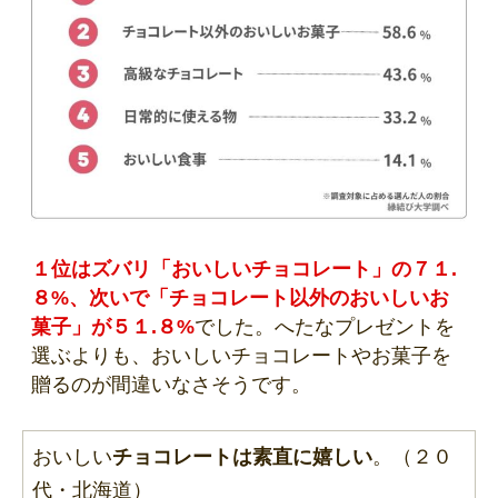
１位はズバリ「おいしいチョコレート」の７１.
８%、次いで「チョコレート以外のおいしいお
菓子」が５１.８%
でした。へたなプレゼントを
選ぶよりも、おいしいチョコレートやお菓子を
贈るのが間違いなさそうです。
おいしい
チョコレートは素直に嬉しい
。（２０
代・北海道）