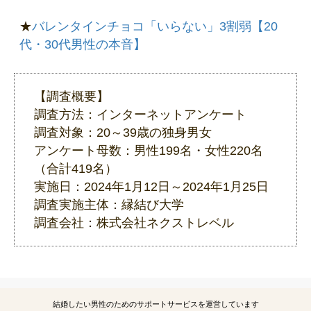
★
バレンタインチョコ「いらない」3割弱【20
代・30代男性の本音】
【調査概要】
調査方法：インターネットアンケート
調査対象：20～39歳の独身男女
アンケート母数：男性199名・女性220名
（合計419名）
実施日：2024年1月12日～2024年1月25日
調査実施主体：縁結び大学
調査会社：株式会社ネクストレベル
結婚したい男性のためのサポートサービスを運営しています