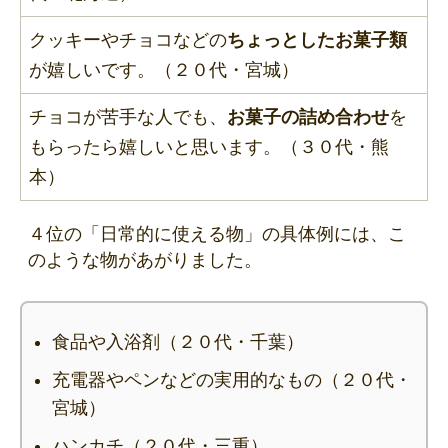
クッキーやチョコなどの
ちょっとしたお菓子類
が嬉しいです。（２０代・宮城）
チョコが苦手な人でも、
お菓子の詰め合わせ
を
もらったら嬉しいと思います。（３０代・熊
本）
４位の「日常的に使える物」の具体例には、こ
のような物があがりました。
食品や入浴剤（２０代・千葉）
充電器やペンなどの実用的なもの（２０代・
宮城）
ハンカチ（２０代・三重）