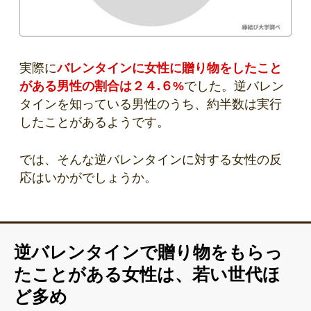
実際に
バレンタインに女性に贈り物をしたこと
がある男性の割合は２４.６%
でした。逆バレン
タインを知っている男性のうち、約半数は実行
したことがあるようです。
では、そんな逆バレンタインに対する女性の反
応はいかがでしょうか。
逆バレンタインで贈り物をもらっ
たことがある女性は、若い世代ほ
ど多め