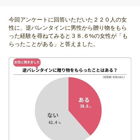
今回アンケートに回答いただいた２２０人の女
性に、逆バレンタインに男性から贈り物をもら
った経験を尋ねてみると３８.６%の女性が「も
らったことがある」と答えました。