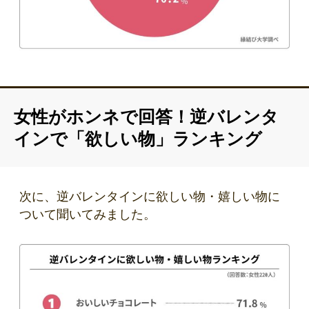
女性がホンネで回答！逆バレンタ
インで「欲しい物」ランキング
次に、逆バレンタインに欲しい物・嬉しい物に
ついて聞いてみました。