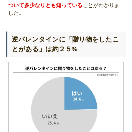
ついて多少なりとも知っている
ことがわかりま
した。
逆バレンタインに「贈り物をしたこ
とがある」は約２５%