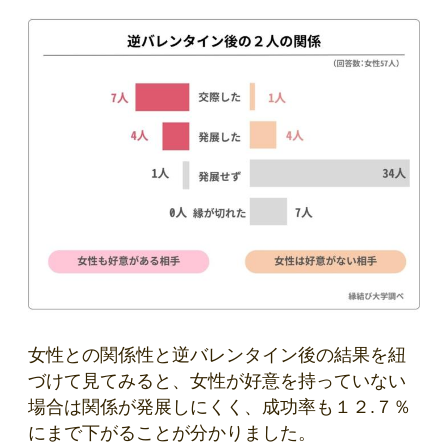
女性との関係性と逆バレンタイン後の結果を紐
づけて見てみると、女性が好意を持っていない
場合は関係が発展しにくく、成功率も１２.７％
にまで下がることが分かりました。