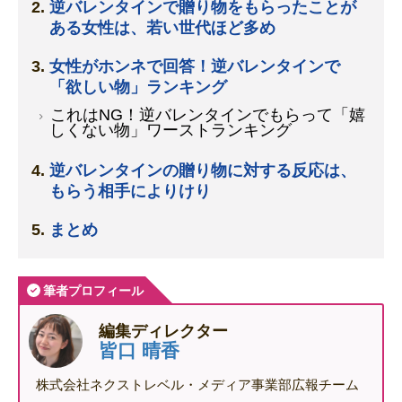
逆バレンタインで贈り物をもらったことが
ある女性は、若い世代ほど多め
女性がホンネで回答！逆バレンタインで
「欲しい物」ランキング
これはNG！逆バレンタインでもらって「嬉
しくない物」ワーストランキング
逆バレンタインの贈り物に対する反応は、
もらう相手によりけり
まとめ
筆者プロフィール
編集ディレクター
皆口 晴香
株式会社ネクストレベル・メディア事業部広報チーム