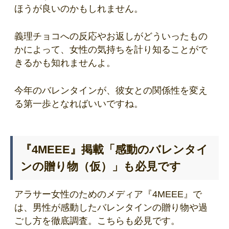
ほうが良いのかもしれません。
義理チョコへの反応やお返しがどういったもの
かによって、女性の気持ちを計り知ることがで
きるかも知れませんよ。
今年のバレンタインが、彼女との関係性を変え
る第一歩となればいいですね。
『4MEEE』掲載「感動のバレンタイ
ンの贈り物（仮）」も必見です
アラサー女性のためのメディア『4MEEE』で
は、男性が感動したバレンタインの贈り物や過
ごし方を徹底調査。こちらも必見です。