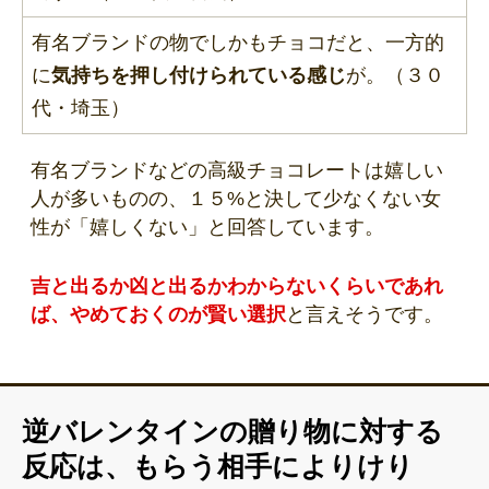
有名ブランドの物でしかもチョコだと、一方的
に
気持ちを押し付けられている感じ
が。（３０
代・埼玉）
有名ブランドなどの高級チョコレートは嬉しい
人が多いものの、１５%と決して少なくない女
性が「嬉しくない」と回答しています。
吉と出るか凶と出るかわからないくらいであれ
ば、やめておくのが賢い選択
と言えそうです。
逆バレンタインの贈り物に対する
反応は、もらう相手によりけり