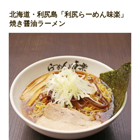
北海道・利尻島「利尻らーめん味楽」
焼き醤油ラーメン