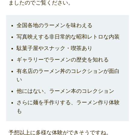
ましたのでご覧ください。
全国各地のラーメンを味わえる
写真映えする非日常的な昭和レトロな内装
駄菓子屋やスナック・喫茶あり
ギャラリーでラーメンの歴史を知れる
有名店のラーメン丼のコレクションが面白
い
他にはない、ラーメン本のコレクション
さらに麺を手作りする、ラーメン作り体験
も
予想以上に多様な体験ができそうですね。