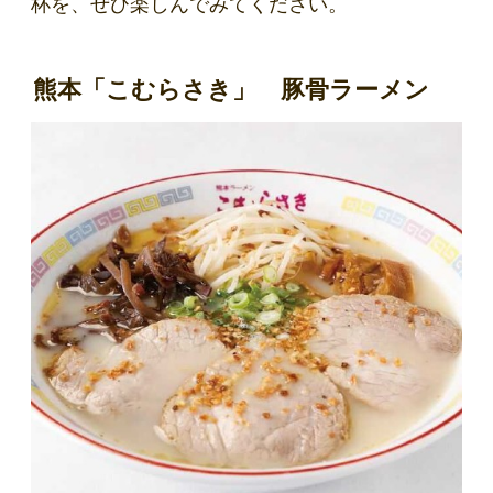
杯を、ぜひ楽しんでみてください。
熊本「こむらさき」 豚骨ラーメン