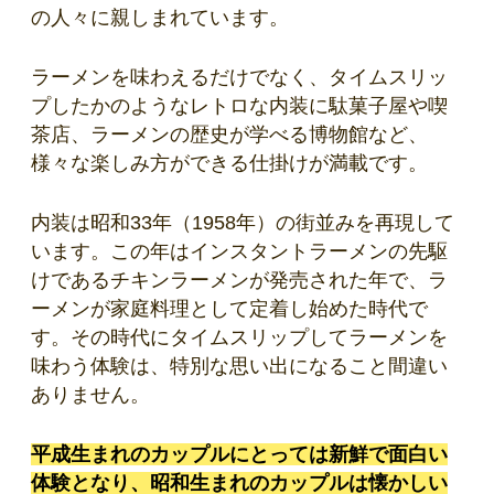
の人々に親しまれています。
ラーメンを味わえるだけでなく、タイムスリッ
プしたかのようなレトロな内装に駄菓子屋や喫
茶店、ラーメンの歴史が学べる博物館など、
様々な楽しみ方ができる仕掛けが満載です。
内装は昭和33年（1958年）の街並みを再現して
います。この年はインスタントラーメンの先駆
けであるチキンラーメンが発売された年で、ラ
ーメンが家庭料理として定着し始めた時代で
す。その時代にタイムスリップしてラーメンを
味わう体験は、特別な思い出になること間違い
ありません。
平成生まれのカップルにとっては新鮮で面白い
体験となり、昭和生まれのカップルは懐かしい