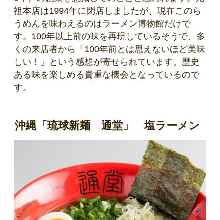
祖本店は1994年に閉店しましたが、現在このら
うめんを味わえるのはラーメン博物館だけで
す。100年以上前の味を再現しているそうで、多
くの来店者から「100年前とは思えないほど美味
しい！」という感想が寄せられています。歴史
ある味を楽しめる貴重な機会となっているので
す。
沖縄「琉球新麺 通堂」 塩ラーメン