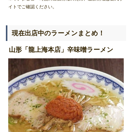
イトでご確認ください。
現在出店中のラーメンまとめ！
山形「龍上海本店」辛味噌ラーメン