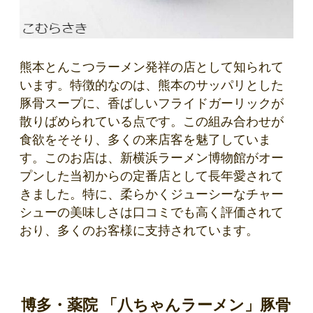
熊本とんこつラーメン発祥の店として知られて
います。特徴的なのは、熊本のサッパリとした
豚骨スープに、香ばしいフライドガーリックが
散りばめられている点です。この組み合わせが
食欲をそそり、多くの来店客を魅了していま
す。このお店は、新横浜ラーメン博物館がオー
プンした当初からの定番店として長年愛されて
きました。特に、柔らかくジューシーなチャー
シューの美味しさは口コミでも高く評価されて
おり、多くのお客様に支持されています。
博多・薬院 「八ちゃんラーメン」豚骨