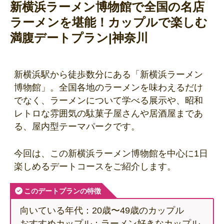
新横浜ラーメン博物館で全国の名店
ラーメンを堪能！カップルで楽しむ
満腹デートプラン|神奈川
新横浜駅から徒歩数分にある「新横浜ラーメン
博物館」。全国各地のラーメンを味わえるだけ
でなく、ラーメンについて学べる展示や、昭和
レトロな雰囲気の駄菓子屋さんや居酒屋まであ
る、屋内型テーマパークです。
今回は、この新横浜ラーメン博物館を中心に1日
楽しめるデートコースをご紹介します。
このデートプランの特徴
向いている年代：20歳〜49歳のカップル
おすすめカップル：ラーメン好きなカップル