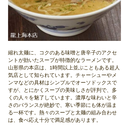
縮れ太麺に、コクのある味噌と唐辛子のアクセ
ントが効いたスープが特徴的なラーメンです。
山形県の本店は、1時間以上並ぶこともある超人
気店として知られています。チャーシューやメ
ンマなどの具材はシンプルでオーソドックスで
すが、とにかくスープの美味しさが評判で、多
くの人々を魅了しています。濃厚な味わいと辛
さのバランスが絶妙で、寒い季節にも体が温ま
る一杯です。熱々のスープと太麺の組み合わせ
は、食べ応え十分で満足感があります。