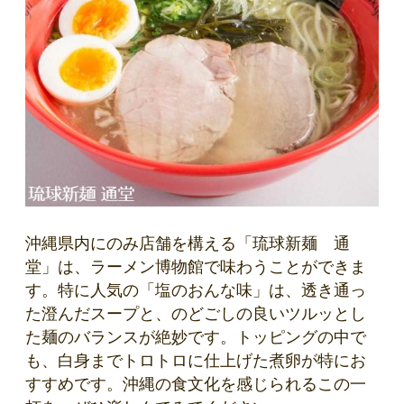
沖縄県内にのみ店舗を構える「琉球新麺 通
堂」は、ラーメン博物館で味わうことができま
す。特に人気の「塩のおんな味」は、透き通っ
た澄んだスープと、のどごしの良いツルッとし
た麺のバランスが絶妙です。トッピングの中で
も、白身までトロトロに仕上げた煮卵が特にお
すすめです。沖縄の食文化を感じられるこの一