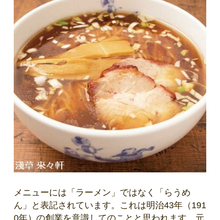
メニューには「ラーメン」ではなく「らうめ
ん」と表記されています。これは明治43年（191
0年）の創業を意識してのことと思われます。元