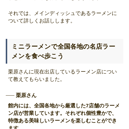
それでは、メインディッシュであるラーメンに
ついて詳しくお話しします。
ミニラーメンで全国各地の名店ラー
メンを食べ歩こう
栗原さんに現在出店しているラーメン店につい
て教えてもらいました。
栗原さん
館内には、全国各地から厳選した7店舗のラーメ
ン店が営業しています。それぞれ個性豊かで、
特徴ある美味しいラーメンを楽しむことができ
ます。