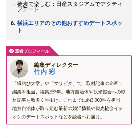
徒歩で楽しむ：日産スタジアムでアクティ
ブデート
横浜エリアのその他おすすめデートスポッ
ト
筆者プロフィール
編集ディレクター
竹内 彩
「縁結び大学」や「マリピタ」で、取材記事の企画・
編集を担当、編集歴3年。地方自治体や観光協会への取
材記事を数多く手掛け、これまでに約3,000件を担当。
地方自治体が取り組む最新の婚活情報や観光協会イチ
オシのデートスポットなどを読者へお届け。