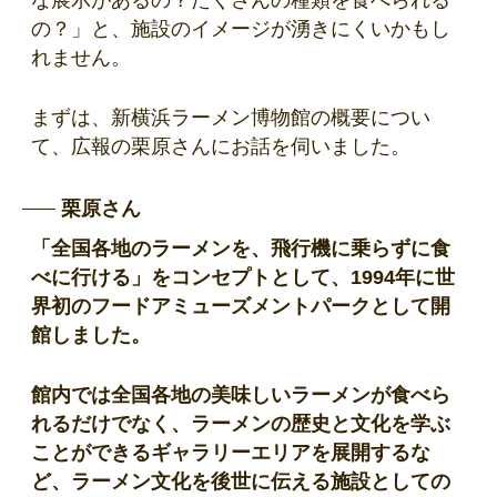
の？」と、施設のイメージが湧きにくいかもし
れません。
まずは、新横浜ラーメン博物館の概要につい
て、広報の栗原さんにお話を伺いました。
栗原さん
「全国各地のラーメンを、飛行機に乗らずに食
べに行ける」をコンセプトとして、1994年に世
界初のフードアミューズメントパークとして開
館しました。
館内では全国各地の美味しいラーメンが食べら
れるだけでなく、ラーメンの歴史と文化を学ぶ
ことができるギャラリーエリアを展開するな
ど、ラーメン文化を後世に伝える施設としての