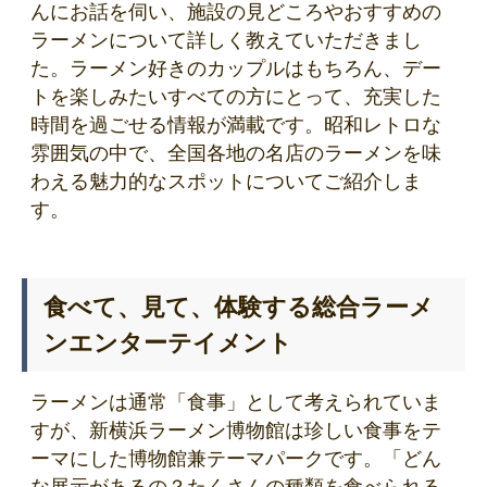
んにお話を伺い、施設の見どころやおすすめの
ラーメンについて詳しく教えていただきまし
た。ラーメン好きのカップルはもちろん、デー
トを楽しみたいすべての方にとって、充実した
時間を過ごせる情報が満載です。昭和レトロな
雰囲気の中で、全国各地の名店のラーメンを味
わえる魅力的なスポットについてご紹介しま
す。
食べて、見て、体験する総合ラーメ
ンエンターテイメント
ラーメンは通常「食事」として考えられていま
すが、新横浜ラーメン博物館は珍しい食事をテ
ーマにした博物館兼テーマパークです。「どん
な展示があるの？たくさんの種類を食べられる