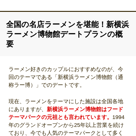
全国の名店ラーメンを堪能！新横浜
ラーメン博物館デートプランの概
要
ラーメン好きのカップルにおすすめなのが、今
回のテーマである「新横浜ラーメン博物館（通
称ラー博）」でのデートです。
現在、ラーメンをテーマにした施設は全国各地
にありますが、
新横浜ラーメン博物館はフード
テーマパークの元祖とも言われています。
1994
年のグランドオープンから25年以上営業を続け
ており、今でも人気のテーマパークとして多く