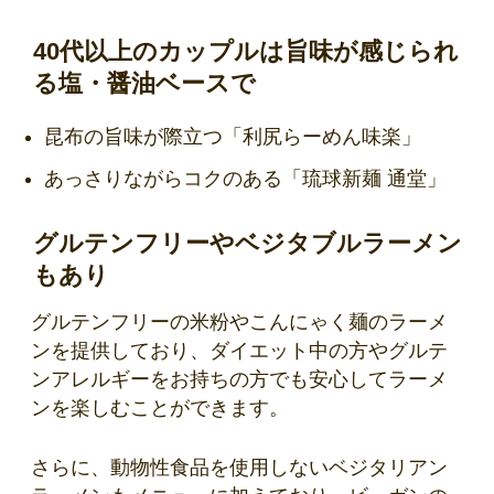
40代以上のカップルは旨味が感じられ
る塩・醤油ベースで
昆布の旨味が際立つ「利尻らーめん味楽」
あっさりながらコクのある「琉球新麺 通堂」
グルテンフリーやベジタブルラーメン
もあり
グルテンフリーの米粉やこんにゃく麺のラーメ
ンを提供しており、ダイエット中の方やグルテ
ンアレルギーをお持ちの方でも安心してラーメ
ンを楽しむことができます。
さらに、動物性食品を使用しないベジタリアン