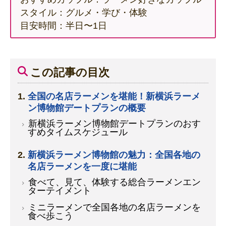
スタイル：グルメ・学び・体験
目安時間：半日〜1日
この記事の目次
全国の名店ラーメンを堪能！新横浜ラーメ
ン博物館デートプランの概要
新横浜ラーメン博物館デートプランのおす
すめタイムスケジュール
新横浜ラーメン博物館の魅力：全国各地の
名店ラーメンを一度に堪能
食べて、見て、体験する総合ラーメンエン
ターテイメント
ミニラーメンで全国各地の名店ラーメンを
食べ歩こう