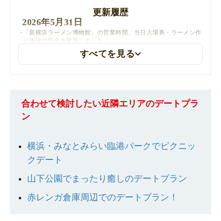
更新履歴
2026年5月31日
「新横浜ラーメン博物館」の営業時間、当日入場券・ラーメン作
り体験の料金を更新しました
すべてを見る
合わせて検討したい近隣エリアのデートプラ
ン
横浜・みなとみらい臨港パークでピクニッ
クデート
山下公園でまったり癒しのデートプラン
赤レンガ倉庫周辺でのデートプラン！