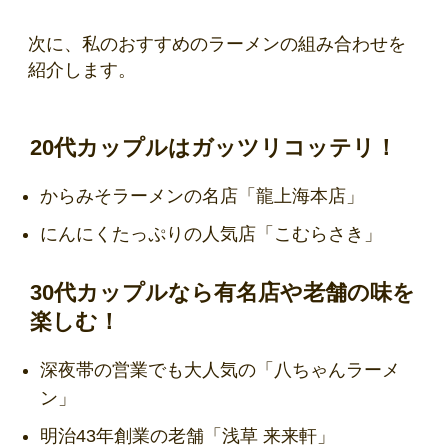
次に、私のおすすめのラーメンの組み合わせを
紹介します。
20代カップルはガッツリコッテリ！
からみそラーメンの名店「龍上海本店」
にんにくたっぷりの人気店「こむらさき」
30代カップルなら有名店や老舗の味を
楽しむ！
深夜帯の営業でも大人気の「八ちゃんラーメ
ン」
明治43年創業の老舗「浅草 来来軒」