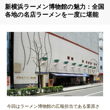
新横浜ラーメン博物館の魅力：全国
各地の名店ラーメンを一度に堪能
今回はラーメン博物館の広報担当である栗原さ