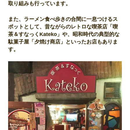
取り組みも行っています。
また、ラーメン食べ歩きの合間に一息つけるス
ポットとして、昔ながらのレトロな喫茶店「喫
茶＆すなっくKateko」や、昭和時代の典型的な
駄菓子屋「夕焼け商店」といったお店もありま
す。