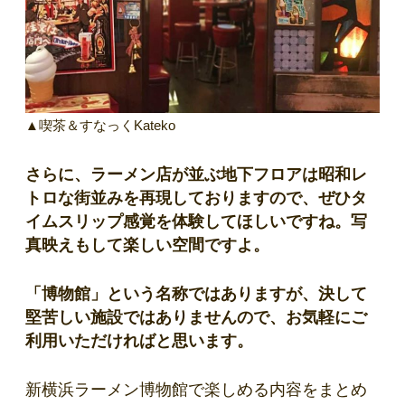
▲喫茶＆すなっくKateko
さらに、ラーメン店が並ぶ地下フロアは昭和レ
トロな街並みを再現しておりますので、ぜひタ
イムスリップ感覚を体験してほしいですね。写
真映えもして楽しい空間ですよ。
「博物館」という名称ではありますが、決して
堅苦しい施設ではありませんので、お気軽にご
利用いただければと思います。
新横浜ラーメン博物館で楽しめる内容をまとめ