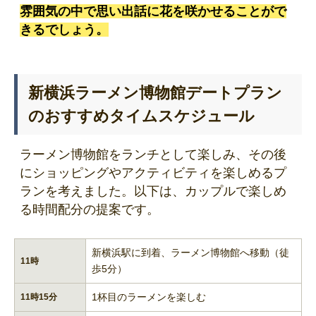
雰囲気の中で思い出話に花を咲かせることがで
きるでしょう。
新横浜ラーメン博物館デートプラン
のおすすめタイムスケジュール
ラーメン博物館をランチとして楽しみ、その後
にショッピングやアクティビティを楽しめるプ
ランを考えました。以下は、カップルで楽しめ
る時間配分の提案です。
新横浜駅に到着、ラーメン博物館へ移動（徒
11時
歩5分）
1杯目のラーメンを楽しむ
11時15分