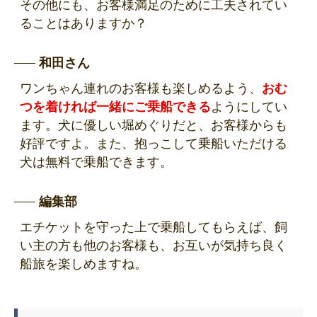
その他にも、お客様満足のために工夫されてい
ることはありますか？
和田さん
ワンちゃん連れのお客様も楽しめるよう、
おむ
つを着ければ一緒にご乗船できる
ようにしてい
ます。犬に優しい堀めぐりだと、お客様からも
好評ですよ。また、
抱っこして乗船いただける
犬は無料で乗船できます。
編集部
エチケットを守った上で乗船してもらえば、飼
い主の方も他のお客様も、お互いが気持ち良く
船旅を楽しめますね。