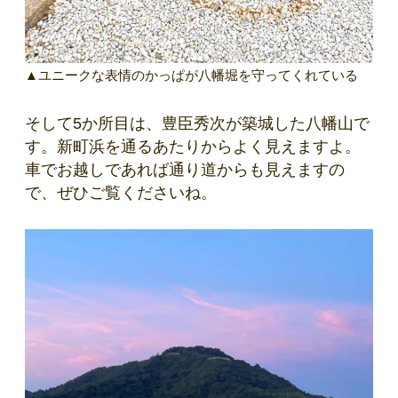
▲ユニークな表情のかっぱが八幡堀を守ってくれている
そして5か所目は、豊臣秀次が築城した八幡山で
す。新町浜を通るあたりからよく見えますよ。
車でお越しであれば通り道からも見えますの
で、ぜひご覧くださいね。