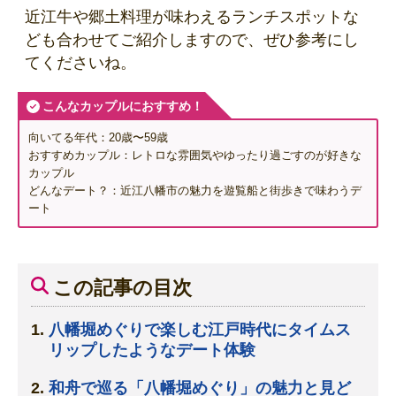
近江牛や郷土料理が味わえるランチスポットな
ども合わせてご紹介しますので、ぜひ参考にし
てくださいね。
こんなカップルにおすすめ！
向いてる年代：20歳〜59歳
おすすめカップル：レトロな雰囲気やゆったり過ごすのが好きな
カップル
どんなデート？：近江八幡市の魅力を遊覧船と街歩きで味わうデ
ート
この記事の目次
八幡堀めぐりで楽しむ江戸時代にタイムス
リップしたようなデート体験
和舟で巡る「八幡堀めぐり」の魅力と見ど