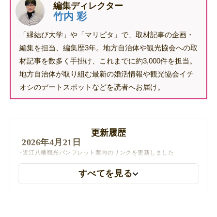
編集ディレクター
竹内 彩
「縁結び大学」や「マリピタ」で、取材記事の企画・
編集を担当、編集歴3年。地方自治体や観光協会への取
材記事を数多く手掛け、これまでに約3,000件を担当。
地方自治体が取り組む最新の婚活情報や観光協会イチ
オシのデートスポットなどを読者へお届け。
更新履歴
2026年4月21日
近江八幡観光パンフレット案内のリンクを更新しました
すべてを見る
2025年12月15日
閉店した店舗の情報を削除しました