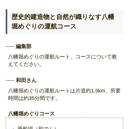
歴史的建造物と自然が織りなす八幡
堀めぐりの運航コース
編集部
八幡堀めぐりの運航ルート、コースについて教
えてください。
和田さん
八幡堀めぐりの運航ルートは片道約1.5km、所要
時間は約35分間です。
八幡堀めぐりコース