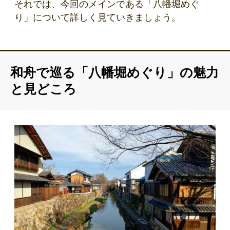
それでは、今回のメインである「八幡堀めぐ
り」について詳しく見ていきましょう。
和舟で巡る「八幡堀めぐり」の魅力
と見どころ