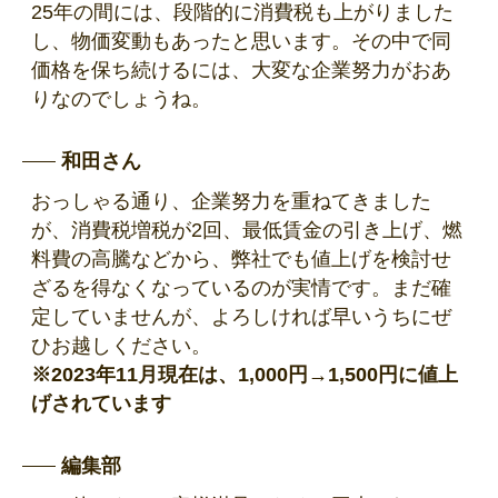
25年の間には、段階的に消費税も上がりました
し、物価変動もあったと思います。その中で同
価格を保ち続けるには、大変な企業努力がおあ
りなのでしょうね。
和田さん
おっしゃる通り、企業努力を重ねてきました
が、消費税増税が2回、最低賃金の引き上げ、燃
料費の高騰などから、弊社でも値上げを検討せ
ざるを得なくなっているのが実情です。まだ確
定していませんが、よろしければ早いうちにぜ
ひお越しください。
※2023年11月現在は、1,000円→1,500円に値上
げされています
編集部