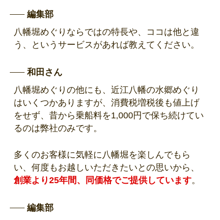
編集部
八幡堀めぐりならではの特長や、ココは他と違
う、というサービスがあれば教えてください。
和田さん
八幡堀めぐりの他にも、近江八幡の水郷めぐり
はいくつかありますが、消費税増税後も値上げ
をせず、昔から乗船料を1,000円で保ち続けてい
るのは弊社のみです。
多くのお客様に気軽に八幡堀を楽しんでもら
い、何度もお越しいただきたいとの思いから、
創業より25年間、同価格でご提供しています
。
編集部