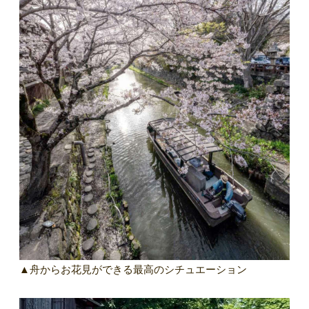
▲舟からお花見ができる最高のシチュエーション