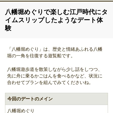
八幡堀めぐりで楽しむ江戸時代にタ
イムスリップしたようなデート体
験
「八幡堀めぐり」は、歴史と情緒あふれる八幡
堀の一角を往復する遊覧船です。
八幡堀遊歩道を散策しながら少し話をしつつ、
先に舟に乗るかごはんを食べるかなど、状況に
合わせてプランを組んでみてくださいね。
今回のデートのメイン
八幡堀めぐり