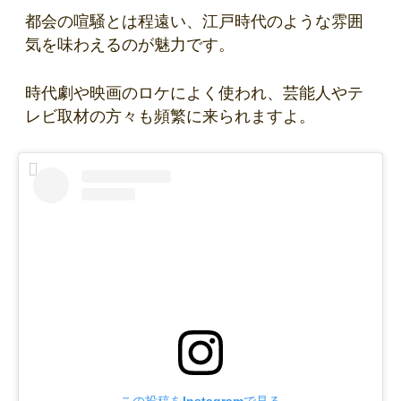
都会の喧騒とは程遠い、江戸時代のような雰囲
気を味わえるのが魅力です。
時代劇や映画のロケによく使われ、芸能人やテ
レビ取材の方々も頻繁に来られますよ。