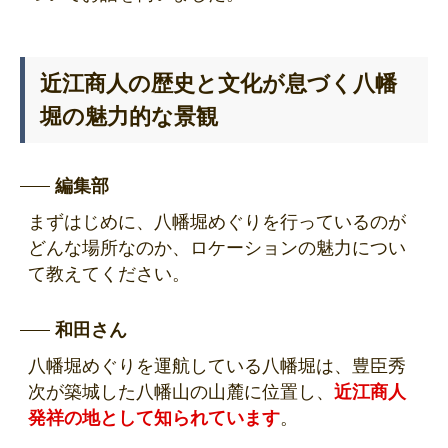
近江商人の歴史と文化が息づく八幡
堀の魅力的な景観
編集部
まずはじめに、八幡堀めぐりを行っているのが
どんな場所なのか、ロケーションの魅力につい
て教えてください。
和田さん
八幡堀めぐりを運航している八幡堀は、豊臣秀
次が築城した八幡山の山麓に位置し、
近江商人
発祥の地として知られています
。