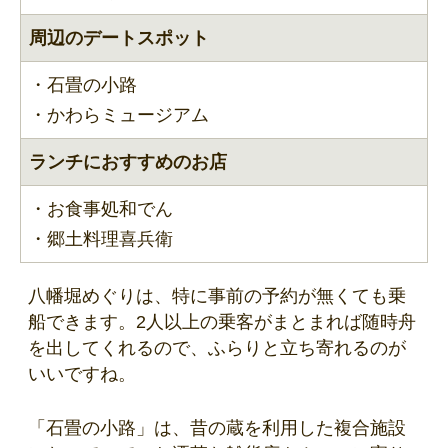
周辺のデートスポット
・石畳の小路
・かわらミュージアム
ランチにおすすめのお店
・お食事処和でん
・郷土料理喜兵衛
八幡堀めぐりは、特に事前の予約が無くても乗
船できます。2人以上の乗客がまとまれば随時舟
を出してくれるので、ふらりと立ち寄れるのが
いいですね。
「石畳の小路」は、昔の蔵を利用した複合施設