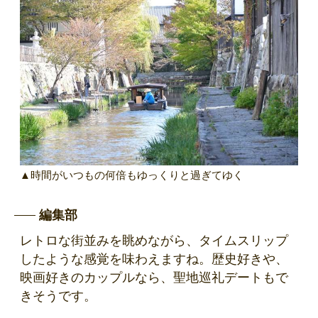
▲時間がいつもの何倍もゆっくりと過ぎてゆく
編集部
レトロな街並みを眺めながら、タイムスリップ
したような感覚を味わえますね。歴史好きや、
映画好きのカップルなら、聖地巡礼デートもで
きそうです。