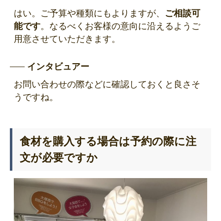
はい。ご予算や種類にもよりますが、
ご相談可
能です
。なるべくお客様の意向に沿えるようご
用意させていただきます。
インタビュアー
お問い合わせの際などに確認しておくと良さそ
うですね。
食材を購入する場合は予約の際に注
文が必要ですか