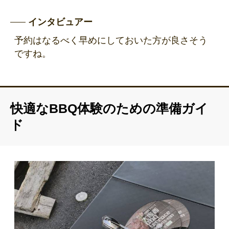
インタビュアー
予約はなるべく早めにしておいた方が良さそう
ですね。
快適なBBQ体験のための準備ガイ
ド