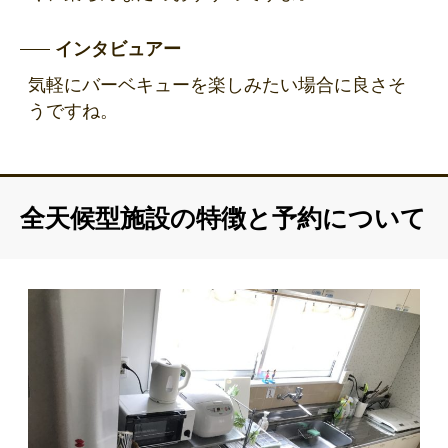
インタビュアー
気軽にバーベキューを楽しみたい場合に良さそ
うですね。
全天候型施設の特徴と予約について