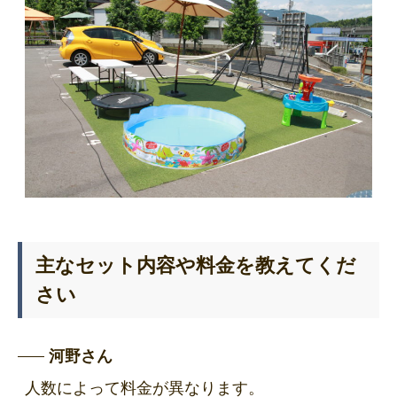
主なセット内容や料金を教えてくだ
さい
河野さん
人数によって料金が異なります。