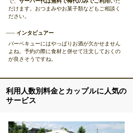
で、
サーバー代は無料で樽代のみでご利用
いた
だけます。おつまみやお菓子類などもご相談く
ださい。
インタビュアー
バーベキューにはやっぱりお酒が欠かせません
よね。予約の際に食材と併せて注文しておくの
が良さそうですね。
利用人数別料金とカップルに人気の
サービス