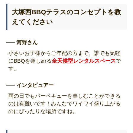
大塚西BBQテラスのコンセプトを教
えてください
河野さん
小さいお子様からご年配の方まで、誰でも気軽
にBBQを楽しめる
全天候型レンタルスペース
で
す。
インタビュアー
雨の日でもバーベキューを楽しむことができる
のは有難いです！みんなでワイワイ盛り上がる
のにぴったりな場所ですね。