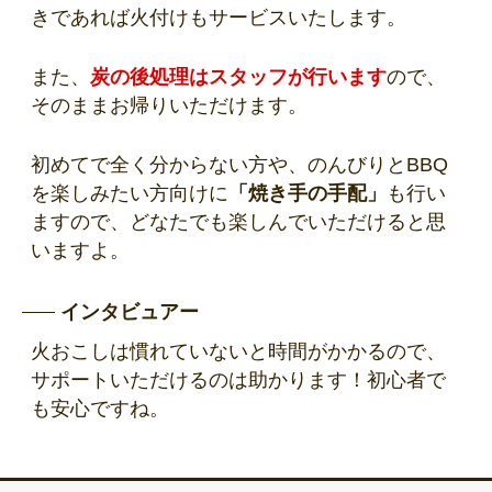
きであれば火付けもサービスいたします。
また、
炭の後処理はスタッフが行います
ので、
そのままお帰りいただけます。
初めてで全く分からない方や、のんびりとBBQ
を楽しみたい方向けに
「焼き手の手配」
も行い
ますので、どなたでも楽しんでいただけると思
いますよ。
インタビュアー
火おこしは慣れていないと時間がかかるので、
サポートいただけるのは助かります！初心者で
も安心ですね。