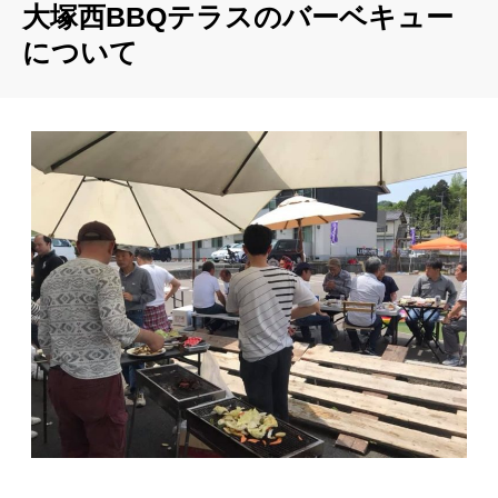
大塚西BBQテラスのバーベキュー
について