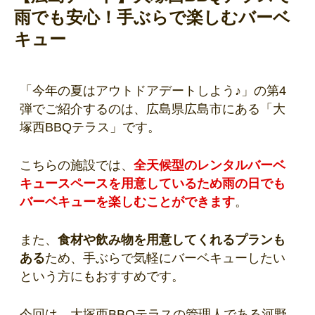
雨でも安心！手ぶらで楽しむバーベ
キュー
「今年の夏はアウトドアデートしよう♪」の第4
弾でご紹介するのは、広島県広島市にある「大
塚西BBQテラス」です。
こちらの施設では、
全天候型のレンタルバーベ
キュースペースを用意しているため雨の日でも
バーベキューを楽しむことができます
。
また、
食材や飲み物を用意してくれるプランも
ある
ため、手ぶらで気軽にバーベキューしたい
という方にもおすすめです。
今回は、大塚西BBQテラスの管理人である河野