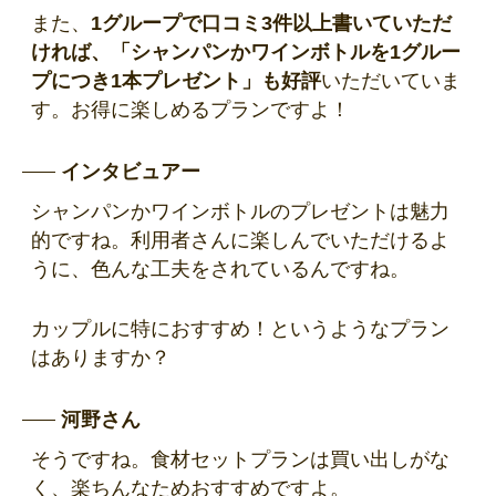
また、
1グループで口コミ3件以上書いていただ
ければ、「シャンパンかワインボトルを1グルー
プにつき1本プレゼント」も好評
いただいていま
す。お得に楽しめるプランですよ！
インタビュアー
シャンパンかワインボトルのプレゼントは魅力
的ですね。利用者さんに楽しんでいただけるよ
うに、色んな工夫をされているんですね。
カップルに特におすすめ！というようなプラン
はありますか？
河野さん
そうですね。食材セットプランは買い出しがな
く、楽ちんなためおすすめですよ。