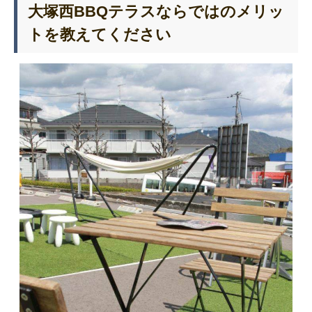
大塚西BBQテラスならではのメリッ
トを教えてください