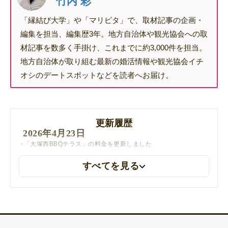
竹内 彩
「縁結び大学」や「マリピタ」で、取材記事の企画・
編集を担当、編集歴3年。地方自治体や観光協会への取
材記事を数多く手掛け、これまでに約3,000件を担当。
地方自治体が取り組む最新の婚活情報や観光協会イチ
オシのデートスポットなどを読者へお届け。
更新履歴
2026年4月23日
「大塚西BBQテラス」の料金を更新しました
すべてを見る