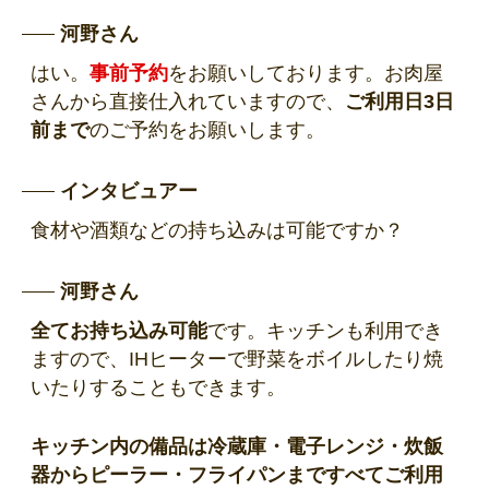
河野さん
はい。
事前予約
をお願いしております。お肉屋
さんから直接仕入れていますので、
ご利用日3日
前まで
のご予約をお願いします。
インタビュアー
食材や酒類などの持ち込みは可能ですか？
河野さん
全てお持ち込み可能
です。キッチンも利用でき
ますので、IHヒーターで野菜をボイルしたり焼
いたりすることもできます。
キッチン内の備品は冷蔵庫・電子レンジ・炊飯
器からピーラー・フライパンまですべてご利用