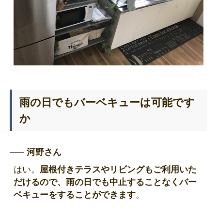
雨の日でもバーベキューは可能です
か
河野さん
はい。
屋根付きテラスやリビングもご利用いた
だけるので、雨の日でも中止することなくバー
ベキューをすることができます
。