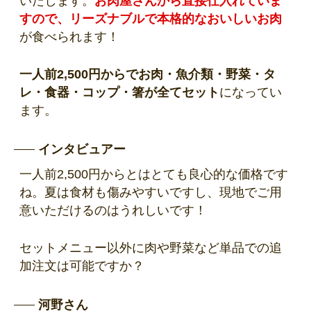
いたします。
お肉屋さんから直接仕入れていま
すので、リーズナブルで本格的なおいしいお肉
が食べられます！
一人前2,500円からでお肉・魚介類・野菜・タ
レ・食器・コップ・箸が全てセット
になってい
ます。
インタビュアー
一人前2,500円からとはとても良心的な価格です
ね。夏は食材も傷みやすいですし、現地でご用
意いただけるのはうれしいです！
セットメニュー以外に肉や野菜など単品での追
加注文は可能ですか？
河野さん