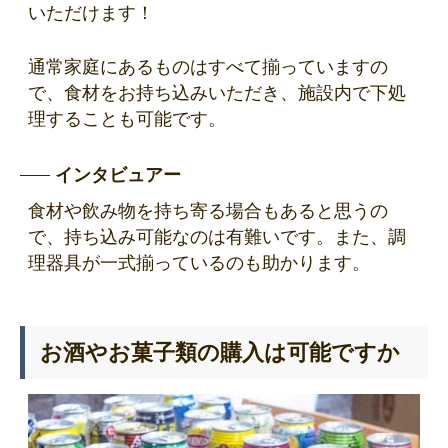
いただけます！
通常家庭にあるものはすべて揃っていますの
で、食材をお持ち込みいただき、施設内で下処
理することも可能です。
インタビュアー
食材や飲み物を持ち寄る場合もあると思うの
で、持ち込み可能なのは有難いです。また、調
理器具が一式揃っているのも助かります。
お酒やお菓子類の購入は可能ですか