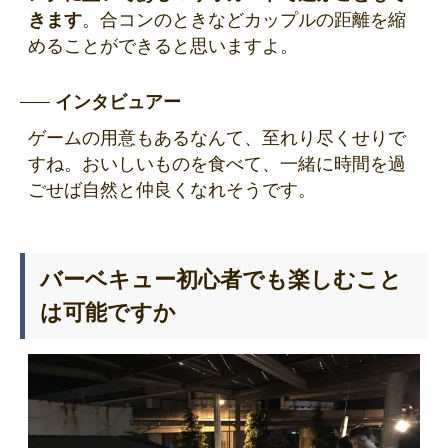
きます
。合コンのときなどカップルの距離を縮
めることができると思いますよ。
インタビュアー
ゲームの用意もあるなんて、至れり尽くせりで
すね。おいしいものを食べて、一緒に時間を過
ごせば自然と仲良くなれそうです。
バーベキュー初心者でも楽しむこと
は可能ですか