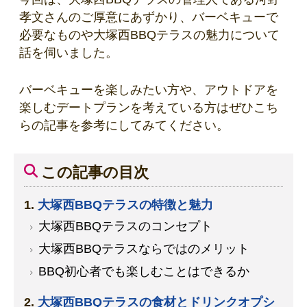
孝文さんのご厚意にあずかり、バーベキューで
必要なものや大塚西BBQテラスの魅力について
話を伺いました。
バーベキューを楽しみたい方や、アウトドアを
楽しむデートプランを考えている方はぜひこち
らの記事を参考にしてみてください。
この記事の目次
大塚西BBQテラスの特徴と魅力
大塚西BBQテラスのコンセプト
大塚西BBQテラスならではのメリット
BBQ初心者でも楽しむことはできるか
大塚西BBQテラスの食材とドリンクオプシ