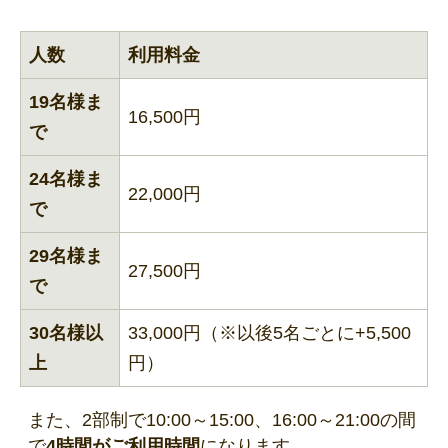
人数
利用料金
19名様ま
16,500円
で
24名様ま
22,000円
で
29名様ま
27,500円
で
30名様以
33,000円（※以後5名ごとに+5,500
上
円）
また、2部制で10:00～15:00、16:00～21:00の間
で
4時間がご利用時間
になります。