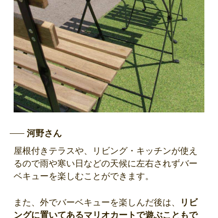
河野さん
屋根付きテラスや、リビング・キッチンが使え
るので雨や寒い日などの天候に左右されずバー
ベキューを楽しむことができます。
また、外でバーベキューを楽しんだ後は、
リビ
ングに置いてあるマリオカートで遊ぶこともで