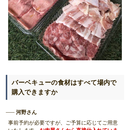
バーベキューの食材はすべて場内で
購入できますか
河野さん
事前予約が必要ですが、ご予算に応じてご用意