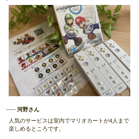
河野さん
人気のサービスは室内でマリオカートが4人まで
楽しめるところです。