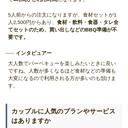
5人前からの注文になりますが、食材セットが1
人2,500円からあり、
食材・飲料・食器・タレ全
てセットのため、買い出しなどのBBQ準備が不
要です。
インタビュアー
大人数でバーベキューを楽しみたいときに良い
ですね。人数が多くなるほど食材などの準備も
大変になるので利用される方が多いのも頷けま
す。
カップルに人気のプランやサービス
はありますか