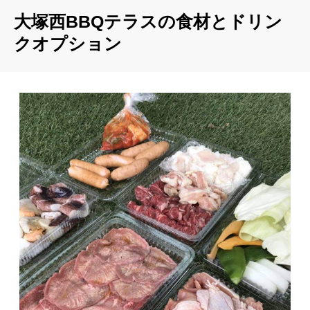
大塚西BBQテラスの食材とドリン
クオプション