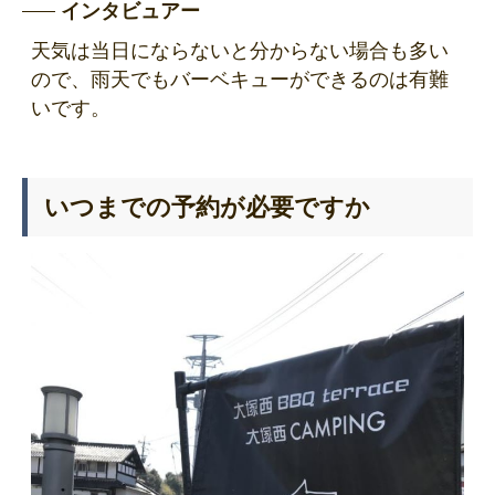
インタビュアー
天気は当日にならないと分からない場合も多い
ので、雨天でもバーベキューができるのは有難
いです。
いつまでの予約が必要ですか