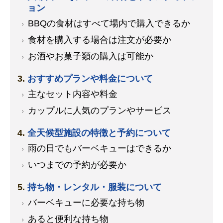
ョン
BBQの食材はすべて場内で購入できるか
食材を購入する場合は注文が必要か
お酒やお菓子類の購入は可能か
おすすめプランや料金について
主なセット内容や料金
カップルに人気のプランやサービス
全天候型施設の特徴と予約について
雨の日でもバーベキューはできるか
いつまでの予約が必要か
持ち物・レンタル・服装について
バーベキューに必要な持ち物
あると便利な持ち物