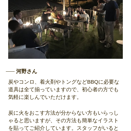
河野さん
炭やコンロ、着火剤やトングなどBBQに必要な
道具は全て揃っていますので、初心者の方でも
気軽に楽しんでいただけます。
炭に火をおこす方法が分からない方もいらっし
ゃると思いますが、その方法も簡単なイラスト
を貼ってご紹介しています。スタッフがいると