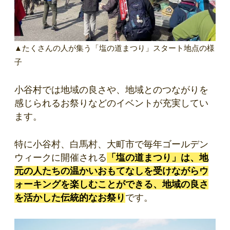
▲たくさんの人が集う「塩の道まつり」スタート地点の様
子
小谷村では地域の良さや、地域とのつながりを
感じられるお祭りなどのイベントが充実してい
ます。
特に小谷村、白馬村、大町市で毎年ゴールデン
ウィークに開催される
「塩の道まつり」は、地
元の人たちの温かいおもてなしを受けながらウ
ォーキングを楽しむことができる、地域の良さ
を活かした伝統的なお祭り
です。