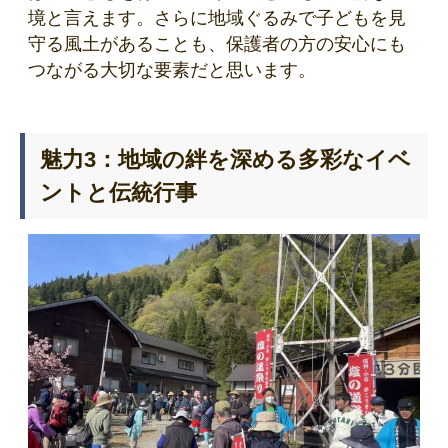
境と言えます。さらに地域ぐるみで子どもを見
守る風土があることも、保護者の方の安心にも
つながる大切な要素だと思います。
魅力3：地域の絆を深める多彩なイベ
ントと伝統行事