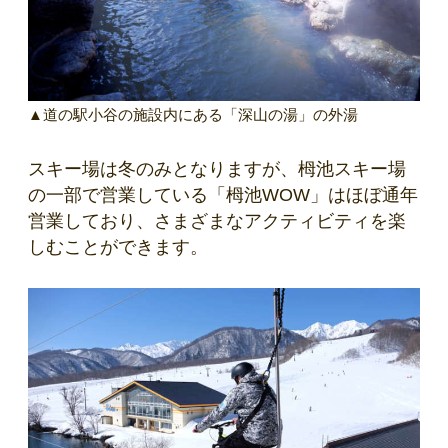
▲道の駅小谷の施設内にある「深山の湯」の外湯
スキー場は冬のみとなりますが、栂池スキー場
の一部で営業している「栂池WOW」はほぼ通年
営業しており、さまざまなアクティビティを楽
しむことができます。