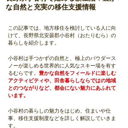
な自然と充実の移住支援情報
この記事では、地方移住を検討している人に向
けて、長野県北安曇郡小谷村（おたりむら）の
暮らしを紹介します。
小谷村は手つかずの自然と、極上のパウダース
ノーが楽しめる世界的に人気なスキー場を有す
るむらです。
豊かな自然をフィールドに楽しむ
アクティビティや、田舎暮らしならではの地域
とのつながりなど、都会にない魅力にあふれて
います。
小谷村の暮らしの魅力をはじめ、住まいや仕
事、移住支援制度などを詳しく解説していきま
す。