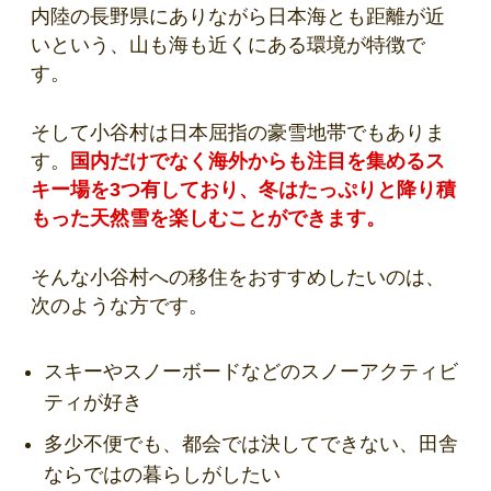
内陸の長野県にありながら日本海とも距離が近
いという、山も海も近くにある環境が特徴で
す。
そして小谷村は日本屈指の豪雪地帯でもありま
す。
国内だけでなく海外からも注目を集めるス
キー場を3つ有しており、冬はたっぷりと降り積
もった天然雪を楽しむことができます。
そんな小谷村への移住をおすすめしたいのは、
次のような方です。
スキーやスノーボードなどのスノーアクティビ
ティが好き
多少不便でも、都会では決してできない、田舎
ならではの暮らしがしたい