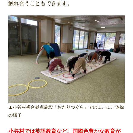
触れ合うこともできます。
▲小谷村複合拠点施設「おたりつぐら」でのにこにこ体操
の様子
小谷村では英語教育など、国際色豊かな教育が