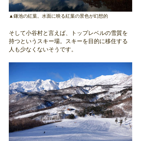
▲鎌池の紅葉。水面に映る紅葉の景色が幻想的
そして小谷村と言えば、トップレベルの雪質を
持つというスキー場。スキーを目的に移住する
人も少なくないそうです。