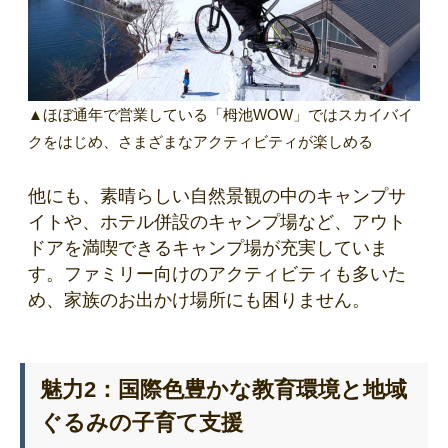
▲ほぼ通年で営業している「栂池WOW」ではスカイバイ
クをはじめ、さまざまなアクティビティが楽しめる
他にも、素晴らしい自然景観の中のキャンプサ
イトや、ホテル併設のキャンプ場など、アウト
ドアを満喫できるキャンプ場が充実していま
す。ファミリー向けのアクティビティも多いた
め、家族のお出かけ場所にも困りません。
魅力2：国際色豊かな教育環境と地域
ぐるみの子育て支援