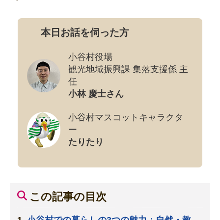
本日お話を伺った方
小谷村役場
観光地域振興課 集落支援係 主
任
小林 慶士さん
小谷村マスコットキャラクタ
ー
たりたり
この記事の目次