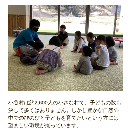
小谷村は約2,600人の小さな村で、子どもの数も
決して多くはありません。しかし豊かな自然の
中でのびのびと子どもを育てたいという方には
望ましい環境が揃っています。