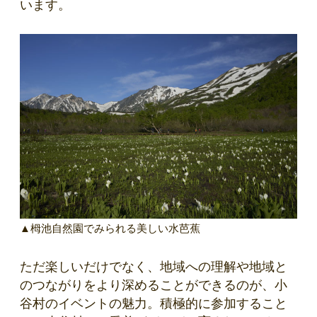
います。
▲栂池自然園でみられる美しい水芭蕉
ただ楽しいだけでなく、地域への理解や地域と
のつながりをより深めることができるのが、小
谷村のイベントの魅力。積極的に参加すること