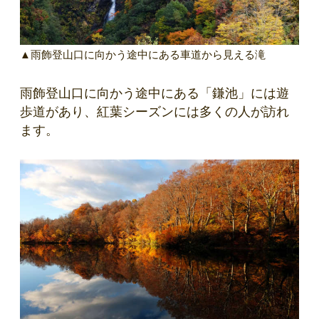
▲雨飾登山口に向かう途中にある車道から見える滝
雨飾登山口に向かう途中にある「鎌池」には遊
歩道があり、紅葉シーズンには多くの人が訪れ
ます。