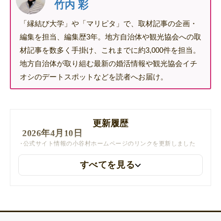
竹内 彩
「縁結び大学」や「マリピタ」で、取材記事の企画・
編集を担当、編集歴3年。地方自治体や観光協会への取
材記事を数多く手掛け、これまでに約3,000件を担当。
地方自治体が取り組む最新の婚活情報や観光協会イチ
オシのデートスポットなどを読者へお届け。
更新履歴
2026年4月10日
公式サイト情報の小谷村ホームページのリンクを更新しました
すべてを見る