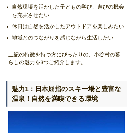
自然環境を活かした子どもの学び、遊びの機会
を充実させたい
休日は自然を活かしたアウトドアを楽しみたい
地域とのつながりを感じながら生活したい
上記の特徴を持つ方にぴったりの、小谷村の暮
らしの魅力を3つご紹介します。
魅力1：日本屈指のスキー場と豊富な
温泉！自然を満喫できる環境