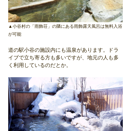
▲小谷村の「雨飾荘」の隣にある雨飾露天風呂は無料入浴
が可能
道の駅小谷の施設内にも温泉があります。ドラ
イブで立ち寄る方も多いですが、地元の人も多
く利用しているのだとか。