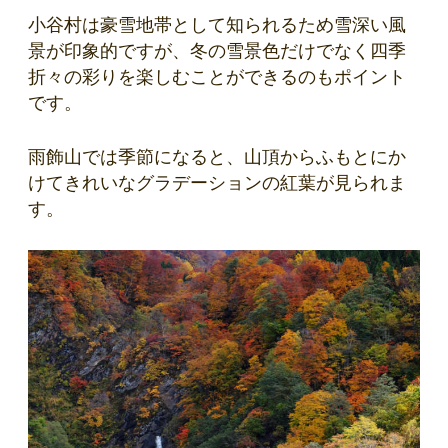
小谷村は豪雪地帯として知られるため雪深い風
景が印象的ですが、冬の雪景色だけでなく四季
折々の彩りを楽しむことができるのもポイント
です。
雨飾山では季節になると、山頂からふもとにか
けてきれいなグラデーションの紅葉が見られま
す。