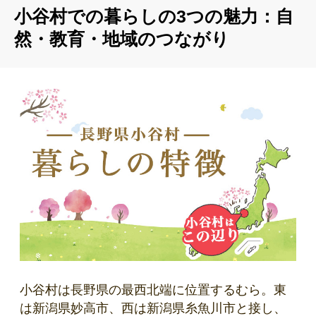
小谷村での暮らしの3つの魅力：自
然・教育・地域のつながり
小谷村は長野県の最西北端に位置するむら。東
は新潟県妙高市、西は新潟県糸魚川市と接し、