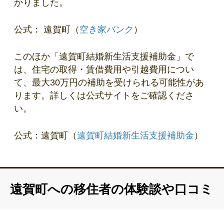
かりました。
公式： 遠賀町（
空き家バンク
）
このほか「遠賀町結婚新生活支援補助金」で
は、住宅の取得・賃借費用や引越費用につい
て、最大30万円の補助を受けられる可能性があ
ります。詳しくは公式サイトをご確認くださ
い。
公式：遠賀町（
遠賀町結婚新生活支援補助金
）
遠賀町への移住者の体験談や口コミ