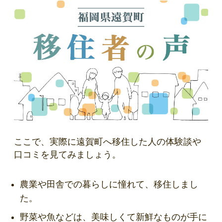
ここで、実際に遠賀町へ移住した人の体験談や
口コミを見てみましょう。
農業や田舎での暮らしに憧れて、移住しまし
た。
野菜や魚などは、美味しくて新鮮なものが手に