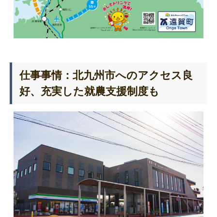
仕事事情：北九州市へのアクセス良
好、充実した就農支援制度も