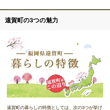
遠賀町の3つの魅力
遠賀町の暮らしの特徴としては、次の3つが挙げ