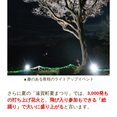
▲趣のある夜桜のライトアップイベント
さらに夏の「遠賀町夏まつり」では、
3,000発も
の打ち上げ花火と、飛び入り参加もできる「総
踊り」で大いに盛り上がる
と言います。