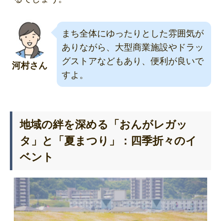
まち全体にゆったりとした雰囲気が
ありながら、大型商業施設やドラッ
グストアなどもあり、便利が良いで
河村さん
すよ。
地域の絆を深める「おんがレガッ
タ」と「夏まつり」：四季折々のイ
ベント