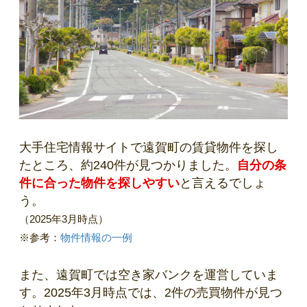
大手住宅情報サイトで遠賀町の賃貸物件を探し
たところ、約240件が見つかりました。
自分の条
件に合った物件を探しやすい
と言えるでしょ
う。
（2025年3月時点）
※参考：
物件情報の一例
また、遠賀町では空き家バンクを運営していま
す。2025年3月時点では、2件の売買物件が見つ