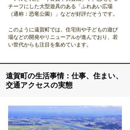
チーフにした大型遊具のある「ふれあい広場
（通称：恐竜公園）」などが好評だそうです。
このように遠賀町では、住宅街や子どもの遊び
場などの開発やリニューアルが進んでおり、若
い世代からも注目を集めています。
遠賀町の生活事情：仕事、住まい、
交通アクセスの実態