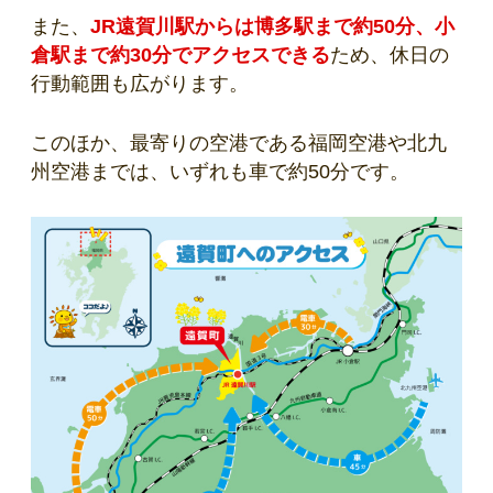
また、
JR遠賀川駅からは博多駅まで約50分、小
倉駅まで約30分でアクセスできる
ため、休日の
行動範囲も広がります。
このほか、最寄りの空港である福岡空港や北九
州空港までは、いずれも車で約50分です。