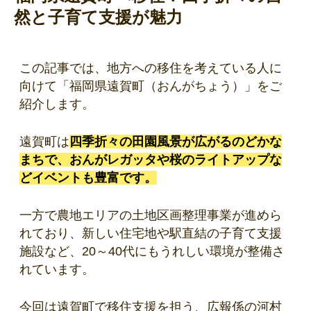
然と子育て支援が魅力
この記事では、地方への移住を考えている人に
向けて「福岡県遠賀町（おんがちょう）」をご
紹介します。
遠賀町は
四季折々の田園風景が広がるのどかな
まちで、おんがレガッタや桜のライトアップな
どイベントも豊富です。
一方で農地エリアの土地区画整理事業が進めら
れており、新しい住宅地や駅直結の子育て支援
施設など、20～40代にもうれしい環境が整備さ
れています。
今回は遠賀町で移住支援を担う、広報係の河村