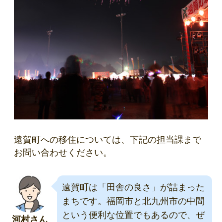
遠賀町への移住については、下記の担当課まで
お問い合わせください。
遠賀町は「田舎の良さ」が詰まった
まちです。福岡市と北九州市の中間
という便利な位置でもあるので、ぜ
河村さん