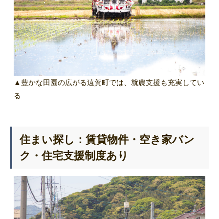
▲豊かな田園の広がる遠賀町では、就農支援も充実してい
る
住まい探し：賃貸物件・空き家バン
ク・住宅支援制度あり