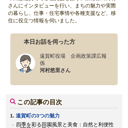
さんにインタビューを行い、まちの魅力や実際
の暮らし、仕事・住宅事情や各種支援など、移
住に役立つ情報を伺いました。
本日お話を伺った方
遠賀町役場 企画政策課広報
係
河村悠里さん
この記事の目次
遠賀町の3つの魅力
四季を彩る田園風景と美食：自然と利便性