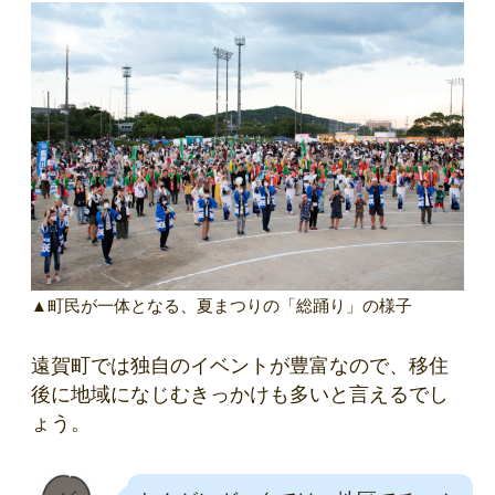
▲町民が一体となる、夏まつりの「総踊り」の様子
遠賀町では独自のイベントが豊富なので、移住
後に地域になじむきっかけも多いと言えるでし
ょう。