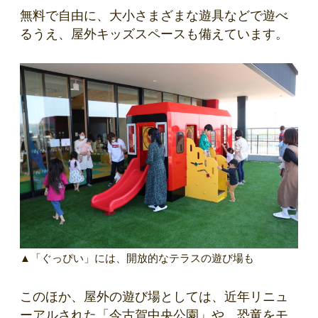
無料で自由に、大小さまざまな遊具などで遊べ
るうえ、屋外キッズスペースも備えています。
▲「ぐっぴい」には、開放的なテラスの遊び場も
このほか、屋外の遊び場としては、近年リニュ
ーアルされた「今古賀中央公園」や、恐竜をモ