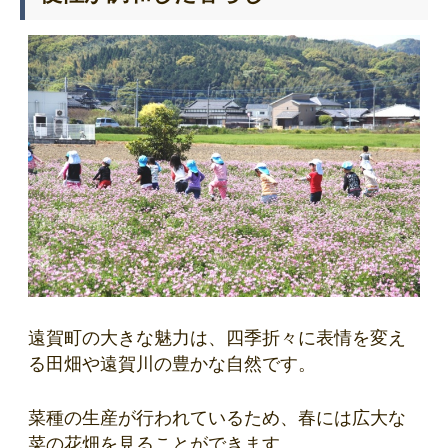
遠賀町の大きな魅力は、四季折々に表情を変え
る田畑や遠賀川の豊かな自然です。
菜種の生産が行われているため、春には広大な
菜の花畑を見ることができます。