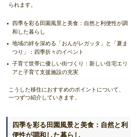
られます。
四季を彩る田園風景と美食：自然と利便性が調
和した暮らし
地域の絆を深める「おんがレガッタ」と「夏ま
つり」：四季折々のイベント
子育て世帯に優しい街づくり：新しい住宅エリ
アと子育て支援施設の充実
こうした移住におすすめのポイントについて、
一つずつ紹介していきます。
四季を彩る田園風景と美食：自然と利
便性が調和した暮らし