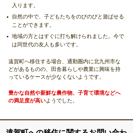
入ります。
自然の中で、子どもたちをのびのびと遊ばせる
ことができます。
地域の方とはすぐに打ち解けられました。今で
は同世代の友人も多いです。
遠賀町へ移住する場合、通勤圏内に北九州市な
どがあるものの、田舎暮らしや農業に興味を持
っているケースが少なくないようです。
豊かな自然や新鮮な農作物、子育て環境などへ
の満足度が高い
ようでした。
遠賀町への移住に関するお問い合わ