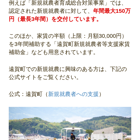
例えば「新規就農者育成総合対策事業」では、
認定された新規就農者に対して、
年間最大150万
円（最長3年間）を交付しています。
このほか、家賃の半額（上限：月額30,000円）
を3年間補助する「遠賀町新規就農者等支援家賃
補助金」なども用意されています。
遠賀町での新規就農に興味のある方は、下記の
公式サイトをご覧ください。
公式：遠賀町（
新規就農者への支援
）