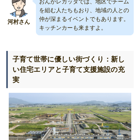
おんがレガッタでは、地区でチーム
を組む人たちもおり、地域の人との
仲が深まるイベントでもあります。
河村さん
キッチンカーも来ますよ。
子育て世帯に優しい街づくり：新し
い住宅エリアと子育て支援施設の充
実