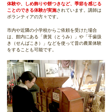
体験や、しめ飾りや餅つきなど、季節を感じる
ことのできる体験が実施
されています。講師は
ボランティアの方々です。
市内や近隣の小学校からご依頼を受けた場合
は、館内にある「唐箕（とうみ）」や「千歯扱
き（せんばこき）」などを使って昔の農業体験
をすることも可能です。