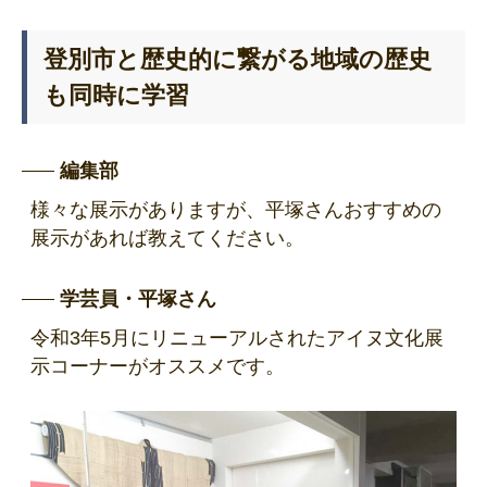
登別市と歴史的に繋がる地域の歴史
も同時に学習
編集部
様々な展示がありますが、平塚さんおすすめの
展示があれば教えてください。
学芸員・平塚さん
令和3年5月にリニューアルされたアイヌ文化展
示コーナーがオススメです。