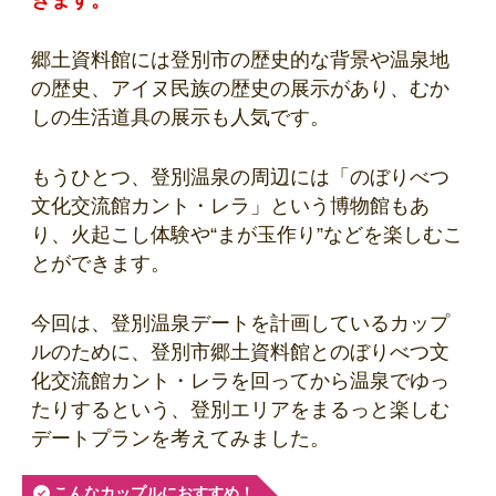
きます。
郷土資料館には登別市の歴史的な背景や温泉地
の歴史、アイヌ民族の歴史の展示があり、むか
しの生活道具の展示も人気です。
もうひとつ、登別温泉の周辺には「のぼりべつ
文化交流館カント・レラ」という博物館もあ
り、火起こし体験や“まが玉作り”などを楽しむこ
とができます。
今回は、登別温泉デートを計画しているカップ
ルのために、登別市郷土資料館とのぼりべつ文
化交流館カント・レラを回ってから温泉でゆっ
たりするという、登別エリアをまるっと楽しむ
デートプランを考えてみました。
こんなカップルにおすすめ！