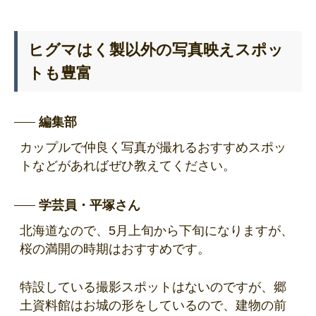
ヒグマはく製以外の写真映えスポッ
トも豊富
編集部
カップルで仲良く写真が撮れるおすすめスポッ
トなどがあればぜひ教えてください。
学芸員・平塚さん
北海道なので、5月上旬から下旬になりますが、
桜の満開の時期はおすすめです。
特設している撮影スポットはないのですが、郷
土資料館はお城の形をしているので、建物の前