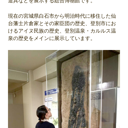
道具などを展示する総合博物館です。
現在の宮城県白石市から明治時代に移住した仙
台藩士片倉家とその家臣団の歴史、登別市にお
けるアイヌ民族の歴史、登別温泉・カルルス温
泉の歴史をメインに展示しています。