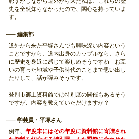
恥ずかしながら道外から来た私は、これらの歴
史を全然知らなかったので、関心を持っていま
す。
編集部
道外から来た平塚さんでも興味深い内容という
ことですから、道内出身のカップルなら、さら
に歴史を身近に感じて楽しめそうですね！お互
いの育った地域や子供時代のことまで思い出し
たりして、話が弾みそうです。
登別市郷土資料館では特別展の開催もあるそう
ですが、内容を教えていただけますか？
学芸員・平塚さん
例年、
年度末にはその年度に資料館に寄贈され