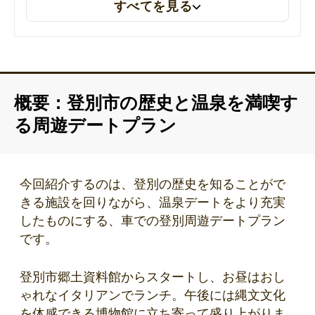
すべてを見る
概要：登別市の歴史と温泉を満喫す
る周遊デートプラン
今回紹介するのは、登別の歴史を知ることがで
きる施設を回りながら、温泉デートをより充実
したものにする、車での登別周遊デートプラン
です。
登別市郷土資料館からスタートし、お昼はおし
ゃれなイタリアンでランチ。午後には縄文文化
を体感できる博物館に立ち寄って盛り上がりま