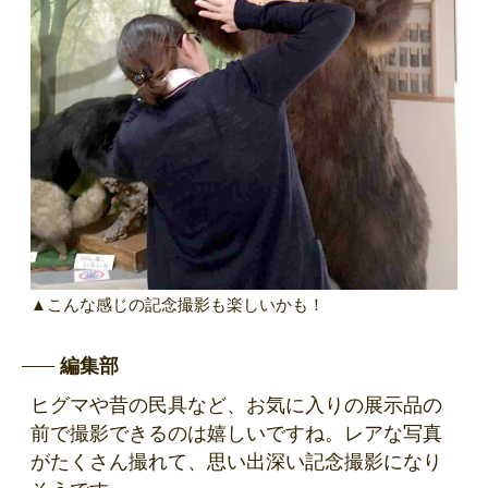
▲こんな感じの記念撮影も楽しいかも！
編集部
ヒグマや昔の民具など、お気に入りの展示品の
前で撮影できるのは嬉しいですね。レアな写真
がたくさん撮れて、思い出深い記念撮影になり