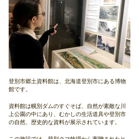
登別市郷土資料館は、北海道登別市にある博物
館です。
資料館は幌別ダムのすぐそば、自然が素敵な川
上公園の中にあり、むかしの生活道具や登別市
の自然、歴史的な資料が展示されています。
この施設では、登別クマ牧場から寄贈されたヒ