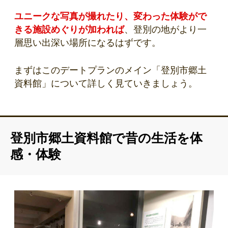
ユニークな写真が撮れたり、変わった体験がで
きる施設めぐりが加われば
、登別の地がより一
層思い出深い場所になるはずです。
まずはこのデートプランのメイン「登別市郷土
資料館」について詳しく見ていきましょう。
登別市郷土資料館で昔の生活を体
感・体験