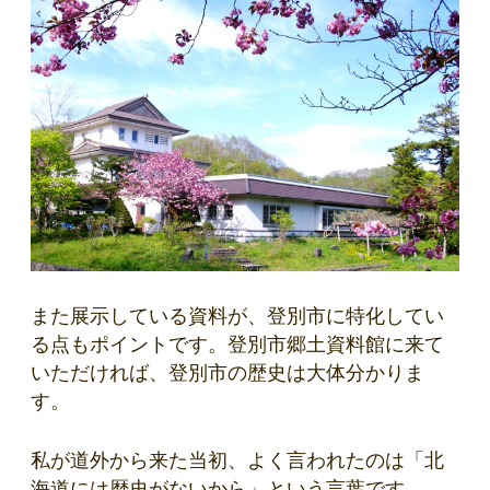
また展示している資料が、登別市に特化してい
る点もポイントです。登別市郷土資料館に来て
いただければ、登別市の歴史は大体分かりま
す。
私が道外から来た当初、よく言われたのは「北
海道には歴史がないから」という言葉です。