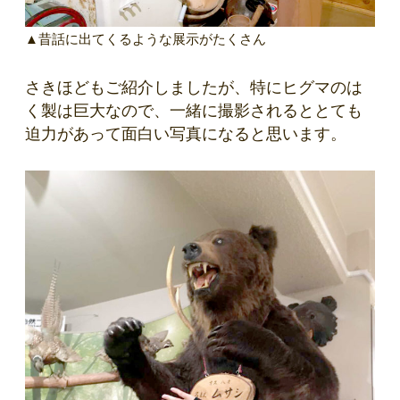
▲昔話に出てくるような展示がたくさん
さきほどもご紹介しましたが、特にヒグマのは
く製は巨大なので、一緒に撮影されるととても
迫力があって面白い写真になると思います。