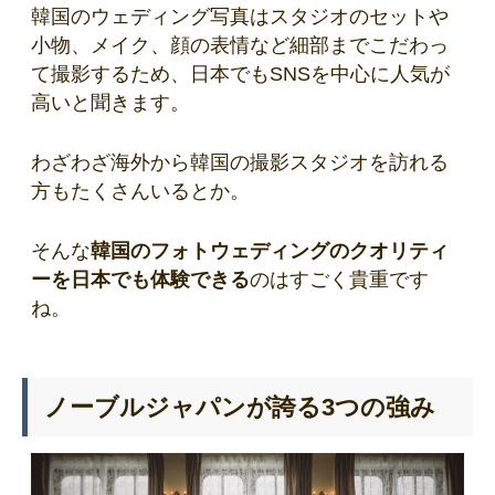
韓国のウェディング写真はスタジオのセットや
小物、メイク、顔の表情など細部までこだわっ
て撮影するため、日本でもSNSを中心に人気が
高いと聞きます。
わざわざ海外から韓国の撮影スタジオを訪れる
方もたくさんいるとか。
そんな
韓国のフォトウェディングのクオリティ
ーを日本でも体験できる
のはすごく貴重です
ね。
ノーブルジャパンが誇る3つの強み