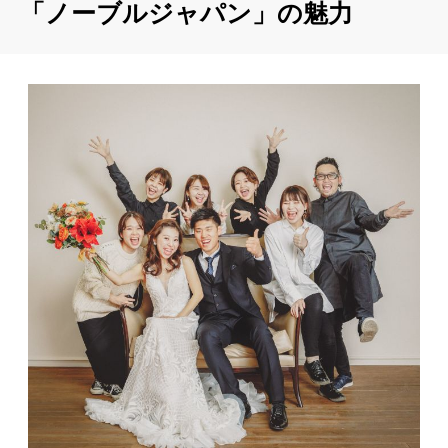
「ノーブルジャパン」の魅力