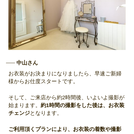
中山さん
お衣装がお決まりになりましたら、早速ご新婦
様からお仕度スタートです。
そして、ご来店から約2時間後、いよいよ撮影が
始まります。
約1時間の撮影をした後は、お衣装
チェンジ
となります。
ご利用頂くプランにより、お衣装の着数や撮影