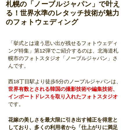
札幌の「ノーブルジャパン」で叶え
る！世界水準のレタッチ技術が魅力
のフォトウェディング
「挙式とは違う思い出が残せるフォトウェディ
ング特集」第12弾でご紹介するのは、北海道札
幌市のフォトスタジオ「ノーブルジャパン」さ
んです。
西18丁目駅より徒歩5分のノーブルジャパンは、
世界有数とされる韓国の撮影技術や編集技術、
インポートドレスを取り入れたフォトスタジオ
です。
花嫁の美しさを最大限に引き出す補正を得意と
しており、多くの利用者から「仕上がりに満足