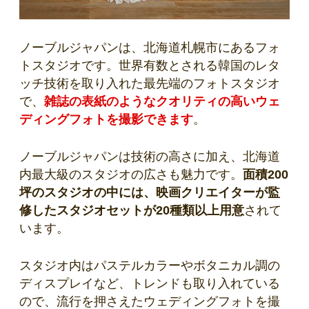
ノーブルジャパンは、北海道札幌市にあるフォ
トスタジオです。世界有数とされる韓国のレタ
ッチ技術を取り入れた最先端のフォトスタジオ
で、
雑誌の表紙のようなクオリティの高いウェ
ディングフォトを撮影できます
。
ノーブルジャパンは技術の高さに加え、北海道
内最大級のスタジオの広さも魅力です。
面積200
坪のスタジオの中には、映画クリエイターが監
修したスタジオセットが20種類以上用意
されて
います。
スタジオ内はパステルカラーやボタニカル調の
ディスプレイなど、トレンドも取り入れている
ので、流行を押さえたウェディングフォトを撮