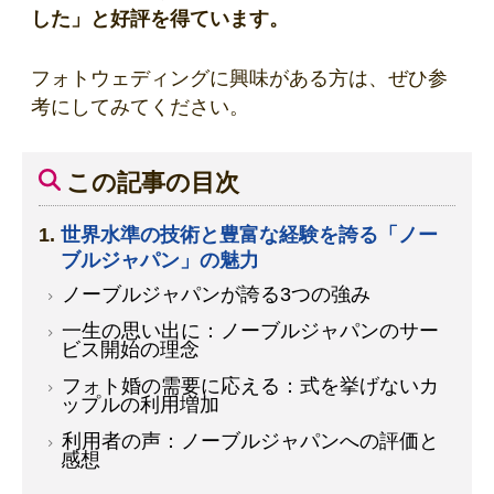
した」と好評を得ています。
フォトウェディングに興味がある方は、ぜひ参
考にしてみてください。
この記事の目次
世界水準の技術と豊富な経験を誇る「ノー
ブルジャパン」の魅力
ノーブルジャパンが誇る3つの強み
一生の思い出に：ノーブルジャパンのサー
ビス開始の理念
フォト婚の需要に応える：式を挙げないカ
ップルの利用増加
利用者の声：ノーブルジャパンへの評価と
感想