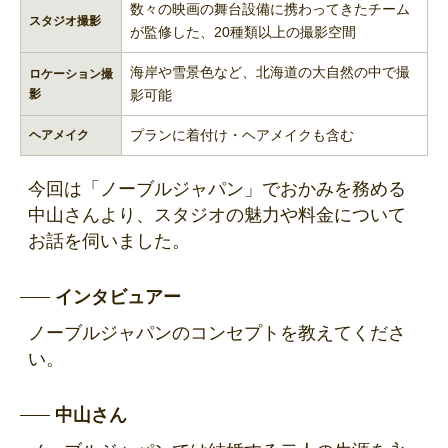
数々の映画の舞台設備に携わってきたチーム
スタジオ撮影
が監修した、20種類以上の撮影空間
海岸や雪景色など、北海道の大自然の中で撮
ロケーション撮
影
影可能
プランに着付け・ヘアメイクも含む
ヘアメイク
今回は「ノーブルジャパン」でおかみを務める
中山さんより、スタジオの魅力や料金について
お話を伺いました。
インタビュアー
ノーブルジャパンのコンセプトを教えてくださ
い。
中山さん