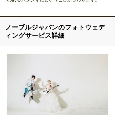
ノーブルジャパンのフォトウェデ
ィングサービス詳細