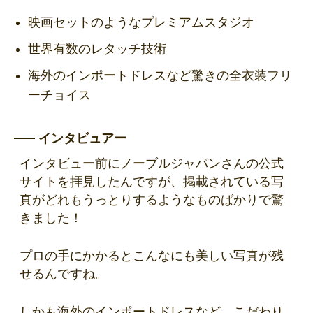
映画セットのようなプレミアムスタジオ
世界有数のレタッチ技術
海外のインポートドレスなど驚きの全衣装フリ
ーチョイス
インタビュアー
インタビュー前にノーブルジャパンさんの公式
サイトを拝見したんですが、掲載されている写
真がどれもうっとりするようなものばかりで驚
きました！
プロの手にかかるとこんなにも美しい写真が残
せるんですね。
しかも海外のインポートドレスなど、こだわり