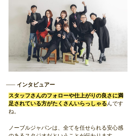
インタビュアー
スタッフさんのフォローや仕上がりの良さに満
足されている方がたくさんいらっしゃる
んです
ね。
ノーブルジャパンは、全てを任せられる安心感
のあるスタジオだということが伝わります。