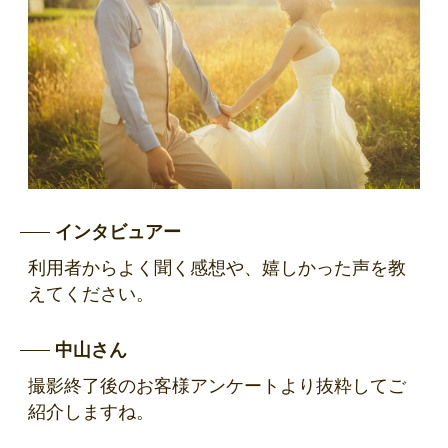
インタビュアー
利用者からよく聞く感想や、嬉しかった声を教
えてください。
中山さん
撮影終了後のお客様アンケートより抜粋してご
紹介しますね。