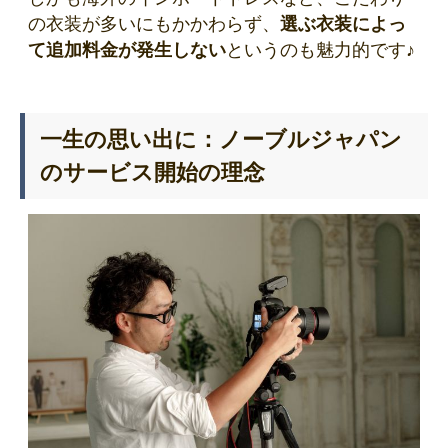
の衣装が多いにもかかわらず、
選ぶ衣装によっ
て追加料金が発生しない
というのも魅力的です♪
一生の思い出に：ノーブルジャパン
のサービス開始の理念