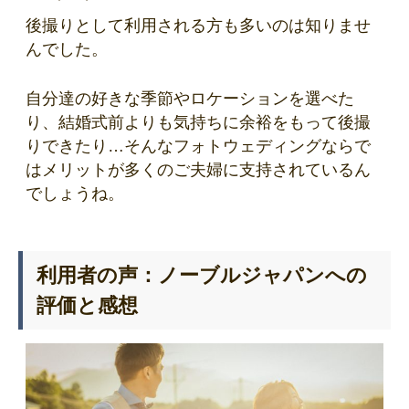
後撮りとして利用される方も多いのは知りませ
んでした。
自分達の好きな季節やロケーションを選べた
り、結婚式前よりも気持ちに余裕をもって後撮
りできたり…そんなフォトウェディングならで
はメリットが多くのご夫婦に支持されているん
でしょうね。
利用者の声：ノーブルジャパンへの
評価と感想