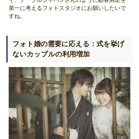
第一に考えるフォトスタジオにお願いしたいで
すね。
フォト婚の需要に応える：式を挙げ
ないカップルの利用増加