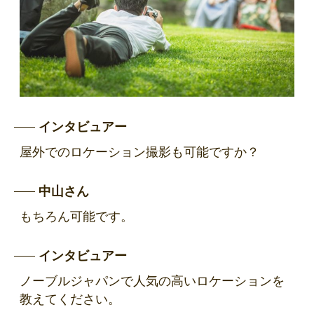
インタビュアー
屋外でのロケーション撮影も可能ですか？
中山さん
もちろん可能です。
インタビュアー
ノーブルジャパンで人気の高いロケーションを
教えてください。