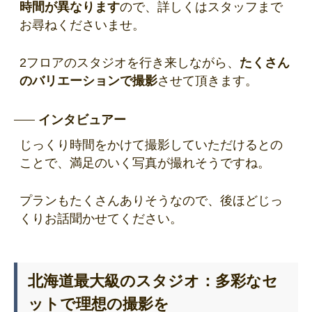
時間が異なります
ので、詳しくはスタッフまで
お尋ねくださいませ。
2フロアのスタジオを行き来しながら、
たくさん
のバリエーションで撮影
させて頂きます。
インタビュアー
じっくり時間をかけて撮影していただけるとの
ことで、満足のいく写真が撮れそうですね。
プランもたくさんありそうなので、後ほどじっ
くりお話聞かせてください。
北海道最大級のスタジオ：多彩なセ
ットで理想の撮影を