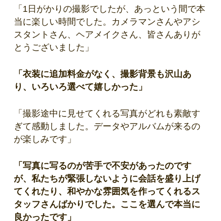
「1日がかりの撮影でしたが、あっという間で本
当に楽しい時間でした。カメラマンさんやアシ
スタントさん、ヘアメイクさん、皆さんありが
とうございました」
「衣装に追加料金がなく、撮影背景も沢山あ
り、いろいろ選べて嬉しかった」
「撮影途中に見せてくれる写真がどれも素敵す
ぎて感動しました。データやアルバムが来るの
が楽しみです」
「写真に写るのが苦手で不安があったのです
が、私たちが緊張しないように会話を盛り上げ
てくれたり、和やかな雰囲気を作ってくれるス
タッフさんばかりでした。ここを選んで本当に
良かったです」