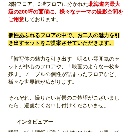
2階フロア、3階フロアに分かれた
北海道内最大
級の200坪の面積に、様々なテーマの撮影空間を
ご用意
しております。
個性あふれるフロアの中で、お二人の魅力を引
き出すセットをご提案させていただきます。
「被写体の魅力を引き出す」明るい雰囲気のセ
ットが中心のフロアや、「映画のような一枚を
残す」ノーブルの個性が詰まったフロアなど、
様々な世界観が広がります。
それぞれ、撮りたい背景のご希望がございまし
たら、遠慮なくお申し付けくださいませ。
インタビュアー