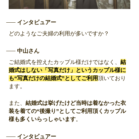
インタビュアー
どのようなご夫婦の利用が多いですか？
中山さん
ご結婚式を控えたカップル様だけではなく、
結
婚式はしない「写真だけ」というカップル様に
も“写真だけの結婚式”としてご利用
頂いており
ます。
また、
結婚式は挙げたけど当時は着なかった衣
装を着ての“後撮り”としてご利用頂くカップル
様も多くいらっしゃいます
。
インタビュアー