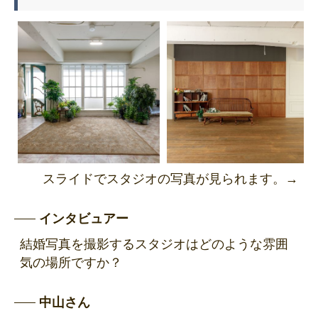
スライドでスタジオの写真が見られます。→
インタビュアー
結婚写真を撮影するスタジオはどのような雰囲
気の場所ですか？
中山さん