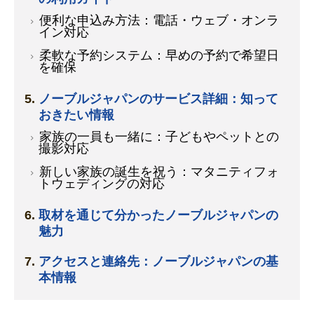
便利な申込み方法：電話・ウェブ・オンラ
イン対応
柔軟な予約システム：早めの予約で希望日
を確保
ノーブルジャパンのサービス詳細：知って
おきたい情報
家族の一員も一緒に：子どもやペットとの
撮影対応
新しい家族の誕生を祝う：マタニティフォ
トウェディングの対応
取材を通じて分かったノーブルジャパンの
魅力
アクセスと連絡先：ノーブルジャパンの基
本情報