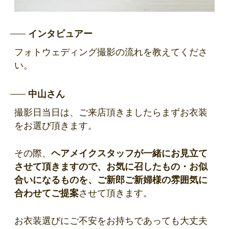
インタビュアー
フォトウェディング撮影の流れを教えてくださ
い。
中山さん
撮影日当日は、ご来店頂きましたらまずお衣装
をお選び頂きます。
その際、
ヘアメイクスタッフが一緒にお見立て
させて頂きますので、お気に召したもの・お似
合いになるものを、ご新郎ご新婦様の雰囲気に
合わせてご提案
させて頂きます。
お衣装選びにご不安をお持ちであっても大丈夫