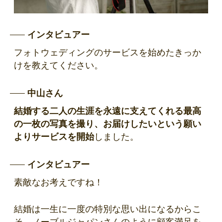
インタビュアー
フォトウェディングのサービスを始めたきっか
けを教えてください。
中山さん
結婚する二人の生涯を永遠に支えてくれる最高
の一枚の写真を撮り、お届けしたいという願い
よりサービスを開始
しました。
インタビュアー
素敵なお考えですね！
結婚は一生に一度の特別な思い出になるからこ
そ、ノーブルジャパンさんのように顧客満足を