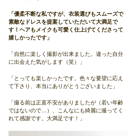
「優柔不断な私ですが、衣装選びもスムーズで
素敵なドレスを提案していただいて大満足で
す！ヘアもメイクも可愛く仕上げてくださって
嬉しかったです」
「自然に楽しく撮影が出来ました。違った自分
に出会えた気がします（笑）」
「とっても楽しかったです。色々な要望に応え
て下さり、本当にありがとうございました」
「撮る前は正直不安がありましたが（若い年齢
ではないので…）、こんなにも綺麗に撮ってく
れて感謝です。大満足です！」