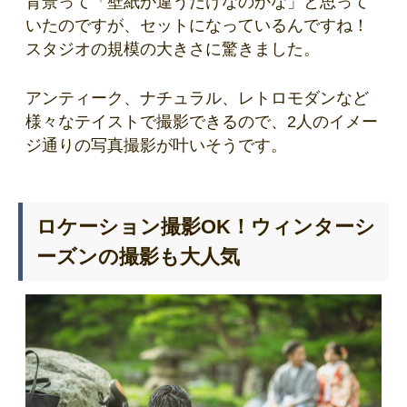
背景って「壁紙が違うだけなのかな」と思って
いたのですが、セットになっているんですね！
スタジオの規模の大きさに驚きました。
アンティーク、ナチュラル、レトロモダンなど
様々なテイストで撮影できるので、2人のイメー
ジ通りの写真撮影が叶いそうです。
ロケーション撮影OK！ウィンターシ
ーズンの撮影も大人気