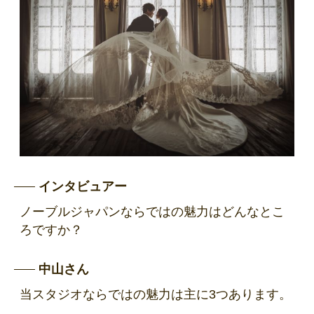
インタビュアー
ノーブルジャパンならではの魅力はどんなとこ
ろですか？
中山さん
当スタジオならではの魅力は主に3つあります。