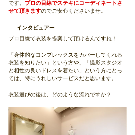
です。
プロの目線でステキにコーディネートさ
せて頂きます
のでご安心くださいませ。
インタビュアー
プロ目線で衣装を提案して頂けるんですね！
「身体的なコンプレックスをカバーしてくれる
衣装を知りたい」という方や、「撮影スタジオ
と相性の良いドレスを着たい」という方にとっ
ては、特にうれしいサービスだと思います。
衣装選びの後は、どのような流れですか？