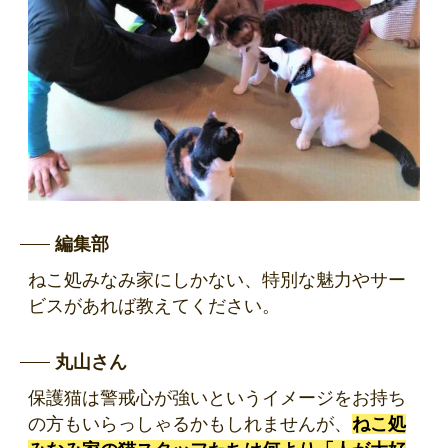
編集部
ねこ処みなみ家にしかない、特別な魅力やサー
ビスがあれば教えてください。
丸山さん
保護猫は警戒心が強いというイメージをお持ち
の方もいらっしゃるかもしれませんが、
ねこ処