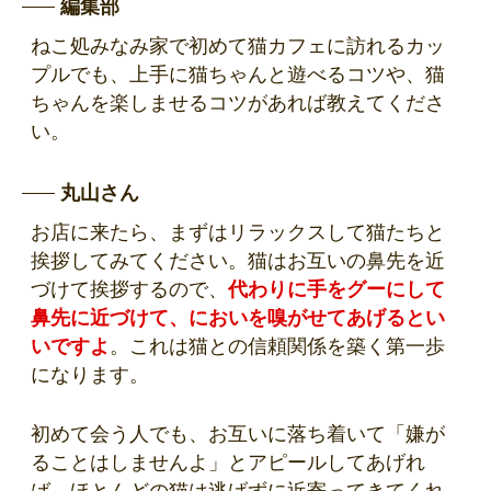
編集部
ねこ処みなみ家で初めて猫カフェに訪れるカッ
プルでも、上手に猫ちゃんと遊べるコツや、猫
ちゃんを楽しませるコツがあれば教えてくださ
い。
丸山さん
お店に来たら、まずはリラックスして猫たちと
挨拶してみてください。猫はお互いの鼻先を近
づけて挨拶するので、
代わりに手をグーにして
鼻先に近づけて、においを嗅がせてあげるとい
いですよ
。これは猫との信頼関係を築く第一歩
になります。
初めて会う人でも、お互いに落ち着いて「嫌が
ることはしませんよ」とアピールしてあげれ