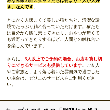
みなみ家の猫スタッフたちは何より「人が大好
き」なんです
。
とにかく人懐こくて美しい猫たちと、清潔な環
境でたっぷり触れ合っていただけます。猫たち
は自分から膝に乗ってきたり、おやつが無くて
も近寄ってきたりするほど、人間との触れ合い
を楽しんでいます。
さらに、
5人以上でご予約の場合、お店を貸し切
りにできるサービスも提供しています
。ご友人
やご家族と、より落ち着いた雰囲気で過ごした
い場合は、ぜひこのサービスをご利用くださ
い。