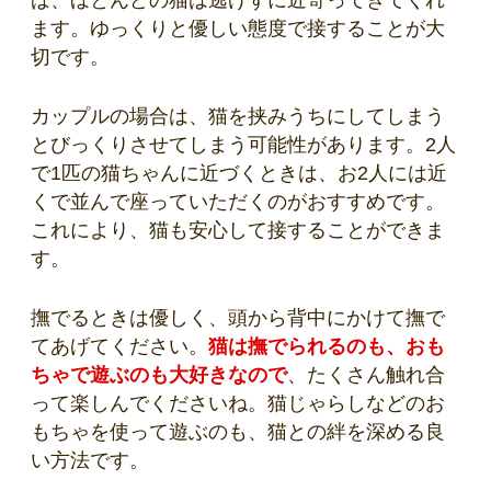
ば、ほとんどの猫は逃げずに近寄ってきてくれ
ます。ゆっくりと優しい態度で接することが大
切です。
カップルの場合は、猫を挟みうちにしてしまう
とびっくりさせてしまう可能性があります。2人
で1匹の猫ちゃんに近づくときは、お2人には近
くで並んで座っていただくのがおすすめです。
これにより、猫も安心して接することができま
す。
撫でるときは優しく、頭から背中にかけて撫で
てあげてください。
猫は撫でられるのも、おも
ちゃで遊ぶのも大好きなので
、たくさん触れ合
って楽しんでくださいね。猫じゃらしなどのお
もちゃを使って遊ぶのも、猫との絆を深める良
い方法です。