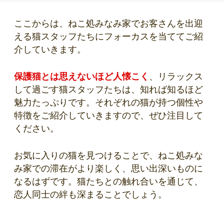
ここからは、ねこ処みなみ家でお客さんを出迎
える猫スタッフたちにフォーカスを当ててご紹
介していきます。
保護猫とは思えないほど人懐こく
、リラックス
して過ごす猫スタッフたちは、知れば知るほど
魅力たっぷりです。それぞれの猫が持つ個性や
特徴をご紹介していきますので、ぜひ注目して
ください。
お気に入りの猫を見つけることで、ねこ処みな
み家での滞在がより楽しく、思い出深いものに
なるはずです。猫たちとの触れ合いを通じて、
恋人同士の絆も深まることでしょう。