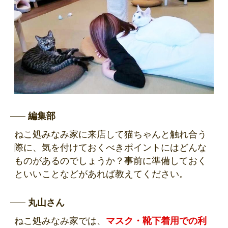
編集部
ねこ処みなみ家に来店して猫ちゃんと触れ合う
際に、気を付けておくべきポイントにはどんな
ものがあるのでしょうか？事前に準備しておく
といいことなどがあれば教えてください。
丸山さん
ねこ処みなみ家では、
マスク・靴下着用での利