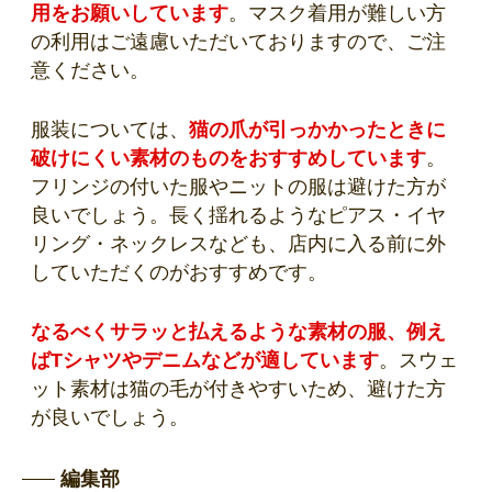
用をお願いしています
。マスク着用が難しい方
の利用はご遠慮いただいておりますので、ご注
意ください。
服装については、
猫の爪が引っかかったときに
破けにくい素材のものをおすすめしています
。
フリンジの付いた服やニットの服は避けた方が
良いでしょう。長く揺れるようなピアス・イヤ
リング・ネックレスなども、店内に入る前に外
していただくのがおすすめです。
なるべくサラッと払えるような素材の服、例え
ばTシャツやデニムなどが適しています
。スウェ
ット素材は猫の毛が付きやすいため、避けた方
が良いでしょう。
編集部