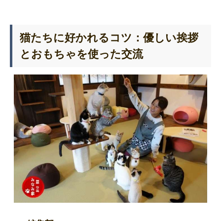
猫たちに好かれるコツ：優しい挨拶
とおもちゃを使った交流