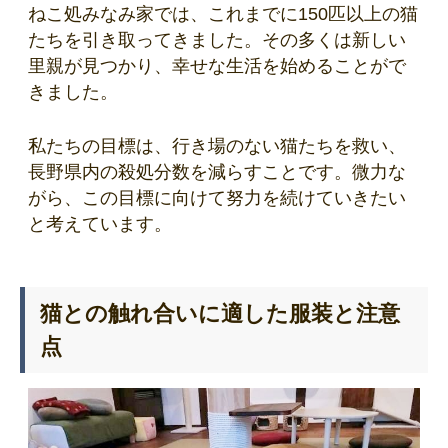
ねこ処みなみ家では、これまでに150匹以上の猫
たちを引き取ってきました。その多くは新しい
里親が見つかり、幸せな生活を始めることがで
きました。
私たちの目標は、行き場のない猫たちを救い、
長野県内の殺処分数を減らすことです。微力な
がら、この目標に向けて努力を続けていきたい
と考えています。
猫との触れ合いに適した服装と注意
点