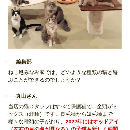
編集部
ねこ処みなみ家では、どのような種類の猫と遊
ぶことができるのでしょうか？
丸山さん
当店の猫スタッフはすべて保護猫で、全頭がミ
ックス（雑種）です。長毛種から短毛種まで
様々な種類の子がおり、
2022年にはオッドアイ
（左右の目の色が異なる）の子猫も新しく仲間