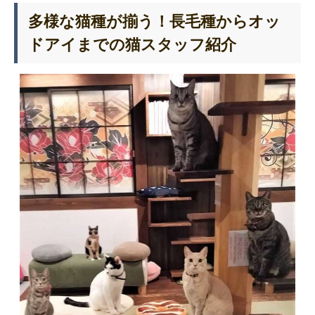
多様な猫種が揃う！長毛種からオッ
ドアイまでの猫スタッフ紹介