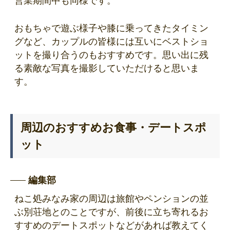
営業期間中も同様です。
おもちゃで遊ぶ様子や膝に乗ってきたタイミン
グなど、カップルの皆様には互いにベストショ
ットを撮り合うのもおすすめです。思い出に残
る素敵な写真を撮影していただけると思いま
す。
周辺のおすすめお食事・デートスポ
ット
編集部
ねこ処みなみ家の周辺は旅館やペンションの並
ぶ別荘地とのことですが、前後に立ち寄れるお
すすめのデートスポットなどがあれば教えてく