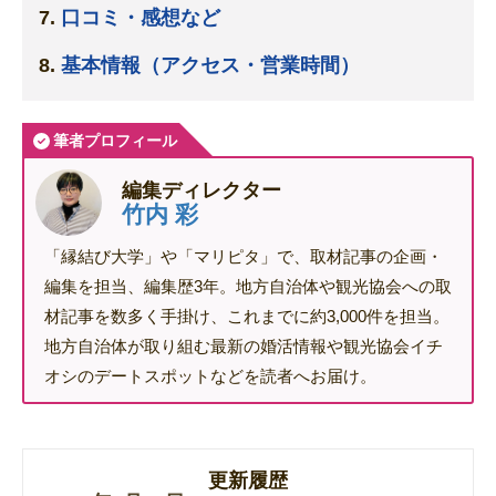
口コミ・感想など
基本情報（アクセス・営業時間）
筆者プロフィール
編集ディレクター
竹内 彩
「縁結び大学」や「マリピタ」で、取材記事の企画・
編集を担当、編集歴3年。地方自治体や観光協会への取
材記事を数多く手掛け、これまでに約3,000件を担当。
地方自治体が取り組む最新の婚活情報や観光協会イチ
オシのデートスポットなどを読者へお届け。
更新履歴