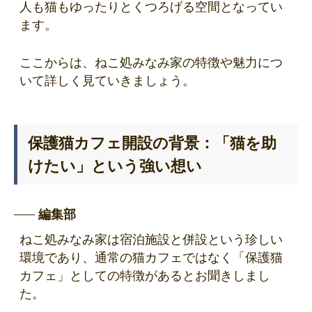
人も猫もゆったりとくつろげる空間となってい
ます。
ここからは、ねこ処みなみ家の特徴や魅力につ
いて詳しく見ていきましょう。
保護猫カフェ開設の背景：「猫を助
けたい」という強い想い
編集部
ねこ処みなみ家は宿泊施設と併設という珍しい
環境であり、通常の猫カフェではなく「保護猫
カフェ」としての特徴があるとお聞きしまし
た。