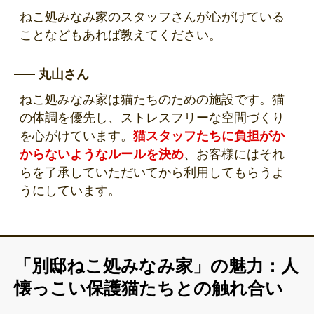
ねこ処みなみ家のスタッフさんが心がけている
ことなどもあれば教えてください。
丸山さん
ねこ処みなみ家は猫たちのための施設です。猫
の体調を優先し、ストレスフリーな空間づくり
を心がけています。
猫スタッフたちに負担がか
からないようなルールを決め
、お客様にはそれ
らを了承していただいてから利用してもらうよ
うにしています。
「別邸ねこ処みなみ家」の魅力：人
懐っこい保護猫たちとの触れ合い