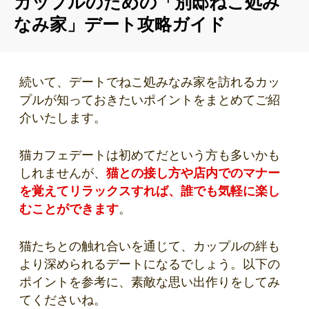
カップルのための「別邸ねこ処み
なみ家」デート攻略ガイド
続いて、デートでねこ処みなみ家を訪れるカッ
プルが知っておきたいポイントをまとめてご紹
介いたします。
猫カフェデートは初めてだという方も多いかも
しれませんが、
猫との接し方や店内でのマナー
を覚えてリラックスすれば、誰でも気軽に楽し
むことができます
。
猫たちとの触れ合いを通じて、カップルの絆も
より深められるデートになるでしょう。以下の
ポイントを参考に、素敵な思い出作りをしてみ
てくださいね。