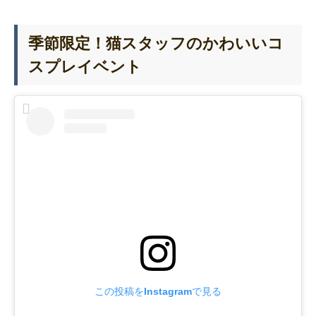
季節限定！猫スタッフのかわいいコ
スプレイベント
この投稿をInstagramで見る