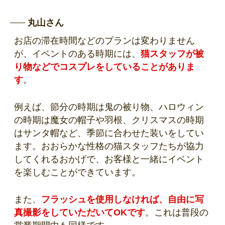
丸山さん
お店の滞在時間などのプランは変わりません
が、イベントのある時期には、
猫スタッフが被
り物などでコスプレをしていることがありま
す
。
例えば、節分の時期は鬼の被り物、ハロウィン
の時期は魔女の帽子や羽根、クリスマスの時期
はサンタ帽など、季節に合わせた装いをしてい
ます。おおらかな性格の猫スタッフたちが協力
してくれるおかげで、お客様と一緒にイベント
を楽しむことができています。
また、
フラッシュを使用しなければ、自由に写
真撮影をしていただいてOKです
。これは普段の