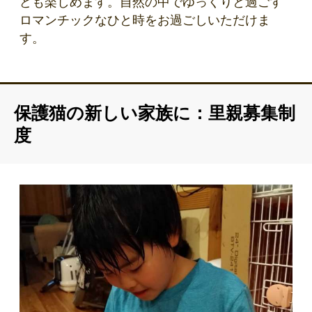
ども楽しめます。自然の中でゆっくりと過ごす
ロマンチックなひと時をお過ごしいただけま
す。
保護猫の新しい家族に：里親募集制
度