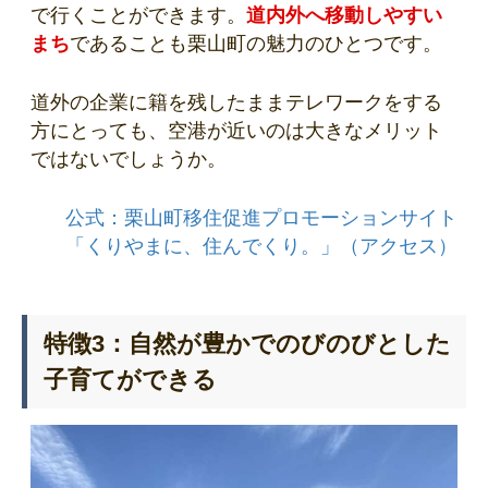
で行くことができます。
道内外へ移動しやすい
まち
であることも栗山町の魅力のひとつです。
道外の企業に籍を残したままテレワークをする
方にとっても、空港が近いのは大きなメリット
ではないでしょうか。
公式：栗山町移住促進プロモーションサイト
「くりやまに、住んでくり。」（アクセス）
特徴3：自然が豊かでのびのびとした
子育てができる