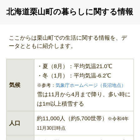
北海道栗山町の暮らしに関する情報
ここからは栗山町での生活に関する情報を、デ
ータとともに紹介します。
・夏（8月）：平均気温21.0℃
・冬（1月）：平均気温-6.2℃
気候
※参考：
気象庁ホームページ（長沼地点）
雪は11月から4月まで降り、多い時に
は1m以上積雪する
約11,000人（約5,700世帯）
※令和4年
人口
11月30日時点