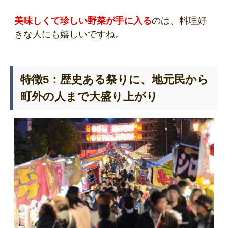
美味しくて珍しい野菜が手に入る
のは、料理好
きな人にも嬉しいですね。
特徴5：歴史ある祭りに、地元民から
町外の人まで大盛り上がり