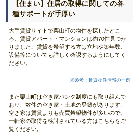
【住まい】住居の取得に関しての各
種サポートが手厚い
大手賃貸サイトで栗山町の物件を探したとこ
ろ、賃貸アパート・マンションは約70件見つか
りました。賃貸を希望する方は立地や築年数、
設備等についても詳しく確認するようにしてく
ださい。
※参考：賃貸物件情報の一例
また栗山町は空き家バンク制度にも取り組んで
おり、数件の空き家・土地の登録があります。
空き家は賃貸よりも売買希望物件が多いので、
一軒家の取得を検討されている方はこちらをご
覧ください。