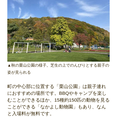
▲秋の栗山公園の様子。芝生の上でのんびりとする親子の
姿が見られる
町の中心部に位置する「栗山公園」は親子連れ
におすすめの場所です。BBQやキャンプを楽し
むことができるほか、15種約150匹の動物を見る
ことができる「なかよし動物園」もあり、なん
と入場料が無料です。