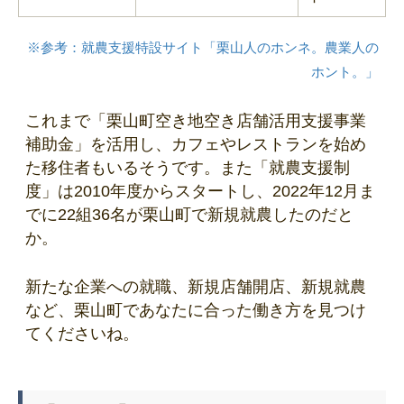
※参考：就農支援特設サイト「栗山人のホンネ。農業人の
ホント。」
これまで「栗山町空き地空き店舗活用支援事業
補助金」を活用し、カフェやレストランを始め
た移住者もいるそうです。また「就農支援制
度」は2010年度からスタートし、2022年12月ま
でに22組36名が栗山町で新規就農したのだと
か。
新たな企業への就職、新規店舗開店、新規就農
など、栗山町であなたに合った働き方を見つけ
てくださいね。