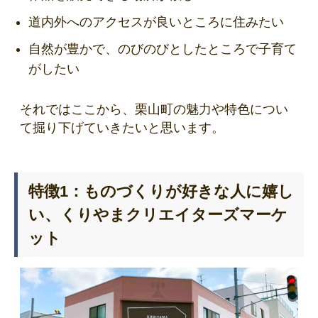
道内外へのアクセスが良いところに住みたい
自然が豊かで、のびのびとしたところで子育て
がしたい
それではここから、栗山町の魅力や特色につい
て掘り下げていきたいと思います。
特徴1：ものづくりが好きな人に嬉し
い、くりやまクリエイターズマーケ
ット