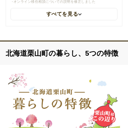
オンライン移住相談についての説明を修正しました
すべてを見る
2025年12月18日
オンライン移住相談のリンクを更新しました
北海道栗山町の暮らし、5つの特徴