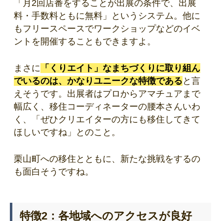
「月2回店番をすることが出展の条件で、出展
料・手数料ともに無料」というシステム。他に
もフリースペースでワークショップなどのイベ
ントを開催することもできますよ。
まさに
「くりエイト」なまちづくりに取り組ん
でいるのは、かなりユニークな特徴である
と言
えそうです。出展者はプロからアマチュアまで
幅広く、移住コーディネーターの腰本さんいわ
く、「ぜひクリエイターの方にも移住してきて
ほしいですね」とのこと。
栗山町への移住とともに、新たな挑戦をするの
も面白そうですね。
特徴2：各地域へのアクセスが良好