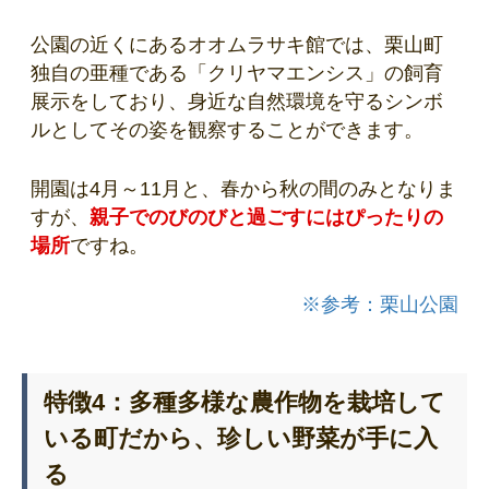
公園の近くにあるオオムラサキ館では、栗山町
独自の亜種である「クリヤマエンシス」の飼育
展示をしており、身近な自然環境を守るシンボ
ルとしてその姿を観察することができます。
開園は4月～11月と、春から秋の間のみとなりま
すが、
親子でのびのびと過ごすにはぴったりの
場所
ですね。
※参考：栗山公園
特徴4：多種多様な農作物を栽培して
いる町だから、珍しい野菜が手に入
る