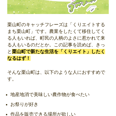
栗山町のキャッチフレーズは「くりエイトする
まち栗山町」です。農業をしたくて移住してく
る人もいれば、町民の人柄のよさに惹かれて来
る人もいるのだとか。この記事を読めば、きっ
と
栗山町で新たな生活を「くりエイト」したく
なるはず！
そんな栗山町は、以下のような人におすすめで
す。
地産地消で美味しい農作物が食べたい
お祭りが好き
作品を販売できる場所が欲しい