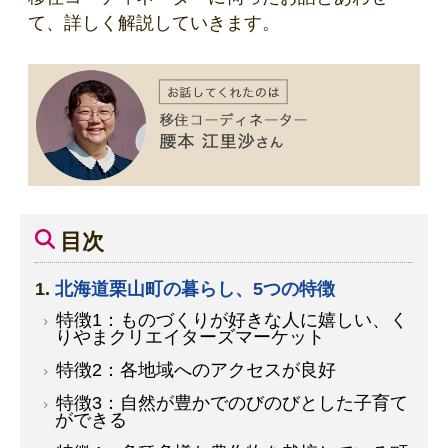
て、詳しく解説していきます。
目次
北海道栗山町の暮らし、5つの特徴
特徴1：ものづくりが好きな人に嬉しい、く
りやまクリエイターズマーケット
特徴2：各地域へのアクセスが良好
特徴3：自然が豊かでのびのびとした子育て
ができる