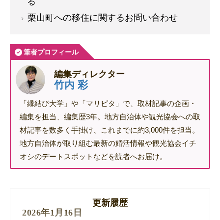
る
栗山町への移住に関するお問い合わせ
筆者プロフィール
編集ディレクター
竹内 彩
「縁結び大学」や「マリピタ」で、取材記事の企画・
編集を担当、編集歴3年。地方自治体や観光協会への取
材記事を数多く手掛け、これまでに約3,000件を担当。
地方自治体が取り組む最新の婚活情報や観光協会イチ
オシのデートスポットなどを読者へお届け。
更新履歴
2026年1月16日