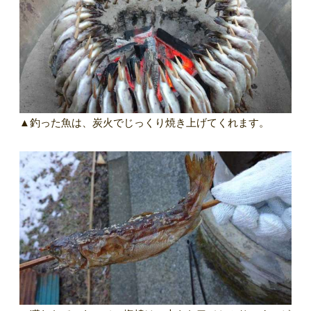
▲釣った魚は、炭火でじっくり焼き上げてくれます。