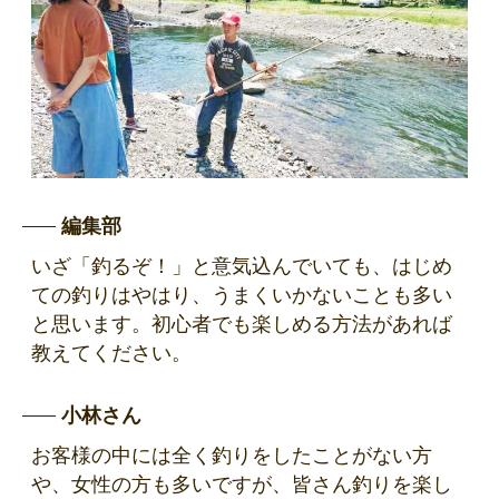
編集部
いざ「釣るぞ！」と意気込んでいても、はじめ
ての釣りはやはり、うまくいかないことも多い
と思います。初心者でも楽しめる方法があれば
教えてください。
小林さん
お客様の中には全く釣りをしたことがない方
や、女性の方も多いですが、皆さん釣りを楽し