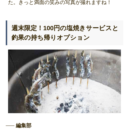
た。きっと満面の笑みの写真が撮れますね！
週末限定！100円の塩焼きサービスと
釣果の持ち帰りオプション
編集部