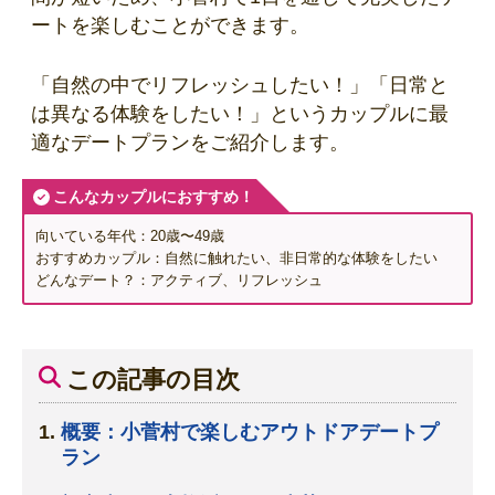
ートを楽しむことができます。
「自然の中でリフレッシュしたい！」「日常と
は異なる体験をしたい！」というカップルに最
適なデートプランをご紹介します。
こんなカップルにおすすめ！
向いている年代：20歳〜49歳
おすすめカップル：自然に触れたい、非日常的な体験をしたい
どんなデート？：アクティブ、リフレッシュ
この記事の目次
概要：小菅村で楽しむアウトドアデートプ
ラン