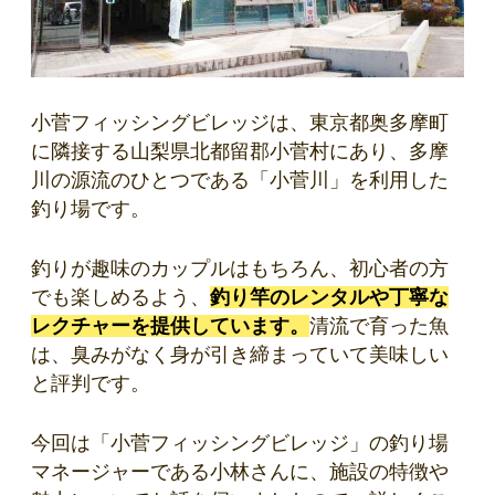
小菅フィッシングビレッジは、東京都奥多摩町
に隣接する山梨県北都留郡小菅村にあり、多摩
川の源流のひとつである「小菅川」を利用した
釣り場です。
釣りが趣味のカップルはもちろん、初心者の方
でも楽しめるよう、
釣り竿のレンタルや丁寧な
レクチャーを提供しています。
清流で育った魚
は、臭みがなく身が引き締まっていて美味しい
と評判です。
今回は「小菅フィッシングビレッジ」の釣り場
マネージャーである小林さんに、施設の特徴や