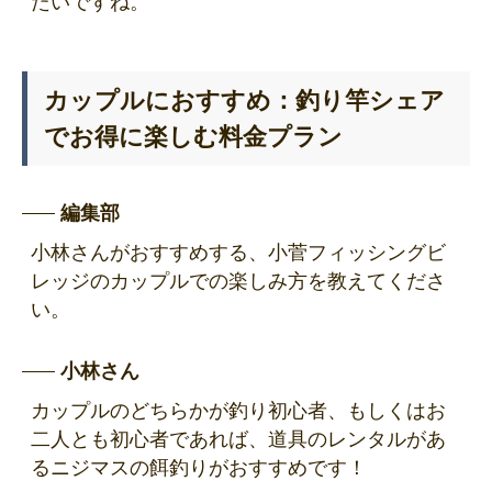
たいですね。
カップルにおすすめ：釣り竿シェア
でお得に楽しむ料金プラン
編集部
小林さんがおすすめする、小菅フィッシングビ
レッジのカップルでの楽しみ方を教えてくださ
い。
小林さん
カップルのどちらかが釣り初心者、もしくはお
二人とも初心者であれば、道具のレンタルがあ
るニジマスの餌釣りがおすすめです！