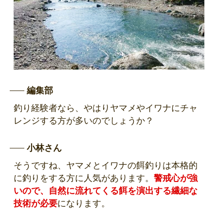
編集部
釣り経験者なら、やはりヤマメやイワナにチャ
レンジする方が多いのでしょうか？
小林さん
そうですね、ヤマメとイワナの餌釣りは本格的
に釣りをする方に人気があります。
警戒心が強
いので、自然に流れてくる餌を演出する繊細な
技術が必要
になります。