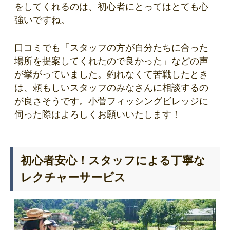
をしてくれるのは、初心者にとってはとても心
強いですね。
口コミでも「スタッフの方が自分たちに合った
場所を提案してくれたので良かった」などの声
が挙がっていました。釣れなくて苦戦したとき
は、頼もしいスタッフのみなさんに相談するの
が良さそうです。小菅フィッシングビレッジに
伺った際はよろしくお願いいたします！
初心者安心！スタッフによる丁寧な
レクチャーサービス