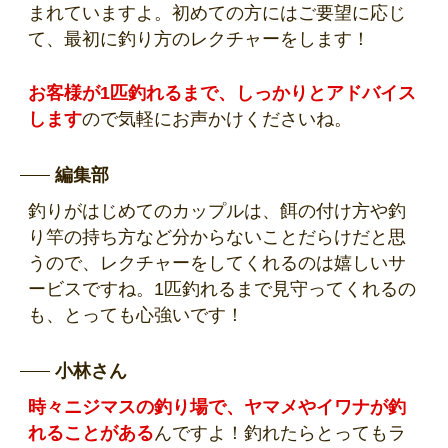
まれていますよ。初めての方にはご要望に応じ
て、最初に釣り方のレクチャーをします！
お客様が1匹釣れるまで、しっかりとアドバイス
します
ので気軽にお声かけくださいね。
編集部
釣りがはじめてのカップルは、餌の付け方や釣
り竿の持ち方など分からないことだらけだと思
うので、レクチャーをしてくれるのは嬉しいサ
ービスですね。1匹釣れるまで見守ってくれるの
も、とっても心強いです！
小林さん
時々ニジマスの釣り場で、ヤマメやイワナが釣
れることがある
んですよ！釣れたらとってもラ