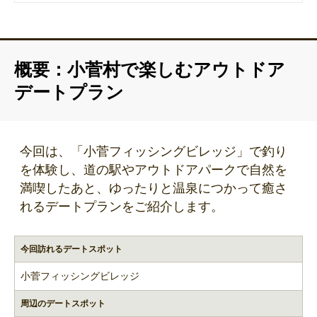
概要：小菅村で楽しむアウトドア
デートプラン
今回は、「小菅フィッシングビレッジ」で釣り
を体験し、道の駅やアウトドアパークで自然を
満喫したあと、ゆったりと温泉につかって癒さ
れるデートプランをご紹介します。
今回訪れるデートスポット
小菅フィッシングビレッジ
周辺のデートスポット