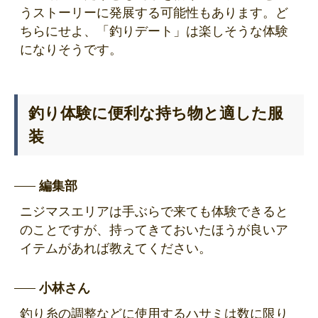
うストーリーに発展する可能性もあります。ど
ちらにせよ、「釣りデート」は楽しそうな体験
になりそうです。
釣り体験に便利な持ち物と適した服
装
編集部
ニジマスエリアは手ぶらで来ても体験できると
のことですが、持ってきておいたほうが良いア
イテムがあれば教えてください。
小林さん
釣り糸の調整などに使用するハサミは数に限り