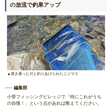
の放流で釣果アップ
▲透き通った川と釣りあげられたニジマス
編集部
小菅フィッシングビレッジで「特にこれがうち
の自慢！」という点があれば教えてください。