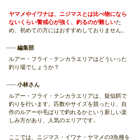
ヤマメやイワナは、ニジマスとは比べ物になら
ないくらい警戒心が強く、釣るのが難しい
た
め、初めての方にはおすすめしておりません。
編集部
ルアー・フライ・テンカラエリアはどういった
釣り場でしょうか？
小林さん
ルアー・フライ・テンカラエリアは、疑似餌で
釣りを行います。匹数やサイズを競ったり、自
作のルアーや毛ばりで釣れるかという新しい楽
しみ方があり、人気のエリアです。
ここでは、ニジマス・イワナ・ヤマメの3魚種を