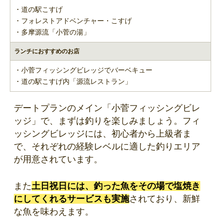
・道の駅こすげ
・フォレストアドベンチャー・こすげ
・多摩源流「小菅の湯」
ランチにおすすめのお店
・小菅フィッシングビレッジでバーベキュー
・道の駅こすげ内「源流レストラン」
デートプランのメイン「小菅フィッシングビレ
ッジ」で、まずは釣りを楽しみましょう。フィ
ッシングビレッジには、初心者から上級者ま
で、それぞれの経験レベルに適した釣りエリア
が用意されています。
また
土日祝日には、釣った魚をその場で塩焼き
にしてくれるサービスも実施
されており、新鮮
な魚を味わえます。