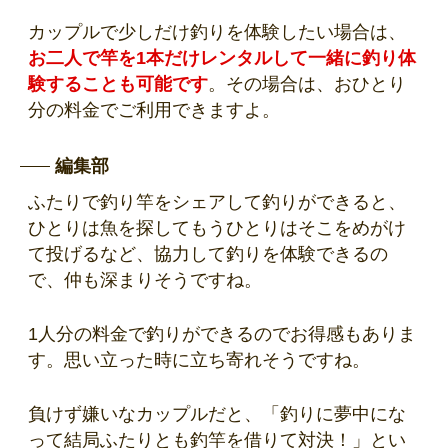
カップルで少しだけ釣りを体験したい場合は、
お二人で竿を1本だけレンタルして一緒に釣り体
験することも可能です
。その場合は、おひとり
分の料金でご利用できますよ。
編集部
ふたりで釣り竿をシェアして釣りができると、
ひとりは魚を探してもうひとりはそこをめがけ
て投げるなど、協力して釣りを体験できるの
で、仲も深まりそうですね。
1人分の料金で釣りができるのでお得感もありま
す。思い立った時に立ち寄れそうですね。
負けず嫌いなカップルだと、「釣りに夢中にな
って結局ふたりとも釣竿を借りて対決！」とい