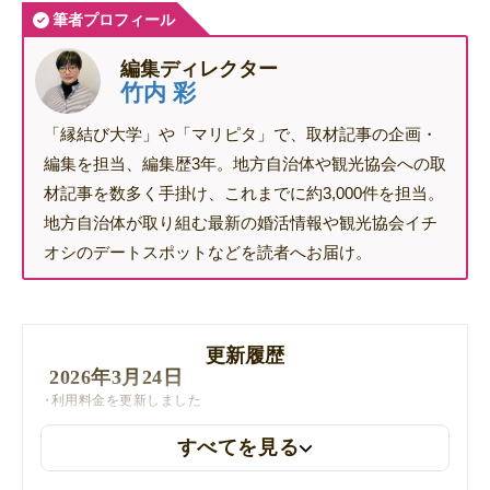
筆者プロフィール
編集ディレクター
竹内 彩
「縁結び大学」や「マリピタ」で、取材記事の企画・
編集を担当、編集歴3年。地方自治体や観光協会への取
材記事を数多く手掛け、これまでに約3,000件を担当。
地方自治体が取り組む最新の婚活情報や観光協会イチ
オシのデートスポットなどを読者へお届け。
更新履歴
2026年3月24日
利用料金を更新しました
すべてを見る