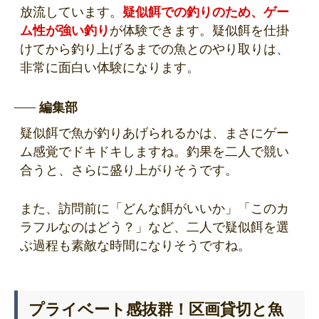
放流しています。
疑似餌での釣りのため、ゲー
ム性が強い釣り
が体験できます。疑似餌を仕掛
けてから釣り上げるまでの魚とのやり取りは、
非常に面白い体験になります。
編集部
疑似餌で魚が釣りあげられるかは、まさにゲー
ム感覚でドキドキしますね。釣果を二人で競い
合うと、さらに盛り上がりそうです。
また、訪問前に「どんな餌がいいか」「このカ
ラフルなのはどう？」など、二人で疑似餌を選
ぶ過程も素敵な時間になりそうですね。
プライベート感抜群！区画貸切と魚