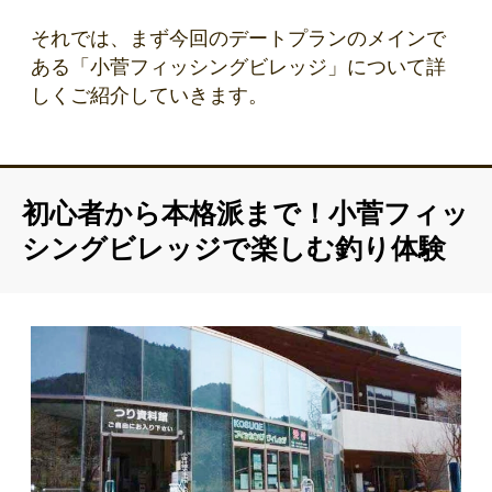
それでは、まず今回のデートプランのメインで
ある「小菅フィッシングビレッジ」について詳
しくご紹介していきます。
初心者から本格派まで！小菅フィッ
シングビレッジで楽しむ釣り体験