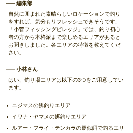
編集部
自然に囲まれた素晴らしいロケーションで釣り
をすれば、気分もリフレッシュできそうです。
「小菅フィッシングビレッジ」では、釣り初心
者の方から本格派まで楽しめるエリアがあると
お聞きしました。各エリアの特徴を教えてくだ
さい。
小林さん
はい、釣り場エリアは以下の3つをご用意してい
ます。
ニジマスの餌釣りエリア
イワナ・ヤマメの餌釣りエリア
ルアー・フライ・テンカラの疑似餌で釣るエリ