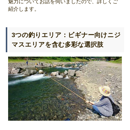
魅力についてお話を伺いましたので、詳しくご
紹介します。
3つの釣りエリア：ビギナー向けニジ
マスエリアを含む多彩な選択肢