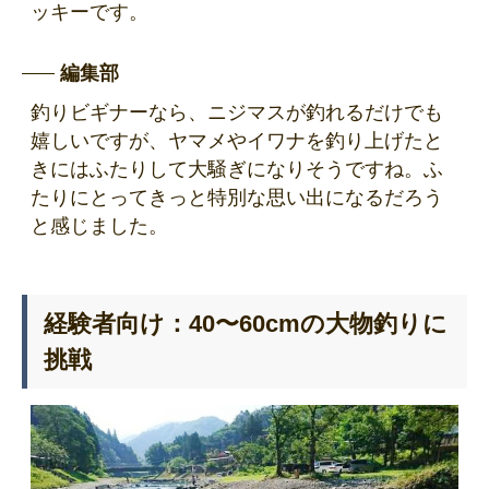
ッキーです。
編集部
釣りビギナーなら、ニジマスが釣れるだけでも
嬉しいですが、ヤマメやイワナを釣り上げたと
きにはふたりして大騒ぎになりそうですね。ふ
たりにとってきっと特別な思い出になるだろう
と感じました。
経験者向け：40〜60cmの大物釣りに
挑戦