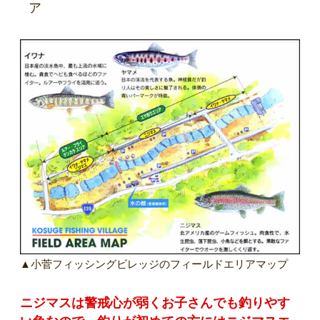
ア
▲小菅フィッシングビレッジのフィールドエリアマップ
ニジマスは警戒心が弱くお子さんでも釣りやす