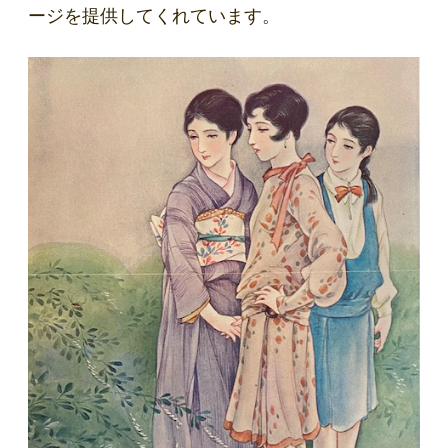
ージを提供してくれています。