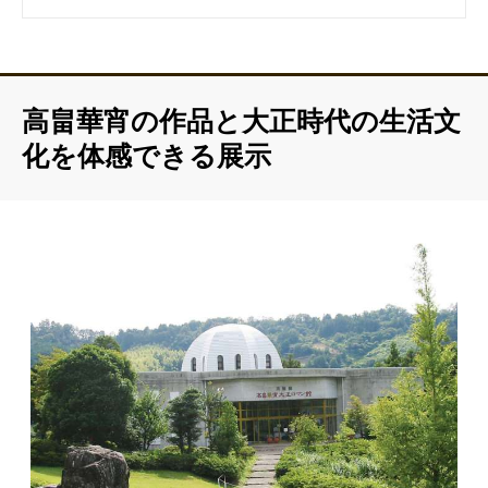
高畠華宵の作品と大正時代の生活文
化を体感できる展示