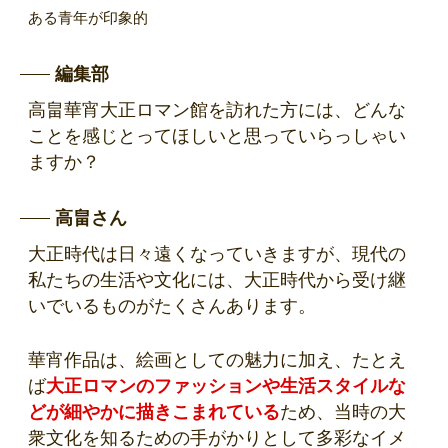
ある青年が印象的
編集部
高畠華宵大正ロマン館を訪れた方には、どんな
ことを感じとってほしいと思っていらっしゃい
ますか？
高畠さん
大正時代は日々遠くなっていきますが、現代の
私たちの生活や文化には、大正時代から受け継
いでいるものがたくさんあります。
華宵作品は、絵画としての魅力に加え、たとえ
ば
大正ロマンのファッションや生活スタイルな
どが細やかに描きこまれている
ため、当時の大
衆文化を知るための手がかりとして多彩なイメ