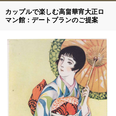
カップルで楽しむ高畠華宵大正ロ
マン館：デートプランのご提案