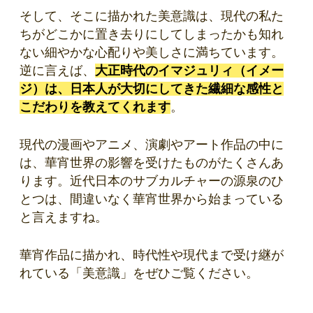
そして、そこに描かれた美意識は、現代の私た
ちがどこかに置き去りにしてしまったかも知れ
ない細やかな心配りや美しさに満ちています。
逆に言えば、
大正時代のイマジュリィ（イメー
ジ）は、日本人が大切にしてきた繊細な感性と
こだわりを教えてくれます
。
現代の漫画やアニメ、演劇やアート作品の中に
は、華宵世界の影響を受けたものがたくさんあ
ります。近代日本のサブカルチャーの源泉のひ
とつは、間違いなく華宵世界から始まっている
と言えますね。
華宵作品に描かれ、時代性や現代まで受け継が
れている「美意識」をぜひご覧ください。