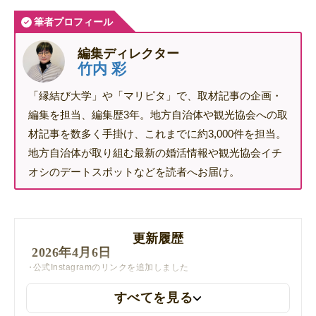
筆者プロフィール
編集ディレクター
竹内 彩
「縁結び大学」や「マリピタ」で、取材記事の企画・
編集を担当、編集歴3年。地方自治体や観光協会への取
材記事を数多く手掛け、これまでに約3,000件を担当。
地方自治体が取り組む最新の婚活情報や観光協会イチ
オシのデートスポットなどを読者へお届け。
更新履歴
2026年4月6日
公式Instagramのリンクを追加しました
すべてを見る