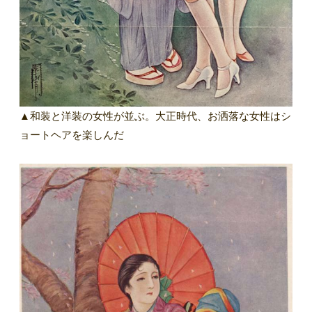
▲和装と洋装の女性が並ぶ。大正時代、お洒落な女性はシ
ョートヘアを楽しんだ