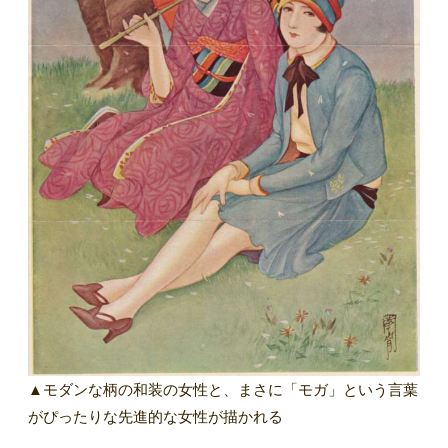
▲モダンな柄の和装の女性と、まさに「モガ」という言葉
がぴったりな先進的な女性が描かれる