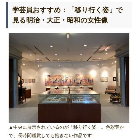
学芸員おすすめ：「移り行く姿」で
見る明治・大正・昭和の女性像
▲中央に展示されているのが「移り行く姿」。色彩豊か
で、長時間鑑賞しても飽きない作品です