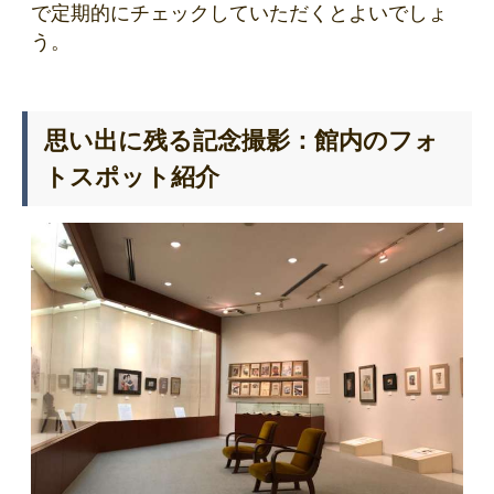
で定期的にチェックしていただくとよいでしょ
う。
思い出に残る記念撮影：館内のフォ
トスポット紹介