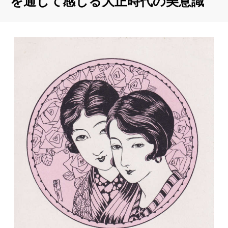
を通じて感じる大正時代の美意識