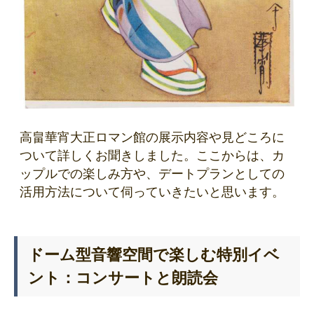
高畠華宵大正ロマン館の展示内容や見どころに
ついて詳しくお聞きしました。ここからは、カ
ップルでの楽しみ方や、デートプランとしての
活用方法について伺っていきたいと思います。
ドーム型音響空間で楽しむ特別イベ
ント：コンサートと朗読会