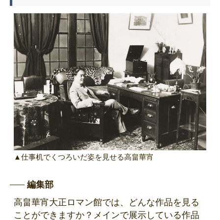
▲仕事机でくつろいだ姿を見せる高畠華宵
編集部
高畠華宵大正ロマン館では、どんな作品を見る
ことができますか？メインで展示している作品