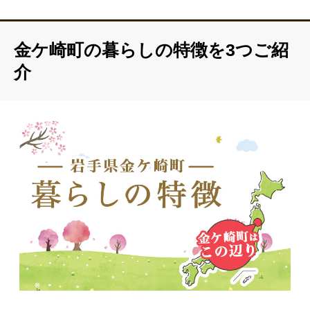
金ケ崎町の暮らしの特徴を3つご紹
介