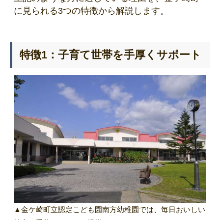
に見られる3つの特徴から解説します。
特徴1：子育て世帯を手厚くサポート
▲金ケ崎町立認定こども園南方幼稚園では、毎日おいしい