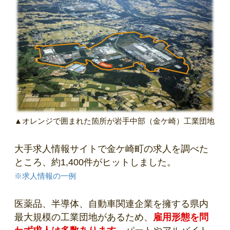
▲オレンジで囲まれた箇所が岩手中部（金ケ崎）工業団地
大手求人情報サイトで金ケ崎町の求人を調べた
ところ、約1,400件がヒットしました。
※求人情報の一例
医薬品、半導体、自動車関連企業を擁する県内
最大規模の工業団地があるため、
雇用形態を問