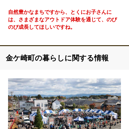
自然豊かなまちですから、とくにお子さんに
は、さまざまなアウトドア体験を通じて、のび
のび成長してほしいですね。
金ケ崎町の暮らしに関する情報