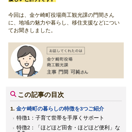
今回は、金ケ崎町役場商工観光課の門間さん
に、地域の魅力や暮らし、移住支援などについ
てお聞きしました。
この記事の目次
金ケ崎町の暮らしの特徴を3つご紹介
特徴1：子育て世帯を手厚くサポート
特徴2：「ほどほど田舎・ほどほど便利」な