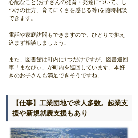
心配なこと(お子さんの発育・発達について、し
つけの仕方、育てにくさを感じる等)を随時相談
できます。
電話や家庭訪問もできますので、ひとりで抱え
込まず相談しましょう。
また、図書館は町内に1つだけですが、図書巡回
車「まなびぃ」が町内を巡回しています。本好
きのお子さんも満足できそうですね。
【仕事】工業団地で求人多数。起業支
援や新規就農支援もあり