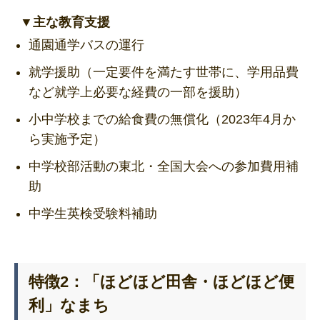
▼主な教育支援
通園通学バスの運行
就学援助（一定要件を満たす世帯に、学用品費
など就学上必要な経費の一部を援助）
小中学校までの給食費の無償化（2023年4月か
ら実施予定）
中学校部活動の東北・全国大会への参加費用補
助
中学生英検受験料補助
特徴2：「ほどほど田舎・ほどほど便
利」なまち