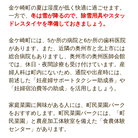
金ケ崎町の夏は湿度が低く快適に過ごせます。
一方で、
冬は雪が降るので、除雪用具やスタッ
ドレスタイヤを準備しておきましょう。
金ケ崎町には、5か所の病院と6か所の歯科医院
があります。また、近隣の奥州市と北上市には
総合病院もありますし、奥州市の奥州医師会館
では、休日・夜間診療も受け付けています。産
婦人科は町内にないため、通院や出産時には、
前述した「妊産婦サポートタクシー助成券」や
「妊婦宿泊費等の助成」を活用しましょう。
家庭菜園に興味がある人には、町民菜園パーク
をおすすめします。町民菜園パークには、「町
民菜園」と農産加工体験室を備えた「食農体験
センター」があります。