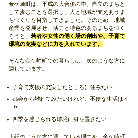
金ケ崎町は、平成の大合併の中、自立のまちと
して歩むことを選択し、人と地域が支えあうま
ちづくりを目指してきました。そのため、地域
産業を発展させ、活力と特色のあるまちをつく
ろうと、
若者や女性の働く場の創出や、子育て
環境の充実などに力を入れています。
そんな金ケ崎町での暮らしは、次のような方に
適しています。
子育て支援の充実したところに住みたい
都会から離れてみたいけれど、不便な生活はイ
ヤ
四季を感じられる環境に身を置きたい
上記のような方に適している理由を、金ケ崎町