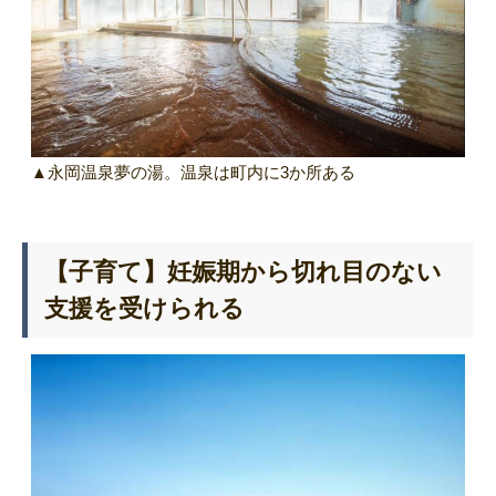
▲永岡温泉夢の湯。温泉は町内に3か所ある
【子育て】妊娠期から切れ目のない
支援を受けられる