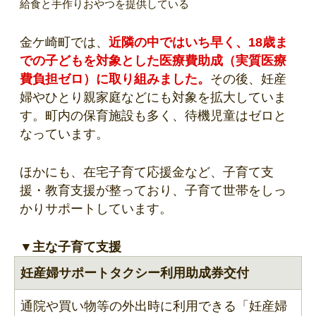
給食と手作りおやつを提供している
金ケ崎町では、
近隣の中ではいち早く、18歳ま
での子どもを対象とした医療費助成（実質医療
費負担ゼロ）に取り組みました。
その後、妊産
婦やひとり親家庭などにも対象を拡大していま
す。町内の保育施設も多く、待機児童はゼロと
なっています。
ほかにも、在宅子育て応援金など、子育て支
援・教育支援が整っており、子育て世帯をしっ
かりサポートしています。
▼主な子育て支援
妊産婦サポートタクシー利用助成券交付
通院や買い物等の外出時に利用できる「妊産婦