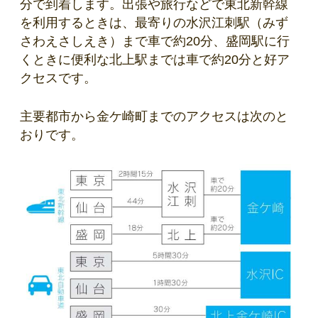
分で到着します。出張や旅行などで東北新幹線
を利用するときは、最寄りの水沢江刺駅（みず
さわえさしえき）まで車で約20分、盛岡駅に行
くときに便利な北上駅までは車で約20分と好ア
クセスです。
主要都市から金ケ崎町までのアクセスは次のと
おりです。