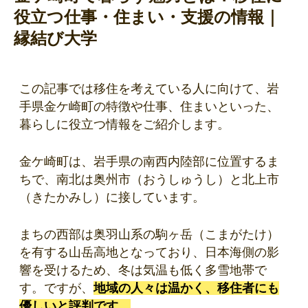
役立つ仕事・住まい・支援の情報｜
縁結び大学
この記事では移住を考えている人に向けて、岩
手県金ケ崎町の特徴や仕事、住まいといった、
暮らしに役立つ情報をご紹介します。
金ケ崎町は、岩手県の南西内陸部に位置するま
ちで、南北は奥州市（おうしゅうし）と北上市
（きたかみし）に接しています。
まちの西部は奥羽山系の駒ヶ岳（こまがたけ）
を有する山岳高地となっており、日本海側の影
響を受けるため、冬は気温も低く多雪地帯で
す。ですが、
地域の人々は温かく、移住者にも
優しいと評判です。