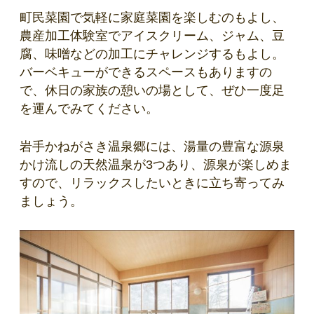
町民菜園で気軽に家庭菜園を楽しむのもよし、
農産加工体験室でアイスクリーム、ジャム、豆
腐、味噌などの加工にチャレンジするもよし。
バーベキューができるスペースもありますの
で、休日の家族の憩いの場として、ぜひ一度足
を運んでみてください。
岩手かねがさき温泉郷には、湯量の豊富な源泉
かけ流しの天然温泉が3つあり、源泉が楽しめま
すので、リラックスしたいときに立ち寄ってみ
ましょう。