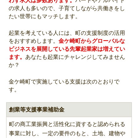
わず求人は多数あります。
パートやアルバイト
の求人も多いので、子育てしながら共働きをし
たい世帯にもマッチします。
起業を考えている人には、町の支援制度の活用
をおすすめします。
金ケ崎町からグローバルな
ビジネスを展開している先輩起業家は増えてい
ます。
あなたも起業にチャレンジしてみません
か？
金ケ崎町で実施している支援は次のとおりで
す。
創業等支援事業補助金
町の商工業振興と活性化に資すると認められる
事業に対し、一定の要件のもと、土地、建物や