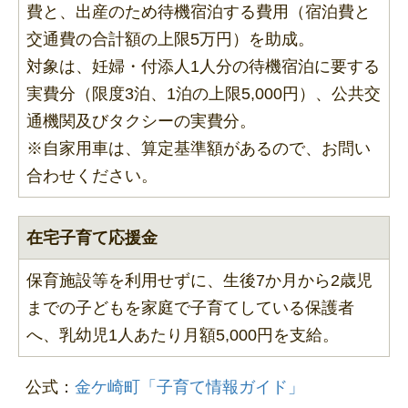
費と、出産のため待機宿泊する費用（宿泊費と
交通費の合計額の上限5万円）を助成。
対象は、妊婦・付添人1人分の待機宿泊に要する
実費分（限度3泊、1泊の上限5,000円）、公共交
通機関及びタクシーの実費分。
※自家用車は、算定基準額があるので、お問い
合わせください。
在宅子育て応援金
保育施設等を利用せずに、生後7か月から2歳児
までの子どもを家庭で子育てしている保護者
へ、乳幼児1人あたり月額5,000円を支給。
公式：
金ケ崎町「子育て情報ガイド」