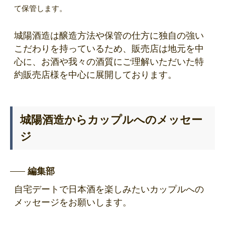
て保管します。
城陽酒造は醸造方法や保管の仕方に独自の強い
こだわりを持っているため、販売店は地元を中
心に、お酒や我々の酒質にご理解いただいた特
約販売店様を中心に展開しております。
城陽酒造からカップルへのメッセー
ジ
編集部
自宅デートで日本酒を楽しみたいカップルへの
メッセージをお願いします。