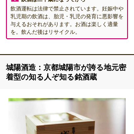
飲酒運転は法律で禁止されています。妊娠中や
乳児期の飲酒は、胎児・乳児の発育に悪影響を
与えるおそれがあります。お酒は楽しく適量
を。飲んだ後はリサイクル。
城陽酒造：京都城陽市が誇る地元密
着型の知る人ぞ知る銘酒蔵