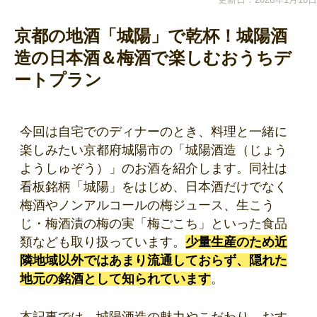
京都の地酒「城陽」で乾杯！城陽酒
造の日本酒＆梅酒で楽しむおうちデ
ートプラン
今回は自宅でのディナーのとき、料理と一緒に
楽しみたい京都府城陽市の「城陽酒造（じょう
ようしゅぞう）」のお酒を紹介します。同社は
看板銘柄「城陽」をはじめ、日本酒だけでなく
梅酒やノンアルコールの梅ジュース、生こう
じ・梅酒漬の梅の実「梅ごこち」といった食品
類なども取り扱っています。
少量生産のため近
隣地域以外ではあまり流通しておらず、隠れた
地元の銘酒として知られています
。