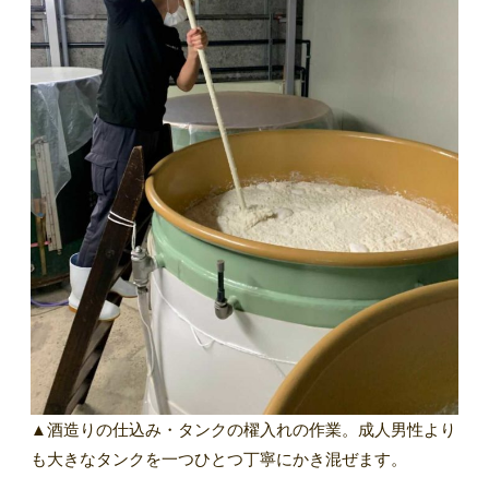
▲酒造りの仕込み・タンクの櫂入れの作業。成人男性より
も大きなタンクを一つひとつ丁寧にかき混ぜます。