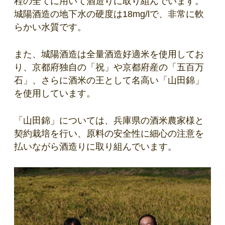
程の全てに用いて酒造りに取り組んでいます。
城陽酒造の地下水の硬度は18mg/lで、非常に軟
らかい水質です。
また、城陽酒造は全量酒造好適米を使用してお
り、京都府独自の「祝」や京都府産の「五百万
石」、さらに酒米の王として名高い「山田錦」
を使用しています。
「山田錦」については、兵庫県の酒米農家様と
契約栽培を行い、原料の安全性に細心の注意を
払いながら酒造りに取り組んでいます。