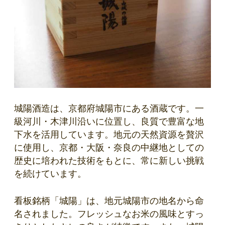
城陽酒造は、京都府城陽市にある酒蔵です。一
級河川・木津川沿いに位置し、良質で豊富な地
下水を活用しています。地元の天然資源を贅沢
に使用し、京都・大阪・奈良の中継地としての
歴史に培われた技術をもとに、常に新しい挑戦
を続けています。
看板銘柄「城陽」は、地元城陽市の地名から命
名されました。フレッシュなお米の風味とすっ