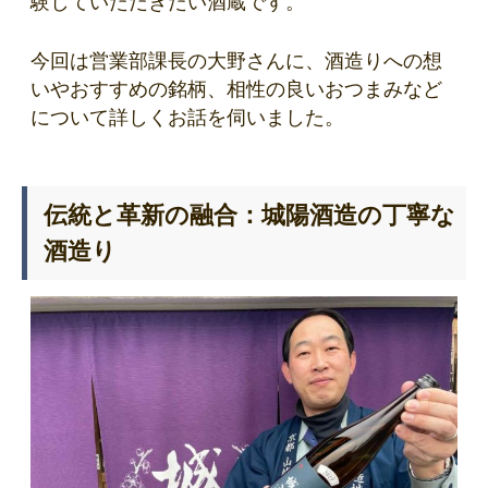
験していただきたい酒蔵です。
今回は営業部課長の大野さんに、酒造りへの想
いやおすすめの銘柄、相性の良いおつまみなど
について詳しくお話を伺いました。
伝統と革新の融合：城陽酒造の丁寧な
酒造り