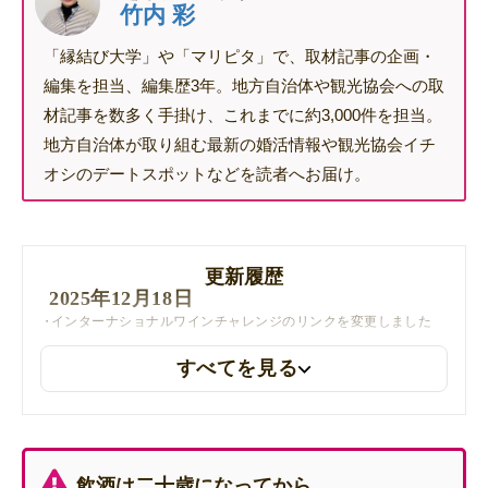
竹内 彩
「縁結び大学」や「マリピタ」で、取材記事の企画・
編集を担当、編集歴3年。地方自治体や観光協会への取
材記事を数多く手掛け、これまでに約3,000件を担当。
地方自治体が取り組む最新の婚活情報や観光協会イチ
オシのデートスポットなどを読者へお届け。
更新履歴
2025年12月18日
インターナショナルワインチャレンジのリンクを変更しました
すべてを見る
飲酒は二十歳になってから