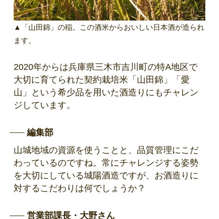
▲「山田錦」の稲。この酒米からおいしい日本酒が造られ
ます。
2020年からは兵庫県三木市吉川町の特A地区で
大切に育てられた契約栽培米「山田錦」「愛
山」という希少品を用いた酒造りにもチャレン
ジしています。
編集部
山城地域の資源を使うことと、品質管理にこだ
わっているのですね。常にチャレンジする姿勢
を大切にしている城陽酒造ですが、お酒造りに
対するこだわりは何でしょうか？
営業部課長・大野さん