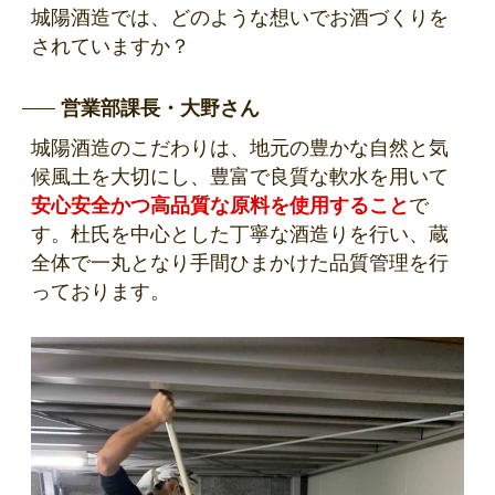
城陽酒造では、どのような想いでお酒づくりを
されていますか？
営業部課長・大野さん
城陽酒造のこだわりは、地元の豊かな自然と気
候風土を大切にし、豊富で良質な軟水を用いて
安心安全かつ高品質な原料を使用すること
で
す。杜氏を中心とした丁寧な酒造りを行い、蔵
全体で一丸となり手間ひまかけた品質管理を行
っております。