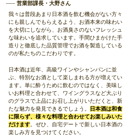
営業部課長・大野さん
我々は普段あまり日本酒を飲む機会がない方々
にも親しんでもらえるよう、お酒本来の味わい
を大切にしながら、お酒臭さのないフレッシュ
な味わいを追求しています。手間ひまかけた手
造りと徹底した品質管理でお酒を製造している
のが私たちのこだわりです。
日本酒は近年、高級ワインやシャンパンに並
ぶ、特別なお酒として楽しまれる方が増えてい
ます。単に酔うために飲むのではなく、美味し
いお料理と合わせて、ワイングラスなど大ぶり
のグラスで上品にお召し上がりいただくと、新
たな魅力を発見できるでしょう。
日本酒は和食
に限らず、様々な料理と合わせてお楽しみいた
だけます
。ぜひ、自宅デートで新しい日本酒の
楽しみ方を見つけてください。