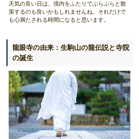
天気の良い日は、境内をふたりでぶらぶらと散
策するのも良いかもしれませんね。それだけで
も心満たされる時間になると思います。
龍眼寺の由来：生駒山の龍伝説と寺院
の誕生