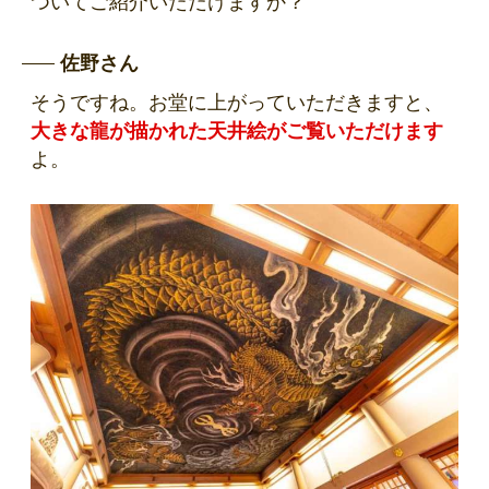
ついてご紹介いただけますか？
佐野さん
そうですね。お堂に上がっていただきますと、
大きな龍が描かれた天井絵がご覧いただけます
よ。