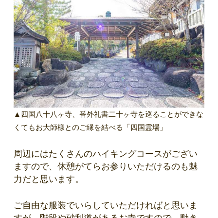
▲四国八十八ヶ寺、番外礼書二十ヶ寺を巡ることができな
くてもお大師様とのご縁を結べる「四国霊場」
周辺にはたくさんのハイキングコースがござい
ますので、休憩がてらお参りいただけるのも魅
力だと思います。
ご自由な服装でいらしていただければと思いま