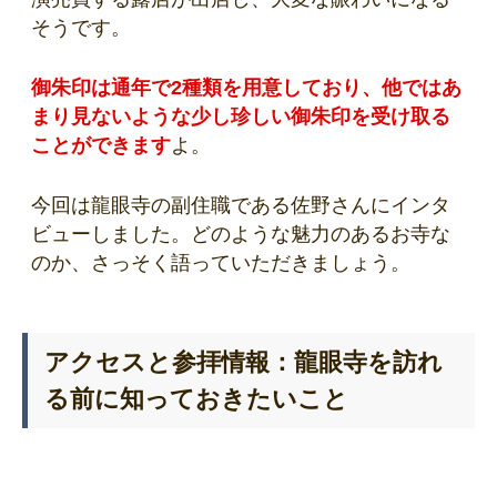
そうです。
御朱印は通年で2種類を用意しており、他ではあ
まり見ないような少し珍しい御朱印を受け取る
ことができます
よ。
今回は龍眼寺の副住職である佐野さんにインタ
ビューしました。どのような魅力のあるお寺な
のか、さっそく語っていただきましょう。
アクセスと参拝情報：龍眼寺を訪れ
る前に知っておきたいこと