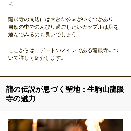
よ。
龍眼寺の周辺には大きな公園がいくつかあり、
自然の中でのんびり過ごしたいカップルは足を
運んでみるのも良いでしょう。
ここからは、デートのメインである龍眼寺につ
いて詳しく紹介します。
龍の伝説が息づく聖地：生駒山龍眼
寺の魅力