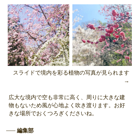
スライドで境内を彩る植物の写真が見られます
→
広大な境内で空も非常に高く、周りに大きな建
物もないため風が心地よく吹き渡ります。お好
きな場所でおくつろぎくださいね。
編集部