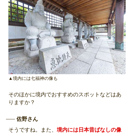
▲境内には七福神の像も
そのほかに境内でおすすめのスポットなどはあ
りますか？
佐野さん
そうですね。また、
境内には日本昔ばなしの像