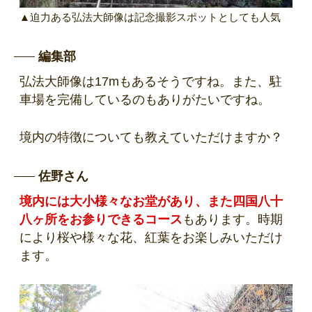
▲迫力ある弘法大師像は記念撮影スポットとしても人気
編集部
弘法大師像は17mもあるそうですね。また、駐
車場を完備しているのもありがたいですね。
境内の特徴についても教えていただけますか？
佐野さん
境内には大小様々なお堂があり、また四国八十
八ヶ所をお参りできるコース
もあります。時期
により桜や様々な花、紅葉をお楽しみいただけ
ます。