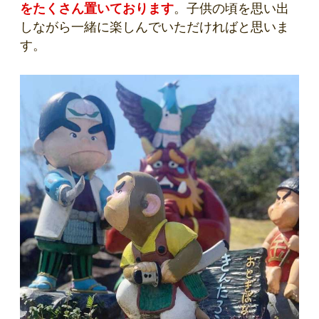
をたくさん置いております
。子供の頃を思い出
しながら一緒に楽しんでいただければと思いま
す。