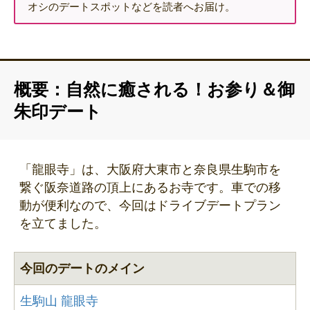
オシのデートスポットなどを読者へお届け。
概要：自然に癒される！お参り＆御
朱印デート
「龍眼寺」は、大阪府大東市と奈良県生駒市を
繋ぐ阪奈道路の頂上にあるお寺です。車での移
動が便利なので、今回はドライブデートプラン
を立てました。
今回のデートのメイン
生駒山 龍眼寺