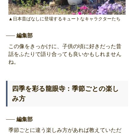
▲日本昔ばなしに登場するキュートなキャラクターたち
編集部
この像をきっかけに、子供の頃に好きだった昔
話をふたりで語り合っても良いかもしれません
ね。
四季を彩る龍眼寺：季節ごとの楽し
み方
編集部
季節ごとに違う楽しみ方があれば教えていただ