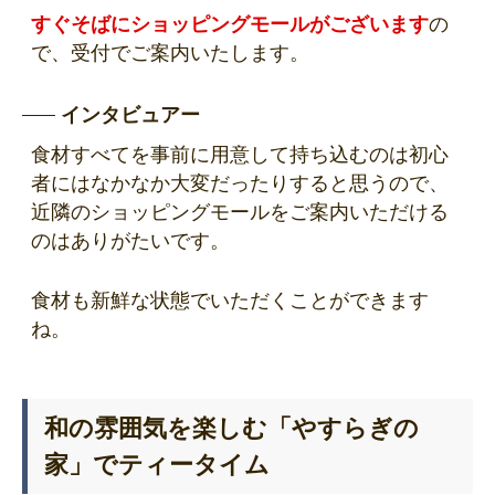
すぐそばにショッピングモールがございます
の
で、受付でご案内いたします。
インタビュアー
食材すべてを事前に用意して持ち込むのは初心
者にはなかなか大変だったりすると思うので、
近隣のショッピングモールをご案内いただける
のはありがたいです。
食材も新鮮な状態でいただくことができます
ね。
和の雰囲気を楽しむ「やすらぎの
家」でティータイム