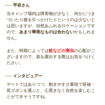
平谷さん
当キャンプ場内は障害物が少なく、何かにつま
づいたり服を引っかけたりというのは少ないと
は思いますが、自然あふれるロケーションです
ので、
あまり華美なものは合わない
かもしれま
せん。
また、時期によっては
蚊などの害虫
の心配がご
ざいますので、肌を露出する際はお気をつけく
ださい。
インタビュアー
デートではありつつ、動きやすさ重視で長袖・
長ズボンを選ぶと、心置きなく自然を楽しむこ
とができそうですね。