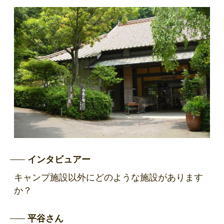
インタビュアー
キャンプ施設以外にどのような施設があります
か？
平谷さん