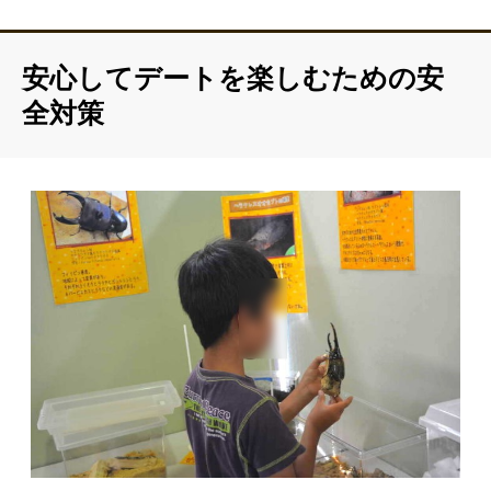
安心してデートを楽しむための安
全対策