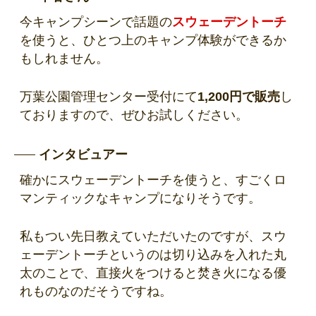
今キャンプシーンで話題の
スウェーデントーチ
を使うと、ひとつ上のキャンプ体験ができるか
もしれません。
万葉公園管理センター受付にて
1,200円で販売
し
ておりますので、ぜひお試しください。
インタビュアー
確かにスウェーデントーチを使うと、すごくロ
マンティックなキャンプになりそうです。
私もつい先日教えていただいたのですが、スウ
ェーデントーチというのは切り込みを入れた丸
太のことで、直接火をつけると焚き火になる優
れものなのだそうですね。