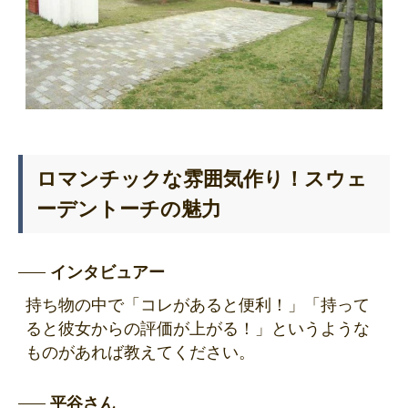
ロマンチックな雰囲気作り！スウェ
ーデントーチの魅力
インタビュアー
持ち物の中で「コレがあると便利！」「持って
ると彼女からの評価が上がる！」というような
ものがあれば教えてください。
平谷さん