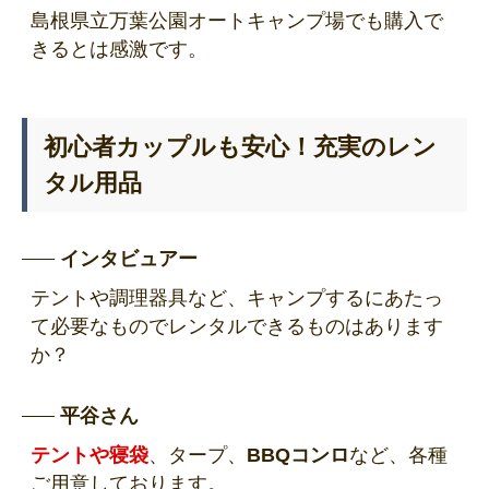
島根県立万葉公園オートキャンプ場でも購入で
きるとは感激です。
初心者カップルも安心！充実のレン
タル用品
インタビュアー
テントや調理器具など、キャンプするにあたっ
て必要なものでレンタルできるものはあります
か？
平谷さん
テントや寝袋
、タープ、
BBQコンロ
など、各種
ご用意しております。