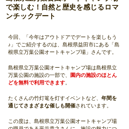
で楽しむ！自然と歴史を感じるロマ
ンチックデート
今回、「今年はアウトドアでデートを楽しもう
♪」でご紹介するのは、島根県益田市にある「島
根県立万葉公園オートキャンプ場」さんです。
島根県立万葉公園オートキャンプ場は島根県立
万葉公園の施設の一部で、
園内の施設のほとん
どを無料で利用できます
。
たくさんの竹灯篭を灯すイベントなど、
年間を
通じてさまざまな催しも開催
されています。
この度は、島根県立万葉公園オートキャンプ場
の職員である平谷貴之さんに、施設の魅力につ