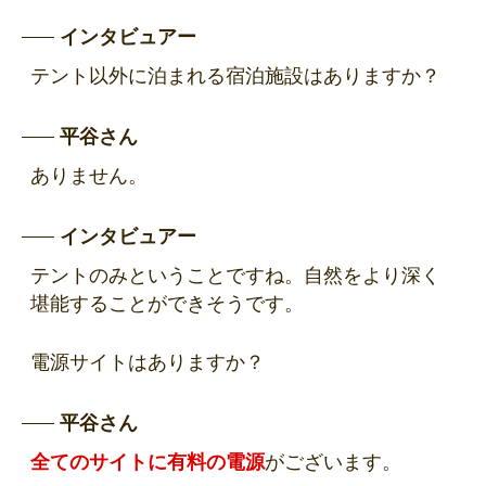
インタビュアー
テント以外に泊まれる宿泊施設はありますか？
平谷さん
ありません。
インタビュアー
テントのみということですね。自然をより深く
堪能することができそうです。
電源サイトはありますか？
平谷さん
全てのサイトに有料の電源
がございます。