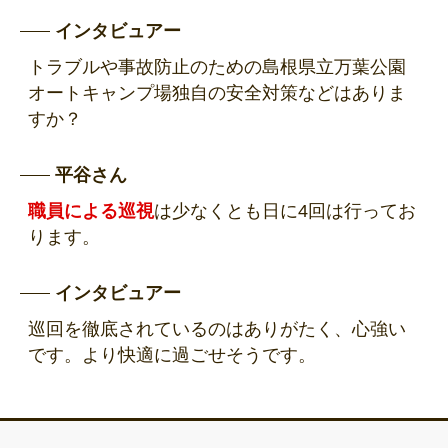
インタビュアー
トラブルや事故防止のための島根県立万葉公園
オートキャンプ場独自の安全対策などはありま
すか？
平谷さん
職員による巡視
は少なくとも日に4回は行ってお
ります。
インタビュアー
巡回を徹底されているのはありがたく、心強い
です。より快適に過ごせそうです。