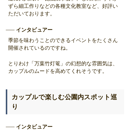
ずら細工作りなどの各種文化教室など、好評い
ただいております。
インタビュアー
季節を味わうことのできるイベントをたくさん
開催されているのですね。
とりわけ「万葉竹灯篭」の幻想的な雰囲気は、
カップルのムードを高めてくれそうです。
カップルで楽しむ公園内スポット巡
り
インタビュアー