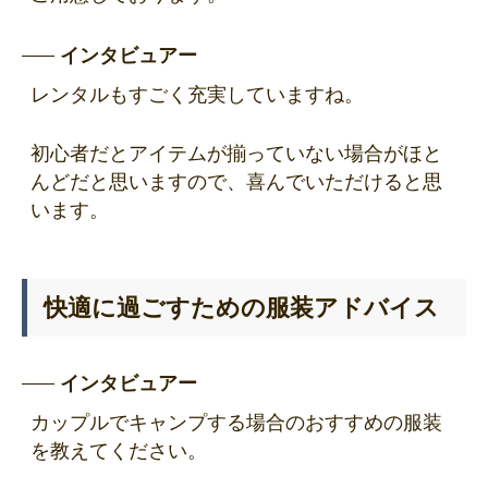
インタビュアー
レンタルもすごく充実していますね。
初心者だとアイテムが揃っていない場合がほと
んどだと思いますので、喜んでいただけると思
います。
快適に過ごすための服装アドバイス
インタビュアー
カップルでキャンプする場合のおすすめの服装
を教えてください。