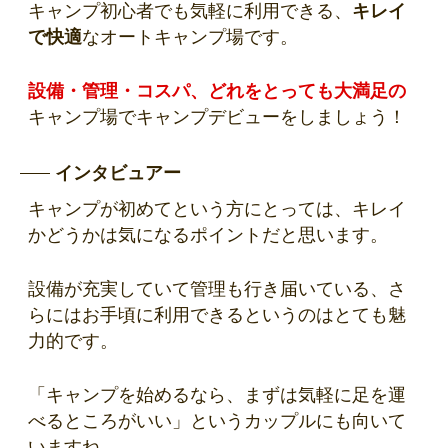
キャンプ初心者でも気軽に利用できる、
キレイ
で快適
なオートキャンプ場です。
設備・管理・コスパ、どれをとっても大満足の
キャンプ場でキャンプデビューをしましょう！
インタビュアー
キャンプが初めてという方にとっては、キレイ
かどうかは気になるポイントだと思います。
設備が充実していて管理も行き届いている、さ
らにはお手頃に利用できるというのはとても魅
力的です。
「キャンプを始めるなら、まずは気軽に足を運
べるところがいい」というカップルにも向いて
いますね。