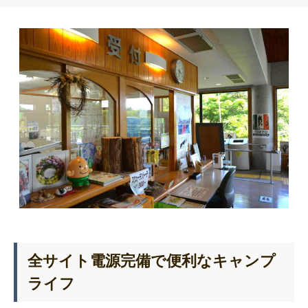
全サイト電源完備で便利なキャンプ
ライフ