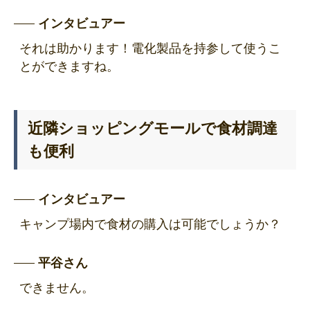
インタビュアー
それは助かります！電化製品を持参して使うこ
とができますね。
近隣ショッピングモールで食材調達
も便利
インタビュアー
キャンプ場内で食材の購入は可能でしょうか？
平谷さん
できません。