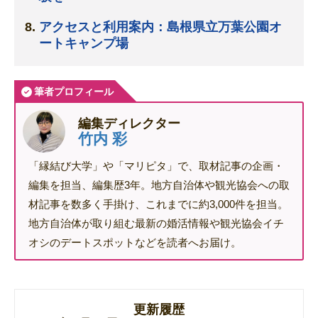
アクセスと利用案内：島根県立万葉公園オ
ートキャンプ場
筆者プロフィール
編集ディレクター
竹内 彩
「縁結び大学」や「マリピタ」で、取材記事の企画・
編集を担当、編集歴3年。地方自治体や観光協会への取
材記事を数多く手掛け、これまでに約3,000件を担当。
地方自治体が取り組む最新の婚活情報や観光協会イチ
オシのデートスポットなどを読者へお届け。
更新履歴