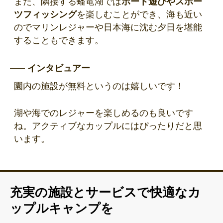
また、隣接する蟠竜湖では
ボート遊びやスポー
ツフィッシング
を楽しむことができ、海も近い
のでマリンレジャーや日本海に沈む夕日を堪能
することもできます。
インタビュアー
園内の施設が無料というのは嬉しいです！
湖や海でのレジャーを楽しめるのも良いです
ね。アクティブなカップルにはぴったりだと思
います。
充実の施設とサービスで快適なカ
ップルキャンプを