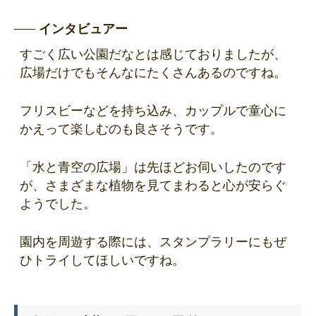
インタビュアー
すごく広い公園だなとは感じておりましたが、
広場だけでもそんなにたくさんあるのですね。
フリスビーなどを持ち込み、カップルで童心に
かえって楽しむのも良さそうです。
「水と青空の広場」は先ほどお伺いしたのです
が、さまざまな植物を見てまわると心が安らぐ
ようでした。
園内を周遊する際には、スタンプラリーにもぜ
ひトライしてほしいですね。