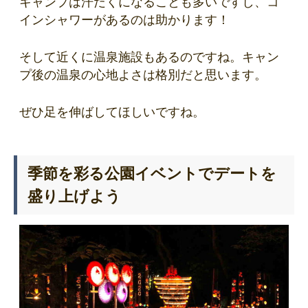
キャンプは汗だくになることも多いですし、コ
インシャワーがあるのは助かります！
そして近くに温泉施設もあるのですね。キャン
プ後の温泉の心地よさは格別だと思います。
ぜひ足を伸ばしてほしいですね。
季節を彩る公園イベントでデートを
盛り上げよう