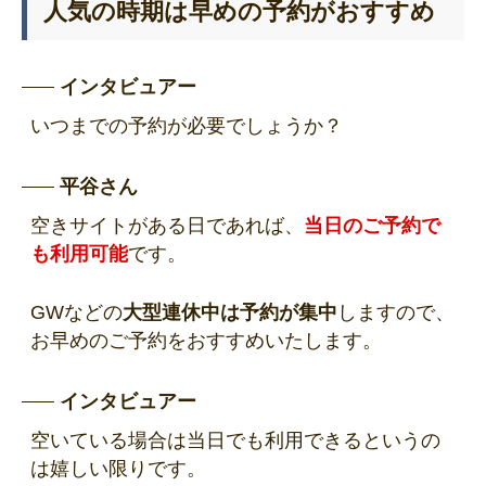
人気の時期は早めの予約がおすすめ
インタビュアー
いつまでの予約が必要でしょうか？
平谷さん
空きサイトがある日であれば、
当日のご予約で
も利用可能
です。
GWなどの
大型連休中は予約が集中
しますので、
お早めのご予約をおすすめいたします。
インタビュアー
空いている場合は当日でも利用できるというの
は嬉しい限りです。