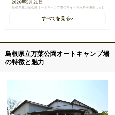
2026年5月21日
島根県立万葉公園オートキャンプ場のサイト利用料を更新しまし
た
すべてを見る
島根県立万葉公園オートキャンプ場
の特徴と魅力