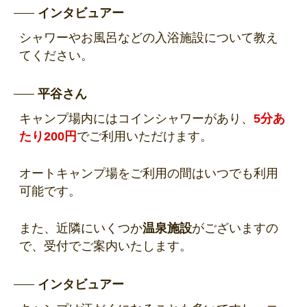
インタビュアー
シャワーやお風呂などの入浴施設について教え
てください。
平谷さん
キャンプ場内にはコインシャワーがあり、
5分あ
たり200円
でご利用いただけます。
オートキャンプ場をご利用の間はいつでも利用
可能です。
また、近隣にいくつか
温泉施設
がございますの
で、受付でご案内いたします。
インタビュアー