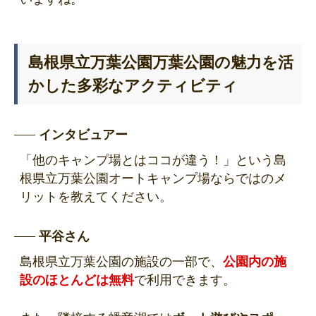
島根県立万葉公園万葉公園の魅力を活
かした多彩なアクティビティ
インタビュアー
「他のキャンプ場とはココが違う！」という島
根県立万葉公園オートキャンプ場ならではのメ
リットを教えてください。
平谷さん
島根県立万葉公園の施設の一部で、
公園内の施
設のほとんどは無料
で利用できます。