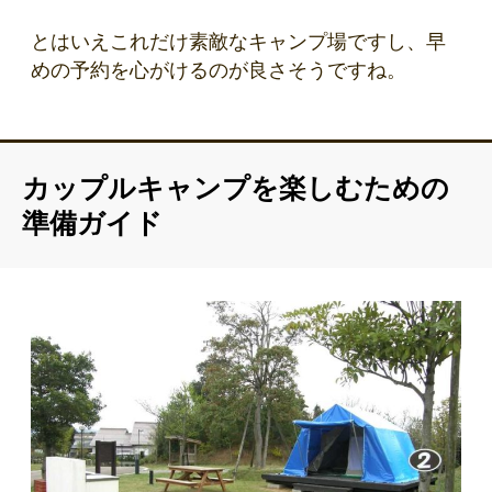
とはいえこれだけ素敵なキャンプ場ですし、早
めの予約を心がけるのが良さそうですね。
カップルキャンプを楽しむための
準備ガイド