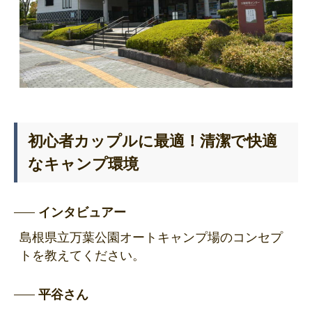
初心者カップルに最適！清潔で快適
なキャンプ環境
インタビュアー
島根県立万葉公園オートキャンプ場のコンセプ
トを教えてください。
平谷さん