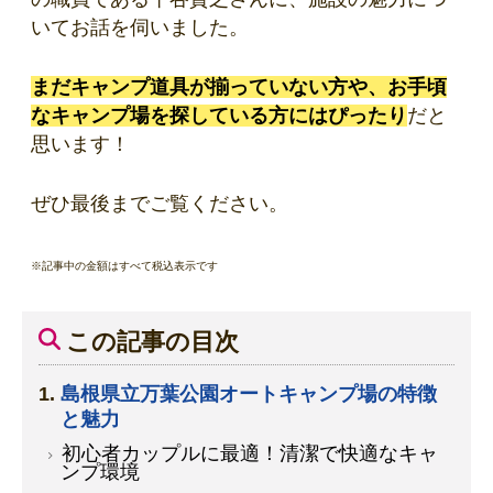
いてお話を伺いました。
まだキャンプ道具が揃っていない方や、お手頃
なキャンプ場を探している方にはぴったり
だと
思います！
ぜひ最後までご覧ください。
※記事中の金額はすべて税込表示です
この記事の目次
島根県立万葉公園オートキャンプ場の特徴
と魅力
初心者カップルに最適！清潔で快適なキャ
ンプ環境