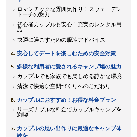
ロマンチックな雰囲気作り！スウェーデン
トーチの魅力
初心者カップルも安心！充実のレンタル用
品
快適に過ごすための服装アドバイス
安心してデートを楽しむための安全対策
多様な利用者に愛されるキャンプ場の魅力
カップルでも家族でも楽しめる静かな環境
清潔で快適な空間づくりへのこだわり
カップルにおすすめ！お得な料金プラン
リーズナブルな料金でカップルキャンプを
満喫
カップルの思い出作りに最適なキャンプ体
験を