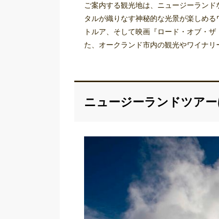
ご案内する観光地は、ニュージーランド
タルが織りなす神秘的な光景が楽しめる
トルア、そして映画『ロード・オブ・ザ
た、オークランド市内の観光やワイナリ
ニュージーランドツアー