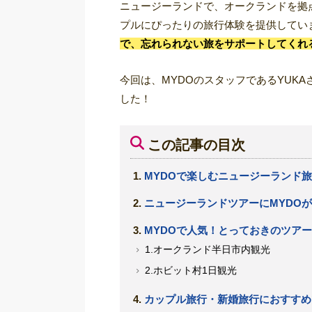
ニュージーランドで、オークランドを拠
プルにぴったりの旅行体験を提供してい
で、忘れられない旅をサポートしてくれ
今回は、MYDOのスタッフであるYUK
した！
この記事の目次
MYDOで楽しむニュージーランド
ニュージーランドツアーにMYDO
MYDOで人気！とっておきのツアー
1.オークランド半日市内観光
2.ホビット村1日観光
カップル旅行・新婚旅行におすすめ