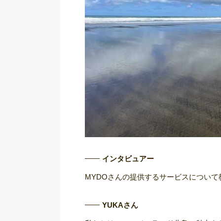
インタビュアー
MYDOさんの提供するサービスについて
YUKAさん