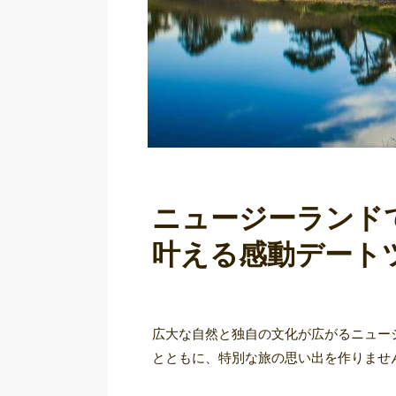
ニュージーランド
叶える感動デート
広大な自然と独自の文化が広がるニュー
とともに、特別な旅の思い出を作りませ