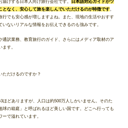
お届けする日本人向け旅行会社です。
日本語対応ガイドがツ
ことなく、安心して旅を楽しんでいただけるのが特徴です
。
旅行でも安心感が増しますよね。また、現地の生活やおすす
ていないリアルな情報をお伝えできるのも強みです。
や通訳業務、教育旅行のガイド、さらにはメディア取材のア
います。
いただけるのですか？
3ほどありますが、人口は約500万人しかいません。そのた
地球の箱庭」と呼ばれるほど美しい国です。どこへ行っても
ワーで溢れています。