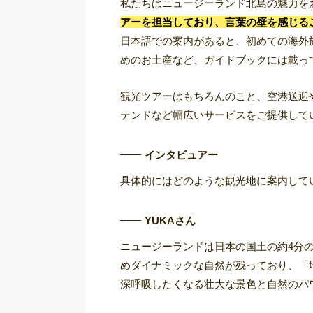
私たちはニュージーランド北島の魅力を
アーを担当しており、言葉の壁を感じる
日本語での案内があると、初めての海外
めのお土産など、ガイドブックには載っ
観光ツアーはもちろんのこと、空港送迎
テンドなど幅広いサービスをご提供して
インタビュアー
具体的にはどのような観光地に案内して
YUKAさん
ニュージーランドは日本の国土の約4分の
めダイナミックな自然が残っており、
「
深呼吸したくなる壮大な景色と自然のパ