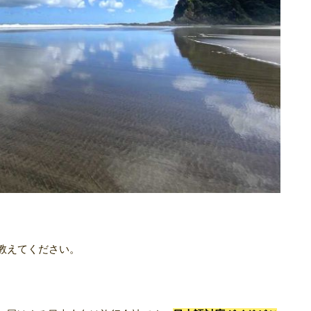
教えてください。