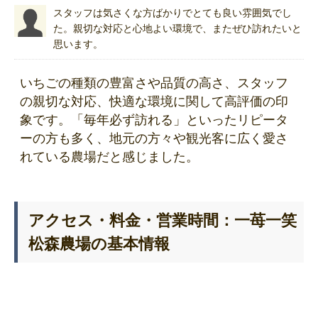
スタッフは気さくな方ばかりでとても良い雰囲気でし
た。親切な対応と心地よい環境で、またぜひ訪れたいと
思います。
いちごの種類の豊富さや品質の高さ、スタッフ
の親切な対応、快適な環境に関して高評価の印
象です。「毎年必ず訪れる」といったリピータ
ーの方も多く、地元の方々や観光客に広く愛さ
れている農場だと感じました。
アクセス・料金・営業時間：一苺一笑
松森農場の基本情報