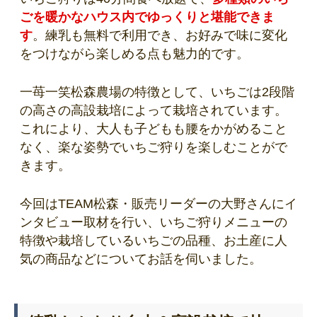
ごを暖かなハウス内でゆっくりと堪能できま
す
。練乳も無料で利用でき、お好みで味に変化
をつけながら楽しめる点も魅力的です。
一苺一笑松森農場の特徴として、いちごは2段階
の高さの高設栽培によって栽培されています。
これにより、大人も子どもも腰をかがめること
なく、楽な姿勢でいちご狩りを楽しむことがで
きます。
今回はTEAM松森・販売リーダーの大野さんにイ
ンタビュー取材を行い、いちご狩りメニューの
特徴や栽培しているいちごの品種、お土産に人
気の商品などについてお話を伺いました。