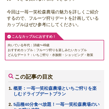
今回は一苺一笑松森農場の魅力を詳しくご紹介
するので、フルーツ狩りデートを計画している
カップルはぜひ参考にしてください。
こんなカップルにおすすめ！
向いている年代：18歳〜49歳
おすすめカップル：フルーツ狩りを楽しみたいカップル
どんなデート？：いちご狩り・水族館・ショッピング・散策
この記事の目次
概要：一苺一笑松森農場といちご狩りを楽
しむドライブデートプラン
5品種40分食べ放題！一苺一笑松森農場のい