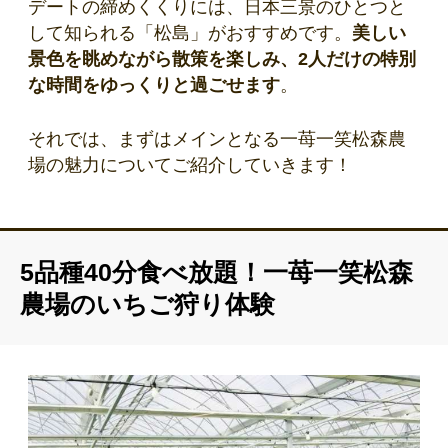
デートの締めくくりには、日本三景のひとつと
して知られる「松島」がおすすめです。
美しい
景色を眺めながら散策を楽しみ、2人だけの特別
な時間をゆっくりと過ごせます
。
それでは、まずはメインとなる一苺一笑松森農
場の魅力についてご紹介していきます！
5品種40分食べ放題！一苺一笑松森
農場のいちご狩り体験