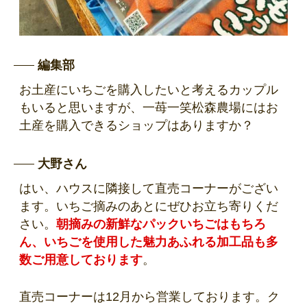
編集部
お土産にいちごを購入したいと考えるカップル
もいると思いますが、一苺一笑松森農場にはお
土産を購入できるショップはありますか？
大野さん
はい、ハウスに隣接して直売コーナーがござい
ます。いちご摘みのあとにぜひお立ち寄りくだ
さい。
朝摘みの新鮮なパックいちごはもちろ
ん、いちごを使用した魅力あふれる加工品も多
数ご用意しております
。
直売コーナーは12月から営業しております。ク