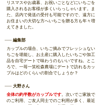
リスマスやお歳暮、お祝いごとなどにいちごを
購入されるお客様が多くいらっしゃいます。ま
た、店内で発送の受付も可能ですので、遠方に
お住まいの大切な方へいちごを贈る方も年々増
えてきました。
編集部
カップルの場合、いちご摘みでフレッシュない
ちごを堪能し、お土産に購入したいちごや加工
品を自宅デートで味わうのもいいですね。とこ
ろで、一苺一笑松森農場にデートで訪れるカッ
プルはどのくらいの割合でしょうか？
大野さん
全体の約半数がカップルです
。次いでご家族で
のご利用、ご友人同士でのご利用が多く、最近