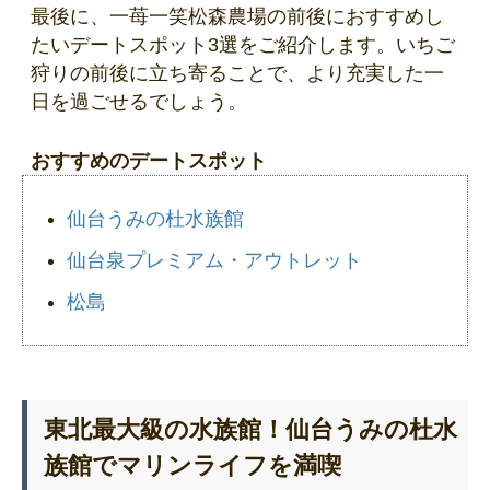
最後に、一苺一笑松森農場の前後におすすめし
たいデートスポット3選をご紹介します。いちご
狩りの前後に立ち寄ることで、より充実した一
日を過ごせるでしょう。
おすすめのデートスポット
仙台うみの杜水族館
仙台泉プレミアム・アウトレット
松島
東北最大級の水族館！仙台うみの杜水
族館でマリンライフを満喫