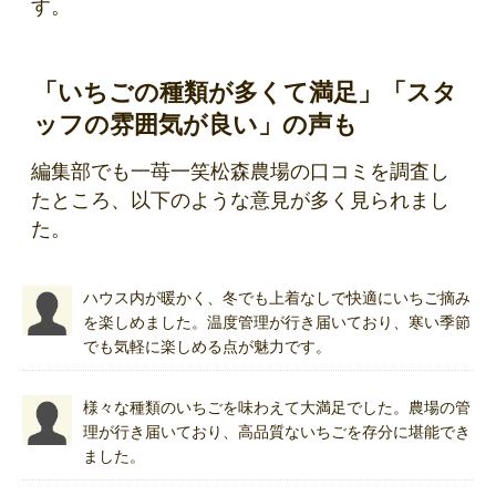
す。
「いちごの種類が多くて満足」「スタ
ッフの雰囲気が良い」の声も
編集部でも一苺一笑松森農場の口コミを調査し
たところ、以下のような意見が多く見られまし
た。
ハウス内が暖かく、冬でも上着なしで快適にいちご摘み
を楽しめました。温度管理が行き届いており、寒い季節
でも気軽に楽しめる点が魅力です。
様々な種類のいちごを味わえて大満足でした。農場の管
理が行き届いており、高品質ないちごを存分に堪能でき
ました。