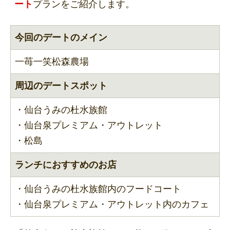
ート
プランをご紹介します。
今回のデートのメイン
一苺一笑松森農場
周辺のデートスポット
・仙台うみの杜水族館
・仙台泉プレミアム・アウトレット
・松島
ランチにおすすめのお店
・仙台うみの杜水族館内のフードコート
・仙台泉プレミアム・アウトレット内のカフェ