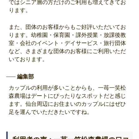
ではシニア層の方だけのご利用も増えてきてお
ります。
また、団体のお客様からもご好評いただいてお
ります。幼稚園・保育園・課外授業・放課後教
室・会社のイベント・デイサービス・旅行団体
など、さまざまな団体のお客様にご利用いただ
いております。
編集部
カップルの利用が多いことからも、一苺一笑松
森農場はデートにぴったりなスポットだと感じ
ます。仙台周辺にお住まいのカップルにはぜひ
足を運んでいただきたいですね。