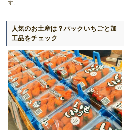
す。
人気のお土産は？パックいちごと加
工品をチェック