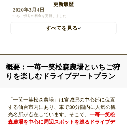
更新履歴
2026年3月4日
いちご狩りの料金を更新しました
すべてを見る
概要：一苺一笑松森農場といちご狩
りを楽しむドライブデートプラン
「一苺一笑松森農場」は宮城県の中心部に位置
する仙台市内にあり、車で30分圏内に人気の観
光名所が点在しています。そこで、
一苺一笑松
森農場を中心に周辺スポットを巡るドライブデ