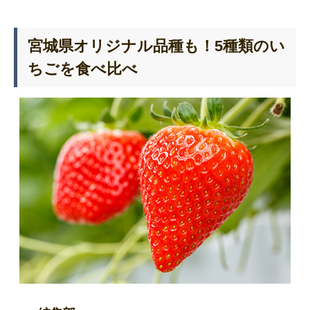
宮城県オリジナル品種も！5種類のい
ちごを食べ比べ