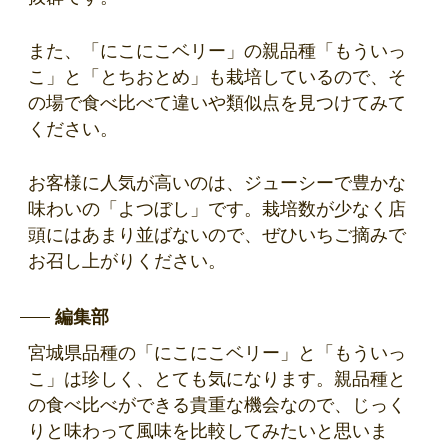
また、「にこにこベリー」の親品種「もういっ
こ」と「とちおとめ」も栽培しているので、そ
の場で食べ比べて違いや類似点を見つけてみて
ください。
お客様に人気が高いのは、ジューシーで豊かな
味わいの「よつぼし」です。栽培数が少なく店
頭にはあまり並ばないので、ぜひいちご摘みで
お召し上がりください。
編集部
宮城県品種の「にこにこベリー」と「もういっ
こ」は珍しく、とても気になります。親品種と
の食べ比べができる貴重な機会なので、じっく
りと味わって風味を比較してみたいと思いま