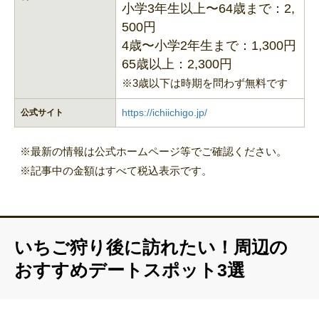
小学3年生以上〜64歳まで：2,
500円
4歳〜小学2年生まで：1,300円
65歳以上：2,300円
※3歳以下は時期を問わず無料です
https://ichiichigo.jp/
公式サイト
※最新の情報は公式ホームページ等でご確認ください。
※記事中の金額はすべて税込表示です。
いちご狩り後に訪れたい！周辺の
おすすめデートスポット3選