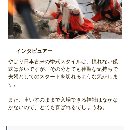
インタビュアー
やはり日本古来の挙式スタイルは、慣れない儀
式は多いですが、その分とても神聖な気持ちで
夫婦としてのスタートを切れるような気がしま
す。
また、車いすのままで入場できる神社はなかな
かないので、とても喜ばれるでしょうね。