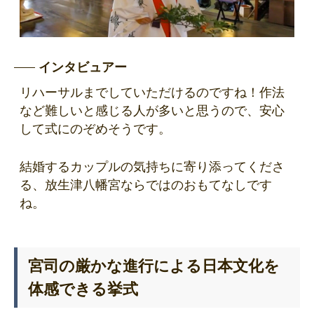
インタビュアー
リハーサルまでしていただけるのですね！作法
など難しいと感じる人が多いと思うので、安心
して式にのぞめそうです。
結婚するカップルの気持ちに寄り添ってくださ
る、放生津八幡宮ならではのおもてなしです
ね。
宮司の厳かな進行による日本文化を
体感できる挙式