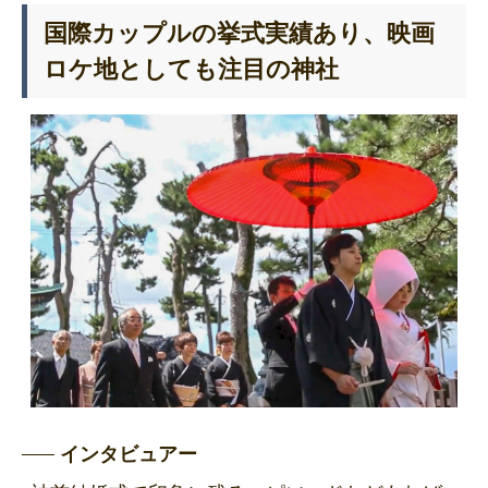
国際カップルの挙式実績あり、映画
ロケ地としても注目の神社
インタビュアー