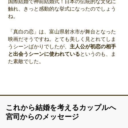
国際結婚で神前結婚式！日本の伝統的な文化に
触れ、きっと感動的な挙式になったのでしょう
ね。
「真白の恋」は、富山県射水市が舞台となった
映画だそうですね。とても美しく見とれてしま
うシーンばかりでしたが、
主人公が初恋の相手
と出会うシーンに使われている
というのも、ま
た素敵でした。
これから結婚を考えるカップルへ
宮司からのメッセージ