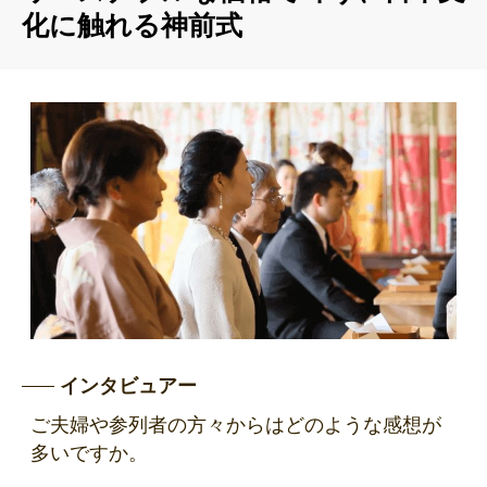
化に触れる神前式
インタビュアー
ご夫婦や参列者の方々からはどのような感想が
多いですか。