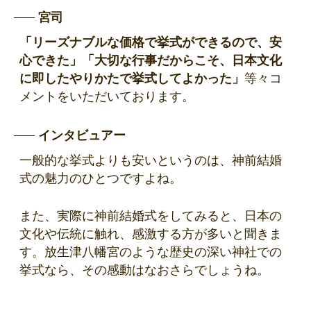
宮司
「リーズナブルな価格で挙式ができるので、安
心できた」「大切な行事だからこそ、日本文化
に即したやりかたで挙式してよかった」
等々コ
メントをいただいております。
インタビュアー
一般的な挙式よりも安いというのは、神前結婚
式の魅力のひとつですよね。
また、実際に神前結婚式をしてみると、日本の
文化や伝統に触れ、感激する方が多いと聞きま
す。放生津八幡宮のような歴史の深い神社での
挙式なら、その感動はなおさらでしょうね。