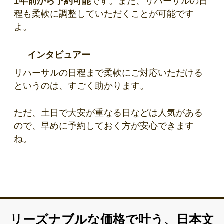
1年前から予約可能
です。また、リハーサルの日
程も柔軟に調整していただくことが可能です
よ。
インタビュアー
リハーサルの日程まで柔軟にご対応いただける
というのは、すごく助かります。
ただ、土日で大安が重なる日などは人気がある
ので、早めに予約しておく方が安心できます
ね。
リーズナブルな価格で叶う、日本文