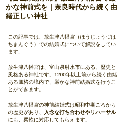
かな神前式を｜奈良時代から続く由
緒正しい神社
この記事では、放生津八幡宮（ほうじょうづは
ちまんぐう）での結婚式について解説をしてい
ます。
放生津八幡宮は、富山県射水市にある、歴史と
風格ある神社です。1200年以上前から続く由緒
ある風格の境内で、厳かな神前結婚式を行うこ
とができます。
放生津八幡宮の神前結婚式は昭和中期ごろから
の歴史があり、
入念な打ち合わせやリハーサル
にも、柔軟に対応してもらえます。