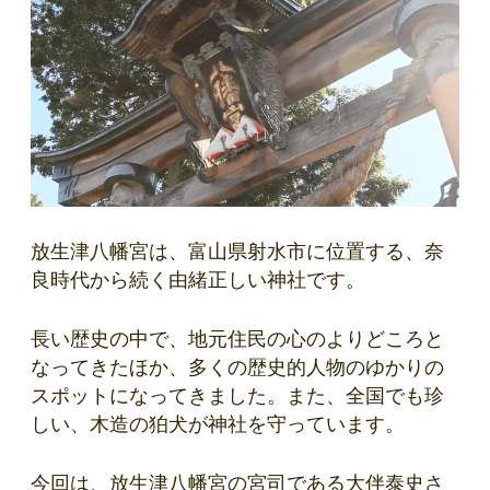
放生津八幡宮は、富山県射水市に位置する、奈
良時代から続く由緒正しい神社です。
長い歴史の中で、地元住民の心のよりどころと
なってきたほか、多くの歴史的人物のゆかりの
スポットになってきました。また、全国でも珍
しい、木造の狛犬が神社を守っています。
今回は、放生津八幡宮の宮司である大伴泰史さ