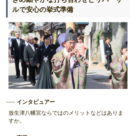
ルで安心の挙式準備
インタビュアー
放生津八幡宮ならではのメリットなどはありま
すか。