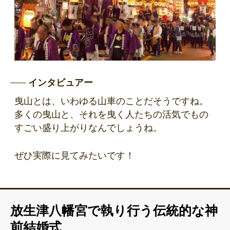
インタビュアー
曳山とは、いわゆる山車のことだそうですね。
多くの曳山と、それを曳く人たちの活気でもの
すごい盛り上がりなんでしょうね。
ぜひ実際に見てみたいです！
放生津八幡宮で執り行う伝統的な神
前結婚式