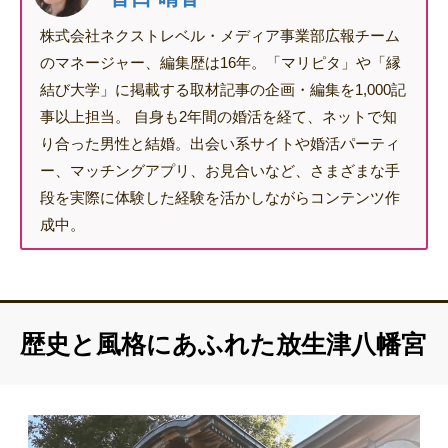
株式会社ネクストレベル・メディア事業部広報チーム
のマネージャー、編集歴は16年。「マリピタ」や「縁
結び大学」に掲載する取材記事の企画・編集を1,000記
事以上担当。 自身も2年間の婚活を経て、ネットで知
り合った男性と結婚。出会い系サイトや婚活パーティ
ー、マッチングアプリ、お見合いなど、さまざまな手
段を実際に体験した経験を活かしながらコンテンツ作
成中。
歴史と風格にあふれた放生津八幡宮