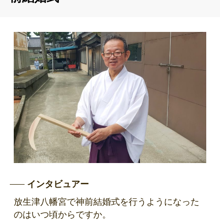
インタビュアー
放生津八幡宮で神前結婚式を行うようになった
のはいつ頃からですか。