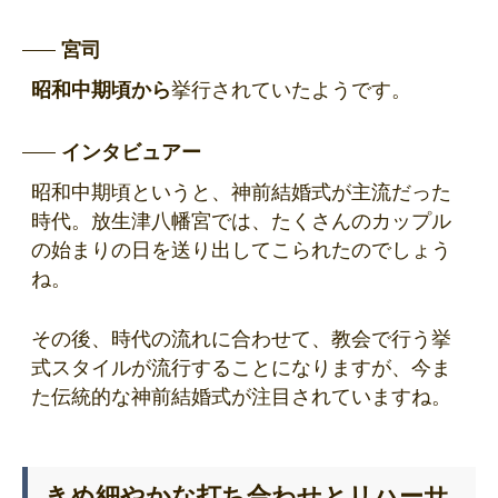
宮司
昭和中期頃から
挙行されていたようです。
インタビュアー
昭和中期頃というと、神前結婚式が主流だった
時代。放生津八幡宮では、たくさんのカップル
の始まりの日を送り出してこられたのでしょう
ね。
その後、時代の流れに合わせて、教会で行う挙
式スタイルが流行することになりますが、今ま
た伝統的な神前結婚式が注目されていますね。
きめ細やかな打ち合わせとリハーサ