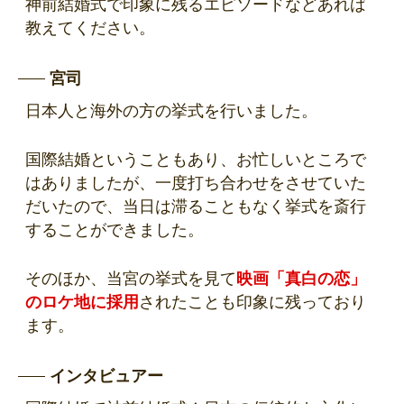
神前結婚式で印象に残るエピソードなどあれば
教えてください。
宮司
日本人と海外の方の挙式を行いました。
国際結婚ということもあり、お忙しいところで
はありましたが、一度打ち合わせをさせていた
だいたので、当日は滞ることもなく挙式を斎行
することができました。
そのほか、当宮の挙式を見て
映画「真白の恋」
のロケ地に採用
されたことも印象に残っており
ます。
インタビュアー