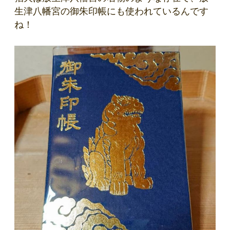
生津八幡宮の御朱印帳にも使われているんです
ね！