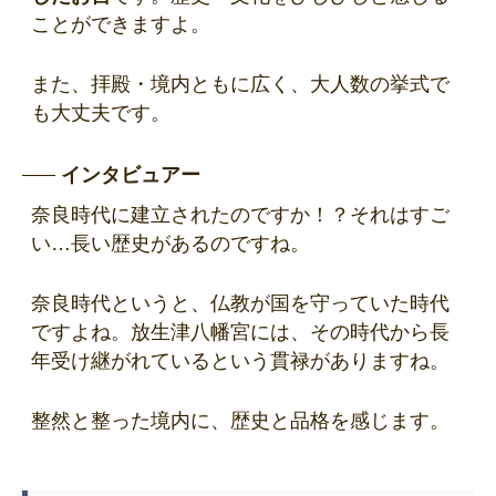
ことができますよ。
また、拝殿・境内ともに広く、大人数の挙式で
も大丈夫です。
インタビュアー
奈良時代に建立されたのですか！？それはすご
い…長い歴史があるのですね。
奈良時代というと、仏教が国を守っていた時代
ですよね。放生津八幡宮には、その時代から長
年受け継がれているという貫禄がありますね。
整然と整った境内に、歴史と品格を感じます。