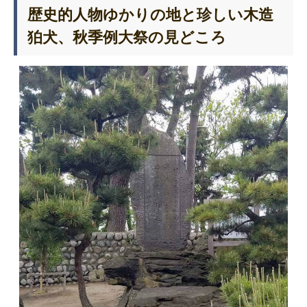
歴史的人物ゆかりの地と珍しい木造
狛犬、秋季例大祭の見どころ