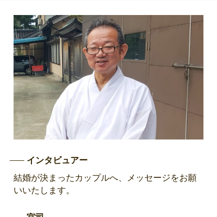
インタビュアー
結婚が決まったカップルへ、メッセージをお願
いいたします。