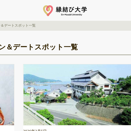
ン＆デートスポット一覧
ン＆デートスポット一覧