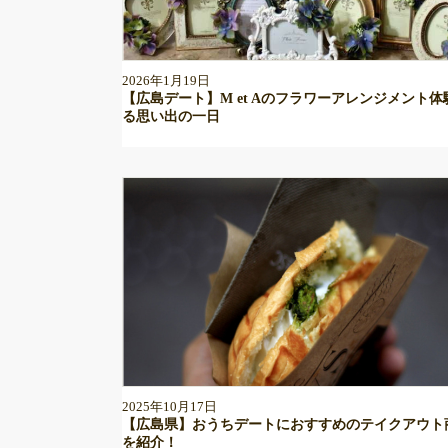
2026年1月19日
【広島デート】M et Aのフラワーアレンジメント体
る思い出の一日
2025年10月17日
【広島県】おうちデートにおすすめのテイクアウト
を紹介！