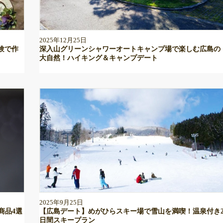
2025年12月25日
験で作
深入山グリーンシャワーオートキャンプ場で楽しむ広島の
大自然！ハイキング＆キャンプデート
2025年9月25日
商品4選
【広島デート】めがひらスキー場で雪山を満喫！温泉付き
日間スキープラン