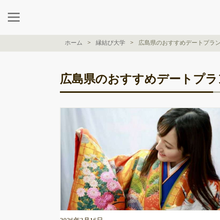
ホーム
縁結び大学
広島県のおすすめデートプラ
広島県のおすすめデートプラ