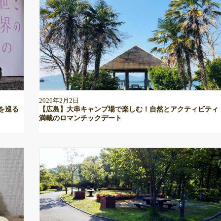
2026年2月2日
を巡る
【広島】大串キャンプ場で楽しむ！自然とアクティビティ
満載のロマンチックデート