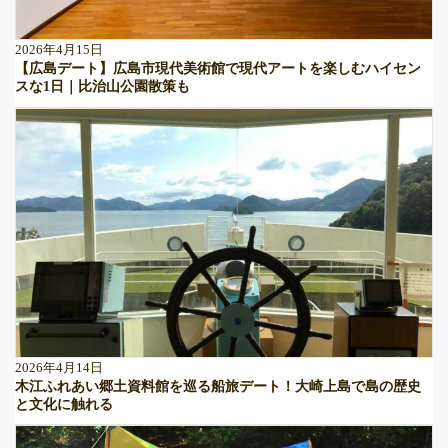
2026年4月15日
【広島デート】広島市現代美術館で現代アートを楽しむハイセン
スな1日｜比治山公園散策も
2026年4月14日
木江ふれあい郷土資料館を巡る船旅デート！大崎上島で島の歴史
と文化に触れる