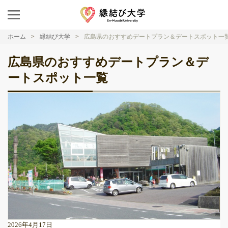
ホーム
縁結び大学
広島県のおすすめデートプラン＆デートスポット一
広島県のおすすめデートプラン＆デ
ートスポット一覧
2026年4月17日