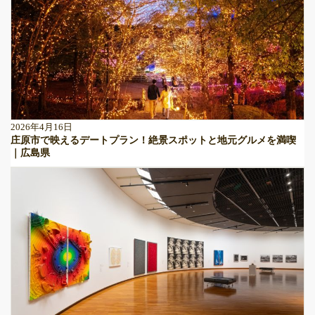
2026年4月16日
庄原市で映えるデートプラン！絶景スポットと地元グルメを満喫
｜広島県