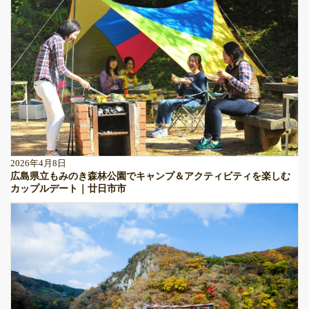
2026年4月8日
広島県立もみのき森林公園でキャンプ＆アクティビティを楽しむ
カップルデート｜廿日市市