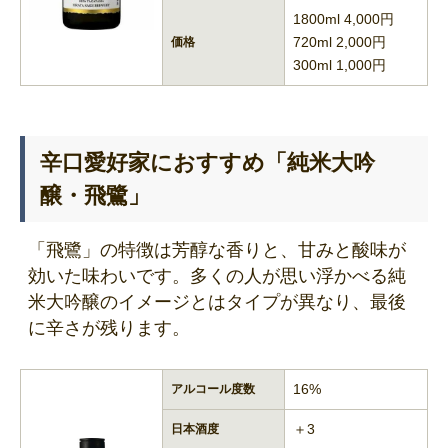
1800ml 4,000円
720ml 2,000円
価格
300ml 1,000円
辛口愛好家におすすめ「純米大吟
醸・飛鷺」
「飛鷺」の特徴は芳醇な香りと、甘みと酸味が
効いた味わいです。多くの人が思い浮かべる純
米大吟醸のイメージとはタイプが異なり、最後
に辛さが残ります。
16%
アルコール度数
＋3
日本酒度