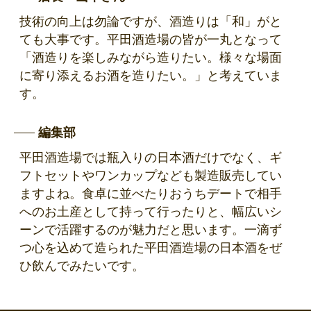
技術の向上は勿論ですが、酒造りは「和」がと
ても大事です。平田酒造場の皆が一丸となって
「酒造りを楽しみながら造りたい。様々な場面
に寄り添えるお酒を造りたい。」と考えていま
す。
編集部
平田酒造場では瓶入りの日本酒だけでなく、ギ
フトセットやワンカップなども製造販売してい
ますよね。食卓に並べたりおうちデートで相手
へのお土産として持って行ったりと、幅広いシ
ーンで活躍するのが魅力だと思います。一滴ず
つ心を込めて造られた平田酒造場の日本酒をぜ
ひ飲んでみたいです。