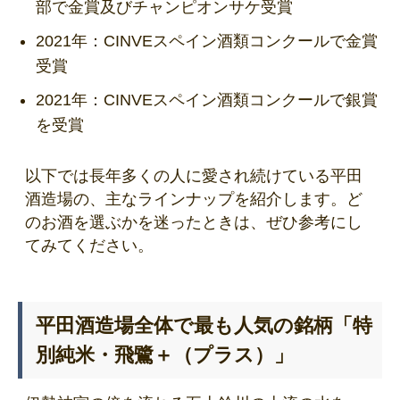
部で金賞及びチャンピオンサケ受賞
2021年：CINVEスペイン酒類コンクールで金賞
受賞
2021年：CINVEスペイン酒類コンクールで銀賞
を受賞
以下では長年多くの人に愛され続けている平田
酒造場の、主なラインナップを紹介します。ど
のお酒を選ぶかを迷ったときは、ぜひ参考にし
てみてください。
平田酒造場全体で最も人気の銘柄「特
別純米・飛鷺＋（プラス）」