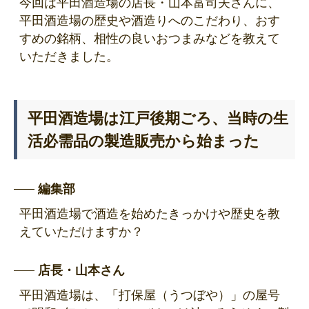
今回は平田酒造場の店長・山本富司夫さんに、
平田酒造場の歴史や酒造りへのこだわり、おす
すめの銘柄、相性の良いおつまみなどを教えて
いただきました。
平田酒造場は
江戸後期
ごろ、当時の生
活必需品の製造販売から始まった
編集部
平田酒造場で酒造を始めたきっかけや歴史を教
えていただけますか？
店長・山本さん
平田酒造場は、「打保屋（うつぼや）」の屋号