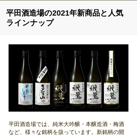
平田酒造場の2021年新商品と人気
ラインナップ
平田酒造場では、純米大吟醸・本醸造酒・梅酒
など、様々な銘柄を扱っています。新銘柄の開