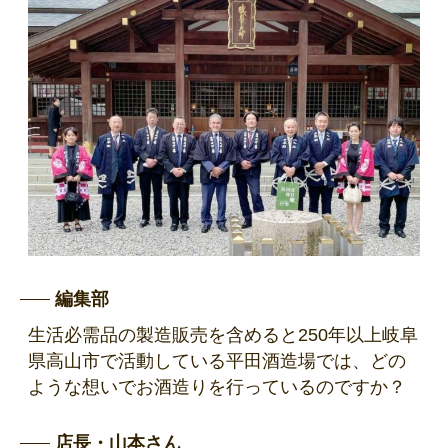
編集部
生活必需品の製造販売を含めると250年以上岐阜
県高山市で活動している平田酒造場では、どの
ような想いでお酒造りを行っているのですか？
店長・山本さん