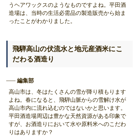
うヘアワックスのようなものですよね。平田酒
造場は、当時の生活必需品の製造販売から始ま
ったことがわかりました。
飛騨高山の伏流水と地元産酒米にこ
だわる酒造り
編集部
高山市は、冬はたくさんの雪が降り積もります
よね。春になると、飛騨山脈からの雪解け水が
高山市内に流れ込むのではないかと思います。
平田酒造場周辺は豊かな天然資源がある印象で
すが、お酒造りにおいて水や原料米へのこだわ
りはありますか？