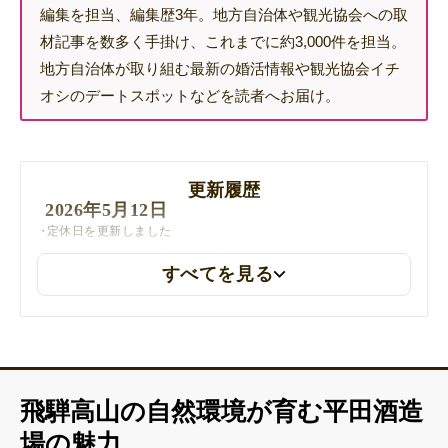
編集を担当、編集歴3年。地方自治体や観光協会への取
材記事を数多く手掛け、これまでに約3,000件を担当。
地方自治体が取り組む最新の婚活情報や観光協会イチ
オシのデートスポットなどを読者へお届け。
更新履歴
2026年5月12日
定休日を更新しました
すべてを見る
飛騨高山の自然環境が育む平田酒造
場の魅力