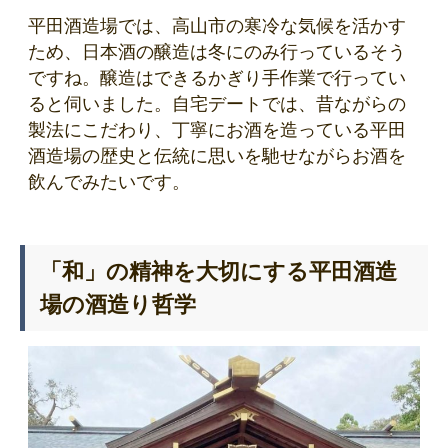
平田酒造場では、高山市の寒冷な気候を活かす
ため、日本酒の醸造は冬にのみ行っているそう
ですね。醸造はできるかぎり手作業で行ってい
ると伺いました。自宅デートでは、昔ながらの
製法にこだわり、丁寧にお酒を造っている平田
酒造場の歴史と伝統に思いを馳せながらお酒を
飲んでみたいです。
「和」の精神を大切にする平田酒造
場の酒造り哲学