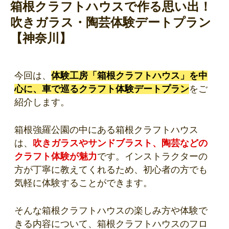
箱根クラフトハウスで作る思い出！
吹きガラス・陶芸体験デートプラン
【神奈川】
今回は、
体験工房「
箱根クラフトハウス」を中
心に、車で巡るクラフト体験デートプラン
をご
紹介します。
箱根強羅公園の中にある箱根クラフトハウス
は、
吹きガラスやサンドブラスト、陶芸などの
クラフト体験が魅力
です。インストラクターの
方が丁寧に教えてくれるため、初心者の方でも
気軽に体験することができます。
そんな箱根クラフトハウスの楽しみ方や体験で
きる内容について、箱根クラフトハウスのフロ