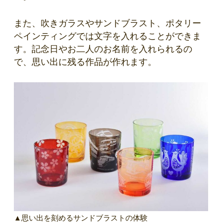
また、吹きガラスやサンドブラスト、ポタリー
ペインティングでは文字を入れることができま
す。記念日やお二人のお名前を入れられるの
で、思い出に残る作品が作れます。
▲思い出を刻めるサンドブラストの体験