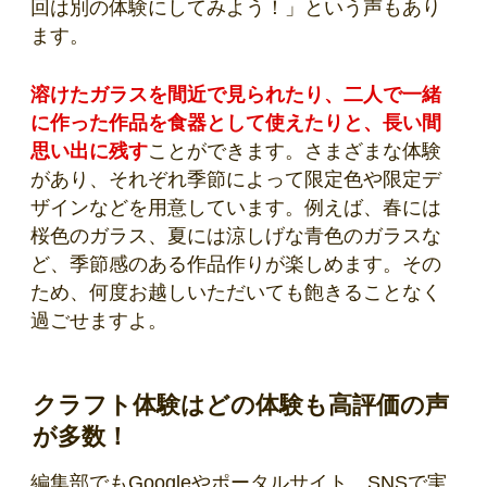
回は別の体験にしてみよう！」という声もあり
ます。
溶けたガラスを間近で見られたり、二人で一緒
に作った作品を食器として使えたりと、長い間
思い出に残す
ことができます。さまざまな体験
があり、それぞれ季節によって限定色や限定デ
ザインなどを用意しています。例えば、春には
桜色のガラス、夏には涼しげな青色のガラスな
ど、季節感のある作品作りが楽しめます。その
ため、何度お越しいただいても飽きることなく
過ごせますよ。
クラフト体験はどの体験も高評価の声
が多数！
編集部でもGoogleやポータルサイト、SNSで実