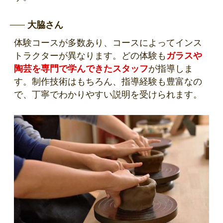
大脇さん
体験コースが多数あり、コースによってインス
トラクターが異なります。どの体験も
ガラスや
陶芸を専門で学んできたスタッフ
が指導しま
す。制作技術はもちろん、指導経験も豊富なの
で、丁寧でわかりやすい説明を受けられます。