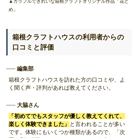
▲カラフルできれいな箱根クラフトオリジナル作品「花ど
め」
箱根クラフトハウスの利用者からの
口コミと評価
編集部
箱根クラフトハウスを訪れた方の口コミや、よ
く聞く声・評判があれば教えてください。
大脇さん
「初めてでもスタッフが優しく教えてくれて、
楽しく体験できました」
と言われることが多い
です。体験にもいくつか種類があるので、「次