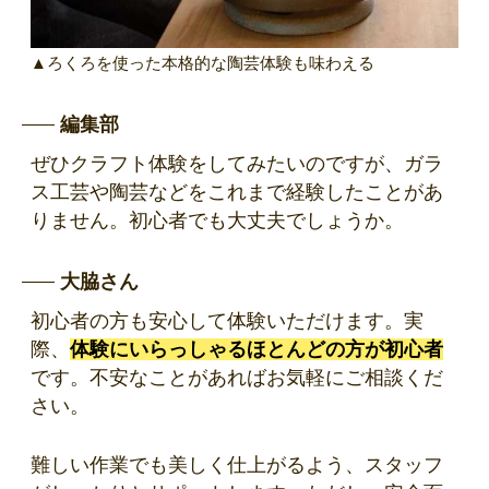
▲ろくろを使った本格的な陶芸体験も味わえる
編集部
ぜひクラフト体験をしてみたいのですが、ガラ
ス工芸や陶芸などをこれまで経験したことがあ
りません。初心者でも大丈夫でしょうか。
大脇さん
初心者の方も安心して体験いただけます。実
際、
体験にいらっしゃるほとんどの方が初心者
です。不安なことがあればお気軽にご相談くだ
さい。
難しい作業でも美しく仕上がるよう、スタッフ