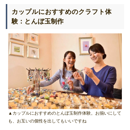
カップルにおすすめのクラフト体
験：とんぼ玉制作
▲カップルにおすすめのとんぼ玉制作体験。お揃いにして
も、お互いの個性を出してもいいですね