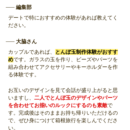
編集部
デートで特におすすめの体験があれば教えてく
ださい。
大脇さん
カップルであれば、
とんぼ玉制作体験がおすす
め
です。ガラスの玉を作り、ビーズやパーツを
組み合わせてアクセサリーやキーホルダーを作
る体験です。
お互いのデザインを見て会話が盛り上がると思
いますし、
二人でとんぼ玉のデザインやパーツ
を合わせてお揃いのルックにするのも素敵
で
す。完成後はそのままお持ち帰りいただけるの
で、ぜひ身につけて箱根旅行を楽しんでくださ
い。