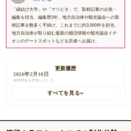
「縁結び大学」や「マリピタ」で、取材記事の企画・
編集を担当、編集歴3年。地方自治体や観光協会への取
材記事を数多く手掛け、これまでに約3,000件を担当。
地方自治体が取り組む最新の婚活情報や観光協会イチ
オシのデートスポットなどを読者へお届け。
更新履歴
2026年2月18日
体験料金を更新しました
すべてを見る