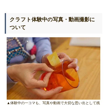
クラフト体験中の写真・動画撮影に
ついて
▲体験中の一コマも、写真や動画で大切な思い出として残