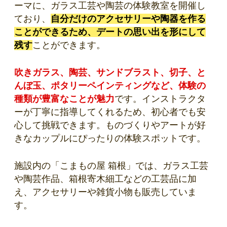
ーマに、ガラス工芸や陶芸の体験教室を開催し
ており、
自分だけのアクセサリーや陶器を作る
ことができるため、デートの思い出を形にして
残す
ことができます。
吹きガラス、陶芸、サンドブラスト、切子、と
んぼ玉、ポタリーペインティングなど、体験の
種類が豊富なことが魅力
です。インストラクタ
ーが丁寧に指導してくれるため、初心者でも安
心して挑戦できます。ものづくりやアートが好
きなカップルにぴったりの体験スポットです。
施設内の「こまもの屋 箱根」では、ガラス工芸
や陶芸作品、箱根寄木細工などの工芸品に加
え、アクセサリーや雑貨小物も販売していま
す。