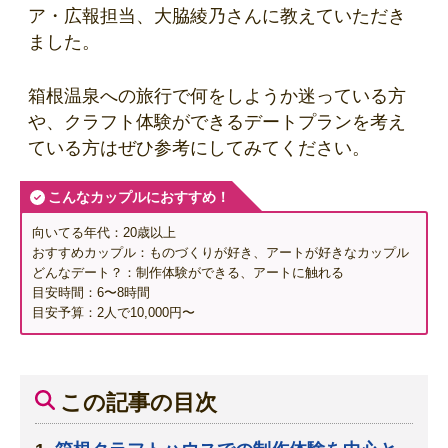
ア・広報担当、大脇綾乃さんに教えていただき
ました。
箱根温泉への旅行で何をしようか迷っている方
や、クラフト体験ができるデートプランを考え
ている方はぜひ参考にしてみてください。
こんなカップルにおすすめ！
向いてる年代：20歳以上
おすすめカップル：ものづくりが好き、アートが好きなカップル
どんなデート？：制作体験ができる、アートに触れる
目安時間：6〜8時間
目安予算：2人で10,000円〜
この記事の目次