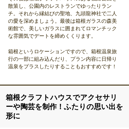
散策し、公園内のレストランでゆったりラン
チ。それから縁結びの聖地、九頭龍神社で二人
の愛を深めましょう。最後は箱根ガラスの森美
術館で、美しいガラスに囲まれてロマンチック
な雰囲気でデートを締めくくります。
箱根というロケーションですので、箱根温泉旅
行の一部に組み込んだり、プラン内容に日帰り
温泉をプラスしたりすることもおすすめです！
箱根クラフトハウスでアクセサリ
ーや陶芸を制作！ふたりの思い出を
形に