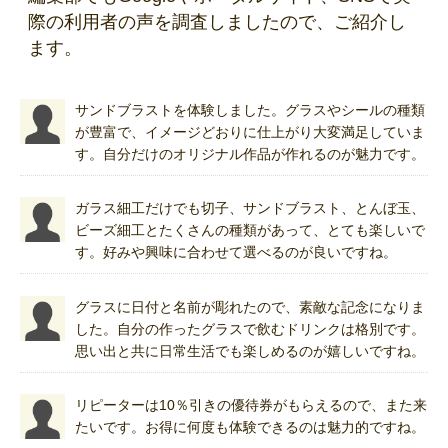
際の利用者の声を調査しましたので、ご紹介し
ます。
サンドブラストを体験しました。グラスやシールの種類
が豊富で、イメージどおりに仕上がり大変満足していま
す。自分だけのオリジナル作品が作れるのが魅力です。
ガラス細工だけでも切子、サンドブラスト、とんぼ玉、
ビーズ細工とたくさんの種類があって、とても楽しいで
す。好みや興味に合わせて選べるのが良いですね。
グラスに日付と名前が彫れたので、素敵な記念になりま
した。自分の作ったグラスで飲むドリンクは格別です。
思い出と共に日常生活でも楽しめるのが嬉しいですね。
リピーターは10％引きの優待券がもらえるので、また来
たいです。お得に何度も体験できるのは魅力的ですね。