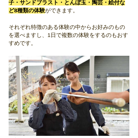
子・サンドブラスト・とんぼ玉・陶芸・絵付な
ど8種類の体験
ができます。
それぞれ特徴のある体験の中からお好みのもの
を選べますし、1日で複数の体験をするのもおす
すめです。