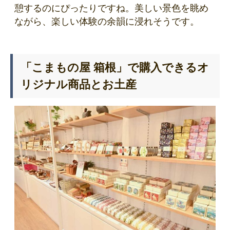
憩するのにぴったりですね。美しい景色を眺め
ながら、楽しい体験の余韻に浸れそうです。
「こまもの屋 箱根」で購入できるオ
リジナル商品とお土産