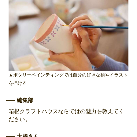
▲ポタリーペインティングでは自分の好きな柄やイラスト
を描ける
編集部
箱根クラフトハウスならではの魅力を教えてく
ださい。
大脇さん