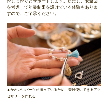
がしっかりとサポートします。ただし、安全面
を考慮して年齢制限を設けている体験もありま
すので、ご了承ください。
▲かわいいパーツが揃っているため、普段使いできるアク
セサリーを作れる