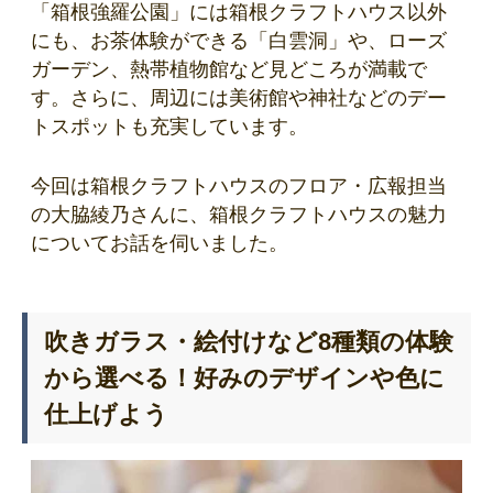
「箱根強羅公園」には箱根クラフトハウス以外
にも、お茶体験ができる「白雲洞」や、ローズ
ガーデン、熱帯植物館など見どころが満載で
す。さらに、周辺には美術館や神社などのデー
トスポットも充実しています。
今回は箱根クラフトハウスのフロア・広報担当
の大脇綾乃さんに、箱根クラフトハウスの魅力
についてお話を伺いました。
吹きガラス・絵付けなど8種類の体験
から選べる！好みのデザインや色に
仕上げよう