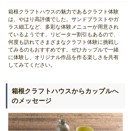
箱根クラフトハウスの魅力であるクラフト体験
は、やはり高評価でした。サンドブラストやガ
ラス細工など、多彩な体験メニューが用意され
ているようです。リピーター割引もあるので、
何度も訪れてさまざまなクラフト体験に挑戦し
てみるのもおすすめです。ぜひカップルで一緒
に体験し、オリジナル作品を作る楽しさを共有
してみてください。
箱根クラフトハウスからカップルへ
のメッセージ