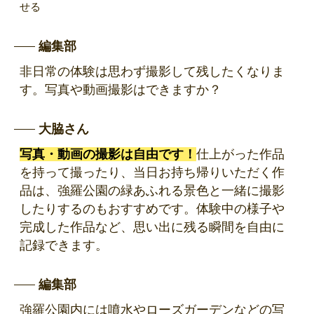
せる
編集部
非日常の体験は思わず撮影して残したくなりま
す。写真や動画撮影はできますか？
大脇さん
写真・動画の撮影は自由です！
仕上がった作品
を持って撮ったり、当日お持ち帰りいただく作
品は、強羅公園の緑あふれる景色と一緒に撮影
したりするのもおすすめです。体験中の様子や
完成した作品など、思い出に残る瞬間を自由に
記録できます。
編集部
強羅公園内には噴水やローズガーデンなどの写