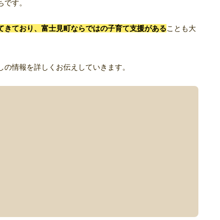
ちです。
てきており、富士見町ならではの子育て支援がある
ことも大
しの情報を詳しくお伝えしていきます。