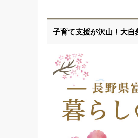
2025年7月31日
新規就農者支援のリンクを更新しました。
子育て支援が沢山！大自