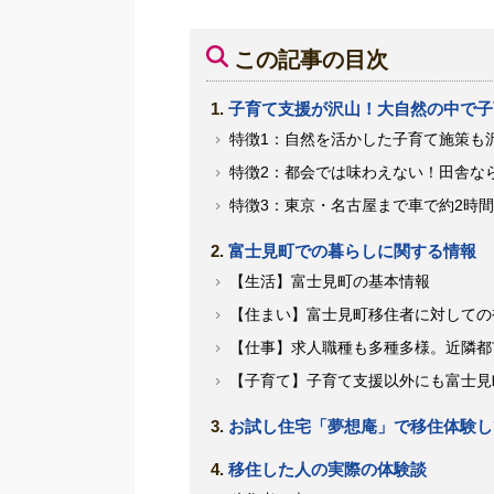
この記事の目次
子育て支援が沢山！大自然の中で子
特徴1：自然を活かした子育て施策も
特徴2：都会では味わえない！田舎な
特徴3：東京・名古屋まで車で約2時
富士見町での暮らしに関する情報
【生活】富士見町の基本情報
【住まい】富士見町移住者に対しての
【仕事】求人職種も多種多様。近隣都
【子育て】子育て支援以外にも富士見
お試し住宅「夢想庵」で移住体験し
移住した人の実際の体験談