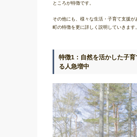
ところが特徴です。
その他にも、様々な生活・子育て支援が
町の特徴を更に詳しく説明していきます
特徴1：自然を活かした子
る人急増中