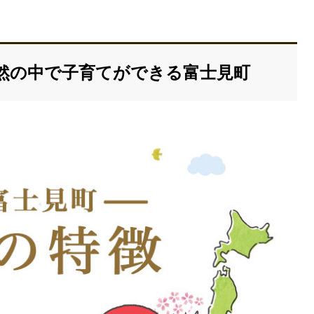
然の中で子育てができる富士見町