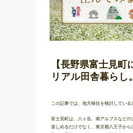
【長野県富士見町
リアル田舎暮らし
この記事では、地方移住を検討している
富士見町は、八ヶ岳、南アルプスなどの
楽しめるだけでなく、東京都八王子から