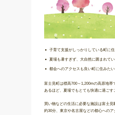
子育て支援がしっかりしている町に住
夏場も暑すぎず、大自然に囲まれてい
都会へのアクセスも良い町に住みたい
富士見町は標高700～1,200mの高原
あるほど、夏場でもとても快適に過ごす
買い物などの生活に必要な施設は富士見
約30分、東京や名古屋などの都心へのア