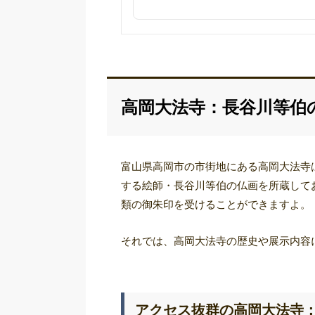
高岡大法寺：長谷川等伯
富山県高岡市の市街地にある高岡大法寺
する絵師・長谷川等伯の仏画を所蔵して
類の御朱印を受けることができますよ。
それでは、高岡大法寺の歴史や展示内容
アクセス抜群の高岡大法寺：