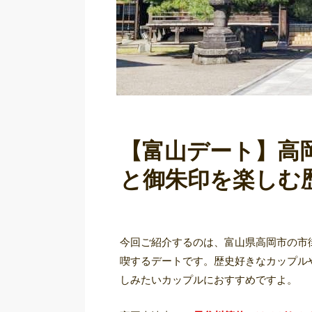
【富山デート】高
と御朱印を楽しむ
今回ご紹介するのは、富山県高岡市の市
喫するデートです。歴史好きなカップル
しみたいカップルにおすすめですよ。