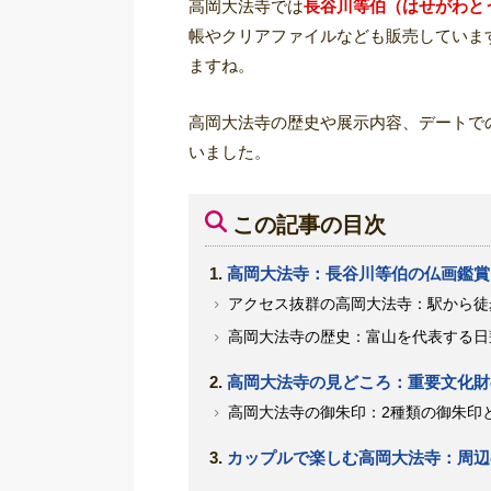
高岡大法寺では
長谷川等伯（はせがわと
帳やクリアファイルなども販売していま
ますね。
高岡大法寺の歴史や展示内容、デートで
いました。
この記事の目次
高岡大法寺：長谷川等伯の仏画鑑賞
アクセス抜群の高岡大法寺：駅から徒
高岡大法寺の歴史：富山を代表する日
高岡大法寺の見どころ：重要文化財
高岡大法寺の御朱印：2種類の御朱印
カップルで楽しむ高岡大法寺：周辺