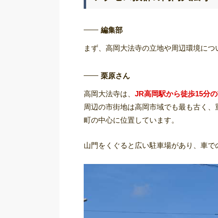
編集部
まず、高岡大法寺の立地や周辺環境につ
栗原さん
高岡大法寺は、
JR高岡駅から徒歩15分
周辺の市街地は高岡市域でも最も古く、
町の中心に位置しています。
山門をくぐると広い駐車場があり、車で