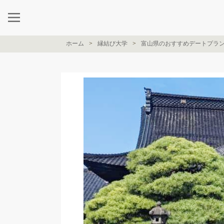
ホーム
縁結び大学
富山県のおすすめデートプラ