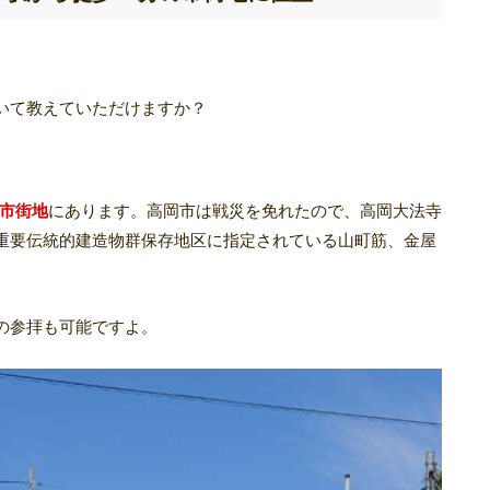
いて教えていただけますか？
の市街地
にあります。高岡市は戦災を免れたので、高岡大法寺
重要伝統的建造物群保存地区に指定されている山町筋、金屋
の参拝も可能ですよ。