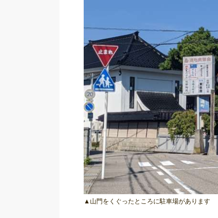
▲山門をくぐったところに駐車場があります