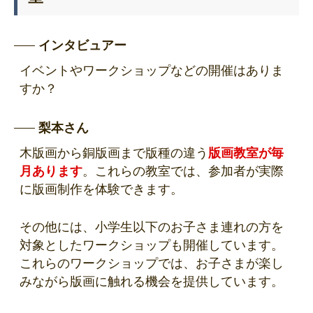
インタビュアー
イベントやワークショップなどの開催はありま
すか？
梨本さん
木版画から銅版画まで版種の違う
版画教室が毎
月あります
。これらの教室では、参加者が実際
に版画制作を体験できます。
その他には、小学生以下のお子さま連れの方を
対象としたワークショップも開催しています。
これらのワークショップでは、お子さまが楽し
みながら版画に触れる機会を提供しています。