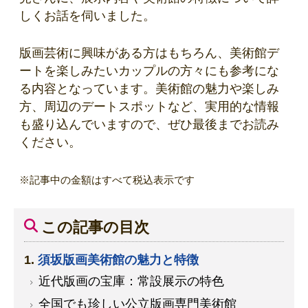
しくお話を伺いました。
版画芸術に興味がある方はもちろん、美術館デ
ートを楽しみたいカップルの方々にも参考にな
る内容となっています。美術館の魅力や楽しみ
方、周辺のデートスポットなど、実用的な情報
も盛り込んでいますので、ぜひ最後までお読み
ください。
※記事中の金額はすべて税込表示です
この記事の目次
須坂版画美術館の魅力と特徴
近代版画の宝庫：常設展示の特色
全国でも珍しい公立版画専門美術館