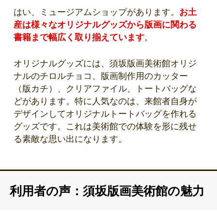
はい、ミュージアムショップがあります。
お土
産は様々なオリジナルグッズから版画に関わる
書籍まで幅広く取り揃えています
。
オリジナルグッズには、須坂版画美術館オリジ
ナルのチロルチョコ、版画制作用のカッター
（版カチ）、クリアファイル、トートバッグな
どがあります。特に人気なのは、来館者自身が
デザインしてオリジナルトートバッグを作れる
グッズです。これは美術館での体験を形に残せ
る素敵な思い出になります。
利用者の声：須坂版画美術館の魅力