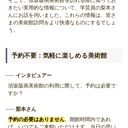
そこで、須坂版画美術館を訪れる際に知ってお
きたい実用的な情報について、学芸員の梨本さ
んにお話を伺いました。これらの情報は、皆さ
まの美術館訪問をより快適なものにするでしょ
う。
予約不要：気軽に楽しめる美術館
インタビュアー
須坂版画美術館の利用に際して、予約は必要で
すか？
梨本さん
予約の必要はありません
。開館時間内であれ
ば、いつでもご来館いただけます。当日の思い