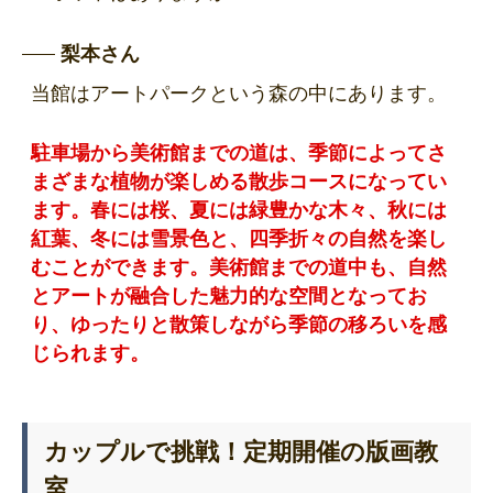
梨本さん
当館はアートパークという森の中にあります。
駐車場から美術館までの道は、季節によってさ
まざまな植物が楽しめる散歩コースになってい
ます。春には桜、夏には緑豊かな木々、秋には
紅葉、冬には雪景色と、四季折々の自然を楽し
むことができます。美術館までの道中も、自然
とアートが融合した魅力的な空間となってお
り、ゆったりと散策しながら季節の移ろいを感
じられます。
カップルで挑戦！定期開催の版画教
室