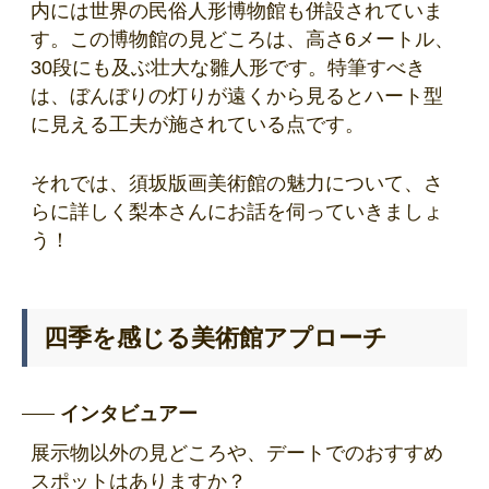
内には世界の民俗人形博物館も併設されていま
す。この博物館の見どころは、高さ6メートル、
30段にも及ぶ壮大な雛人形です。特筆すべき
は、ぼんぼりの灯りが遠くから見るとハート型
に見える工夫が施されている点です。
それでは、須坂版画美術館の魅力について、さ
らに詳しく梨本さんにお話を伺っていきましょ
う！
四季を感じる美術館アプローチ
インタビュアー
展示物以外の見どころや、デートでのおすすめ
スポットはありますか？