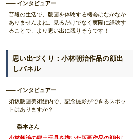
インタビュアー
普段の生活で、版画を体験する機会はなかなか
ありませんよね。見るだけでなく実際に経験す
ることで、より思い出に残りそうです！
思い出づくり：小林朝治作品の顔出
しパネル
インタビュアー
須坂版画美術館内で、記念撮影ができるスポッ
トはありますか？
梨本さん
小林朝治の郷土玩具を描いた版画作品の顔出し