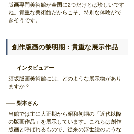
版画専門美術館が全国に2つだけとは珍しいです
ね。貴重な美術館だからこそ、特別な体験がで
きそうです。
創作版画の黎明期：貴重な展示作品
インタビュアー
須坂版画美術館には、どのような展示物があり
ますか？
梨本さん
当館では主に大正期から昭和初期の「近代以降
の版画作品」を展示しています。これらは創作
版画と呼ばれるもので、従来の浮世絵のような