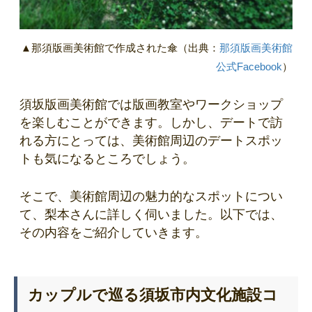
▲那須版画美術館で作成された傘（出典：
那須版画美術館
公式Facebook
）
須坂版画美術館では版画教室やワークショップ
を楽しむことができます。しかし、デートで訪
れる方にとっては、美術館周辺のデートスポッ
トも気になるところでしょう。
そこで、美術館周辺の魅力的なスポットについ
て、梨本さんに詳しく伺いました。以下では、
その内容をご紹介していきます。
カップルで巡る須坂市内文化施設コ