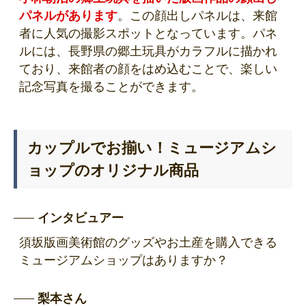
パネルがあります
。この顔出しパネルは、来館
者に人気の撮影スポットとなっています。パネ
ルには、長野県の郷土玩具がカラフルに描かれ
ており、来館者の顔をはめ込むことで、楽しい
記念写真を撮ることができます。
カップルでお揃い！ミュージアムシ
ョップのオリジナル商品
インタビュアー
須坂版画美術館のグッズやお土産を購入できる
ミュージアムショップはありますか？
梨本さん