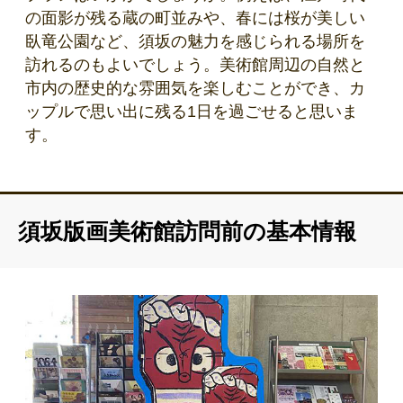
の面影が残る蔵の町並みや、春には桜が美しい
臥竜公園など、須坂の魅力を感じられる場所を
訪れるのもよいでしょう。美術館周辺の自然と
市内の歴史的な雰囲気を楽しむことができ、カ
ップルで思い出に残る1日を過ごせると思いま
す。
須坂版画美術館訪問前の基本情報