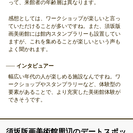
って、来館者の年齢層は異なります。
感想としては、ワークショップが楽しいと言っ
ていただけることが多いですね。また、須坂版
画美術館には館内スタンプラリーも設置してい
ますが、これを集めることが楽しいという声も
よく聞かれます。
インタビュアー
幅広い年代の人が楽しめる施設なんですね。ワ
ークショップやスタンプラリーなど、体験型の
要素があることで、より充実した美術館体験が
できそうです。
須坂版画美術館周辺のデートスポッ