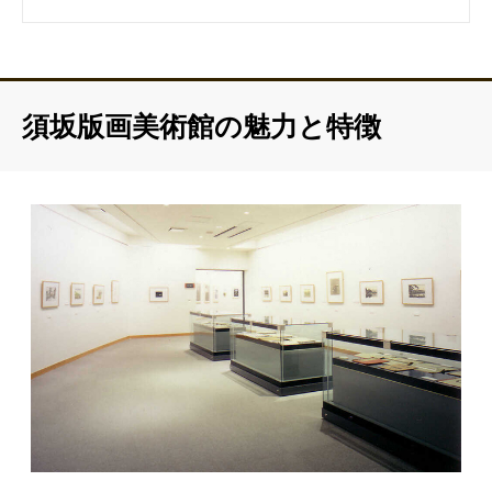
須坂版画美術館の魅力と特徴