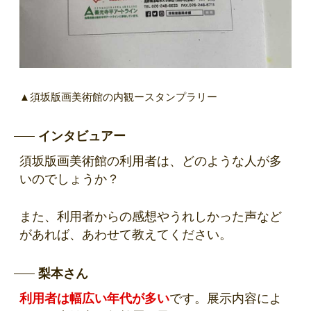
▲須坂版画美術館の内観ースタンプラリー
インタビュアー
須坂版画美術館の利用者は、どのような人が多
いのでしょうか？
また、利用者からの感想やうれしかった声など
があれば、あわせて教えてください。
梨本さん
利用者は幅広い年代が多い
です。展示内容によ