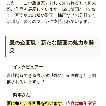
また、「山の版画家」として知られる畦地梅太
郎の作品も展示しています。彼は版画だけでな
く、画文集の出版や装丁、挿画などの分野でも
活躍し、多くのファンに支持されています。
夏の企画展：新たな版画の魅力を発
見
インタビュアー
常時閲覧できる展示物以外に、企画展なども開
催されていますか？
梨本さん
夏に毎年、企画展を行います
。
内容は毎年変更