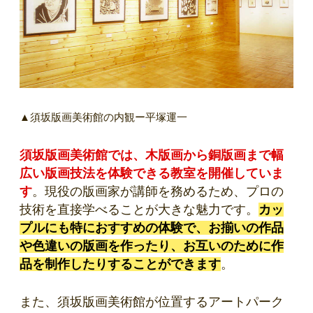
▲須坂版画美術館の内観ー平塚運一
須坂版画美術館では、木版画から銅版画まで幅
広い版画技法を体験できる教室を開催していま
す
。現役の版画家が講師を務めるため、プロの
技術を直接学べることが大きな魅力です。
カッ
プルにも特におすすめの体験で、お揃いの作品
や色違いの版画を作ったり、お互いのために作
品を制作したりすることができます
。
また、須坂版画美術館が位置するアートパーク