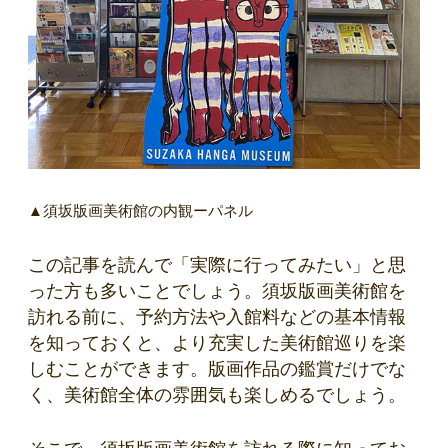
▲須坂版画美術館の内観ーパネル
この記事を読んで「実際に行ってみたい」と思
った方も多いことでしょう。須坂版画美術館を
訪れる前に、予約方法や入館料などの基本情報
を知っておくと、より充実した美術館巡りを楽
しむことができます。版画作品の鑑賞だけでな
く、美術館全体の雰囲気も楽しめるでしょう。