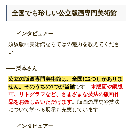
全国でも珍しい公立版画専門美術館
インタビュアー
須坂版画美術館ならではの魅力を教えてくださ
い。
梨本さん
公立の版画専門美術館は、全国に2つしかありま
せん。そのうちの1つが当館
です。
木版画や銅版
画、リトグラフなど、さまざまな技法の版画作
品をお楽しみいただけます
。版画の歴史や技法
について学べる展示も充実しています。
インタビュアー