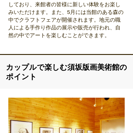
しており、来館者の皆様に新しい体験をお楽し
みいただけます。また、5月には当館のある森の
中でクラフトフェアが開催されます。地元の職
人による手作り作品の展示や販売が行われ、自
然の中でアートを楽しむことができます。
カップルで楽しむ須坂版画美術館の
ポイント