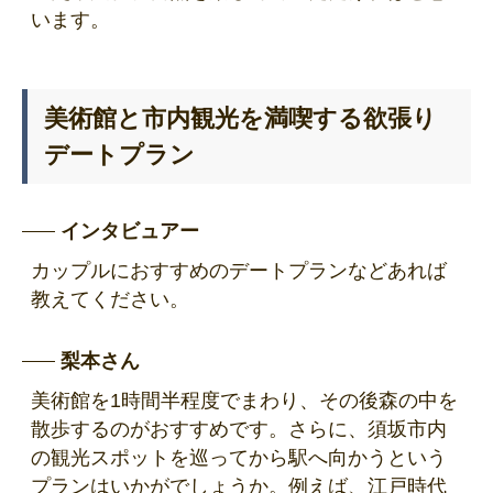
います。
美術館と市内観光を満喫する欲張り
デートプラン
インタビュアー
カップルにおすすめのデートプランなどあれば
教えてください。
梨本さん
美術館を1時間半程度でまわり、その後森の中を
散歩するのがおすすめです。さらに、須坂市内
の観光スポットを巡ってから駅へ向かうという
プランはいかがでしょうか。例えば、江戸時代