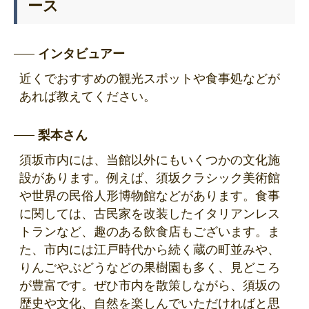
ース
インタビュアー
近くでおすすめの観光スポットや食事処などが
あれば教えてください。
梨本さん
須坂市内には、当館以外にもいくつかの文化施
設があります。例えば、須坂クラシック美術館
や世界の民俗人形博物館などがあります。食事
に関しては、古民家を改装したイタリアンレス
トランなど、趣のある飲食店もございます。ま
た、市内には江戸時代から続く蔵の町並みや、
りんごやぶどうなどの果樹園も多く、見どころ
が豊富です。ぜひ市内を散策しながら、須坂の
歴史や文化、自然を楽しんでいただければと思