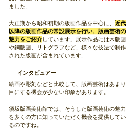
ました。
大正期から昭和初期の版画作品を中心に、
近代
以降の版画作品の常設展示を行い、版画芸術の
魅力をご紹介
しています。展示作品には木版画
や銅版画、リトグラフなど、様々な技法で制作
された版画が含まれています。
インタビュアー
絵画や彫刻などと比較して、版画芸術はあまり
目にする機会が少ない印象があります。
須坂版画美術館では、そうした版画芸術の魅力
を多くの方に知っていただく機会を提供してい
るのですね。