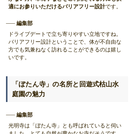
適にお参りいただけるバリアフリー設計
です。
編集部
ドライブデートで立ち寄りやすい立地ですね。
バリアフリー設計ということで、体が不自由な
方でも気兼ねなく訪れることができるのは嬉し
いです。
「ぼたん寺」の名所と回遊式枯山水
庭園の魅力
編集部
光明寺は「ぼたん寺」とも呼ばれていると伺い
ました。とても自然が豊かなお寺だそうです