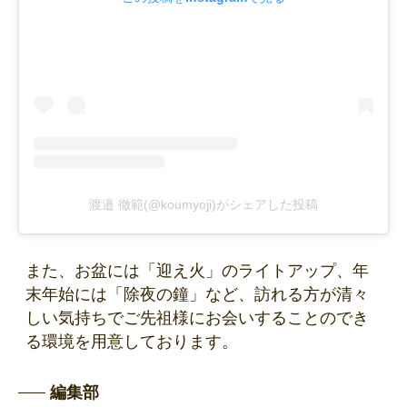
渡邉 徹範(@koumyoji)がシェアした投稿
また、お盆には「迎え火」のライトアップ、年
末年始には「除夜の鐘」など、訪れる方が清々
しい気持ちでご先祖様にお会いすることのでき
る環境を用意しております。
編集部