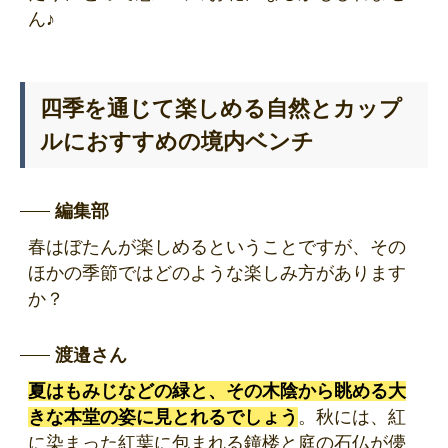
ん♪
四季を通じて楽しめる自然とカップ
ルにおすすめの境内ベンチ
編集部
春はぼたんが楽しめるということですが、その
ほかの季節ではどのような楽しみ方があります
か？
渡邉さん
夏はもみじなどの緑と、その木陰から眺める大
きな本堂の姿に見とれるでしょう
。秋には、紅
に染まった紅葉に包まれる鐘楼と庭の石仏が儚