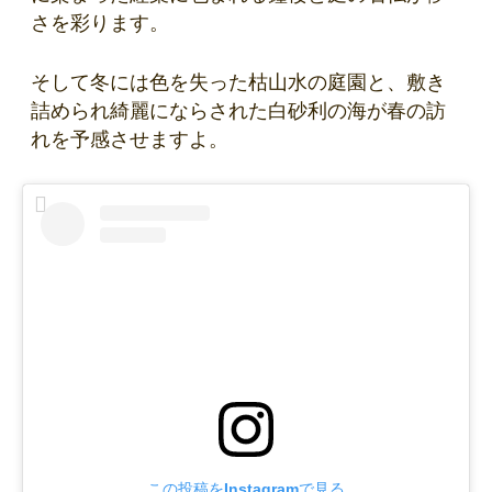
さを彩ります。
そして冬には色を失った枯山水の庭園と、敷き
詰められ綺麗にならされた白砂利の海が春の訪
れを予感させますよ。
この投稿をInstagramで見る