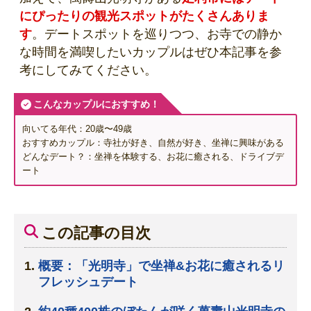
にぴったりの観光スポットがたくさんありま
す
。デートスポットを巡りつつ、お寺での静か
な時間を満喫したいカップルはぜひ本記事を参
考にしてみてください。
こんなカップルにおすすめ！
向いてる年代：20歳〜49歳
おすすめカップル：寺社が好き、自然が好き、坐禅に興味がある
どんなデート？：坐禅を体験する、お花に癒される、ドライブデ
ート
この記事の目次
概要：「光明寺」で坐禅&お花に癒されるリ
フレッシュデート