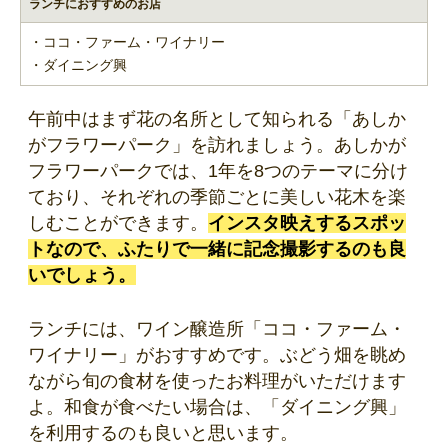
ランチにおすすめのお店
・ココ・ファーム・ワイナリー
・ダイニング興
午前中はまず花の名所として知られる「あしか
がフラワーパーク」を訪れましょう。あしかが
フラワーパークでは、1年を8つのテーマに分け
ており、それぞれの季節ごとに美しい花木を楽
しむことができます。
インスタ映えするスポッ
トなので、ふたりで一緒に記念撮影するのも良
いでしょう。
ランチには、ワイン醸造所「ココ・ファーム・
ワイナリー」がおすすめです。ぶどう畑を眺め
ながら旬の食材を使ったお料理がいただけます
よ。和食が食べたい場合は、「ダイニング興」
を利用するのも良いと思います。