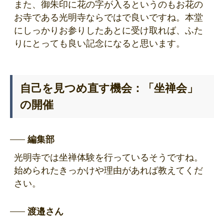
また、御朱印に花の字が入るというのもお花の
お寺である光明寺ならではで良いですね。本堂
にしっかりお参りしたあとに受け取れば、ふた
りにとっても良い記念になると思います。
自己を見つめ直す機会：「坐禅会」
の開催
編集部
光明寺では坐禅体験を行っているそうですね。
始められたきっかけや理由があれば教えてくだ
さい。
渡邉さん