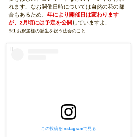
れます。なお開催日時については自然の花の都
合もあるため、
年により開催日は変わります
が、2月頃には予定を公開
していますよ。
※1 お釈迦様の誕生を祝う法会のこと
この投稿をInstagramで見る