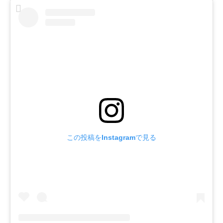
この投稿をInstagramで見る