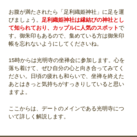
お腹が満たされたら「足利織姫神社」に足を運
びましょう。
足利織姫神社は縁結びの神社とし
て知られており、カップルに人気のスポット
で
す。御朱印もあるので、集めている方は御朱印
帳を忘れないようにしてくださいね。
15時からは光明寺の坐禅会に参加します。心を
落ち着けて、ぜひ自分の心と向き合ってみてく
ださい。日頃の疲れも和らいで、坐禅を終えた
あとはきっと気持ちがすっきりしていると思い
ますよ。
ここからは、デートのメインである光明寺につ
いて詳しく解説します。