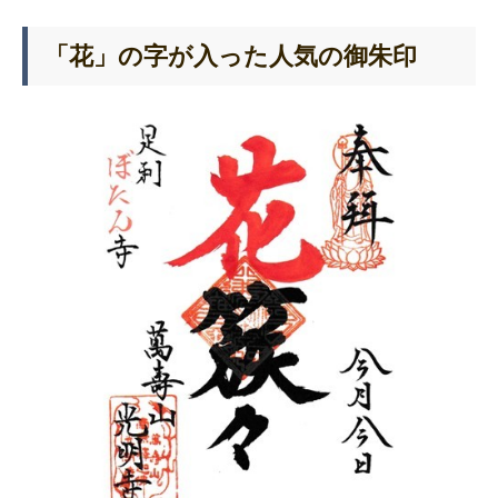
「花」の字が入った人気の御朱印