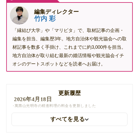
編集ディレクター
竹内 彩
「縁結び大学」や「マリピタ」で、取材記事の企画・
編集を担当、編集歴3年。地方自治体や観光協会への取
材記事を数多く手掛け、これまでに約3,000件を担当。
地方自治体が取り組む最新の婚活情報や観光協会イチ
オシのデートスポットなどを読者へお届け。
更新履歴
2026年4月18日
萬壽山光明寺の精進料理の料金を更新しました
すべてを見る