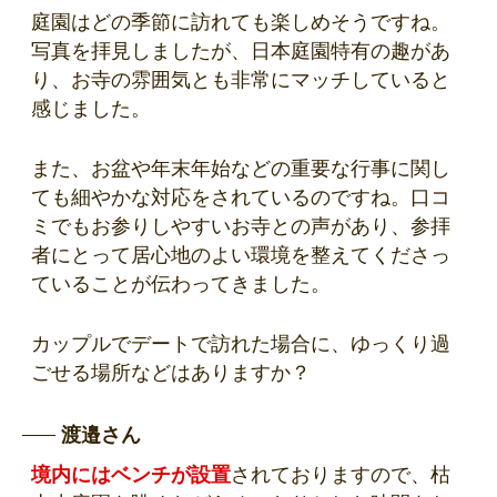
庭園はどの季節に訪れても楽しめそうですね。
写真を拝見しましたが、日本庭園特有の趣があ
り、お寺の雰囲気とも非常にマッチしていると
感じました。
また、お盆や年末年始などの重要な行事に関し
ても細やかな対応をされているのですね。口コ
ミでもお参りしやすいお寺との声があり、参拝
者にとって居心地のよい環境を整えてくださっ
ていることが伝わってきました。
カップルでデートで訪れた場合に、ゆっくり過
ごせる場所などはありますか？
渡邉さん
境内にはベンチが設置
されておりますので、枯