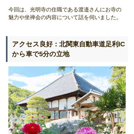
今回は、光明寺の住職である渡邉さんにお寺の
魅力や坐禅会の内容について話を伺いました。
アクセス良好：北関東自動車道足利IC
から車で5分の立地