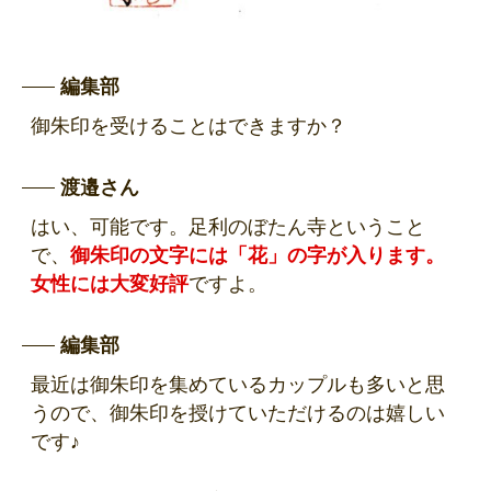
編集部
御朱印を受けることはできますか？
渡邉さん
はい、可能です。足利のぼたん寺ということ
で、
御朱印の文字には「花」の字が入ります。
女性には大変好評
ですよ。
編集部
最近は御朱印を集めているカップルも多いと思
うので、御朱印を授けていただけるのは嬉しい
です♪