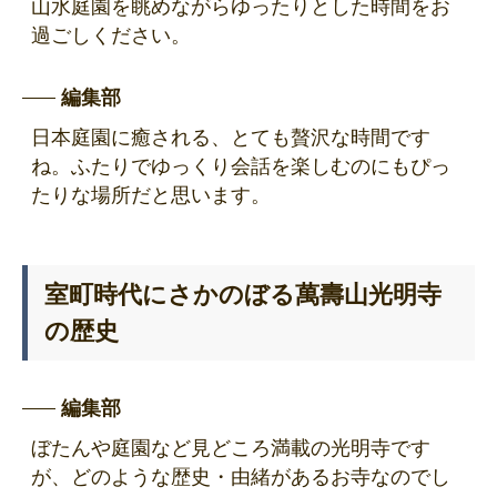
山水庭園を眺めながらゆったりとした時間をお
過ごしください。
編集部
日本庭園に癒される、とても贅沢な時間です
ね。ふたりでゆっくり会話を楽しむのにもぴっ
たりな場所だと思います。
室町時代にさかのぼる萬壽山光明寺
の歴史
編集部
ぼたんや庭園など見どころ満載の光明寺です
が、どのような歴史・由緒があるお寺なのでし