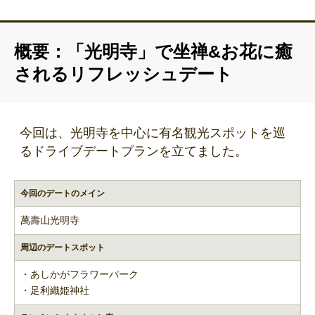
概要：「光明寺」で坐禅&お花に癒
されるリフレッシュデート
今回は、光明寺を中心に有名観光スポットを巡
るドライブデートプランを立てました。
今回のデートのメイン
萬壽山光明寺
周辺のデートスポット
・あしかがフラワーパーク
・足利織姫神社