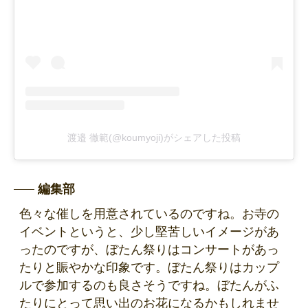
渡邉 徹範(@koumyoji)がシェアした投稿
編集部
色々な催しを用意されているのですね。お寺の
イベントというと、少し堅苦しいイメージがあ
ったのですが、ぼたん祭りはコンサートがあっ
たりと賑やかな印象です。ぼたん祭りはカップ
ルで参加するのも良さそうですね。ぼたんがふ
たりにとって思い出のお花になるかもしれませ