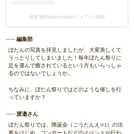
渡邉 徹範(@koumyoji)がシェアした投稿
編集部
ぼたんの写真を拝見しましたが、大変美しくて
うっとりしてしまいました！毎年ぼたん祭りに
足を運んで癒されているという方もいらっしゃ
るのではないでしょうか。
ちなみに、ぼたん祭りではどのような催しを行
っていますか？
渡邉さん
ぼたん祭りでは、降誕会（ごうたんえ
）の法
※1
要をはじめ、コンサートなどのイベントが行わ