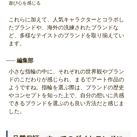
遊び心を感じる
これらに加えて、人気キャラクターとコラボし
たブランドや、海外の洗練されたブランドな
ど、多様なテイストのブランドを取り揃えてい
ます。
編集部
小さな指輪の中に、それぞれの世界観やブラン
ドのこだわりが感じられ、まるでアート作品の
ようですね。指輪を選ぶ際は、ブランドの歴史
やコンセプトを知った上で、自分の想いに共感
できるブランドを選ぶのも良い方法だと感じま
した。