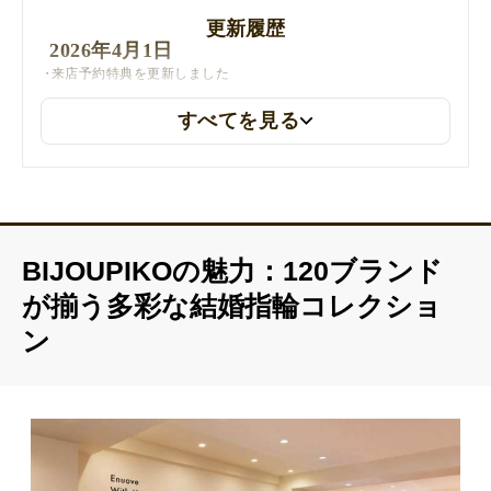
更新履歴
2026年4月1日
来店予約特典を更新しました
すべてを見る
BIJOUPIKOの魅力：120ブランド
が揃う多彩な結婚指輪コレクショ
ン