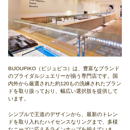
BIJOUPIKO（ビジュピコ）は、豊富なブランド
のブライダルジュエリーが揃う専門店です。国
内外から厳選された約120もの洗練されたブラン
ドを取り扱っており、幅広い選択肢を提供して
います。
シンプルで王道のデザインから、最新のトレン
ドを取り入れたハイセンスなリングまで、多様
なニーズに応えるラインナップを揃えていま