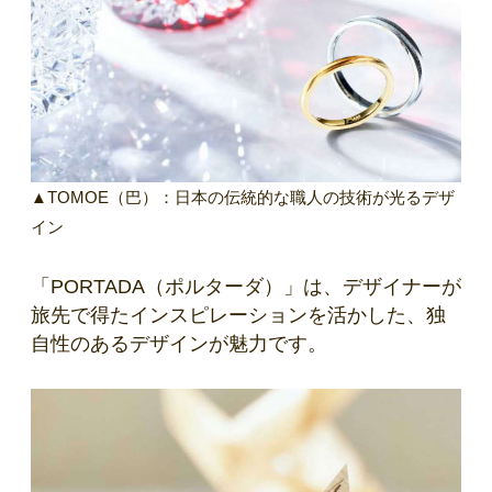
▲TOMOE（巴）：日本の伝統的な職人の技術が光るデザ
イン
「PORTADA（ポルターダ）」は、デザイナーが
旅先で得たインスピレーションを活かした、独
自性のあるデザインが魅力です。