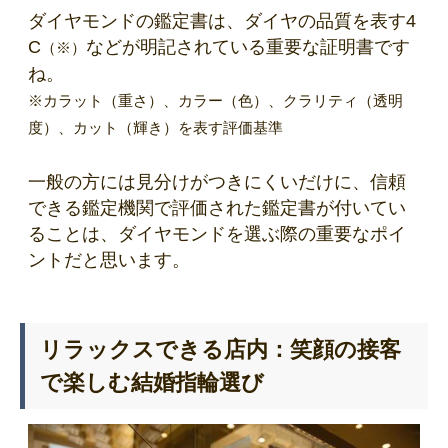
ダイヤモンドの鑑定書は、ダイヤの品質を表す4
C
などが明記されている重要な証明書です
（※）
ね。
※カラット（重さ）、カラー（色）、クラリティ（透明
度）、カット（輝き）を表す評価基準
一般の方には見分けがつきにくいだけに、信頼
できる鑑定機関で評価された鑑定書が付いてい
ることは、ダイヤモンドを選ぶ際の重要なポイ
ントだと思います。
リラックスできる店内：笑顔の接客
で楽しむ結婚指輪選び