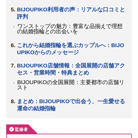
BIJOUPIKO利用者の声：リアルな口コミと
評判
ワンストップの魅力：豊富な品揃えで理想
の結婚指輪との出会いを
これから結婚指輪を選ぶカップルへ：BIJO
UPIKOからのメッセージ
BIJOUPIKO店舗情報：全国展開の店舗アク
セス・営業時間・特典まとめ
BIJOUPIKOの全国展開：主要都市の店舗リ
スト
まとめ：BIJOUPIKOで出会う、一生愛せる
運命の結婚指輪
監修者