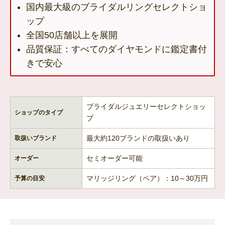
国内最大級のブライダルリングセレクトショ
ップ
全国50店舗以上を展開
品質保証：すべてのダイヤモンドに鑑定書付
きで安心
ブライダルジュエリーセレクトショッ
ショップのタイプ
プ
最大約120ブランドの取扱いあり
取扱いブランド
セミオーダー可能
オーダー
マリッジリング（ペア）：10～30万円
予算の目安