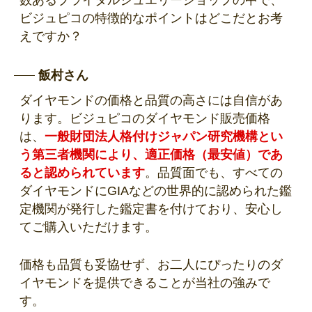
ビジュピコの特徴的なポイントはどこだとお考
えですか？
飯村さん
ダイヤモンドの価格と品質の高さには自信があ
ります。ビジュピコのダイヤモンド販売価格
は、
一般財団法人格付けジャパン研究機構とい
う第三者機関により、適正価格（最安値）であ
ると認められています
。品質面でも、すべての
ダイヤモンドにGIAなどの世界的に認められた鑑
定機関が発行した鑑定書を付けており、安心し
てご購入いただけます。
価格も品質も妥協せず、お二人にぴったりのダ
イヤモンドを提供できることが当社の強みで
す。