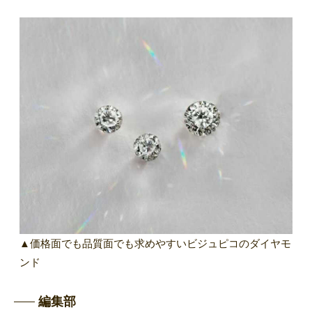
▲価格面でも品質面でも求めやすいビジュピコのダイヤモ
ンド
編集部