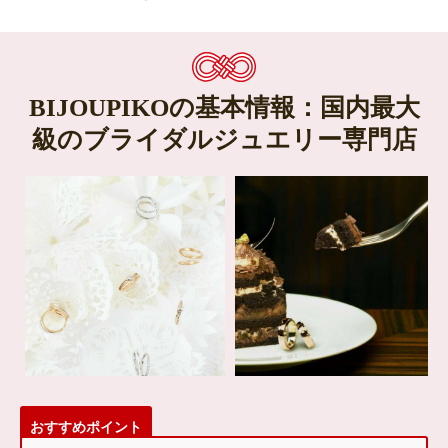
BIJOUPIKOの基本情報：国内最大
級のブライダルジュエリー専門店
おすすめポイント