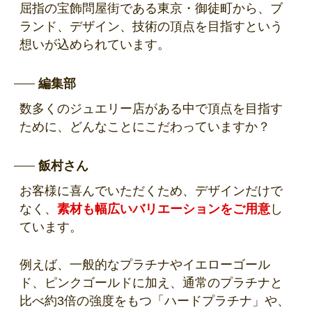
屈指の宝飾問屋街である東京・御徒町から、ブ
ランド、デザイン、技術の頂点を目指すという
想いが込められています。
編集部
数多くのジュエリー店がある中で頂点を目指す
ために、どんなことにこだわっていますか？
飯村さん
お客様に喜んでいただくため、デザインだけで
なく、
素材も幅広いバリエーションをご用意
し
ています。
例えば、一般的なプラチナやイエローゴール
ド、ピンクゴールドに加え、通常のプラチナと
比べ約3倍の強度をもつ「ハードプラチナ」や、