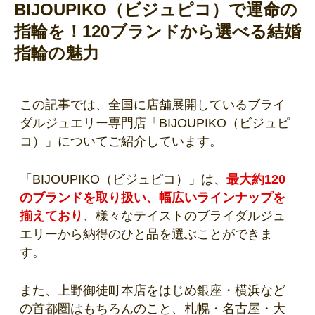
BIJOUPIKO（ビジュピコ）で運命の
指輪を！120ブランドから選べる結婚
指輪の魅力
この記事では、全国に店舗展開しているブライ
ダルジュエリー専門店「BIJOUPIKO（ビジュピ
コ）」についてご紹介しています。
「BIJOUPIKO（ビジュピコ）」は、
最大約120
のブランドを取り扱い、幅広いラインナップを
揃えており
、様々なテイストのブライダルジュ
エリーから納得のひと品を選ぶことができま
す。
また、上野御徒町本店をはじめ銀座・横浜など
の首都圏はもちろんのこと、札幌・名古屋・大