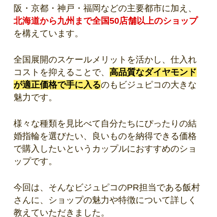
阪・京都・神戸・福岡などの主要都市に加え、
北海道から九州まで全国50店舗以上のショップ
を構えています。
全国展開のスケールメリットを活かし、仕入れ
コストを抑えることで、
高品質なダイヤモンド
が適正価格で手に入る
のもビジュピコの大きな
魅力です。
様々な種類を見比べて自分たちにぴったりの結
婚指輪を選びたい、良いものを納得できる価格
で購入したいというカップルにおすすめのショ
ップです。
今回は、そんなビジュピコのPR担当である飯村
さんに、ショップの魅力や特徴について詳しく
教えていただきました。