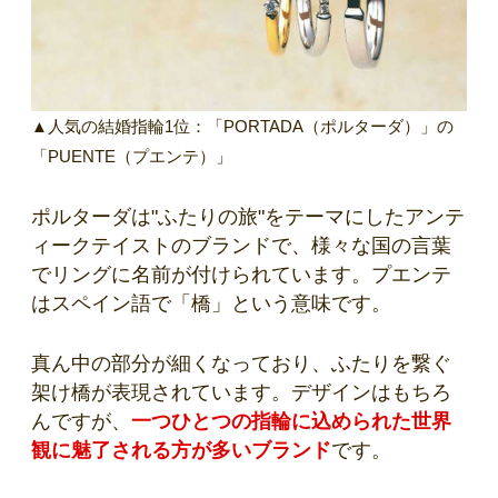
▲人気の結婚指輪1位：「PORTADA（ポルターダ）」の
「PUENTE（プエンテ）」
ポルターダは"ふたりの旅"をテーマにしたアンテ
ィークテイストのブランドで、様々な国の言葉
でリングに名前が付けられています。プエンテ
はスペイン語で「橋」という意味です。
真ん中の部分が細くなっており、ふたりを繋ぐ
架け橋が表現されています。デザインはもちろ
んですが、
一つひとつの指輪に込められた世界
観に魅了される方が多いブランド
です。