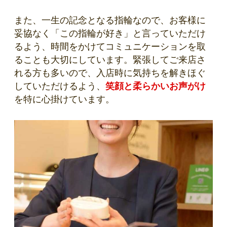
また、一生の記念となる指輪なので、お客様に
妥協なく「この指輪が好き」と言っていただけ
るよう、時間をかけてコミュニケーションを取
ることも大切にしています。緊張してご来店さ
れる方も多いので、入店時に気持ちを解きほぐ
していただけるよう、
笑顔と柔らかいお声がけ
を特に心掛けています。