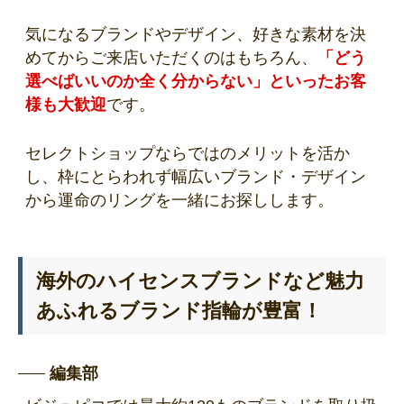
気になるブランドやデザイン、好きな素材を決
めてからご来店いただくのはもちろん、
「どう
選べばいいのか全く分からない」といったお客
様も大歓迎
です。
セレクトショップならではのメリットを活か
し、枠にとらわれず幅広いブランド・デザイン
から運命のリングを一緒にお探しします。
海外のハイセンスブランドなど魅力
あふれるブランド指輪が豊富！
編集部