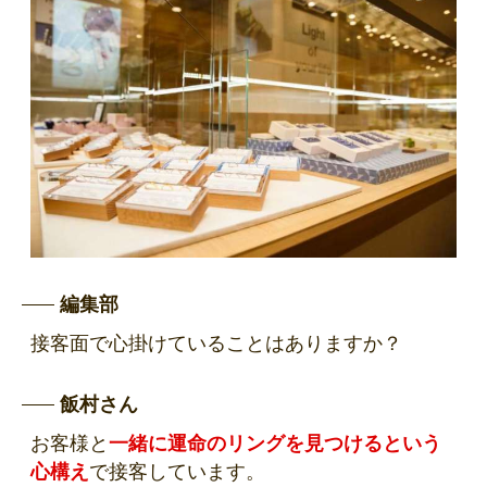
編集部
接客面で心掛けていることはありますか？
飯村さん
お客様と
一緒に運命のリングを見つけるという
心構え
で接客しています。