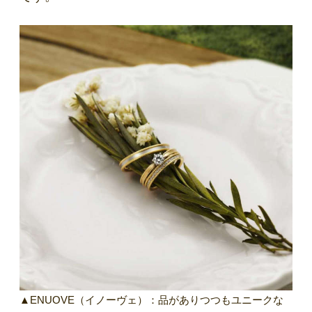
▲ENUOVE（イノーヴェ）：品がありつつもユニークな