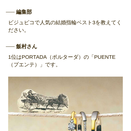
編集部
ビジュピコで人気の結婚指輪ベスト3を教えてく
ださい。
飯村さん
1位はPORTADA（ポルターダ）の「PUENTE
（プエンテ）」です。