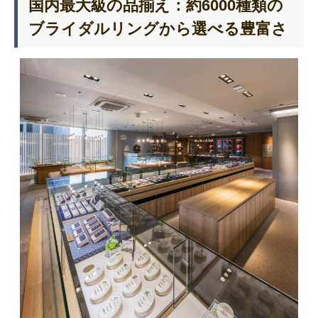
国内最大級の品揃え：約6000種類の
ブライダルリングから選べる豊富さ