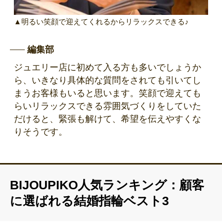
▲明るい笑顔で迎えてくれるからリラックスできる♪
編集部
ジュエリー店に初めて入る方も多いでしょうか
ら、いきなり具体的な質問をされても引いてし
まうお客様もいると思います。笑顔で迎えても
らいリラックスできる雰囲気づくりをしていた
だけると、緊張も解けて、希望を伝えやすくな
りそうです。
BIJOUPIKO人気ランキング：顧客
に選ばれる結婚指輪ベスト3