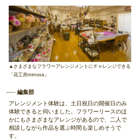
▲さまざまなフラワーアレンジメントにチャレンジできる
「花工房mimosa」
編集部
アレンジメント体験
は、土日祝日の開催日のみ
体験できると伺いました。フラワーリースのほ
かにもさまざまなアレンジがあるので、二人で
相談しながら作品を選ぶ時間も楽しめそうで
す。