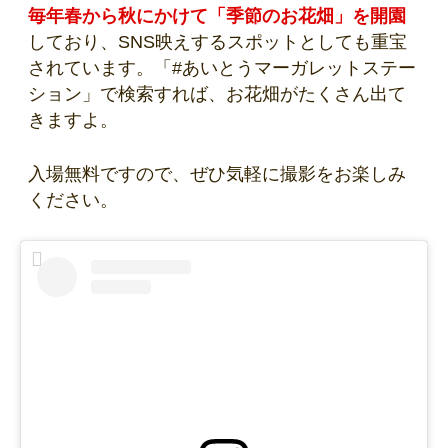
毎年春から秋にかけて「季節のお花畑」を開園
しており、SNS映えするスポットとしても重宝
されています。「#あいとうマーガレットステー
ション」で検索すれば、お花畑がたくさん出て
きますよ。
入場無料ですので、ぜひ気軽に撮影をお楽しみ
ください。