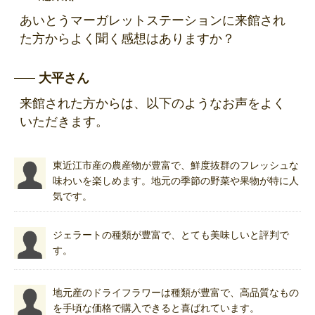
あいとうマーガレットステーションに来館され
た方からよく聞く感想はありますか？
大平さん
来館された方からは、以下のようなお声をよく
いただきます。
東近江市産の農産物が豊富で、鮮度抜群のフレッシュな
味わいを楽しめます。地元の季節の野菜や果物が特に人
気です。
ジェラートの種類が豊富で、とても美味しいと評判で
す。
地元産のドライフラワーは種類が豊富で、高品質なもの
を手頃な価格で購入できると喜ばれています。