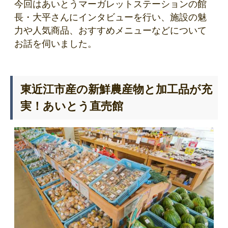
今回はあいとうマーガレットステーションの館
長・大平さんにインタビューを行い、施設の魅
力や人気商品、おすすめメニューなどについて
お話を伺いました。
東近江市産の新鮮農産物と加工品が充
実！あいとう直売館