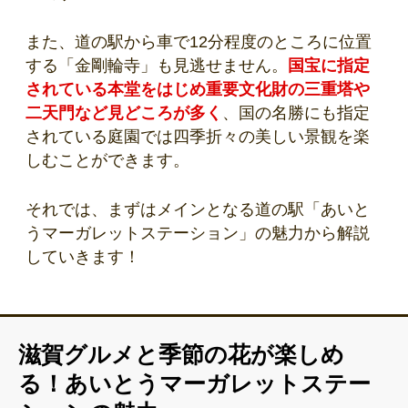
また、道の駅から車で12分程度のところに位置
する「金剛輪寺」も見逃せません。
国宝に指定
されている本堂をはじめ重要文化財の三重塔や
二天門など見どころが多く
、国の名勝にも指定
されている庭園では四季折々の美しい景観を楽
しむことができます。
それでは、まずはメインとなる道の駅「あいと
うマーガレットステーション」の魅力から解説
していきます！
滋賀グルメと季節の花が楽しめ
る！あいとうマーガレットステー