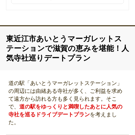
東近江市あいとうマーガレットス
テーションで滋賀の恵みを堪能！人
気寺社巡りデートプラン
道の駅「あいとうマーガレットステーション」
の周辺には由緒ある寺社が多く、ご利益を求め
て遠方から訪れる方も多く見られます。そこ
で、
道の駅をゆっくりと満喫したあとに人気の
寺社を巡るドライブデートプラン
を考えまし
た。