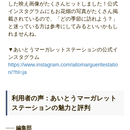
した映え画像がたくさんヒットしました！公式
インスタグラムにもお花畑の写真がたくさん掲
載されているので、「どの季節に訪れよう？」
と迷っている方は参考にしてみるといいかもし
れませんね。
▼あいとうマーガレットステーションの公式イ
ンスタグラム
https://www.instagram.com/aitomargueritestatio
n/?hl=ja
利用者の声：あいとうマーガレット
ステーションの魅力と評判
編集部