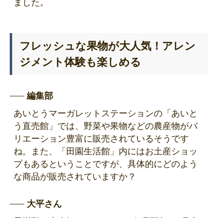
ました。
フレッシュな果物が大人気！
アレン
ジメント体験
も楽しめる
編集部
あいとうマーガレットステーションの「あいと
う直売館」では、野菜や果物などの農産物がバ
リエーション豊富に販売されているそうです
ね。また、「田園生活館」内にはお土産ショッ
プもあるということですが、具体的にどのよう
な商品が販売されていますか？
大平さん