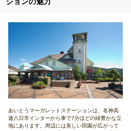
ションの魅力
あいとうマーガレットステーションは、名神高
速八日市インターから車で7分ほどの緑豊かな立
地にあります。周辺には美しい田園が広がって