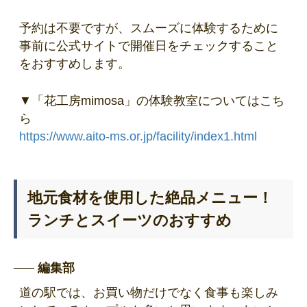
予約は不要ですが、スムーズに体験するために
事前に公式サイトで開催日をチェックすること
をおすすめします。
▼「花工房mimosa」の体験教室についてはこち
ら
https://www.aito-ms.or.jp/facility/index1.html
地元食材を使用した絶品メニュー！
ランチとスイーツのおすすめ
編集部
道の駅では、お買い物だけでなく食事も楽しみ