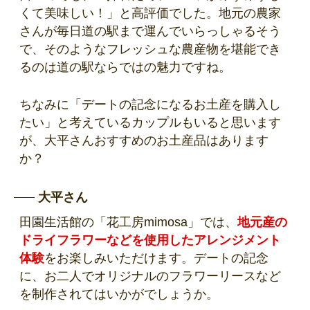
くて美味しい！」と高評価でした。地元の農家
さんが毎日道の駅まで運んでいらっしゃるそう
で、そのようなフレッシュな農産物を堪能でき
るのは道の駅ならではの魅力ですね。
ちなみに「デートの記念になるお土産を購入し
たい」と考えているカップルもいると思います
が、大平さんおすすめのお土産品はあります
か？
大平さん
田園生活館の「花工房mimosa」では、
地元産の
ドライフラワーなどを使用した
アレンジメント
体験
をお楽しみいただけます。デートの記念
に、お二人でオリジナルのフラワーリースなど
を制作されてはいかがでしょうか。