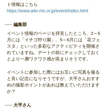
ト情報はこちら
https://www.aito-ms.or.jp/event/index.html
編集部
イベント情報のページを拝見したところ、2～5
月には「イチゴ狩り園」、5～6月には「花フェ
スタ」といった多彩なアクティビティを開催さ
れていますね。デートの前にチェックしておく
とより一層ワクワク感が高まりそうです。
イベントに参加した際にはお互いに写真を撮る
と良い記念になりそうですが、大平さんおすす
めの撮影ポイントがあれば教えていただけます
か？
大平さん