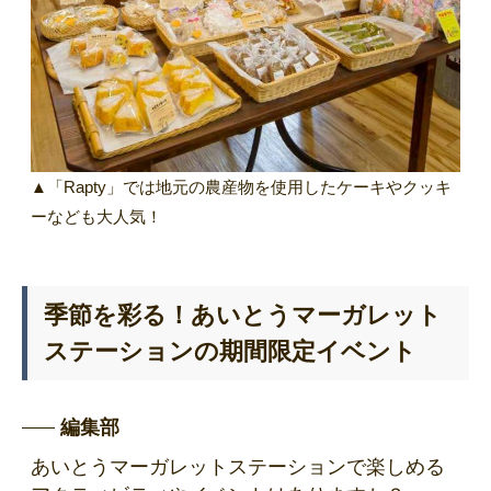
▲「Rapty」では地元の農産物を使用したケーキやクッキ
ーなども大人気！
季節を彩る！あいとうマーガレット
ステーションの期間限定イベント
編集部
あいとうマーガレットステーションで楽しめる