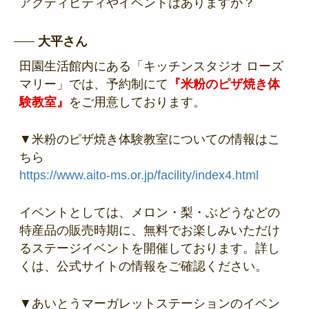
アクティビティやイベントはありますか？
大平さん
田園生活館内にある「キッチンスタジオ ローズ
マリー」では、予約制にて
『米粉のピザ焼き体
験教室』
をご用意しております。
▼米粉のピザ焼き体験教室についての情報はこ
ちら
https://www.aito-ms.or.jp/facility/index4.html
イベントとしては、メロン・梨・ぶどうなどの
特産品の販売時期に、無料でお楽しみいただけ
るステージイベントを開催しております。詳し
くは、公式サイトの情報をご確認ください。
▼あいとうマーガレットステーションのイベン