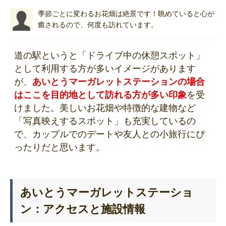
季節ごとに変わるお花畑は絶景です！眺めていると心が
癒されるので、何度も訪れています。
道の駅というと「ドライブ中の休憩スポット」
として利用する方が多いイメージがあります
が、
あいとうマーガレットステーションの場合
はここを目的地として訪れる方が多い印象
を受
けました。美しいお花畑や特徴的な建物など
「写真映えするスポット」も充実しているの
で、カップルでのデートや友人との小旅行にぴ
ったりだと思います。
あいとうマーガレットステーショ
ン：アクセスと施設情報