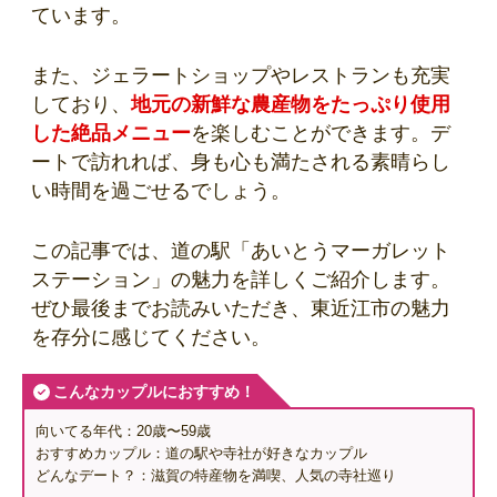
ています。
また、ジェラートショップやレストランも充実
しており、
地元の新鮮な農産物をたっぷり使用
した絶品メニュー
を楽しむことができます。デ
ートで訪れれば、身も心も満たされる素晴らし
い時間を過ごせるでしょう。
この記事では、道の駅「あいとうマーガレット
ステーション」の魅力を詳しくご紹介します。
ぜひ最後までお読みいただき、東近江市の魅力
を存分に感じてください。
こんなカップルにおすすめ！
向いてる年代：20歳〜59歳
おすすめカップル：道の駅や寺社が好きなカップル
どんなデート？：滋賀の特産物を満喫、人気の寺社巡り