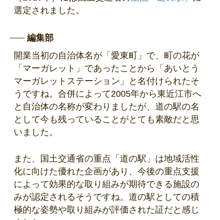
選定されました。
編集部
開業当初の自治体名が「愛東町」で、町の花が
「マーガレット」であったことから「あいとう
マーガレットステーション」と名付けられたそ
うですね。合併によって2005年から東近江市へ
と自治体の名称が変わりましたが、道の駅の名
として今も残っていることがとても素敵だと思
いました。
また、国土交通省の重点「道の駅」は地域活性
化に向けた優れた企画があり、今後の重点支援
によって効果的な取り組みが期待できる施設の
みが認定されるそうですね。道の駅としての積
極的な姿勢や取り組みが評価された証だと感じ