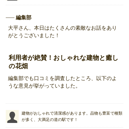
編集部
大平さん、本日はたくさんの素敵なお話をあり
がとうございました！
利用者が絶賛！おしゃれな建物と癒し
の花畑
編集部でも口コミを調査したところ、以下のよ
うな意見が挙がっていました。
建物がおしゃれで清潔感があります。品物も豊富で種類
が多く、大満足の道の駅です！