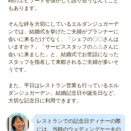
時のエピソードを懐かしく語り合うなんてこと
もあります。
そんな絆を大切にしているエルダンジュガーデ
ンでは、結婚式を挙げたご夫婦がプランナーに
会いに来るだけでなく、「シェフの〇〇さんは
いますか？」「サービススタッフの△△さんに
会いに来ました」と、結婚式でお世話になった
スタッフを指名して来館されるご夫婦が多いそ
うです。
また、平日はレストラン営業も行っているエル
ダンジュガーデン。結婚記念日や誕生日など、
大切な記念日に利用できます。
レストランでの記念日ディナーの際
には、当時のウェディングケーキの