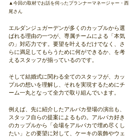
▲今回の取材でお話を伺ったプランナーマネージャー・西
尾さん
エルダンジュガーデンが多くのカップルから選
ばれる理由の一つが、専属チームによる「本気
の」対応力です。要望を叶えるだけでなく、さ
らに満足してもらうために何ができるか、を考
えるスタッフが揃っているのです。
そして結婚式に関わる全てのスタッフが、カッ
プルの想いを理解し、それを実現するためにチ
ーム一丸となって全力で取り組んでいます。
例えば、先に紹介したアルパカ登場の演出も、
スタッフ自らの提案によるもの。アルパカ好き
のカップルから「会場をアルパカで埋め尽くし
たい」との要望に対して、ケーキの装飾やウェ