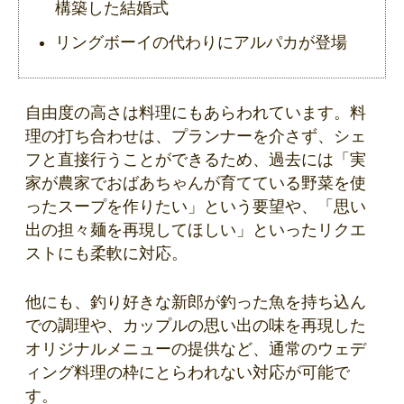
構築した結婚式
リングボーイの代わりにアルパカが登場
自由度の高さは料理にもあらわれています。料
理の打ち合わせは、プランナーを介さず、シェ
フと直接行うことができるため、過去には「実
家が農家でおばあちゃんが育てている野菜を使
ったスープを作りたい」という要望や、「思い
出の担々麺を再現してほしい」といったリクエ
ストにも柔軟に対応。
他にも、釣り好きな新郎が釣った魚を持ち込ん
での調理や、カップルの思い出の味を再現した
オリジナルメニューの提供など、通常のウェデ
ィング料理の枠にとらわれない対応が可能で
す。