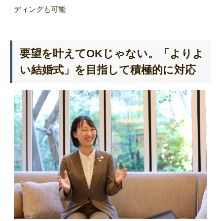
ディングも可能
要望を叶えてOKじゃない。「よりよ
い結婚式」を目指して積極的に対応