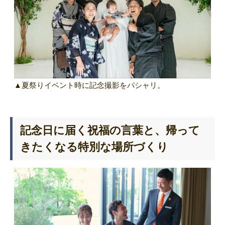
▲夏祭りイベント時に記念撮影をパシャリ。
記念日に届く祝福の言葉と、帰って
きたくなる特別な場所づくり