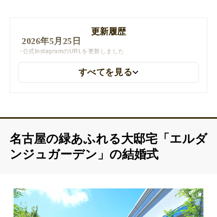
更新履歴
2026年5月25日
公式InstagramのURLを更新しました
すべてを見る
名古屋の緑あふれる大邸宅「エルダ
ンジュガーデン」の結婚式