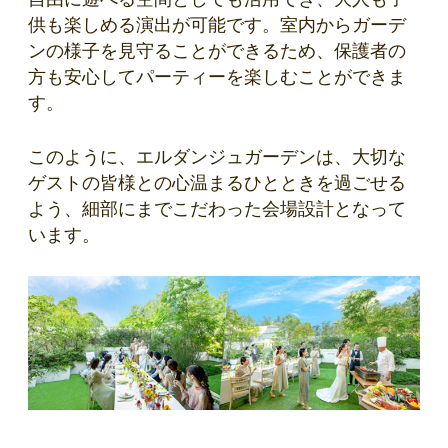
供も楽しめる演出が可能です。室内からガーデ
ンの様子を見守ることができるため、保護者の
方も安心してパーティーを楽しむことができま
す。
このように、エルダンジュガーデンは、大切な
ゲストの皆様との心温まるひとときを過ごせる
よう、細部にまでこだわった会場設計となって
います。