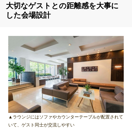
大切なゲストとの距離感を大事に
した会場設計
▲ラウンジにはソファやカウンターテーブルが配置されて
いて、ゲスト同士が交流しやすい