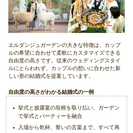
エルダンジュガーデンの大きな特徴は、カップ
ルの希望に合わせて柔軟にカスタマイズできる
自由度の高さです。従来のウェディングスタイ
ルにとらわれず、カップルの想いに合わせた新
しい形の結婚式を提案しています。
自由度の高さがわかる結婚式の一例
挙式と披露宴の垣根を取り払い、ガーデン
で挙式とパーティーを融合
入場から乾杯、誓いの言葉まで、すべて再