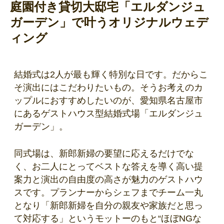
庭園付き貸切大邸宅「エルダンジュ
ガーデン」で叶うオリジナルウェデ
ィング
結婚式は2人が最も輝く特別な日です。だからこ
そ演出にはこだわりたいもの。そうお考えのカ
ップルにおすすめしたいのが、愛知県名古屋市
にあるゲストハウス型結婚式場「エルダンジュ
ガーデン」。
同式場は、新郎新婦の要望に応えるだけでな
く、お二人にとってベストな答えを導く高い提
案力と演出の自由度の高さが魅力のゲストハウ
スです。プランナーからシェフまでチーム一丸
となり「新郎新婦を自分の親友や家族だと思っ
て対応する」というモットーのもと“ほぼNGな