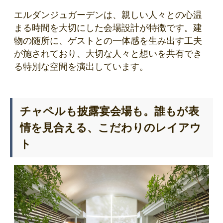
エルダンジュガーデンは、親しい人々との心温
まる時間を大切にした会場設計が特徴です。建
物の随所に、ゲストとの一体感を生み出す工夫
が施されており、大切な人々と想いを共有でき
る特別な空間を演出しています。
チャペルも披露宴会場も。誰もが表
情を見合える、こだわりのレイアウ
ト