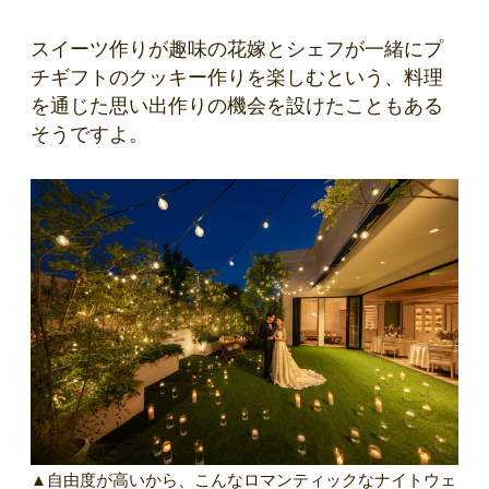
スイーツ作りが趣味の花嫁とシェフが一緒にプ
チギフトのクッキー作りを楽しむという、料理
を通じた思い出作りの機会を設けたこともある
そうですよ。
▲自由度が高いから、こんなロマンティックなナイトウェ