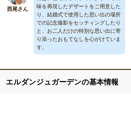
味を再現したデザートをご用意した
西尾さん
り、結婚式で使用した思い出の場所
での記念撮影をセッティングしたり
と、お二人だけの特別な思い出に寄
り添ったおもてなしを心がけていま
す。
エルダンジュガーデンの基本情報