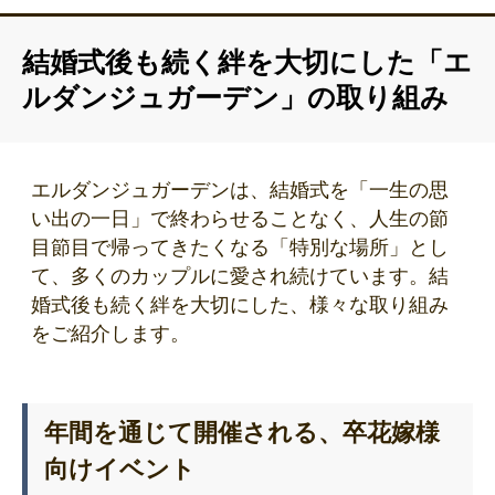
結婚式後も続く絆を大切にした「エ
ルダンジュガーデン」の取り組み
エルダンジュガーデンは、結婚式を「一生の思
い出の一日」で終わらせることなく、人生の節
目節目で帰ってきたくなる「特別な場所」とし
て、多くのカップルに愛され続けています。結
婚式後も続く絆を大切にした、様々な取り組み
をご紹介します。
年間を通じて開催される、卒花嫁様
向けイベント