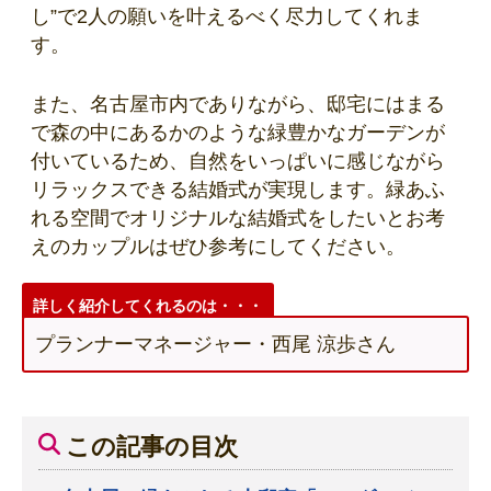
し”で2人の願いを叶えるべく尽力してくれま
す。
また、名古屋市内でありながら、邸宅にはまる
で森の中にあるかのような緑豊かなガーデンが
付いているため、自然をいっぱいに感じながら
リラックスできる結婚式が実現します。緑あふ
れる空間でオリジナルな結婚式をしたいとお考
えのカップルはぜひ参考にしてください。
詳しく紹介してくれるのは・・・
プランナーマネージャー・西尾 涼歩さん
この記事の目次