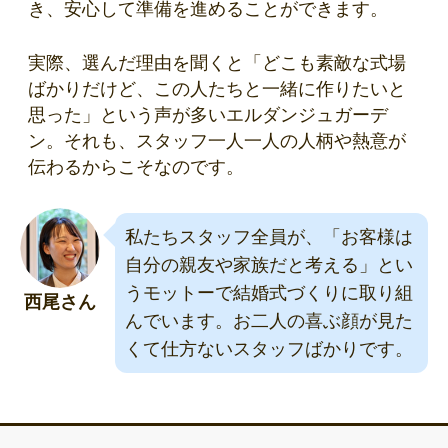
き、安心して準備を進めることができます。
実際、選んだ理由を聞くと「どこも素敵な式場
ばかりだけど、この人たちと一緒に作りたいと
思った」という声が多いエルダンジュガーデ
ン。それも、スタッフ一人一人の人柄や熱意が
伝わるからこそなのです。
私たちスタッフ全員が、「お客様は
自分の親友や家族だと考える」とい
うモットーで結婚式づくりに取り組
西尾さん
んでいます。お二人の喜ぶ顔が見た
くて仕方ないスタッフばかりです。