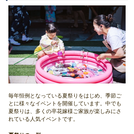
毎年恒例となっている夏祭りをはじめ、季節ご
とに様々なイベントを開催しています。中でも
夏祭りは、多くの卒花嫁様ご家族が楽しみにさ
れている人気イベントです。