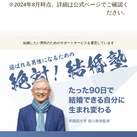
※2024年8月時点。詳細は公式ページでご確認く
ださい。
結婚したい男性のためのサポートサービスを運営しています