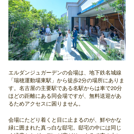
エルダンジュガーデンの会場は、地下鉄名城線
「瑞穂運動場東駅」から徒歩2分の場所にありま
す。名古屋の主要駅である名駅からは車で20分
ほどの距離にある同会場ですが、無料送迎があ
るためアクセスに困りません。
会場にたどり着くと目に止まるのが、鮮やかな
緑に囲まれた真っ白な邸宅。邸宅の中には同じ