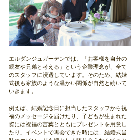
エルダンジュガーデンでは、「お客様を自分の
親友や兄弟と考える」という企業理念が、全て
のスタッフに浸透しています。そのため、結婚
式後も家族のような温かい関係が自然と続いて
いきます。
例えば、結婚記念日に担当したスタッフから祝
福のメッセージを届けたり、子どもが生まれた
際には祝福の言葉とともにプレゼントを用意し
たり。イベントで再会できた時には、結婚式当