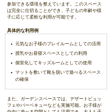
参加できる環境を整えています。このスペース
は完全に仕切ることができ、子どもの年齢や様
子に応じて柔軟な利用が可能です。
具体的な利用例
元気なお子様のプレイルームとしての活用
授乳やお昼寝スペースとしての利用
個室化してキッズルームとしての使用
マットを敷いて靴を脱いで遊べるスペース
の確保
また、ガーデンスペースでは、デザートビュッ
フェやバーベキューなども実施可能。お子様が
自由に遊べる空間としても活用でき、大人も子