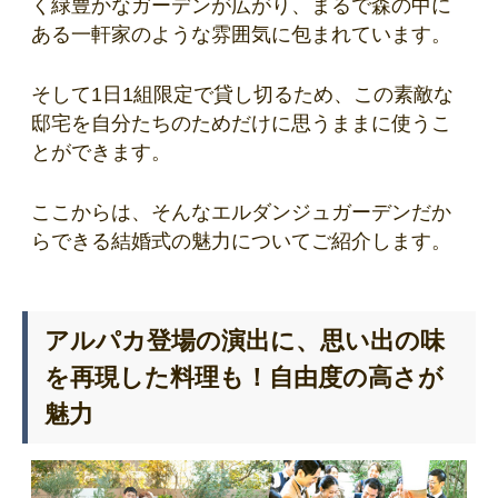
く緑豊かなガーデンが広がり、まるで森の中に
ある一軒家のような雰囲気に包まれています。
そして1日1組限定で貸し切るため、この素敵な
邸宅を自分たちのためだけに思うままに使うこ
とができます。
ここからは、そんなエルダンジュガーデンだか
らできる結婚式の魅力についてご紹介します。
アルパカ登場の演出に、思い出の味
を再現した料理も！自由度の高さが
魅力