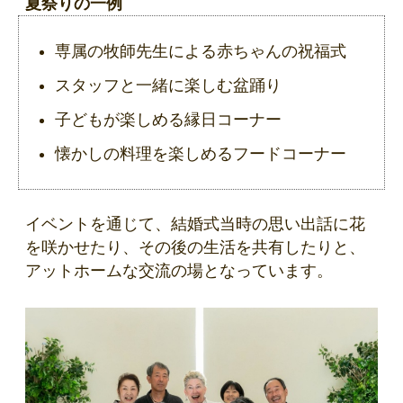
夏祭りの一例
専属の牧師先生による赤ちゃんの祝福式
スタッフと一緒に楽しむ盆踊り
子どもが楽しめる縁日コーナー
懐かしの料理を楽しめるフードコーナー
イベントを通じて、結婚式当時の思い出話に花
を咲かせたり、その後の生活を共有したりと、
アットホームな交流の場となっています。