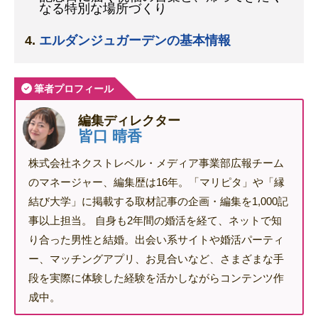
なる特別な場所づくり
エルダンジュガーデンの基本情報
筆者プロフィール
編集ディレクター
皆口 晴香
株式会社ネクストレベル・メディア事業部広報チーム
のマネージャー、編集歴は16年。「マリピタ」や「縁
結び大学」に掲載する取材記事の企画・編集を1,000記
事以上担当。 自身も2年間の婚活を経て、ネットで知
り合った男性と結婚。出会い系サイトや婚活パーティ
ー、マッチングアプリ、お見合いなど、さまざまな手
段を実際に体験した経験を活かしながらコンテンツ作
成中。