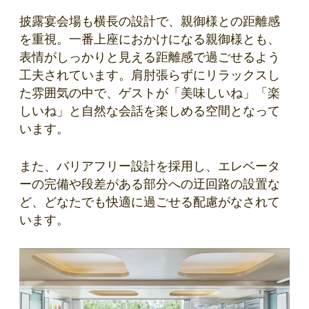
披露宴会場も横長の設計で、親御様との距離感
を重視。一番上座におかけになる親御様とも、
表情がしっかりと見える距離感で過ごせるよう
工夫されています。肩肘張らずにリラックスし
た雰囲気の中で、ゲストが「美味しいね」「楽
しいね」と自然な会話を楽しめる空間となって
います。
また、バリアフリー設計を採用し、エレベータ
ーの完備や段差がある部分への迂回路の設置な
ど、どなたでも快適に過ごせる配慮がなされて
います。