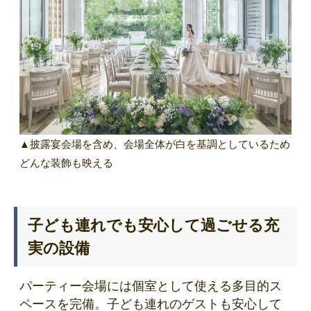
▲披露宴会場を含め、会場全体が白を基調としているため
どんな装飾も映える
子ども連れでも安心して過ごせる充
実の設備
パーティー会場には個室として使える多目的ス
ペースを完備。子ども連れのゲストも安心して