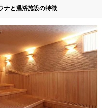
のサウナと温浴施設の特徴