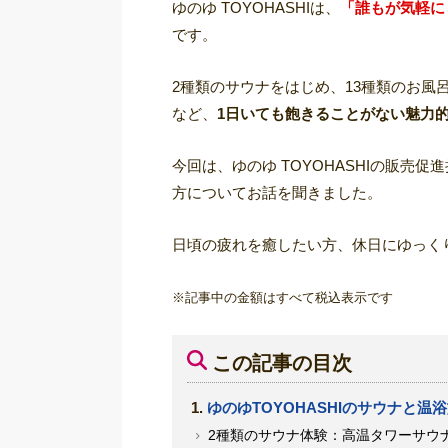
ゆのゆ TOYOHASHIは、
「誰もが気軽に
です。
2種類のサウナをはじめ、13種類のお風呂
など、
1日いても飽きることがない魅力
今回は、ゆのゆ TOYOHASHIの販売促
方についてお話を聞きました。
日頃の疲れを癒したい方、休日にゆっく
※記事中の金額はすべて税込表示です
この記事の目次
ゆのゆTOYOHASHIのサウナと温
2種類のサウナ体験：高温タワーサウ