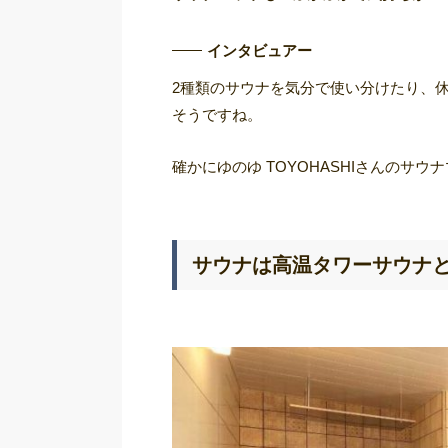
インタビュアー
2種類のサウナを気分で使い分けたり、
そうですね。
確かにゆのゆ TOYOHASHIさんのサ
サウナは高温タワーサウナと