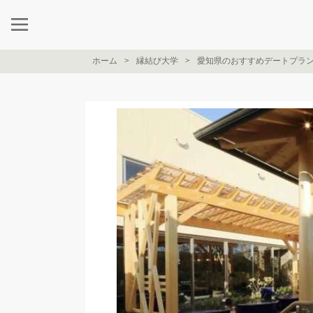
ホーム
縁結び大学
愛知県のおすすめデートプラ