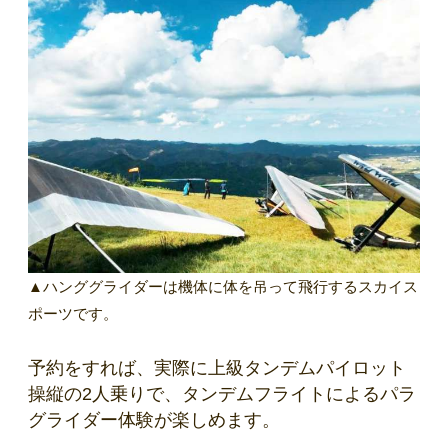
▲ハンググライダーは機体に体を吊って飛行するスカイス
ポーツです。
予約をすれば、実際に上級タンデムパイロット
操縦の2人乗りで、タンデムフライトによるパラ
グライダー体験が楽しめます。