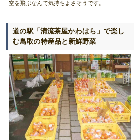
空を飛ぶなんて気持ちよさそうです。
道の駅「清流茶屋かわはら」で楽し
む鳥取の特産品と新鮮野菜