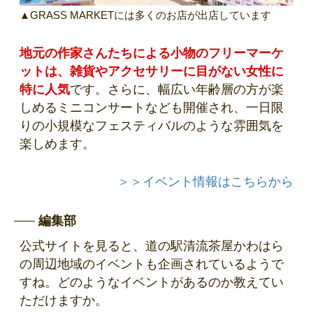
▲GRASS MARKETには多くのお店が出店しています
地元の作家さんたちによる小物のフリーマーケ
ットは、雑貨やアクセサリーに目がない女性に
特に人気
です。さらに、幅広い年齢層の方が楽
しめるミニコンサートなども開催され、一日限
りの小規模なフェスティバルのような雰囲気を
楽しめます。
＞＞イベント情報はこちらから
編集部
公式サイトを見ると、道の駅清流茶屋かわはら
の周辺地域のイベントも企画されているようで
すね。どのようなイベントがあるのか教えてい
ただけますか。