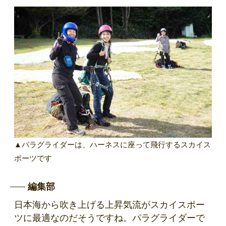
▲パラグライダーは、ハーネスに座って飛行するスカイス
ポーツです
編集部
日本海から吹き上げる上昇気流がスカイスポー
ツに最適なのだそうですね。パラグライダーで