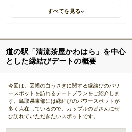
すべてを見る
2026年3月6日
各店舗の営業時間を更新しました
道の駅「清流茶屋かわはら」を中心
とした縁結びデートの概要
今回は、因幡の白うさぎに関する縁結びのパワ
ースポットを訪れるデートプランをご紹介しま
す。鳥取県東部には縁結びのパワースポットが
多く点在しているので、カップルの皆さんにぜ
ひ訪れていただきたいスポットです。