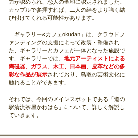
力が認められ、恋人の聖地に認定されました。
カップルで参拝すれば、二人の絆をより強く結
び付けてくれる可能性があります。
「ギャラリー&カフェokudan」は、クラウドフ
ァンディングの支援によって改装・整備され
た、ギャラリーとカフェが一体となった施設で
す。ギャラリーでは、
地元アーティストによる
陶磁器、ガラス、木工、日本画、皮革などの多
彩な作品が展示
されており、鳥取の芸術文化に
触れることができます。
それでは、今回のメインスポットである「道の
駅清流茶屋かわはら」について、詳しく解説し
ていきます。