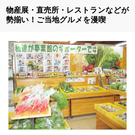
物産展・直売所・レストランなどが
勢揃い！ご当地グルメを漫喫