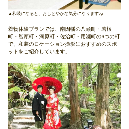
▲和装になると、おしとやかな気分になりますね
着物体験プランでは、南因幡の八頭町・若桜
町・智頭町・河原町・佐治町・用瀬町の6つの町
で、和装のロケーション撮影におすすめのスポ
ットをご紹介しています。