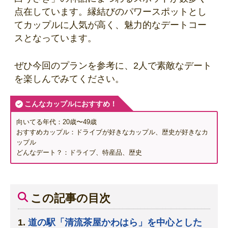
点在しています。縁結びのパワースポットとし
てカップルに人気が高く、魅力的なデートコー
スとなっています。
ぜひ今回のプランを参考に、2人で素敵なデート
を楽しんでみてください。
こんなカップルにおすすめ！
向いてる年代：20歳〜49歳
おすすめカップル：ドライブが好きなカップル、歴史が好きなカ
ップル
どんなデート？：ドライブ、特産品、歴史
この記事の目次
道の駅「清流茶屋かわはら」を中心とした