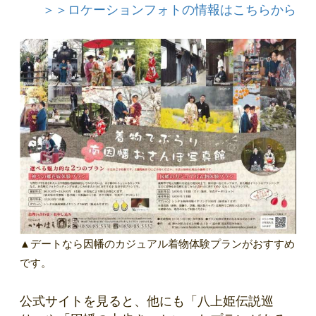
＞＞ロケーションフォトの情報はこちらから
▲デートなら因幡のカジュアル着物体験プランがおすすめ
です。
公式サイトを見ると、他にも「八上姫伝説巡