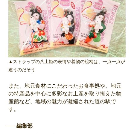
▲ストラップの八上姫の表情や着物の絵柄は、一点一点が
違うのだそう
また、地元食材にこだわったお食事処や、地元
の特産品を中心に多彩なお土産を取り揃えた物
産館など、地域の魅力が凝縮された道の駅で
す。
編集部