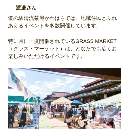
渡邉さん
道の駅清流茶屋かわはらでは、地域住民とふれ
あえるイベントを多数開催しています。
特に月に一度開催されているGRASS MARKET
（グラス・マーケット）は、どなたでも広くお
楽しみいただけるイベントです。