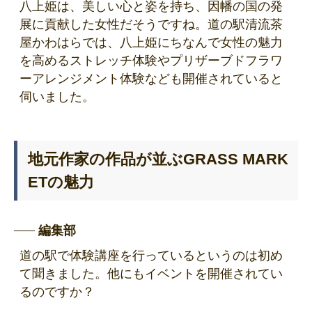
八上姫は、美しい心と姿を持ち、因幡の国の発
展に貢献した女性だそうですね。道の駅清流茶
屋かわはらでは、八上姫にちなんで女性の魅力
を高めるストレッチ体験やプリザーブドフラワ
ーアレンジメント体験なども開催されていると
伺いました。
地元作家の作品が並ぶGRASS MARK
ETの魅力
編集部
道の駅で体験講座を行っているというのは初め
て聞きました。他にもイベントを開催されてい
るのですか？