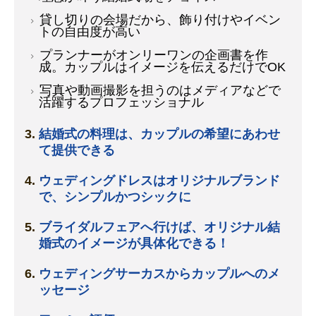
貸し切りの会場だから、飾り付けやイベン
トの自由度が高い
プランナーがオンリーワンの企画書を作
成。カップルはイメージを伝えるだけでOK
写真や動画撮影を担うのはメディアなどで
活躍するプロフェッショナル
結婚式の料理は、カップルの希望にあわせ
て提供できる
ウェディングドレスはオリジナルブランド
で、シンプルかつシックに
ブライダルフェアへ行けば、オリジナル結
婚式のイメージが具体化できる！
ウェディングサーカスからカップルへのメ
ッセージ