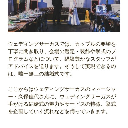
ウェディングサーカスでは、カップルの要望を
丁寧に聞き取り、会場の選定・装飾や挙式のプ
ログラムなどについて、経験豊かなスタッフが
アドバイスを送ります。そうして実現できるの
は、唯一無二の結婚式です。
ここからはウェディングサーカスのマネージャ
ー・久保佳代さんに、ウェディングサーカスが
手がける結婚式の魅力やサービスの特徴、挙式
を企画していく流れなどを伺っていきます。