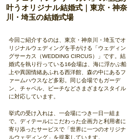
叶うオリジナル結婚式｜東京・神奈
川・埼玉の結婚式場
今回ご紹介するのは、東京・神奈川・埼玉でオ
リジナルウェディングを手がける「ウェディン
グサーカス（WEDDING CIRCUS）」です。結
婚式を執り行っている16会場は、海に浮かぶ船
上や異国情緒あふれる西洋館、森の中にあるフ
ァームハウスなど多彩。同じ会場でもガーデ
ン、チャペル、ビーチなどさまざまなスタイル
に対応しています。
挙式の受け入れは、一会場につき一日一組ま
で。ディテールにこだわった企画力と利用者に
寄り添ったサービスで「世界に一つのオリジナ
ルウェディング」を提案しています。