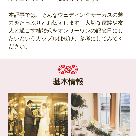
本記事では、そんなウェディングサーカスの魅
力をたっぷりとお伝えします。大切な家族や友
人と過ごす結婚式をオンリーワンの記念日にし
たいというカップルはぜひ、参考にしてみてく
ださい。
基本情報