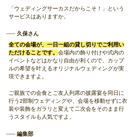
「ウェディングサーカスだからこそ！」という
サービスはありますか。
久保さん
全ての会場が、一日一組の貸し切りでご利用い
ただけることです。
会場内の飾り付けや式内の
イベントなどはかなり自由が利くので、カップ
ルの希望を叶えるオリジナルウェディングが実
現できますよ。
ご親族での会食とご友人列席の披露宴を同日に
行う2部制ウェディングや、会場を移動せずに衣
装や装飾をガラリと変えて二次会をそのまま行
うスタイルも人気ですよ。
編集部