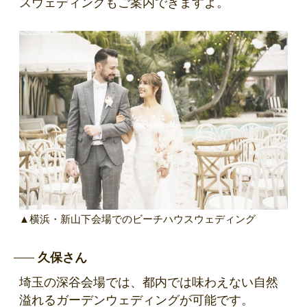
スウェディングもご案内できますよ。
▲横浜・新山下会場でのビーチハウスウェディング
久保さん
埼玉の深谷会場では、都内では味わえない自然
溢れるガーデンウェディングが可能です。