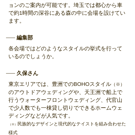
ョンのご案内が可能です。埼玉では都心から車
で約1時間の深谷にある森の中に会場を設けてい
ます。
編集部
各会場ではどのようなスタイルの挙式を行って
いるのでしょうか。
久保さん
東京エリアでは、豊洲でのBOHOスタイル
（※）
のアウトドアウェディングや、天王洲で船上で
行うウォーターフロントウェディング、代官山
で少人数でも一棟貸し切りでできるホームウェ
ディングなどが人気です。
民族的なデザインと現代的なテイストを組み合わせた
（※）
様式