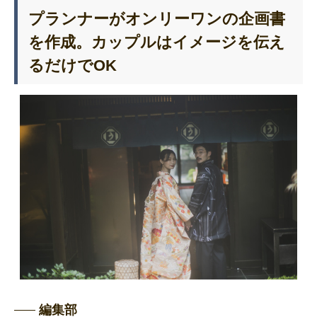
プランナーがオンリーワンの企画書
を作成。カップルはイメージを伝え
るだけでOK
編集部