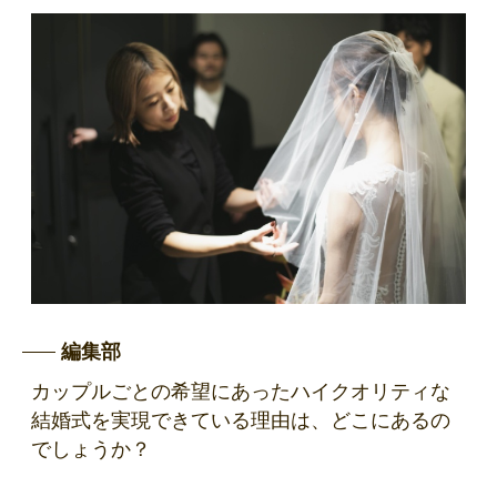
編集部
カップルごとの希望にあったハイクオリティな
結婚式を実現できている理由は、どこにあるの
でしょうか？