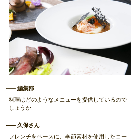
編集部
料理はどのようなメニューを提供しているので
しょうか。
久保さん
フレンチをベースに、季節素材を使用したコー