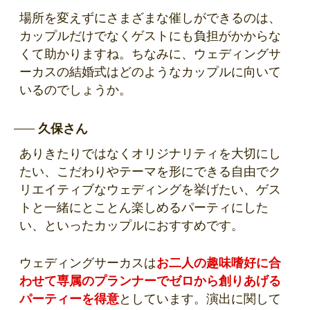
場所を変えずにさまざまな催しができるのは、
カップルだけでなくゲストにも負担がかからな
くて助かりますね。ちなみに、ウェディングサ
ーカスの結婚式はどのようなカップルに向いて
いるのでしょうか。
久保さん
ありきたりではなくオリジナリティを大切にし
たい、こだわりやテーマを形にできる自由でク
リエイティブなウェディングを挙げたい、ゲス
トと一緒にとことん楽しめるパーティにした
い、といったカップルにおすすめです。
ウェディングサーカスは
お二人の趣味嗜好に合
わせて専属のプランナーでゼロから創りあげる
パーティーを得意
としています。演出に関して