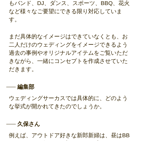
もバンド、DJ、ダンス、スポーツ、BBQ、花火
など様々なご要望にできる限り対応していま
す。
まだ具体的なイメージはできていなくとも、お
二人だけのウェディングをイメージできるよう
過去の事例やオリジナルアイテムをご覧いただ
きながら、一緒にコンセプトを作成させていた
だきます。
編集部
ウェディングサーカスでは具体的に、どのよう
な挙式が開かれてきたのでしょうか。
久保さん
例えば、アウトドア好きな新郎新婦は、昼はBB