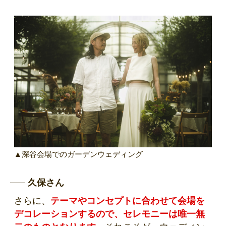
▲深谷会場でのガーデンウェディング
久保さん
さらに、
テーマやコンセプトに合わせて会場を
デコレーションするので、セレモニーは唯一無