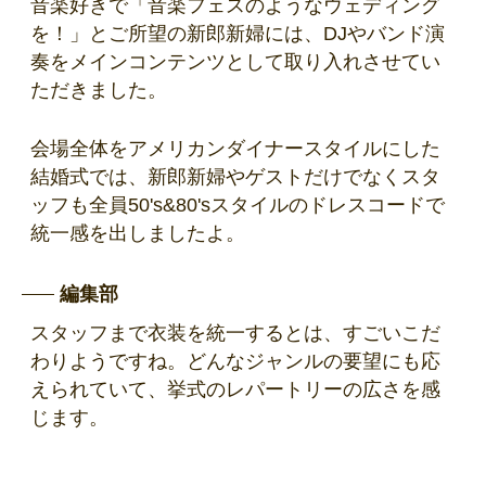
音楽好きで「音楽フェスのようなウェディング
を！」とご所望の新郎新婦には、DJやバンド演
奏をメインコンテンツとして取り入れさせてい
ただきました。
会場全体をアメリカンダイナースタイルにした
結婚式では、新郎新婦やゲストだけでなくスタ
ッフも全員50's&80'sスタイルのドレスコードで
統一感を出しましたよ。
編集部
スタッフまで衣装を統一するとは、すごいこだ
わりようですね。どんなジャンルの要望にも応
えられていて、挙式のレパートリーの広さを感
じます。