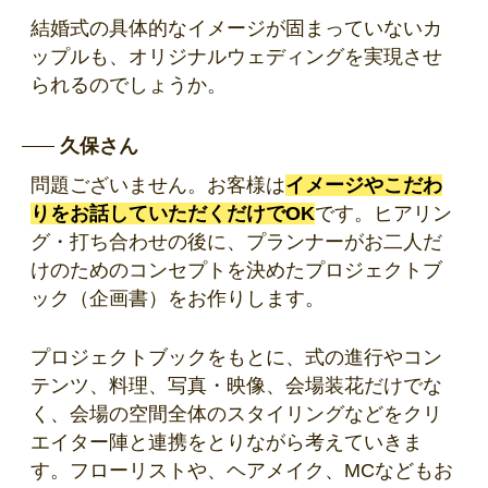
結婚式の具体的なイメージが固まっていないカ
ップルも、オリジナルウェディングを実現させ
られるのでしょうか。
久保さん
問題ございません。お客様は
イメージやこだわ
りをお話していただくだけでOK
です。ヒアリン
グ・打ち合わせの後に、プランナーがお二人だ
けのためのコンセプトを決めたプロジェクトブ
ック（企画書）をお作りします。
プロジェクトブックをもとに、式の進行やコン
テンツ、料理、写真・映像、会場装花だけでな
く、会場の空間全体のスタイリングなどをクリ
エイター陣と連携をとりながら考えていきま
す。フローリストや、ヘアメイク、MCなどもお