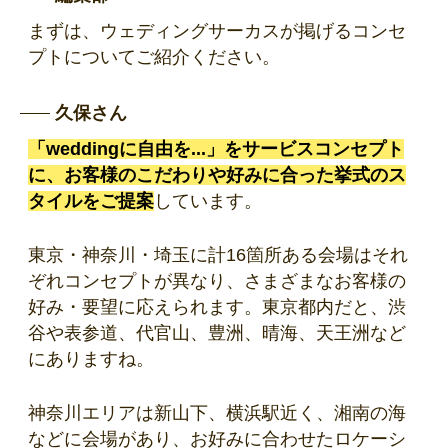
まずは、ウェディングサーカスが掲げるコンセ
プトについてご紹介ください。
久保さん
「weddingに自由を...」をサービスコンセプト
に、お客様のこだわりや好みに合った挙式のス
タイルをご提案
しています。
東京・神奈川・埼玉に計16箇所ある会場はそれ
ぞれコンセプトが異なり、さまざまなお客様の
好み・要望に応えられます。東京都内だと、渋
谷や表参道、代官山、豊洲、晴海、天王洲など
にありますね。
神奈川エリアは新山下、横浜駅近く、湘南の海
などに会場があり、お好みに合わせたロケーシ