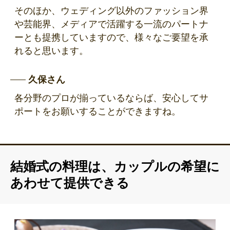
そのほか、ウェディング以外のファッション界
や芸能界、メディアで活躍する一流のパートナ
ーとも提携していますので、様々なご要望を承
れると思います。
久保さん
各分野のプロが揃っているならば、安心してサ
ポートをお願いすることができますね。
結婚式の料理は、カップルの希望に
あわせて提供できる