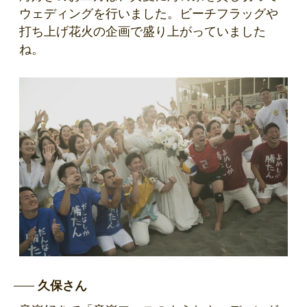
ウェディングを行いました。ビーチフラッグや
打ち上げ花火の企画で盛り上がっていました
ね。
久保さん