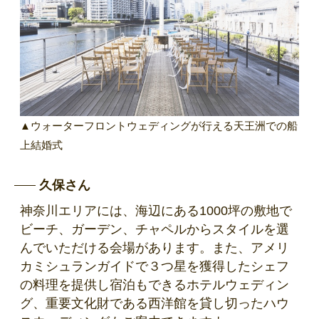
▲ウォーターフロントウェディングが行える天王洲での船
上結婚式
久保さん
神奈川エリアには、海辺にある1000坪の敷地で
ビーチ、ガーデン、チャペルからスタイルを選
んでいただける会場があります。また、アメリ
カミシュランガイドで３つ星を獲得したシェフ
の料理を提供し宿泊もできるホテルウェディン
グ、重要文化財である西洋館を貸し切ったハウ