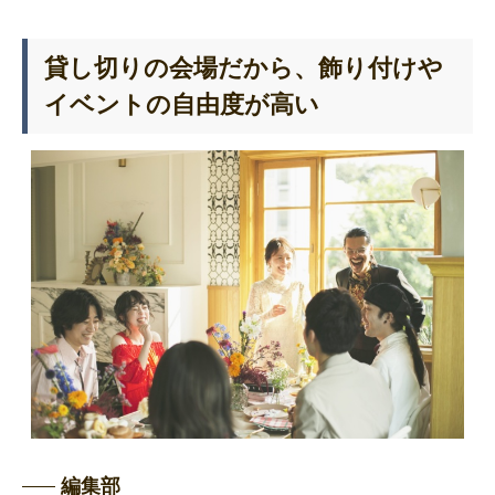
貸し切りの会場だから、飾り付けや
イベントの自由度が高い
編集部