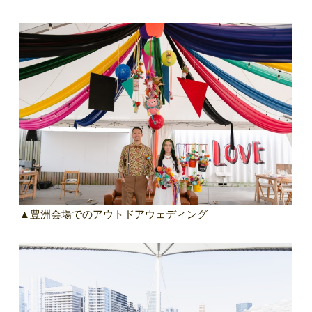
▲豊洲会場でのアウトドアウェディング