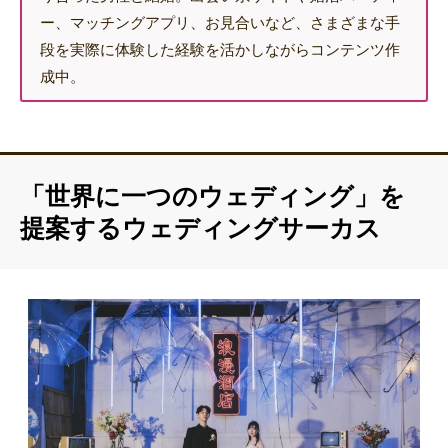
ー、マッチングアプリ、お見合いなど、さまざまな手
段を実際に体験した経験を活かしながらコンテンツ作
成中。
「世界に一つのウェディング」を
提案するウェディングサーカス