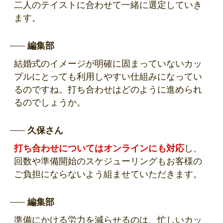
二人のテイストに合わせて一緒に選定していき
ます。
編集部
結婚式のイメージが明確に固まっていないカッ
プルにとっても利用しやすい仕組みになってい
るのですね。打ち合わせはどのように進められ
るのでしょうか。
久保さん
打ち合わせについてはオンラインにも対応
し、
回数や準備開始のスケジューリングもお客様の
ご負担にならないよう組ませていただきます。
編集部
準備にかける労力を減らせるのは、忙しいカッ