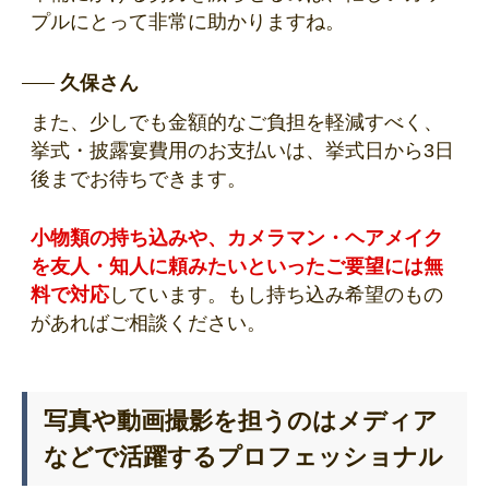
プルにとって非常に助かりますね。
久保さん
また、少しでも金額的なご負担を軽減すべく、
挙式・披露宴費用のお支払いは、挙式日から3日
後までお待ちできます。
小物類の持ち込みや、カメラマン・ヘアメイク
を友人・知人に頼みたいといったご要望には無
料で対応
しています。もし持ち込み希望のもの
があればご相談ください。
写真や動画撮影を担うのはメディア
などで活躍するプロフェッショナル