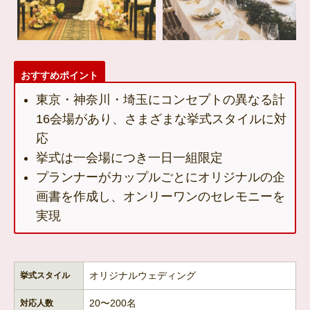
おすすめポイント
東京・神奈川・埼玉にコンセプトの異なる計
16会場があり、さまざまな挙式スタイルに対
応
挙式は一会場につき一日一組限定
プランナーがカップルごとにオリジナルの企
画書を作成し、オンリーワンのセレモニーを
実現
オリジナルウェディング
挙式スタイル
20〜200名
対応人数