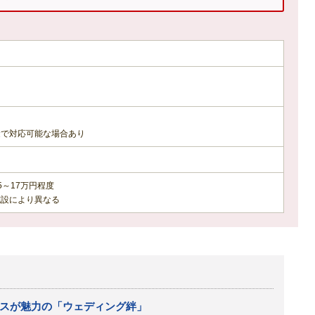
金で対応可能な場合あり
～17万円程度
施設により異なる
スが魅力の「ウェディング絆」