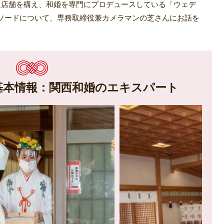
に店舗を構え、和婚を専門にプロデュースしている「ウェデ
ソードについて、専務取締役兼カメラマンの芝さんにお話を
徴と基本情報：関西和婚のエキスパート