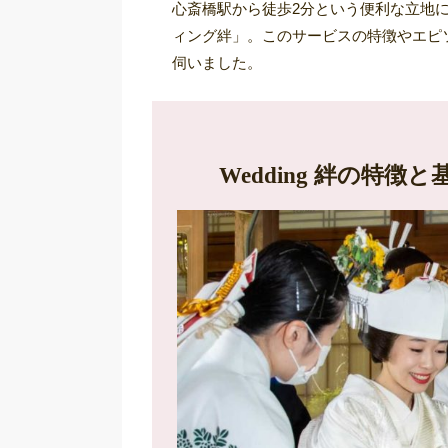
心斎橋駅から徒歩2分という便利な立地
ィング絆」。このサービスの特徴やエピ
伺いました。
Wedding 絆の特