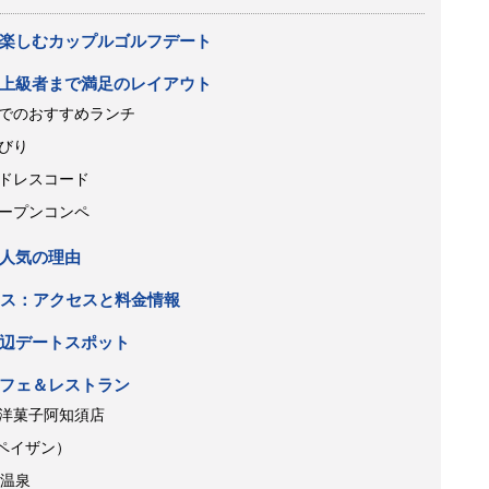
楽しむカップルゴルフデート
上級者まで満足のレイアウト
でのおすすめランチ
びり
ドレスコード
ープンコンペ
人気の理由
ース：アクセスと料金情報
辺デートスポット
フェ＆レストラン
洋菓子阿知須店
（ペイザン）
田温泉