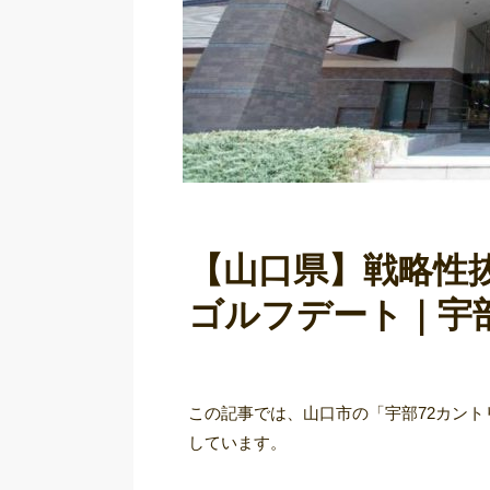
【山口県】戦略性
ゴルフデート｜宇
この記事では、山口市の「宇部72カン
しています。