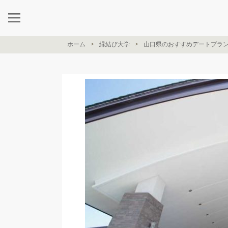
ホーム
縁結び大学
山口県のおすすめデートプラ