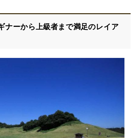
ギナーから上級者まで満足のレイア