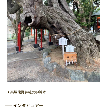
▲高塚熊野神社の御神木
インタビュアー