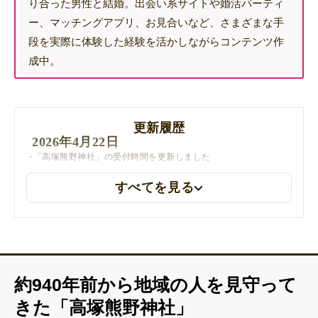
り合った男性と結婚。出会い系サイトや婚活パーティ
ー、マッチングアプリ、お見合いなど、さまざまな手
段を実際に体験した経験を活かしながらコンテンツ作
成中。
更新履歴
2026年4月22日
「高塚熊野神社」の受付時間を更新しました
すべてを見る
約940年前から地域の人を見守って
きた「高塚熊野神社」