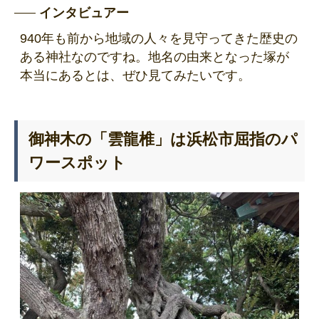
インタビュアー
940年も前から地域の人々を見守ってきた歴史の
ある神社なのですね。地名の由来となった塚が
本当にあるとは、ぜひ見てみたいです。
御神木の「雲龍椎」は浜松市屈指のパ
ワースポット