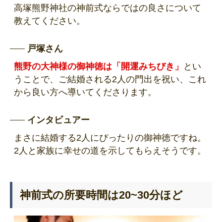
高塚熊野神社の神前式ならではの良さについて
教えてください。
戸塚さん
熊野の大神様の御神徳は「開運みちびき」
とい
うことで、ご結婚される2人の門出を祝い、これ
から良い方へ導いてくださります。
インタビュアー
まさに結婚する2人にぴったりの御神徳ですね。
2人と家族に幸せの道を示してもらえそうです。
神前式の所要時間は20~30分ほど