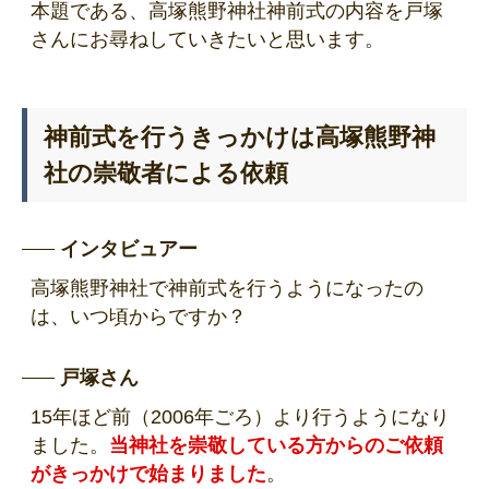
本題である、高塚熊野神社神前式の内容を戸塚
さんにお尋ねしていきたいと思います。
神前式を行うきっかけは高塚熊野神
社の崇敬者による依頼
インタビュアー
高塚熊野神社で神前式を行うようになったの
は、いつ頃からですか？
戸塚さん
15年ほど前（2006年ごろ）より行うようになり
ました。
当神社を崇敬している方からのご依頼
がきっかけで始まりました
。