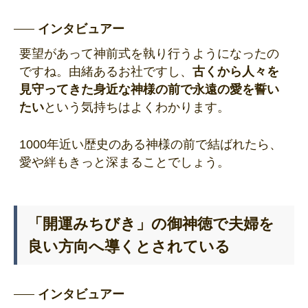
インタビュアー
要望があって神前式を執り行うようになったの
ですね。由緒あるお社ですし、
古くから人々を
見守ってきた身近な神様の前で永遠の愛を誓い
たい
という気持ちはよくわかります。
1000年近い歴史のある神様の前で結ばれたら、
愛や絆もきっと深まることでしょう。
「開運みちびき」の御神徳で夫婦を
良い方向へ導くとされている
インタビュアー