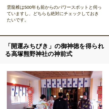
雲龍椎は500年も前からのパワースポットと伺っ
ていますし、どちらも絶対にチェックしておき
たいです。
「開運みちびき」の御神徳を得られ
る高塚熊野神社の神前式