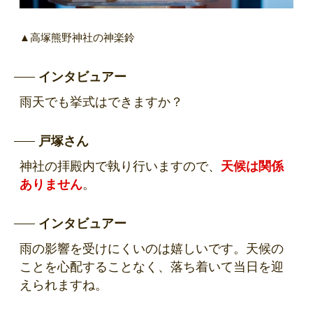
▲高塚熊野神社の神楽鈴
インタビュアー
雨天でも挙式はできますか？
戸塚さん
神社の拝殿内で執り行いますので、
天候は関係
ありません
。
インタビュアー
雨の影響を受けにくいのは嬉しいです。天候の
ことを心配することなく、落ち着いて当日を迎
えられますね。