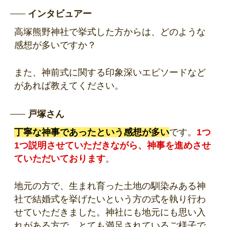
インタビュアー
高塚熊野神社で挙式した方からは、どのような
感想が多いですか？
また、神前式に関する印象深いエピソードなど
があれば教えてください。
戸塚さん
丁寧な神事であったという感想が多い
です。
1つ
1つ説明させていただきながら、神事を進めさせ
ていただいております
。
地元の方で、生まれ育った土地の馴染みある神
社で結婚式を挙げたいという方の式を執り行わ
せていただきました。神社にも地元にも思い入
れがある方で、とても満足されているご様子で