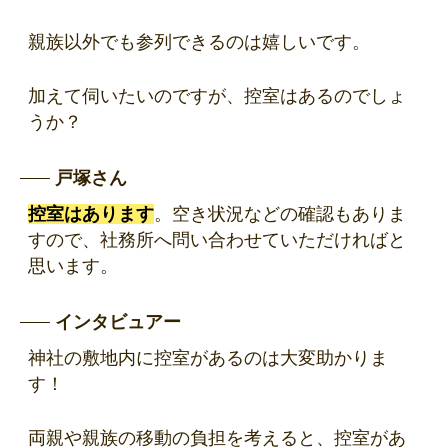
親族以外でも参列できるのは嬉しいです。
加えて伺いたいのですが、控室はあるのでしょ
うか？
戸塚さん
控室はあります
。空き状況などの確認もありま
すので、社務所へ問い合わせていただければと
思います。
インタビュアー
神社の敷地内に控室があるのは大変助かりま
す！
両親や親族の移動の負担を考えると、控室があ