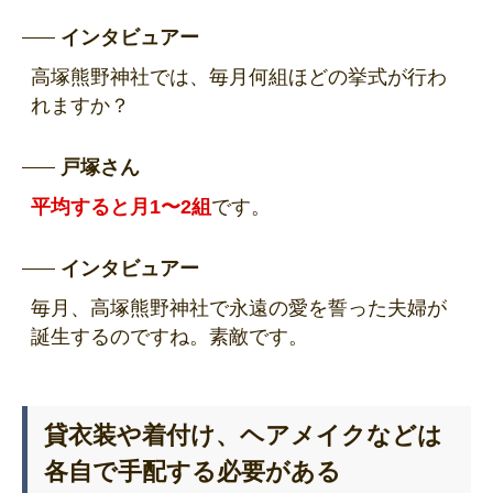
インタビュアー
高塚熊野神社では、毎月何組ほどの挙式が行わ
れますか？
戸塚さん
平均すると月1〜2組
です。
インタビュアー
毎月、高塚熊野神社で永遠の愛を誓った夫婦が
誕生するのですね。素敵です。
貸衣装や着付け、ヘアメイクなどは
各自で手配する必要がある