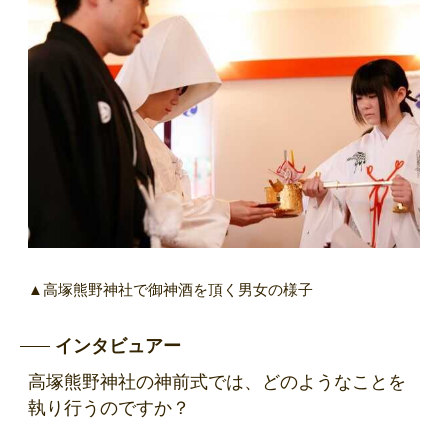
▲高塚熊野神社で御神酒を頂く男女の様子
インタビュアー
高塚熊野神社の神前式では、どのようなことを
執り行うのですか？