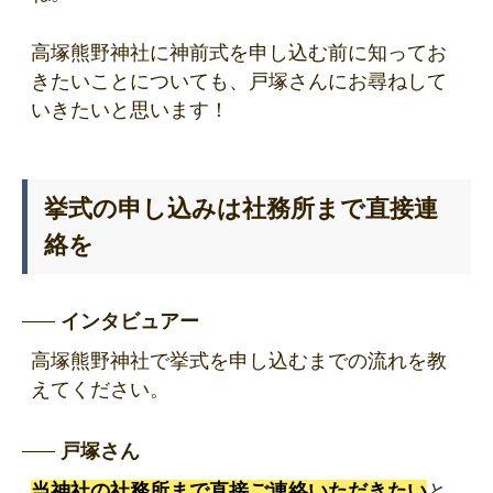
高塚熊野神社に神前式を申し込む前に知ってお
きたいことについても、戸塚さんにお尋ねして
いきたいと思います！
挙式の申し込みは社務所まで直接連
絡を
インタビュアー
高塚熊野神社で挙式を申し込むまでの流れを教
えてください。
戸塚さん
当神社の社務所まで直接ご連絡いただきたい
と