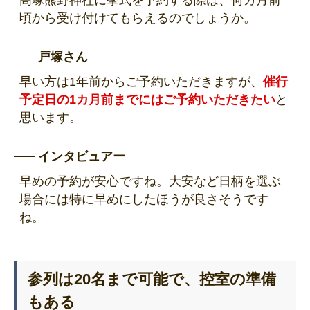
頃から受け付けてもらえるのでしょうか。
戸塚さん
早い方は1年前からご予約いただきますが、
催行
予定日の1カ月前までにはご予約いただきたい
と
思います。
インタビュアー
早めの予約が安心ですね。大安など日柄を選ぶ
場合には特に早めにしたほうが良さそうです
ね。
参列は20名まで可能で、控室の準備
もある