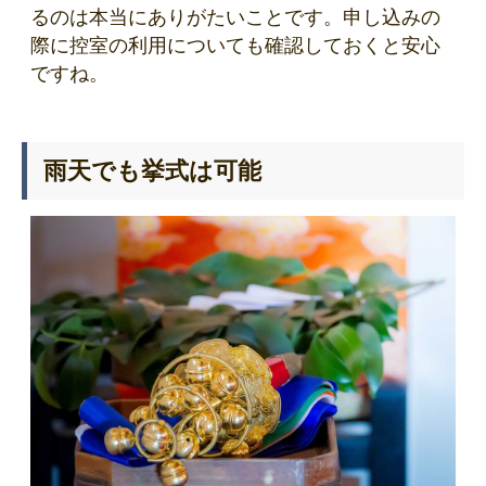
るのは本当にありがたいことです。申し込みの
際に控室の利用についても確認しておくと安心
ですね。
雨天でも挙式は可能