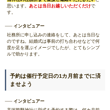
思います。
あとは当日お越しいただくだけ
で
す。
インタビュアー
社務所に申し込みの連絡をして、あとは当日な
のですね。結婚式は事前の打ち合わせなどで何
度か足を運ぶイメージでしたが、とてもシンプ
ルで助かります。
予約は催行予定日の1カ月前までに済
ませよう
インタビュアー
高塚熊野神社に挙式を予約する際は、何カ月前