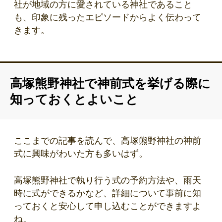
社が地域の方に愛されている神社であること
も、印象に残ったエピソードからよく伝わって
きます。
高塚熊野神社で神前式を挙げる際に
知っておくとよいこと
ここまでの記事を読んで、高塚熊野神社の神前
式に興味がわいた方も多いはず。
高塚熊野神社で執り行う式の予約方法や、雨天
時に式ができるかなど、詳細について事前に知
っておくと安心して申し込むことができますよ
ね。