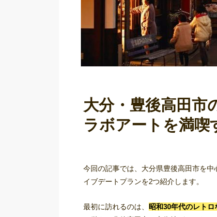
大分・豊後高田市
ラボアートを満喫
今回の記事では、大分県豊後高田市を中
イブデートプランを2つ紹介します。
最初に訪れるのは、
昭和30年代のレト