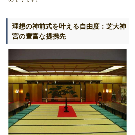
理想の神前式を叶える自由度：芝大神
宮の豊富な提携先