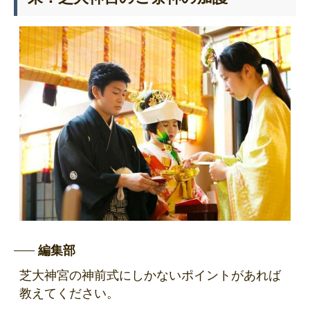
編集部
芝大神宮の神前式にしかないポイントがあれば
教えてください。