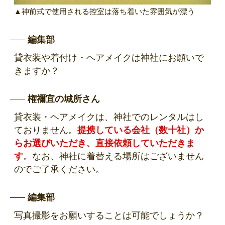
▲神前式で使用される控室は落ち着いた雰囲気が漂う
編集部
貸衣装や着付け・ヘアメイクは神社にお願いで
きますか？
権禰宜の城所さん
貸衣装・ヘアメイクは、神社でのレンタルはし
ておりません。
提携している会社（数十社）か
らお選びいただき、直接依頼していただきま
す
。なお、神社に着替える場所はございません
のでご了承ください。
編集部
写真撮影をお願いすることは可能でしょうか？