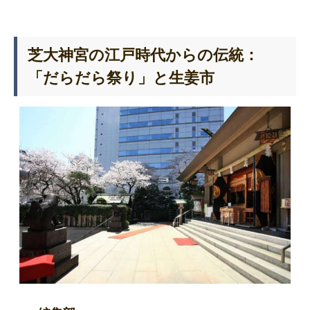
芝大神宮の江戸時代からの伝統：
「だらだら祭り」と生姜市