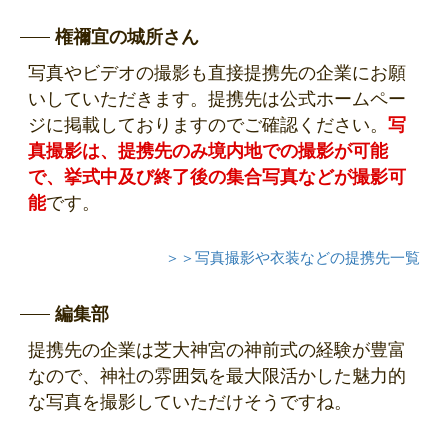
権禰宜の城所さん
写真やビデオの撮影も直接提携先の企業にお願
いしていただきます。提携先は公式ホームペー
ジに掲載しておりますのでご確認ください。
写
真撮影は、提携先のみ境内地での撮影が可能
で、挙式中及び終了後の集合写真などが撮影可
能
です。
＞＞写真撮影や衣装などの提携先一覧
編集部
提携先の企業は芝大神宮の神前式の経験が豊富
なので、神社の雰囲気を最大限活かした魅力的
な写真を撮影していただけそうですね。