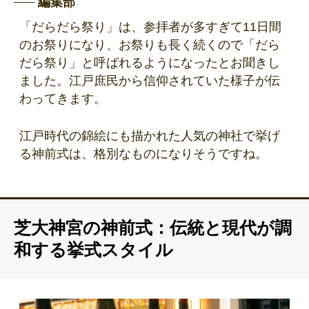
編集部
「だらだら祭り」は、参拝者が多すぎて11日間
のお祭りになり、お祭りも長く続くので「だら
だら祭り」と呼ばれるようになったとお聞きし
ました。江戸庶民から信仰されていた様子が伝
わってきます。
江戸時代の錦絵にも描かれた人気の神社で挙げ
る神前式は、格別なものになりそうですね。
芝大神宮の神前式：伝統と現代が調
和する挙式スタイル