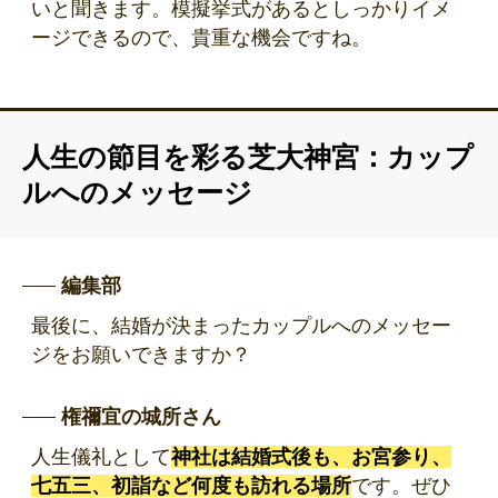
いと聞きます。模擬挙式があるとしっかりイメ
ージできるので、貴重な機会ですね。
人生の節目を彩る芝大神宮：カップ
ルへのメッセージ
編集部
最後に、結婚が決まったカップルへのメッセー
ジをお願いできますか？
権禰宜の城所さん
人生儀礼として
神社は結婚式後も、お宮参り、
七五三、初詣など何度も訪れる場所
です。ぜひ