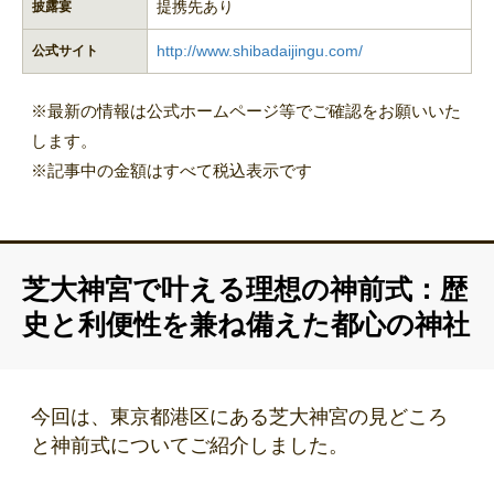
提携先あり
披露宴
http://www.shibadaijingu.com/
公式サイト
※最新の情報は公式ホームページ等でご確認をお願いいた
します。
※記事中の金額はすべて税込表示です
芝大神宮で叶える理想の神前式：歴
史と利便性を兼ね備えた都心の神社
今回は、東京都港区にある芝大神宮の見どころ
と神前式についてご紹介しました。