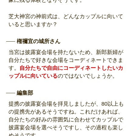
芝大神宮の神前式は、どんなカップルに向いて
いると思いますか？
権禰宜の城所さん
当宮は披露宴会場を持たないため、新郎新婦が
自分たちで好きな会場をコーディネートできま
す。
自分たちで自由にコーディネートしたいカ
ップルに向いている
のではないでしょうか。
編集部
提携の披露宴会場を拝見しましたが、80以上も
の提携先があるそうですね。これだけあれば、
自分たちの好みの雰囲気に合わせてカップルで
披露宴会場を選べそうですし、その過程も楽し
めそうです。