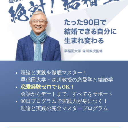
理論と実践を徹底マスター！
早稲田大学・森川教授の恋愛学と結婚学
恋愛経験ゼロでもOK！
会話からデートまで、すべてをサポート
90日プログラムで実践力が身につく！
理論と実践の完全マスタープログラム