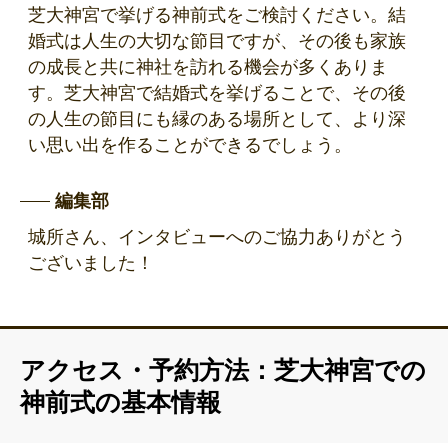
芝大神宮で挙げる神前式をご検討ください。結
婚式は人生の大切な節目ですが、その後も家族
の成長と共に神社を訪れる機会が多くありま
す。芝大神宮で結婚式を挙げることで、その後
の人生の節目にも縁のある場所として、より深
い思い出を作ることができるでしょう。
編集部
城所さん、インタビューへのご協力ありがとう
ございました！
アクセス・予約方法：芝大神宮での
神前式の基本情報