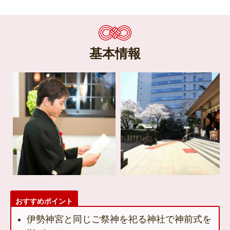
基本情報
おすすめポイント
伊勢神宮と同じご祭神を祀る神社で神前式を