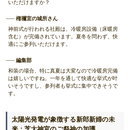
いただけますか？
権禰宜の城所さん
神前式が行われる社殿は、冷暖房設備（床暖房
含む）が完備されています。夏冬を問わず、快
適にご参列いただけます。
編集部
和装の場合、特に真夏は大変なので冷暖房完備
は嬉しいですね。一年を通して快適な挙式が叶
いそうですし、参列者も挙式に集中できそうで
す。
太陽光発電が象徴する新郎新婦の未
来：芝大神宮のご祭神の加護