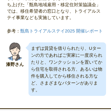
ち上げた「甑島地域雇用・移定住対策協議会」
では、移住希望者の窓口となり、トライアルス
テイ事業なども実施しています。
参考：
甑島トライアルステイ2025 開催レポート
まずは賃貸を借りられたり、Uター
ンの方であればご実家に一度戻られ
たりと、ワンクッションを置いてか
漆野さん
ら住宅を取得される方、あるいは物
件を購入してから移住される方な
ど、さまざまなパターンがありま
す。