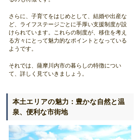
さらに、子育てをはじめとして、結婚や出産な
ど、ライフステージごとに手厚い支援制度が設
けられています。これらの制度が、移住を考え
る方々にとって魅力的なポイントとなっている
ようです。
それでは、薩摩川内市の暮らしの特徴につい
て、詳しく見ていきましょう。
本土エリアの魅力：豊かな自然と温
泉、便利な市街地