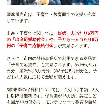
薩摩川内市は、子育て・教育面での支援が充実
しています。
出産・子育てに関しては、
妊婦一人当たり5万円
の「出産応援給付金」や、子ども一人当たり5万
円の「子育て応援給付金」
が支給されます。
さらに、市内の登録事業所で利用できる商品券
「子育て応援券」も支給されます。第1子が1万
円分、第2子は3万円分、第3子は5万円分と、子
どもの人数に応じて金額が増えます。
3歳未満の保育料については、2人目は半額、3人
目以降は無料です。保育園が16カ所、認定こど
も園が19カ所あり、モンテッソーリ教育や自然