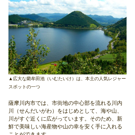
▲広大な藺牟田池（いむたいけ）は、本土の人気レジャー
スポットの一つ
薩摩川内市では、市街地の中心部を流れる川内
川（せんだいがわ）をはじめとして、海や山、
川がすぐ近くに広がっています。そのため、新
鮮で美味しい海産物や山の幸を安く手に入れる
ことができます。