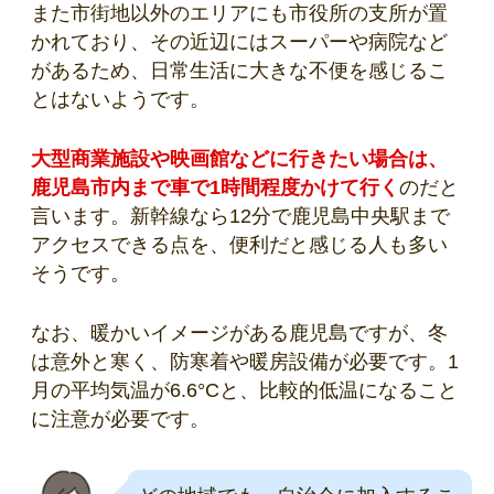
また市街地以外のエリアにも市役所の支所が置
かれており、その近辺にはスーパーや病院など
があるため、日常生活に大きな不便を感じるこ
とはないようです。
大型商業施設や映画館などに行きたい場合は、
鹿児島市内まで車で1時間程度かけて行く
のだと
言います。新幹線なら12分で鹿児島中央駅まで
アクセスできる点を、便利だと感じる人も多い
そうです。
なお、暖かいイメージがある鹿児島ですが、冬
は意外と寒く、防寒着や暖房設備が必要です。1
月の平均気温が6.6°Cと、比較的低温になること
に注意が必要です。