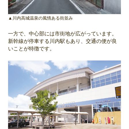
▲川内高城温泉の風情ある街並み
一方で、中心部には市街地が広がっています。
新幹線が停車する川内駅もあり、交通の便が良
いことが特徴です。