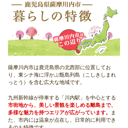
薩摩川内市は鹿児島県の北西部に位置してお
り、東シナ海に浮かぶ甑島列島（こしきしまれ
っとう）を含む広大な地域です。
九州新幹線が停車する「川内駅」を中心とする
市街地から、美しい景観を楽しめる離島まで、
多様な魅力を持つエリアが広がっています。
ま
た、市内には温泉が点在し、日常的に利用でき
るのも特徴です。