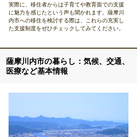
実際に、移住者からは子育てや教育面での支援
に魅力を感じたという声も聞かれます。薩摩川
内市への移住を検討する際は、これらの充実し
た支援制度をぜひチェックしてみてください。
薩摩川内市の暮らし：気候、交通、
医療など基本情報