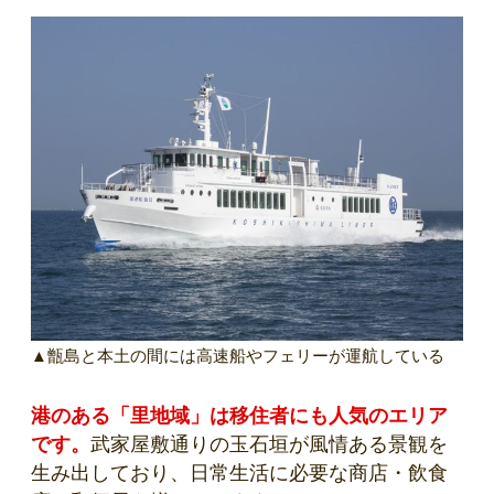
▲甑島と本土の間には高速船やフェリーが運航している
港のある「里地域」は移住者にも人気のエリア
です。
武家屋敷通りの玉石垣が風情ある景観を
生み出しており、日常生活に必要な商店・飲食