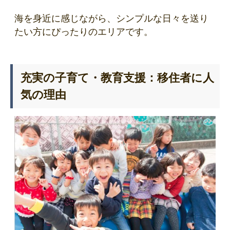
海を身近に感じながら、シンプルな日々を送り
たい方にぴったりのエリアです。
充実の子育て・教育支援：移住者に人
気の理由