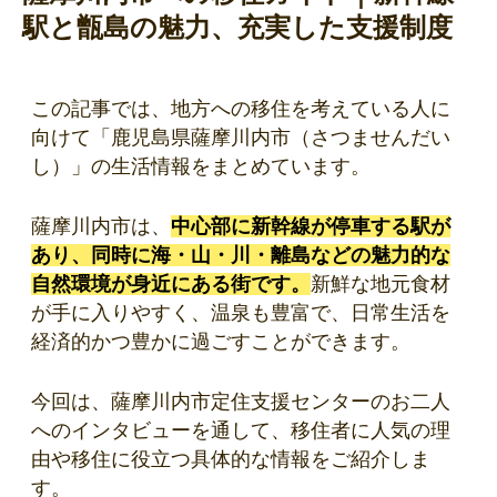
駅と甑島の魅力、充実した支援制度
この記事では、地方への移住を考えている人に
向けて「鹿児島県薩摩川内市（さつませんだい
し）」の生活情報をまとめています。
薩摩川内市は、
中心部に新幹線が停車する駅が
あり、同時に海・山・川・離島などの魅力的な
自然環境が身近にある街です。
新鮮な地元食材
が手に入りやすく、温泉も豊富で、日常生活を
経済的かつ豊かに過ごすことができます。
今回は、薩摩川内市定住支援センターのお二人
へのインタビューを通して、移住者に人気の理
由や移住に役立つ具体的な情報をご紹介しま
す。