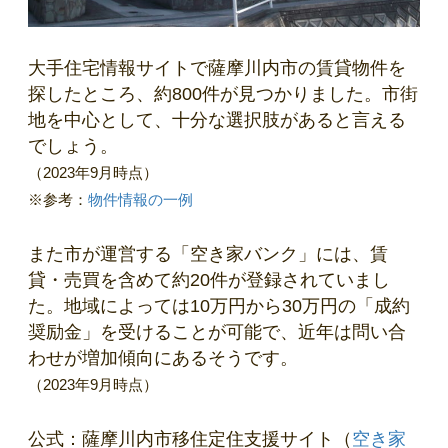
大手住宅情報サイトで薩摩川内市の賃貸物件を
探したところ、約800件が見つかりました。市街
地を中心として、十分な選択肢があると言える
でしょう。
（2023年9月時点）
※参考：
物件情報の一例
また市が運営する「空き家バンク」には、賃
貸・売買を含めて約20件が登録されていまし
た。地域によっては10万円から30万円の「成約
奨励金」を受けることが可能で、近年は問い合
わせが増加傾向にあるそうです。
（2023年9月時点）
公式：薩摩川内市移住定住支援サイト（
空き家