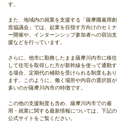
す。
また、地域内の就業を支援する「薩摩國雇用創
造協議会」では、起業を目指す方向けのセミナ
ー開催や、インターンシップ参加者への宿泊支
援などを行っています。
さらに、他市に勤務したまま薩摩川内市に移住
して住宅を取得した方が新幹線を使って通勤す
る場合、定期代の補助を受けられる制度もあり
ます。このように、働く場所や内容の選択肢が
多いのが薩摩川内市の特徴です。
この他の支援制度も含め、薩摩川内市での雇
用・就業に関する最新情報については、下記の
公式サイトをご覧ください。