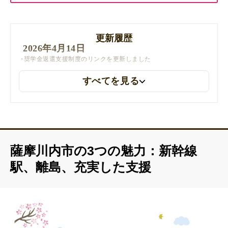
更新履歴
2026年4月14日
奨学金返還支援制度のリンクを更新しました
すべてを見る
薩摩川内市の3つの魅力：新幹線
駅、離島、充実した支援