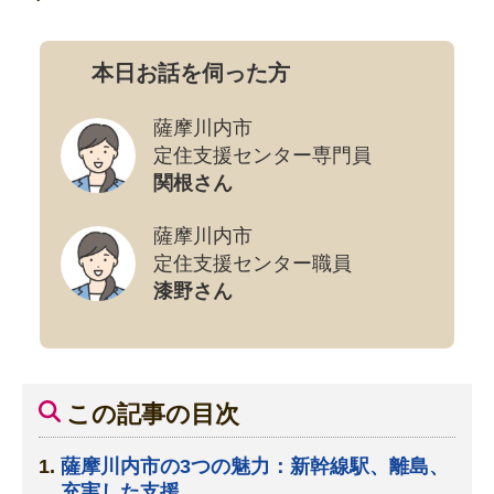
本日お話を伺った方
薩摩川内市
定住支援センター専門員
関根さん
薩摩川内市
定住支援センター職員
漆野さん
この記事の目次
薩摩川内市の3つの魅力：新幹線駅、離島、
充実した支援