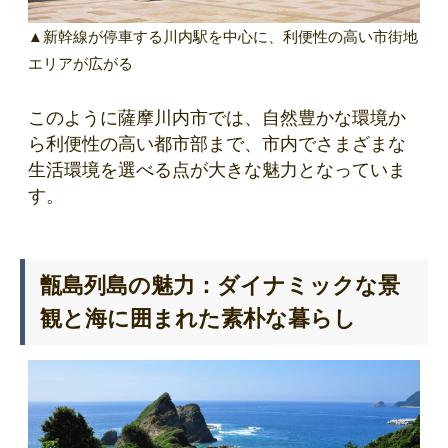
▲新幹線が停車する川内駅を中心に、利便性の高い市街地
エリアが広がる
このように薩摩川内市では、自然豊かな環境か
ら利便性の高い都市部まで、市内でさまざまな
生活環境を選べる点が大きな魅力となっていま
す。
甑島列島の魅力：ダイナミックな景
観と海に囲まれた素朴な暮らし