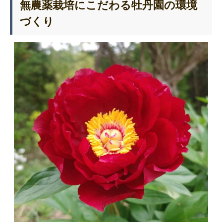
無農薬栽培にこだわる牡丹園の環境
づくり