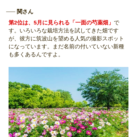
関さん
第2位は、5月に見られる「一面の芍薬畑」
で
す。いろいろな栽培方法を試してきた畑です
が、彼方に筑波山を望める人気の撮影スポット
になっています。まだ名前の付いていない新種
も多くあるんですよ。