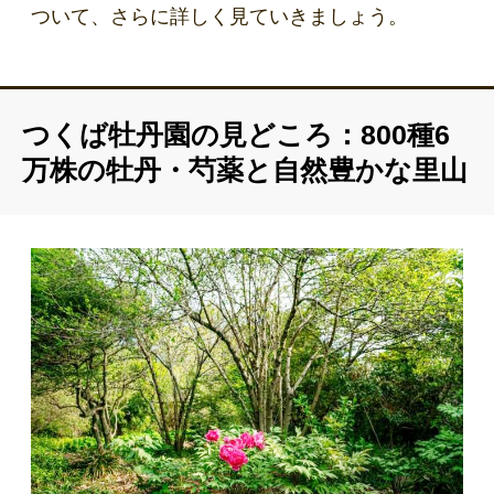
ついて、さらに詳しく見ていきましょう。
つくば牡丹園の見どころ：800種6
万株の牡丹・芍薬と自然豊かな里山