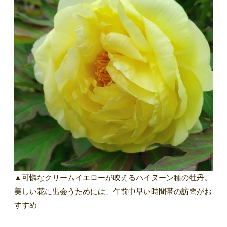
▲可憐なクリームイエローが映えるハイヌーン種の牡丹。
美しい花に出会うためには、午前中早い時間帯の訪問がお
すすめ