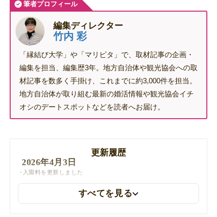
筆者プロフィール
編集ディレクター
竹内 彩
「縁結び大学」や「マリピタ」で、取材記事の企画・
編集を担当、編集歴3年。地方自治体や観光協会への取
材記事を数多く手掛け、これまでに約3,000件を担当。
地方自治体が取り組む最新の婚活情報や観光協会イチ
オシのデートスポットなどを読者へお届け。
更新履歴
2026年4月3日
入園料を更新しました
すべてを見る