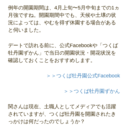
例年の開園期間は、4月上旬〜5月中旬までの1ヵ
月強ですね。開園期間中でも、天候や土壌の状
況によっては、やむを得ず休園する場合がある
と伺いました。
デートで訪れる前に、公式Facebookや「つくば
牡丹園ずかん」で当日の開園状況・開花状況を
確認しておくことをおすすめします。
＞＞つくば牡丹園公式Facebook
＞＞つくば牡丹園ずかん
関さんは現在、土職人としてメディアでも活躍
されていますが、つくば牡丹園を開園されたき
っかけは何だったのでしょうか？