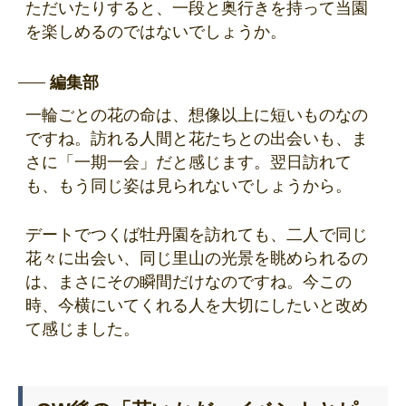
ただいたりすると、一段と奥行きを持って当園
を楽しめるのではないでしょうか。
編集部
一輪ごとの花の命は、想像以上に短いものなの
ですね。訪れる人間と花たちとの出会いも、ま
さに「一期一会」だと感じます。翌日訪れて
も、もう同じ姿は見られないでしょうから。
デートでつくば牡丹園を訪れても、二人で同じ
花々に出会い、同じ里山の光景を眺められるの
は、まさにその瞬間だけなのですね。今この
時、今横にいてくれる人を大切にしたいと改め
て感じました。