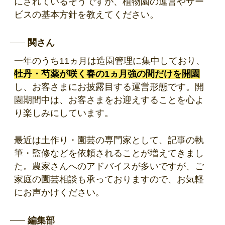
にされているそうですが、植物園の運営やサー
ビスの基本方針を教えてください。
関さん
一年のうち11ヵ月は造園管理に集中しており、
牡丹・芍薬が咲く春の1ヵ月強の間だけを開園
し、お客さまにお披露目する運営形態です。開
園期間中は、お客さまをお迎えすることを心よ
り楽しみにしています。
最近は土作り・園芸の専門家として、記事の執
筆・監修などを依頼されることが増えてきまし
た。農家さんへのアドバイスが多いですが、ご
家庭の園芸相談も承っておりますので、お気軽
にお声かけください。
編集部