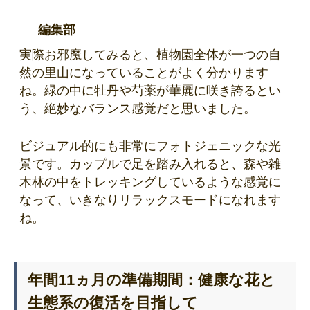
編集部
実際お邪魔してみると、植物園全体が一つの自
然の里山になっていることがよく分かります
ね。緑の中に牡丹や芍薬が華麗に咲き誇るとい
う、絶妙なバランス感覚だと思いました。
ビジュアル的にも非常にフォトジェニックな光
景です。カップルで足を踏み入れると、森や雑
木林の中をトレッキングしているような感覚に
なって、いきなりリラックスモードになれます
ね。
年間11ヵ月の準備期間：健康な花と
生態系の復活を目指して